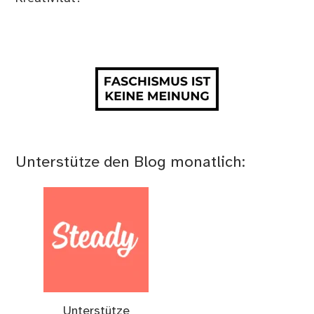
Unterstütze den Blog monatlich:
Unterstütze