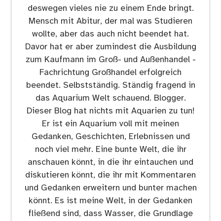
deswegen vieles nie zu einem Ende bringt.
Mensch mit Abitur, der mal was Studieren
wollte, aber das auch nicht beendet hat.
Davor hat er aber zumindest die Ausbildung
zum Kaufmann im Groß- und Außenhandel -
Fachrichtung Großhandel erfolgreich
beendet. Selbstständig. Ständig fragend in
das Aquarium Welt schauend. Blogger.
Dieser Blog hat nichts mit Aquarien zu tun!
Er ist ein Aquarium voll mit meinen
Gedanken, Geschichten, Erlebnissen und
noch viel mehr. Eine bunte Welt, die ihr
anschauen könnt, in die ihr eintauchen und
diskutieren könnt, die ihr mit Kommentaren
und Gedanken erweitern und bunter machen
könnt. Es ist meine Welt, in der Gedanken
fließend sind, dass Wasser, die Grundlage