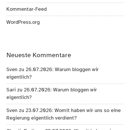
Kommentar-Feed
WordPress.org
Neueste Kommentare
Sven
zu
26.07.2026: Warum bloggen wir
eigentlich?
Sari
zu
26.07.2026: Warum bloggen wir
eigentlich?
Sven
zu
23.07.2026: Womit haben wir uns so eine
Regierung eigentlich verdient?