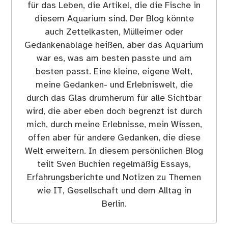
für das Leben, die Artikel, die die Fische in
diesem Aquarium sind. Der Blog könnte
auch Zettelkasten, Mülleimer oder
Gedankenablage heißen, aber das Aquarium
war es, was am besten passte und am
besten passt. Eine kleine, eigene Welt,
meine Gedanken- und Erlebniswelt, die
durch das Glas drumherum für alle Sichtbar
wird, die aber eben doch begrenzt ist durch
mich, durch meine Erlebnisse, mein Wissen,
offen aber für andere Gedanken, die diese
Welt erweitern. In diesem persönlichen Blog
teilt Sven Buchien regelmäßig Essays,
Erfahrungsberichte und Notizen zu Themen
wie IT, Gesellschaft und dem Alltag in
Berlin.