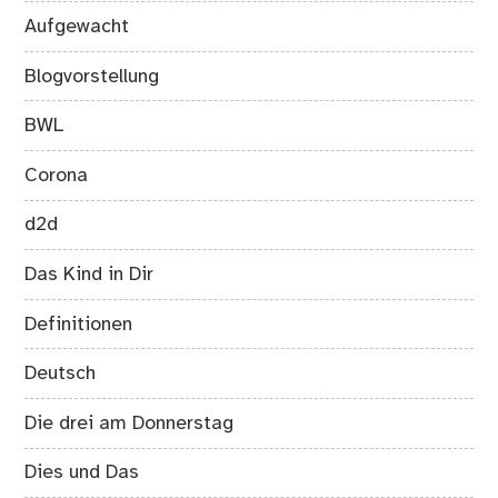
Aufgewacht
Blogvorstellung
BWL
Corona
d2d
Das Kind in Dir
Definitionen
Deutsch
Die drei am Donnerstag
Dies und Das