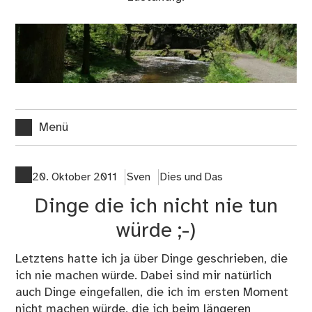
Menü
20. Oktober 2011
Sven
Dies und Das
Dinge die ich nicht nie tun
würde ;-)
Letztens hatte ich ja über
Dinge geschrieben, die
ich nie machen würde
. Dabei sind mir natürlich
auch Dinge eingefallen, die ich im ersten Moment
nicht machen würde, die ich beim längeren