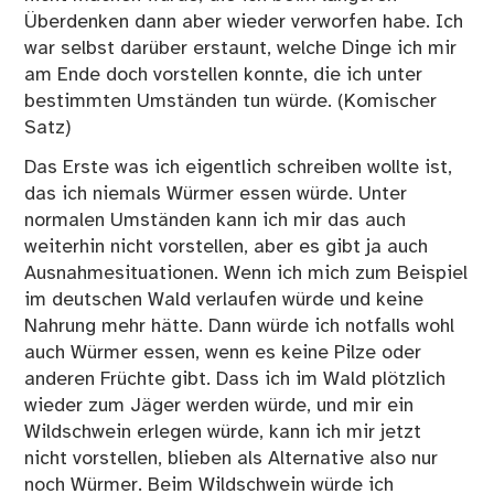
Überdenken dann aber wieder verworfen habe. Ich
war selbst darüber erstaunt, welche Dinge ich mir
am Ende doch vorstellen konnte, die ich unter
bestimmten Umständen tun würde. (Komischer
Satz)
Das Erste was ich eigentlich schreiben wollte ist,
das ich niemals Würmer essen würde. Unter
normalen Umständen kann ich mir das auch
weiterhin nicht vorstellen, aber es gibt ja auch
Ausnahmesituationen. Wenn ich mich zum Beispiel
im deutschen Wald verlaufen würde und keine
Nahrung mehr hätte. Dann würde ich notfalls wohl
auch Würmer essen, wenn es keine Pilze oder
anderen Früchte gibt. Dass ich im Wald plötzlich
wieder zum Jäger werden würde, und mir ein
Wildschwein erlegen würde, kann ich mir jetzt
nicht vorstellen, blieben als Alternative also nur
noch Würmer. Beim Wildschwein würde ich