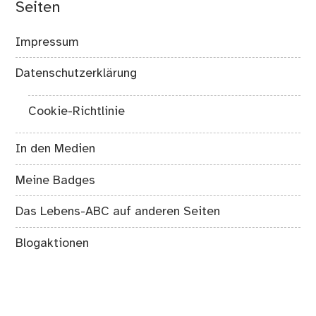
Seiten
Impressum
Datenschutzerklärung
Cookie-Richtlinie
In den Medien
Meine Badges
Das Lebens-ABC auf anderen Seiten
Blogaktionen