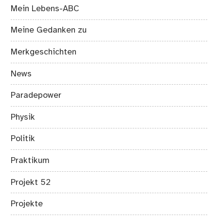
Mein Lebens-ABC
Meine Gedanken zu
Merkgeschichten
News
Paradepower
Physik
Politik
Praktikum
Projekt 52
Projekte