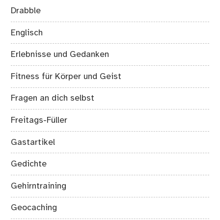
Drabble
Englisch
Erlebnisse und Gedanken
Fitness für Körper und Geist
Fragen an dich selbst
Freitags-Füller
Gastartikel
Gedichte
Gehirntraining
Geocaching