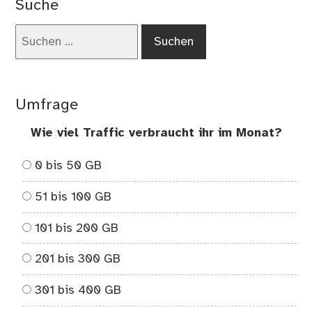
Suche
Suchen
nach:
Umfrage
Wie viel Traffic verbraucht ihr im Monat?
0 bis 50 GB
51 bis 100 GB
101 bis 200 GB
201 bis 300 GB
301 bis 400 GB