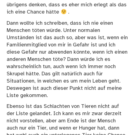
übrigens denken, dass es eher mich erlegt als das
ich eine Chance hätte
.
Dann wollte ich schreiben, dass ich nie einen
Menschen töten würde. Unter normalen
Umständen ist das auch so, aber was ist, wenn ein
Familienmitglied von mir in Gefahr ist und ich
diese Gefahr nur abwenden könnte, wenn ich einen
anderen Menschen töte? Dann würde ich es
wahrscheinlich tun, auch wenn ich immer noch
Skrupel hätte. Das gilt natürlich auch für
Situationen, in welchen es um mein Leben geht.
Deswegen ist auch dieser Punkt nicht auf meine
Liste gekommen.
Ebenso ist das Schlachten von Tieren nicht auf
der Liste gelandet. Ich kann es mir zwar derzeit
nicht vorstellen, aber am Ende ist der Mensch
auch nur ein Tier, und wenn er Hunger hat, dann