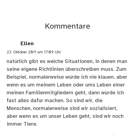
Kommentare
Ellen
22. Oktober 2011 um 17:09 Uhr
natürlich gibt es welche Situationen, in denen man
seine eigene Richtlinien überschreiben muss. Zum
Beispiel, normalerweise würde ich nie klauen, aber
wenn es um meinem Leben oder ums Leben einer
meinen Familienmitgliedern geht, dann würde ich
fast alles dafür machen. So sind wir, die
Menschen, normalerweise sind wir sozialisiert,
aber wenn es um unser Leben geht, sind wir noch
immer Tiere.