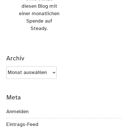
diesen Blog mit
einer monatlichen
Spende auf
Steady.
Archiv
Archiv
Meta
Anmelden
Eintrags-Feed