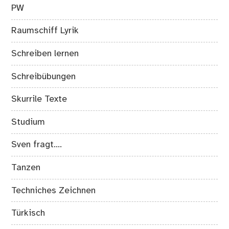
PW
Raumschiff Lyrik
Schreiben lernen
Schreibübungen
Skurrile Texte
Studium
Sven fragt….
Tanzen
Techniches Zeichnen
Türkisch