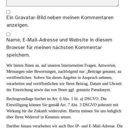
Ein
Gravatar
-Bild neben meinen Kommentaren
anzeigen.
Name, E-Mail-Adresse und Website in diesem
Browser für meinen nächsten Kommentar
speichern.
Wir bieten Ihnen an, auf unseren Internetseiten Fragen, Antworten,
Meinungen oder Bewertungen, nachfolgend nur „Beiträge genannt, zu
veröffentlichen. Sofern Sie dieses Angebot in Anspruch nehmen,
verarbeiten und veröffentlichen wir Ihren Beitrag, Datum und Uhrzeit
der Einreichung sowie das von Ihnen ggf. genutzte Pseudonym.
Rechtsgrundlage hierbei ist Art. 6 Abs. 1 lit. a) DSGVO. Die
Einwilligung können Sie gemäß Art. 7 Abs. 3 DSGVO jederzeit mit
Wirkung für die Zukunft widerrufen. Hierzu müssen Sie uns lediglich
über Ihren Widerruf in Kenntnis setzen.
Darüber hinaus verarbeiten wir auch Ihre IP- und E-Mail-Adresse. Die