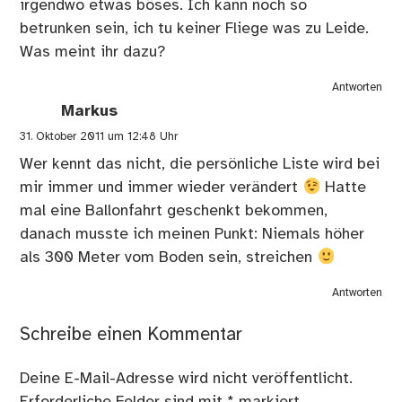
irgendwo etwas böses. Ich kann noch so
betrunken sein, ich tu keiner Fliege was zu Leide.
Was meint ihr dazu?
Antworten
Markus
31. Oktober 2011 um 12:48 Uhr
Wer kennt das nicht, die persönliche Liste wird bei
mir immer und immer wieder verändert
Hatte
mal eine Ballonfahrt geschenkt bekommen,
danach musste ich meinen Punkt: Niemals höher
als 300 Meter vom Boden sein, streichen
Antworten
Schreibe einen Kommentar
Deine E-Mail-Adresse wird nicht veröffentlicht.