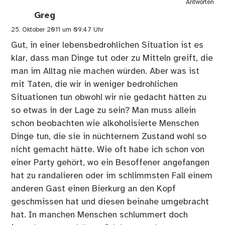
Antworten
Greg
25. Oktober 2011 um 09:47 Uhr
Gut, in einer lebensbedrohlichen Situation ist es
klar, dass man Dinge tut oder zu Mitteln greift, die
man im Alltag nie machen würden. Aber was ist
mit Taten, die wir in weniger bedrohlichen
Situationen tun obwohl wir nie gedacht hätten zu
so etwas in der Lage zu sein? Man muss allein
schon beobachten wie alkoholisierte Menschen
Dinge tun, die sie in nüchternem Zustand wohl so
nicht gemacht hätte. Wie oft habe ich schon von
einer Party gehört, wo ein Besoffener angefangen
hat zu randalieren oder im schlimmsten Fall einem
anderen Gast einen Bierkurg an den Kopf
geschmissen hat und diesen beinahe umgebracht
hat. In manchen Menschen schlummert doch