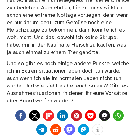
hat wohl auch ein unterlegenes Tier keine Chance
zu überleben. Aber ehrlich, hierzu muss wirklich
schon eine extreme Notlage vorliegen, denn wenn
es nur darum geht, zum Gemüse noch eine
Fleischzulage zu bekommen, dann könnte ich es
wohl nicht. Und das, obwohl ich keine Skrupel
habe, mir in der Kaufhalle Fleisch zu kaufen, was
ja auch einmal zu einem Tier gehörte.
Und so gibt es noch einige andere Punkte, welche
ich in Extremsituationen eben doch tun würde,
auch wenn ich sie im normalen Leben nicht tun
würde. Und wie sieht es bei euch so aus? Gibt es
Ausnahmesituationen, in denen ihr eure Vorsätze
über Board werfen würdet?
0