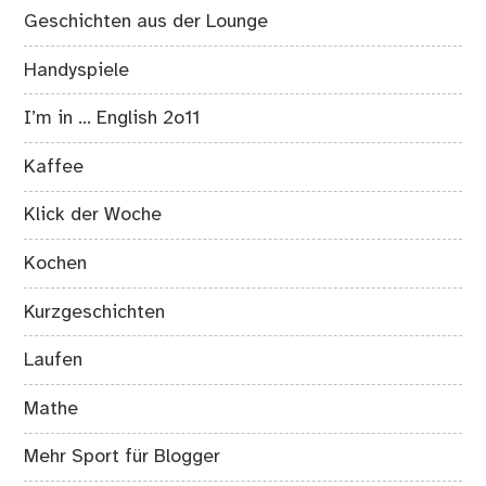
Geschichten aus der Lounge
Handyspiele
I’m in … English 2o11
Kaffee
Klick der Woche
Kochen
Kurzgeschichten
Laufen
Mathe
Mehr Sport für Blogger