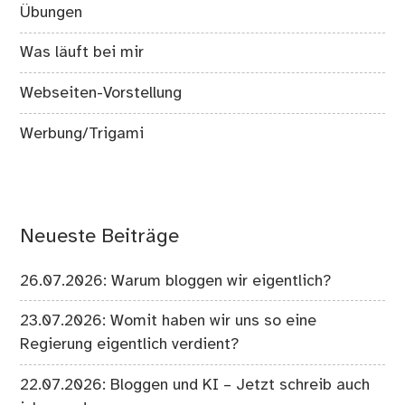
Übungen
Was läuft bei mir
Webseiten-Vorstellung
Werbung/Trigami
Neueste Beiträge
26.07.2026: Warum bloggen wir eigentlich?
23.07.2026: Womit haben wir uns so eine
Regierung eigentlich verdient?
22.07.2026: Bloggen und KI – Jetzt schreib auch