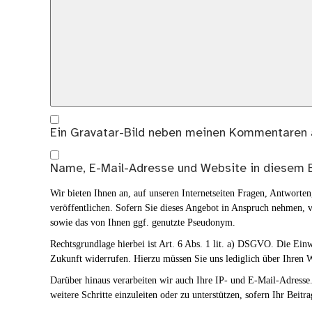
Ein
Gravatar
-Bild neben meinen Kommentaren 
Name, E-Mail-Adresse und Website in diesem 
Wir bieten Ihnen an, auf unseren Internetseiten Fragen, Antwort
veröffentlichen. Sofern Sie dieses Angebot in Anspruch nehmen, v
sowie das von Ihnen ggf. genutzte Pseudonym.
Rechtsgrundlage hierbei ist Art. 6 Abs. 1 lit. a) DSGVO. Die Ei
Zukunft widerrufen. Hierzu müssen Sie uns lediglich über Ihren W
Darüber hinaus verarbeiten wir auch Ihre IP- und E-Mail-Adresse. 
weitere Schritte einzuleiten oder zu unterstützen, sofern Ihr Beitra