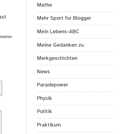
Mathe
ast
Mehr Sport für Blogger
Mein Lebens-ABC
tworten
Meine Gedanken zu
Merkgeschichten
News
Paradepower
Physik
Politik
Praktikum