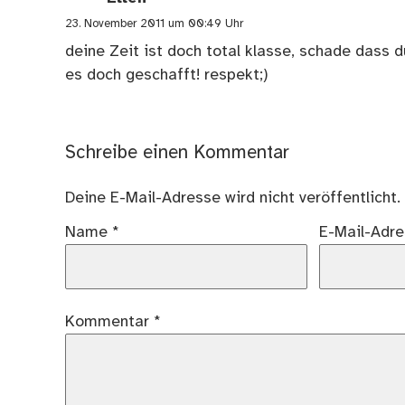
23. November 2011 um 00:49 Uhr
deine Zeit ist doch total klasse, schade dass
es doch geschafft! respekt;)
Schreibe einen Kommentar
Deine E-Mail-Adresse wird nicht veröffentlicht.
Name
*
E-Mail-Adr
Kommentar
*