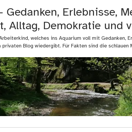
 – Gedanken, Erlebnisse, M
t, Alltag, Demokratie und 
 Arbeiterkind, welches ins Aquarium voll mit Gedanken, E
privaten Blog wiedergibt. Für Fakten sind die schlauen