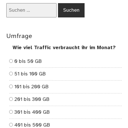
Suchen
nach:
Umfrage
Wie viel Traffic verbraucht ihr im Monat?
0 bis 50 GB
51 bis 100 GB
101 bis 200 GB
201 bis 300 GB
301 bis 400 GB
401 bis 500 GB