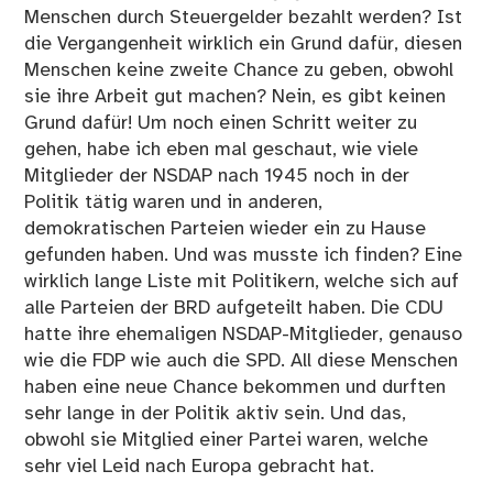
Menschen durch Steuergelder bezahlt werden? Ist
die Vergangenheit wirklich ein Grund dafür, diesen
Menschen keine zweite Chance zu geben, obwohl
sie ihre Arbeit gut machen? Nein, es gibt keinen
Grund dafür! Um noch einen Schritt weiter zu
gehen, habe ich eben mal geschaut, wie viele
Mitglieder der NSDAP nach 1945 noch in der
Politik tätig waren und in anderen,
demokratischen Parteien wieder ein zu Hause
gefunden haben. Und was musste ich finden? Eine
wirklich
lange Liste mit Politikern
, welche sich auf
alle Parteien der BRD aufgeteilt haben. Die CDU
hatte ihre ehemaligen NSDAP-Mitglieder, genauso
wie die FDP wie auch die SPD. All diese Menschen
haben eine neue Chance bekommen und durften
sehr lange in der Politik aktiv sein. Und das,
obwohl sie Mitglied einer Partei waren, welche
sehr viel Leid nach Europa gebracht hat.