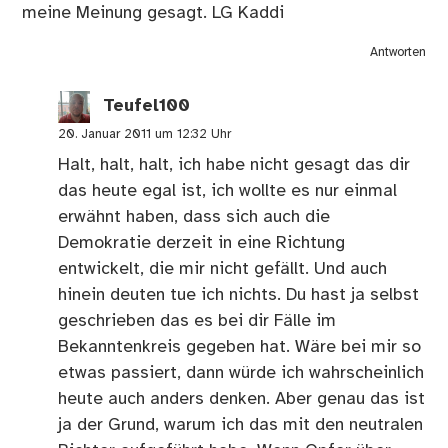
meine Meinung gesagt. LG Kaddi
Antworten
Teufel100
20. Januar 2011 um 12:32 Uhr
Halt, halt, halt, ich habe nicht gesagt das dir
das heute egal ist, ich wollte es nur einmal
erwähnt haben, dass sich auch die
Demokratie derzeit in eine Richtung
entwickelt, die mir nicht gefällt. Und auch
hinein deuten tue ich nichts. Du hast ja selbst
geschrieben das es bei dir Fälle im
Bekanntenkreis gegeben hat. Wäre bei mir so
etwas passiert, dann würde ich wahrscheinlich
heute auch anders denken. Aber genau das ist
ja der Grund, warum ich das mit den neutralen