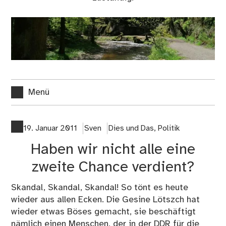
Menü
19. Januar 2011
Sven
Dies und Das
,
Politik
Haben wir nicht alle eine
zweite Chance verdient?
Skandal, Skandal, Skandal
! So tönt es heute
wieder aus allen Ecken. Die Gesine Lötszch hat
wieder etwas Böses gemacht, sie beschäftigt
nämlich einen Menschen, der in der DDR für die