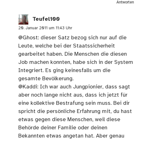
Antworten
Teufel100
20. Januar 2011 um 11:43 Uhr
@Ghost: dieser Satz bezog sich nur auf die
Leute, welche bei der Staatssicherheit
gearbeitet haben. Die Menschen die diesen
Job machen konnten, habe sich in der System
Integriert. Es ging keinesfalls um die
gesamte Bevölkerung.
@Kaddi: Ich war auch Jungpionier, dass sagt
aber noch lange nicht aus, dass ich jetzt für
eine kollektive Bestrafung sein muss. Bei dir
spricht die persönliche Erfahrung mit, du hast
etwas gegen diese Menschen, weil diese
Behörde deiner Familie oder deinen
Bekannten etwas angetan hat. Aber genau