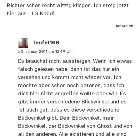
Richter schon recht witzig klingen. Ich steig jetzt
hier aus… LG Kaddi
Antworten
Teufel100
20. Januar 2011 um 12:49 Uhr
Du brauchst nicht aussteigen. Wenn ich etwas
falsch gelesen habe, dann ist das nur ein
versehen und kommt nicht wieder vor. Ich
möchte aber schon noch betonen, dass ich
dich hier nicht angreifen wollte oder will. Es
gibt immer verschiedene Blickwinkel und es
ist auch gut, dass es diese verschiedene
Blickwinkel gibt. Dein Blickwinkel, mein
Blickwinkel, der Blickwinkel von Ghost und von
all den anderen. Alle existieren und alle sind