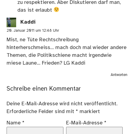
zu respektieren. Aber Diskutieren darf man,
das ist erlaubt
Kaddi
20. Januar 2011 um 12:48 Uhr
Mist, ne Tüte Rechtschreibung
hinterherschmeiss… mach doch mal wieder andere
Themen, die Politikschiene macht irgendwie
miese Laune… Frieden? LG Kaddi
Antworten
Schreibe einen Kommentar
Deine E-Mail-Adresse wird nicht veröffentlicht.
Erforderliche Felder sind mit
*
markiert
Name
*
E-Mail-Adresse
*