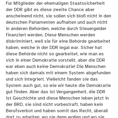
Für Mitglieder der ehemaligen Staatssicherheit
der DDR gibt es diese zweite Chance aber
anscheinend nicht, sie sollen sich bloß nicht in den
deutschen Parlamenten aufhalten und auch nicht
in anderen Behörden, welche durch Steuergelder
finanziert werden. Diese Menschen werden
diskriminiert, weil sie für eine Behörde gearbeitet
haben, welche in der DDR legal war. Sicher hat
diese Behörde nicht so gearbeitet, wie man es
sich in einer Demokratie vorstellt, aber die DDR
war eben auch keine Demokratie! Die Menschen
haben sich damals mit einem System abgefunden
und sich integriert. Vielleicht fanden sie das
System auch gut, so wie wir heute die Demokratie
gut finden. Aber das ist Vergangenheit, die DDR
ist Geschichte und diese Menschen leben jetzt in
der BRD, sie sind nicht vorbestraft, haben kein
Berufsverbot und haben somit das Recht, überall
dort zu arbeiten, wo sie denn wollen und wo sie