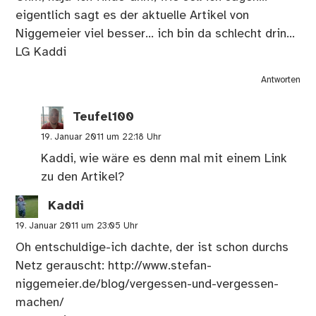
eigentlich sagt es der aktuelle Artikel von
Niggemeier viel besser… ich bin da schlecht drin…
LG Kaddi
Antworten
Teufel100
19. Januar 2011 um 22:18 Uhr
Kaddi, wie wäre es denn mal mit einem Link
zu den Artikel?
Kaddi
19. Januar 2011 um 23:05 Uhr
Oh entschuldige-ich dachte, der ist schon durchs
Netz gerauscht:
http://www.stefan-
niggemeier.de/blog/vergessen-und-vergessen-
machen/