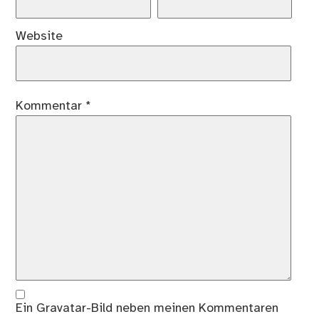
Website
Kommentar
*
Ein
Gravatar
-Bild neben meinen Kommentaren