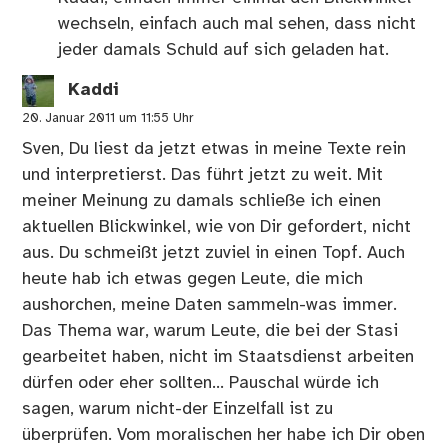
wechseln, einfach auch mal sehen, dass nicht
jeder damals Schuld auf sich geladen hat.
Kaddi
20. Januar 2011 um 11:55 Uhr
Sven, Du liest da jetzt etwas in meine Texte rein
und interpretierst. Das führt jetzt zu weit. Mit
meiner Meinung zu damals schließe ich einen
aktuellen Blickwinkel, wie von Dir gefordert, nicht
aus. Du schmeißt jetzt zuviel in einen Topf. Auch
heute hab ich etwas gegen Leute, die mich
aushorchen, meine Daten sammeln-was immer.
Das Thema war, warum Leute, die bei der Stasi
gearbeitet haben, nicht im Staatsdienst arbeiten
dürfen oder eher sollten… Pauschal würde ich
sagen, warum nicht-der Einzelfall ist zu
überprüfen. Vom moralischen her habe ich Dir oben