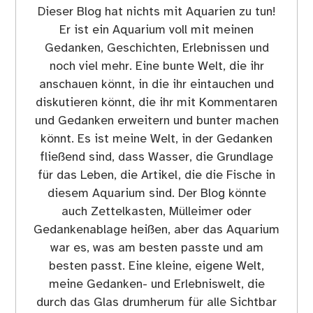
Dieser Blog hat nichts mit Aquarien zu tun!
Er ist ein Aquarium voll mit meinen
Gedanken, Geschichten, Erlebnissen und
noch viel mehr. Eine bunte Welt, die ihr
anschauen könnt, in die ihr eintauchen und
diskutieren könnt, die ihr mit Kommentaren
und Gedanken erweitern und bunter machen
könnt. Es ist meine Welt, in der Gedanken
fließend sind, dass Wasser, die Grundlage
für das Leben, die Artikel, die die Fische in
diesem Aquarium sind. Der Blog könnte
auch Zettelkasten, Mülleimer oder
Gedankenablage heißen, aber das Aquarium
war es, was am besten passte und am
besten passt. Eine kleine, eigene Welt,
meine Gedanken- und Erlebniswelt, die
durch das Glas drumherum für alle Sichtbar