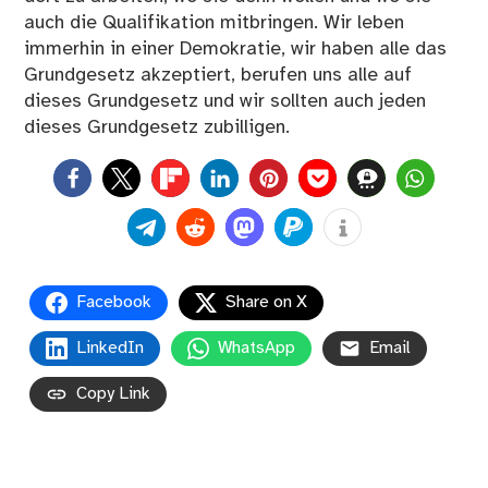
auch die Qualifikation mitbringen. Wir leben
immerhin in einer Demokratie, wir haben alle das
Grundgesetz akzeptiert, berufen uns alle auf
dieses Grundgesetz und wir sollten auch jeden
dieses Grundgesetz zubilligen.
0
Facebook
Share on X
LinkedIn
WhatsApp
Email
Copy Link