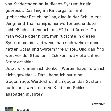
von Kindertagen an in dieses System hinein
gepresst. Das fing im Kindergarten mit
„politischer Erziehung“ an, ging in der Schule mit
Jung- und Thälmannpionier weiter und endete
schließlich und endlich mit FDJ und Armee. Ob
man wollte oder nicht, man rutschte in dieses
System hinein. Und wenn man sich wehrte, dann
hatten Staat und System ihre Mittel. Und das fing
weit vor der Stasi an. – Ich kann da vielleicht ne
Story erzählen.
Jetzt wird man sich denken: Warum haben die sich
nicht gewehrt. – Dazu habe ich nur eine
Gegenfrage: Würdest du dich gegen das System
auflehnen, wenn es dein Kind zum Schluss
ausbaden müsste?
Antworten
Kaddi