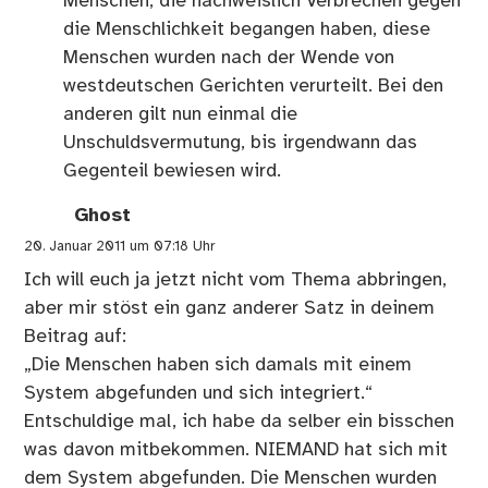
Menschen, die nachweislich Verbrechen gegen
die Menschlichkeit begangen haben, diese
Menschen wurden nach der Wende von
westdeutschen Gerichten verurteilt. Bei den
anderen gilt nun einmal die
Unschuldsvermutung, bis irgendwann das
Gegenteil bewiesen wird.
Ghost
20. Januar 2011 um 07:18 Uhr
Ich will euch ja jetzt nicht vom Thema abbringen,
aber mir stöst ein ganz anderer Satz in deinem
Beitrag auf:
„Die Menschen haben sich damals mit einem
System abgefunden und sich integriert.“
Entschuldige mal, ich habe da selber ein bisschen
was davon mitbekommen. NIEMAND hat sich mit
dem System abgefunden. Die Menschen wurden