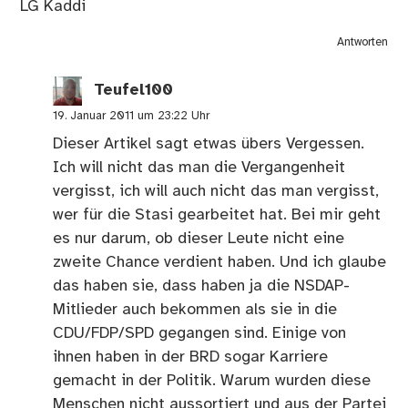
LG Kaddi
Antworten
Teufel100
19. Januar 2011 um 23:22 Uhr
Dieser Artikel sagt etwas übers Vergessen.
Ich will nicht das man die Vergangenheit
vergisst, ich will auch nicht das man vergisst,
wer für die Stasi gearbeitet hat. Bei mir geht
es nur darum, ob dieser Leute nicht eine
zweite Chance verdient haben. Und ich glaube
das haben sie, dass haben ja die NSDAP-
Mitlieder auch bekommen als sie in die
CDU/FDP/SPD gegangen sind. Einige von
ihnen haben in der BRD sogar Karriere
gemacht in der Politik. Warum wurden diese
Menschen nicht aussortiert und aus der Partei