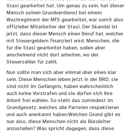
Stasi gearbeitet hat. Um genau zu sein, hat dieser
Mensch seinen Grundverdienst bei einem
Wachregiment der MfS gearbeitet, war somit also
offizieller Mitarbeiter der Stasi. Der Skandal ist
jetzt, dass dieser Mensch einen Beruf hat, welcher
mit Steuergeldern finanziert wird. Menschen, die
für die Stasi gearbeitet haben, sollen aber
anscheinend nicht dort arbeiten, wo der
Steuerzahler für zahlt.
Nun sollte man sich aber einmal über eines klar
sein. Diese Menschen leben jetzt in der BRD, sie
sind nicht im Gefängnis, haben wahrscheinlich
auch keine Vorstrafen und sie dürfen sich ihre
Arbeit frei wählen. So steht das zumindest im
Grundgesetz, welches alle Parteien respektieren
und auch anerkannt haben.Welchen Grund gibt es
nun also, diese Menschen nicht als Büroleiter
anzustellen? Was spricht dagegen, dass diese