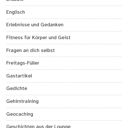
Englisch
Erlebnisse und Gedanken
Fitness für Körper und Geist
Fragen an dich selbst
Freitags-Füller
Gastartikel
Gedichte
Gehirntraining
Geocaching
Geschichten aus der Lounge