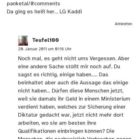
panketal/#comments
Da ging es heiß her… LG Kaddi
Antworten
Teufel100
20. Januar 2011 um 01:16 Uhr
Noch mal, es geht nicht ums Vergessen. Aber
eine andere Sache stößt mir noch auf. Du
sagst es richtig, einige haben….. Das
beinhaltet aber auch die Aussage das einige
nicht haben… Dürfen diese Menschen jetzt,
weil sie damals ihr Geld in einem Ministerium
verdient haben, welches zur Sicherung einer
Diktatur gedacht war, jetzt nicht mehr dort
arbeiten, wo sie am besten ihre
Qualifikationen einbringen können? Die