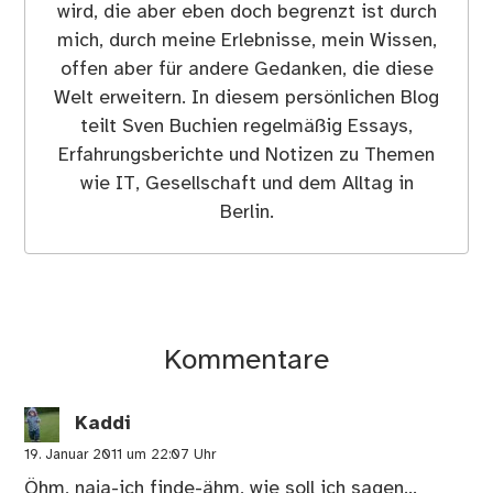
wird, die aber eben doch begrenzt ist durch
mich, durch meine Erlebnisse, mein Wissen,
offen aber für andere Gedanken, die diese
Welt erweitern. In diesem persönlichen Blog
teilt Sven Buchien regelmäßig Essays,
Erfahrungsberichte und Notizen zu Themen
wie IT, Gesellschaft und dem Alltag in
Berlin.
Kommentare
Kaddi
19. Januar 2011 um 22:07 Uhr
Öhm, naja-ich finde-ähm, wie soll ich sagen…