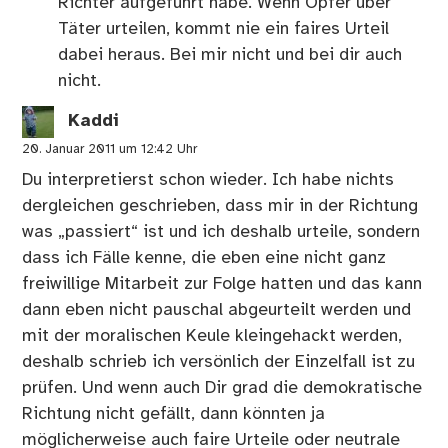
Richter aufgeführt habe. Wenn Opfer über
Täter urteilen, kommt nie ein faires Urteil
dabei heraus. Bei mir nicht und bei dir auch
nicht.
Kaddi
20. Januar 2011 um 12:42 Uhr
Du interpretierst schon wieder. Ich habe nichts
dergleichen geschrieben, dass mir in der Richtung
was „passiert“ ist und ich deshalb urteile, sondern
dass ich Fälle kenne, die eben eine nicht ganz
freiwillige Mitarbeit zur Folge hatten und das kann
dann eben nicht pauschal abgeurteilt werden und
mit der moralischen Keule kleingehackt werden,
deshalb schrieb ich versönlich der Einzelfall ist zu
prüfen. Und wenn auch Dir grad die demokratische
Richtung nicht gefällt, dann könnten ja
möglicherweise auch faire Urteile oder neutrale