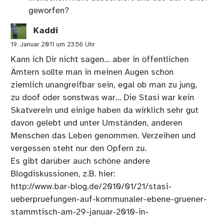
geworfen?
Kaddi
19. Januar 2011 um 23:56 Uhr
Kann ich Dir nicht sagen… aber in öffentlichen
Ämtern sollte man in meinen Augen schon
ziemlich unangreifbar sein, egal ob man zu jung,
zu doof oder sonstwas war… Die Stasi war kein
Skatverein und einige haben da wirklich sehr gut
davon gelebt und unter Umständen, anderen
Menschen das Leben genommen. Verzeihen und
vergessen steht nur den Opfern zu.
Es gibt darüber auch schöne andere
Blogdiskussionen, z.B. hier:
http://www.bar-blog.de/2010/01/21/stasi-
ueberpruefungen-auf-kommunaler-ebene-gruener-
stammtisch-am-29-januar-2010-in-