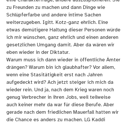
zu Freunden zu machen und dann Dinge wie
Schlüpferfarbe und andere intime Sachen
weiterzugeben. Igitt. Kotz-ganz ehrlich. Eine
etwas demütigere Haltung dieser Personen würde
ich mir wünschen, ganz ehrlich und einen anderen
gesetzlichen Umgang damit. Aber da wären wir
eben wieder in der Diktatur.
Warum muss ich dann wieder in öffentliche Ämter
drängen? Warum bin ich glaubhafter? Vor allem,
wenn eine Stasitätigkeit erst nach Jahren
aufgedeckt wird? Ach jetzt steiger ich mich da
wieder rein. Und ja, nach dem Krieg waren noch
genug Verbrecher in ihren Jobs, weil teilweise
auch keiner mehr da war für diese Berufe. Aber
gerade nach dem friedlichen Mauerfall hatten wir
die Chance es anders zu machen. LG Kaddi