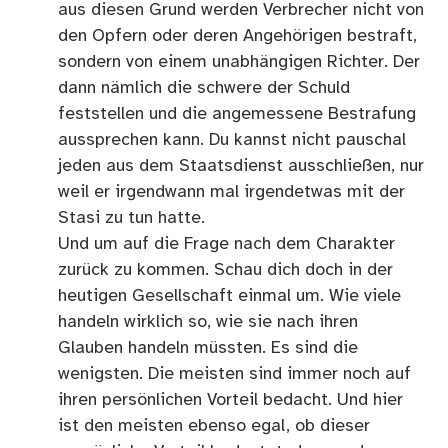
aus diesen Grund werden Verbrecher nicht von
den Opfern oder deren Angehörigen bestraft,
sondern von einem unabhängigen Richter. Der
dann nämlich die schwere der Schuld
feststellen und die angemessene Bestrafung
aussprechen kann. Du kannst nicht pauschal
jeden aus dem Staatsdienst ausschließen, nur
weil er irgendwann mal irgendetwas mit der
Stasi zu tun hatte.
Und um auf die Frage nach dem Charakter
zurück zu kommen. Schau dich doch in der
heutigen Gesellschaft einmal um. Wie viele
handeln wirklich so, wie sie nach ihren
Glauben handeln müssten. Es sind die
wenigsten. Die meisten sind immer noch auf
ihren persönlichen Vorteil bedacht. Und hier
ist den meisten ebenso egal, ob dieser