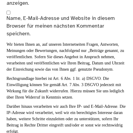
anzeigen.
Name, E-Mail-Adresse und Website in diesem
Browser für meinen nächsten Kommentar
speichern.
Wir bieten Ihnen an, auf unseren Internetseiten Fragen, Antworten,
Meinungen oder Bewertungen, nachfolgend nur „Beiträge genannt, zu
veröffentlichen. Sofern Sie dieses Angebot in Anspruch nehmen,
verarbeiten und veröffentlichen wir Ihren Beitrag, Datum und Uhrzeit
der Einreichung sowie das von Ihnen ggf. genutzte Pseudonym.
Rechtsgrundlage hierbei ist Art. 6 Abs. 1 lit. a) DSGVO. Die
Einwilligung können Sie gemäß Art. 7 Abs. 3 DSGVO jederzeit mit
Wirkung für die Zukunft widerrufen. Hierzu müssen Sie uns lediglich
über Ihren Widerruf in Kenntnis setzen.
Darüber hinaus verarbeiten wir auch Ihre IP- und E-Mail-Adresse. Die
IP-Adresse wird verarbeitet, weil wir ein berechtigtes Interesse daran
haben, weitere Schritte einzuleiten oder zu unterstützen, sofern Ihr
Beitrag in Rechte Dritter eingreift und/oder er sonst wie rechtswidrig
erfolgt.