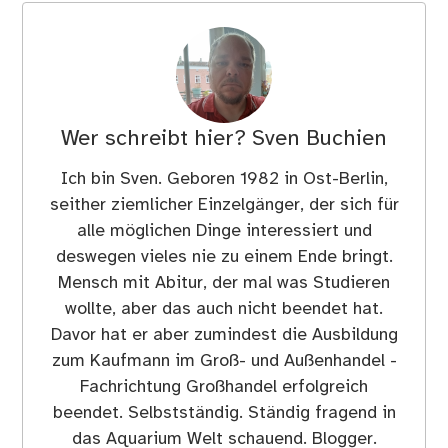
Wer schreibt hier?
Sven Buchien
Ich bin Sven. Geboren 1982 in Ost-Berlin,
seither ziemlicher Einzelgänger, der sich für
alle möglichen Dinge interessiert und
deswegen vieles nie zu einem Ende bringt.
Mensch mit Abitur, der mal was Studieren
wollte, aber das auch nicht beendet hat.
Davor hat er aber zumindest die Ausbildung
zum Kaufmann im Groß- und Außenhandel -
Fachrichtung Großhandel erfolgreich
beendet. Selbstständig. Ständig fragend in
das Aquarium Welt schauend. Blogger.