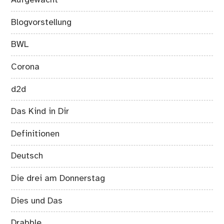
Aufgewacht
Blogvorstellung
BWL
Corona
d2d
Das Kind in Dir
Definitionen
Deutsch
Die drei am Donnerstag
Dies und Das
Drabble