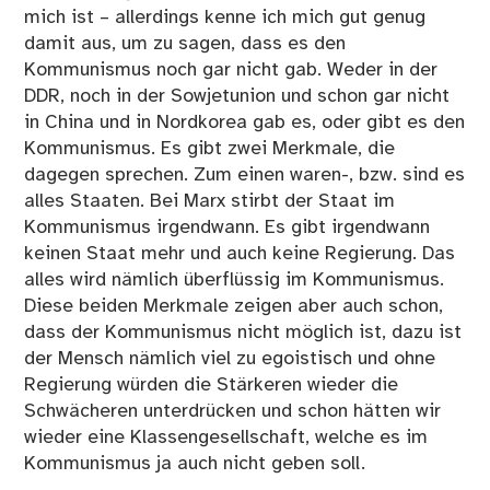
mich ist – allerdings kenne ich mich gut genug
damit aus, um zu sagen, dass es den
Kommunismus noch gar nicht gab. Weder in der
DDR, noch in der Sowjetunion und schon gar nicht
in China und in Nordkorea gab es, oder gibt es den
Kommunismus. Es gibt zwei Merkmale, die
dagegen sprechen. Zum einen waren-, bzw. sind es
alles Staaten. Bei Marx stirbt der Staat im
Kommunismus irgendwann. Es gibt irgendwann
keinen Staat mehr und auch keine Regierung. Das
alles wird nämlich überflüssig im Kommunismus.
Diese beiden Merkmale zeigen aber auch schon,
dass der Kommunismus nicht möglich ist, dazu ist
der Mensch nämlich viel zu egoistisch und ohne
Regierung würden die Stärkeren wieder die
Schwächeren unterdrücken und schon hätten wir
wieder eine Klassengesellschaft, welche es im
Kommunismus ja auch nicht geben soll.