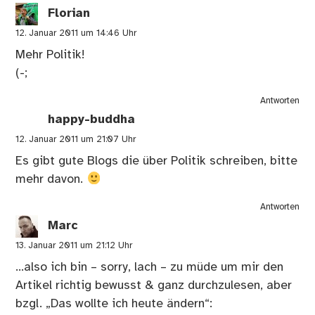
Florian
12. Januar 2011 um 14:46 Uhr
Mehr Politik!
(-;
Antworten
happy-buddha
12. Januar 2011 um 21:07 Uhr
Es gibt gute Blogs die über Politik schreiben, bitte
mehr davon.
Antworten
Marc
13. Januar 2011 um 21:12 Uhr
…also ich bin – sorry, lach – zu müde um mir den
Artikel richtig bewusst & ganz durchzulesen, aber
bzgl. „Das wollte ich heute ändern“: