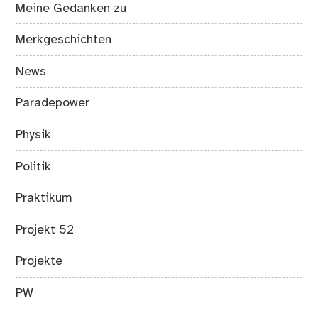
Meine Gedanken zu
Merkgeschichten
News
Paradepower
Physik
Politik
Praktikum
Projekt 52
Projekte
PW