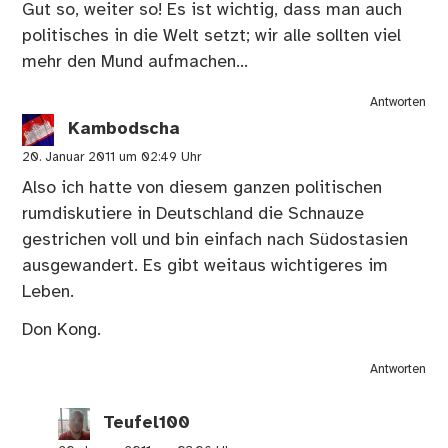
Gut so, weiter so! Es ist wichtig, dass man auch
politisches in die Welt setzt; wir alle sollten viel
mehr den Mund aufmachen…
Antworten
Kambodscha
20. Januar 2011 um 02:49 Uhr
Also ich hatte von diesem ganzen politischen
rumdiskutiere in Deutschland die Schnauze
gestrichen voll und bin einfach nach Südostasien
ausgewandert. Es gibt weitaus wichtigeres im
Leben.
Don Kong.
Antworten
Teufel100