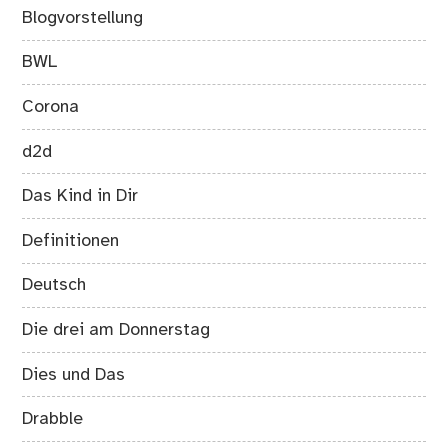
Blogvorstellung
BWL
Corona
d2d
Das Kind in Dir
Definitionen
Deutsch
Die drei am Donnerstag
Dies und Das
Drabble