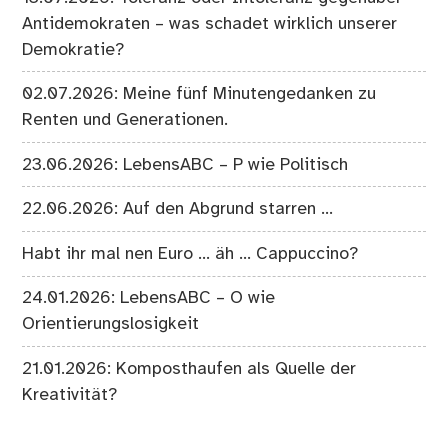
Antidemokraten – was schadet wirklich unserer
Demokratie?
02.07.2026: Meine fünf Minutengedanken zu
Renten und Generationen.
23.06.2026: LebensABC – P wie Politisch
22.06.2026: Auf den Abgrund starren …
Habt ihr mal nen Euro … äh … Cappuccino?
24.01.2026: LebensABC – O wie
Orientierungslosigkeit
21.01.2026: Komposthaufen als Quelle der
Kreativität?