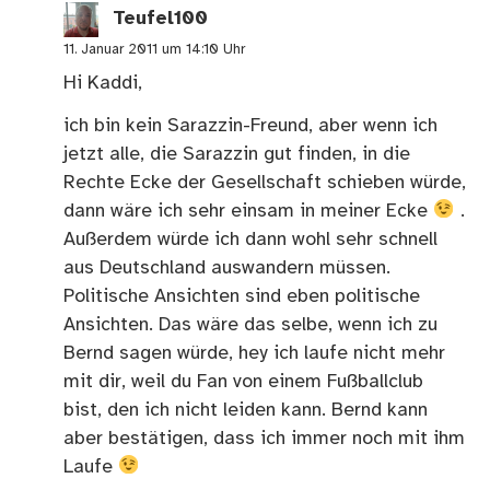
Teufel100
11. Januar 2011 um 14:10 Uhr
Hi Kaddi,
ich bin kein Sarazzin-Freund, aber wenn ich
jetzt alle, die Sarazzin gut finden, in die
Rechte Ecke der Gesellschaft schieben würde,
dann wäre ich sehr einsam in meiner Ecke
.
Außerdem würde ich dann wohl sehr schnell
aus Deutschland auswandern müssen.
Politische Ansichten sind eben politische
Ansichten. Das wäre das selbe, wenn ich zu
Bernd sagen würde, hey ich laufe nicht mehr
mit dir, weil du Fan von einem Fußballclub
bist, den ich nicht leiden kann. Bernd kann
aber bestätigen, dass ich immer noch mit ihm
Laufe