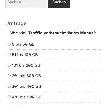
nach:
Umfrage
Wie viel Traffic verbraucht ihr im Monat?
0 bis 50 GB
51 bis 100 GB
101 bis 200 GB
201 bis 300 GB
301 bis 400 GB
401 bis 500 GB