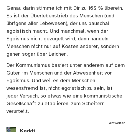
Genau darin stimme ich mit Dir zu 100 % überein.
Es ist der Überlebenstrieb des Menschen (und
übrigens aller Lebewesen), der uns pauschal
egoistisch macht. Und manchmal, wenn der
Egoismus nicht gezügelt wird, dann handeln
Menschen nicht nur auf Kosten anderer, sondern
gehen sogar über Leichen.
Der Kommunismus basiert unter anderem auf dem
Guten im Menschen und der Abwesenheit von
Egoismus. Und weil es dem Menschen
wesensfremd ist, nicht egoistisch zu sein, ist
jeder Versuch, so etwas wie eine kommunistische
Gesellschaft zu etablieren, zum Scheitern
verurteilt.
Antworten
Kaddi