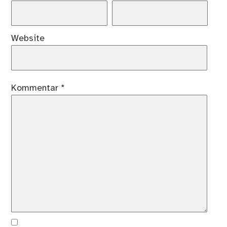
Website
Kommentar
*