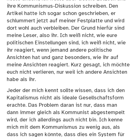
ihre Kommunismus-Diskussion schreiben. Den
Artikel hatte ich sogar schon geschrieben, er
schlummert jetzt auf meiner Festplatte und wird
dort wohl auch verbleiben. Der Grund hierfür sind
meine Leser, also ihr. Ich weiß nicht, wie eure
politischen Einstellungen sind, ich weiß nicht, wie
ihr reagiert, wenn jemand andere politische
Ansichten hat und ganz besonders, wie ihr auf
meine Ansichten reagiert. Kurz gesagt, ich möchte
euch nicht verlieren, nur weil ich andere Ansichten
habe als ihr.
Jeder der mich kennt sollte wissen, dass ich den
Kapitalismus nicht als ideale Gesellschaftsform
erachte. Das Problem daran ist nur, dass man
dann immer gleich als Kommunist abgestempelt
wird, der ich allerdings auch nicht bin. Ich kenne
mich mit dem Kommunismus zu wenig aus, als
dass ich sagen könnte, dass dies ein System für