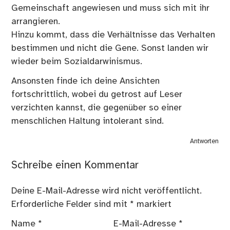
Gemeinschaft angewiesen und muss sich mit ihr
arrangieren.
Hinzu kommt, dass die Verhältnisse das Verhalten
bestimmen und nicht die Gene. Sonst landen wir
wieder beim Sozialdarwinismus.
Ansonsten finde ich deine Ansichten
fortschrittlich, wobei du getrost auf Leser
verzichten kannst, die gegenüber so einer
menschlichen Haltung intolerant sind.
Antworten
Schreibe einen Kommentar
Deine E-Mail-Adresse wird nicht veröffentlicht.
Erforderliche Felder sind mit
*
markiert
Name
*
E-Mail-Adresse
*