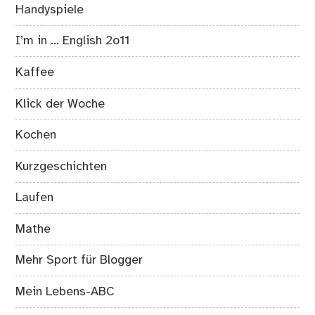
Handyspiele
I’m in … English 2o11
Kaffee
Klick der Woche
Kochen
Kurzgeschichten
Laufen
Mathe
Mehr Sport für Blogger
Mein Lebens-ABC