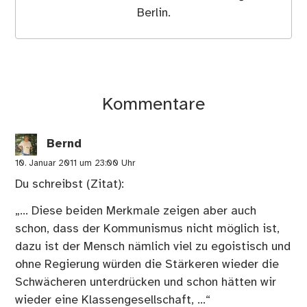
Berlin.
Kommentare
Bernd
10. Januar 2011 um 23:00 Uhr
Du schreibst (Zitat):
„… Diese beiden Merkmale zeigen aber auch
schon, dass der Kommunismus nicht möglich ist,
dazu ist der Mensch nämlich viel zu egoistisch und
ohne Regierung würden die Stärkeren wieder die
Schwächeren unterdrücken und schon hätten wir
wieder eine Klassengesellschaft, …“