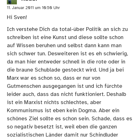
11. Januar 2011 um 10:50 Uhr
Hi Sven!
Ich verstehe Dich da total-über Politik an sich zu
schreiben ist eine Kunst und diese sollte schon
auf Wissen beruhen und selbst dann kann man
sich schwer tun. Desweiteren ist es eh schwierig,
da man hier entweder schnell in die rote oder in
die braune Schublade gesteckt wird. Und ja bei
Marx war es schon so, dass er nur von
Gutmenschen ausgegangen ist und ich fürchte
leider auch, dass das nicht funktioniert. Deshalb
ist ein Marxist nichts schlechtes, aber
Kommunismus ist eben kein Dogma. Aber ein
schönes Ziel sollte es schon sein. Schade, dass es
so negativ besetzt ist, weil eben die ganzen
sozialistischen Länder damit nur Schindluder