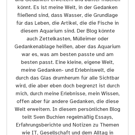
könnt. Es ist meine Welt, in der Gedanken
fließend sind, dass Wasser, die Grundlage
für das Leben, die Artikel, die die Fische in
diesem Aquarium sind. Der Blog könnte
auch Zettelkasten, Mülleimer oder
Gedankenablage heißen, aber das Aquarium
war es, was am besten passte und am
besten passt. Eine kleine, eigene Welt,
meine Gedanken- und Erlebniswelt, die
durch das Glas drumherum für alle Sichtbar
wird, die aber eben doch begrenzt ist durch
mich, durch meine Erlebnisse, mein Wissen,
offen aber für andere Gedanken, die diese
Welt erweitern. In diesem persönlichen Blog
teilt Sven Buchien regelmäßig Essays,
Erfahrungsberichte und Notizen zu Themen
wie IT, Gesellschaft und dem Alltag in