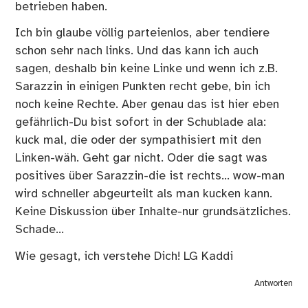
betrieben haben.
Ich bin glaube völlig parteienlos, aber tendiere
schon sehr nach links. Und das kann ich auch
sagen, deshalb bin keine Linke und wenn ich z.B.
Sarazzin in einigen Punkten recht gebe, bin ich
noch keine Rechte. Aber genau das ist hier eben
gefährlich-Du bist sofort in der Schublade ala:
kuck mal, die oder der sympathisiert mit den
Linken-wäh. Geht gar nicht. Oder die sagt was
positives über Sarazzin-die ist rechts… wow-man
wird schneller abgeurteilt als man kucken kann.
Keine Diskussion über Inhalte-nur grundsätzliches.
Schade…
Wie gesagt, ich verstehe Dich! LG Kaddi
Antworten