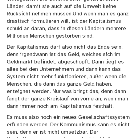
Länder, damit sie auch auf die Umwelt keine
Rücksicht nehmen müssen.Und wenn man es ganz
drastisch formulieren will, ist der Kapitalismus
schuld an daran, dass in diesen Ländern mehrere
Millionen Menschen gestorben sind.
Der Kapitalismus darf also nicht das Ende sein,
denn irgendwann ist das Geld, welches sich im
Geldmarkt befindet, abgeschöpft. Dann liegt es
alles bei den Unternehmern und dann kann das
System nicht mehr funktionieren, außer wenn die
Menschen, die dann das ganze Geld haben,
enteignet werden. Nur was bringt das, denn dann
fängt der ganze Kreislauf von vorne an, wenn man
dann immer noch am Kapitalismus festhält.
Es muss also noch ein neues Gesellschaftssystem
erfunden werden. Der Kommunismus kann es nicht
sein, denn er ist nicht umsetzbar. Der