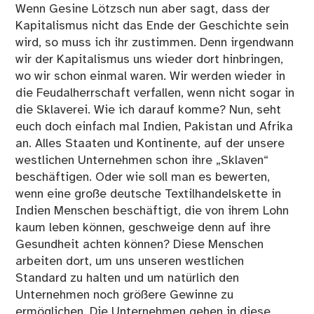
Wenn Gesine Lötzsch nun aber sagt, dass der
Kapitalismus nicht das Ende der Geschichte sein
wird, so muss ich ihr zustimmen. Denn irgendwann
wir der Kapitalismus uns wieder dort hinbringen,
wo wir schon einmal waren. Wir werden wieder in
die Feudalherrschaft verfallen, wenn nicht sogar in
die Sklaverei. Wie ich darauf komme? Nun, seht
euch doch einfach mal Indien, Pakistan und Afrika
an. Alles Staaten und Kontinente, auf der unsere
westlichen Unternehmen schon ihre „Sklaven“
beschäftigen. Oder wie soll man es bewerten,
wenn eine große deutsche Textilhandelskette in
Indien Menschen beschäftigt, die von ihrem Lohn
kaum leben können, geschweige denn auf ihre
Gesundheit achten können? Diese Menschen
arbeiten dort, um uns unseren westlichen
Standard zu halten und um natürlich den
Unternehmen noch größere Gewinne zu
ermöglichen. Die Unternehmen gehen in diese