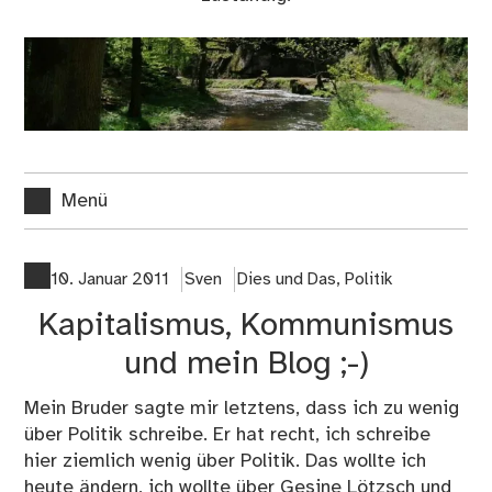
Menü
10. Januar 2011
Sven
Dies und Das
,
Politik
Kapitalismus, Kommunismus
und mein Blog ;-)
Mein Bruder sagte mir letztens, dass ich zu wenig
über Politik schreibe. Er hat recht, ich schreibe
hier ziemlich wenig über Politik. Das wollte ich
heute ändern, ich wollte über Gesine Lötzsch und