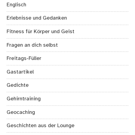
Englisch
Erlebnisse und Gedanken
Fitness für Körper und Geist
Fragen an dich selbst
Freitags-Füller
Gastartikel
Gedichte
Gehirntraining
Geocaching
Geschichten aus der Lounge