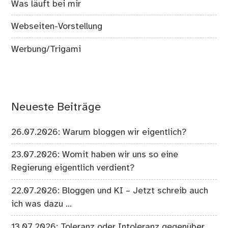
Was läuft bei mir
Webseiten-Vorstellung
Werbung/Trigami
Neueste Beiträge
26.07.2026: Warum bloggen wir eigentlich?
23.07.2026: Womit haben wir uns so eine
Regierung eigentlich verdient?
22.07.2026: Bloggen und KI – Jetzt schreib auch
ich was dazu …
13.07.2026: Toleranz oder Intoleranz gegenüber