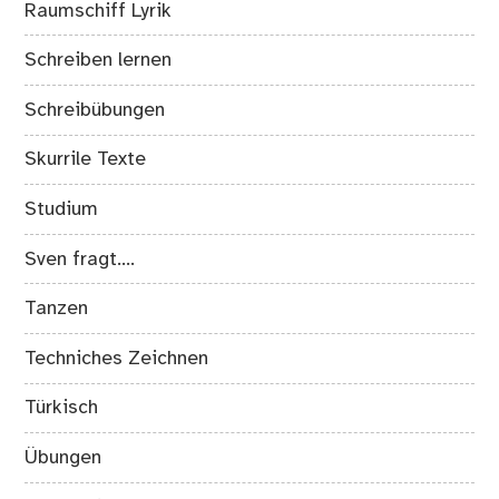
Raumschiff Lyrik
Schreiben lernen
Schreibübungen
Skurrile Texte
Studium
Sven fragt….
Tanzen
Techniches Zeichnen
Türkisch
Übungen