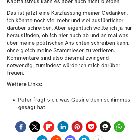
Kapitalismus kann es aber auch nicht bleiben.
Das ist jetzt eine Kurzfassung meiner Gedanken,
ich könnte noch viel mehr und viel ausführlicher
darüber schreiben. Aber eigentlich wollte ich ja nur
herausfinden, ob ich hier auch ab und an mal was
über meine politischen Ansichten schreiben kann,
ohne gleich meine Stammleser zu verlieren.
Kommentare sind also diesmal zwingend
notwendig, zumindest würde ich mich darüber
freuen.
Weitere Links:
Peter fragt sich, was Gesine denn schlimmes
gesagt hat.
0