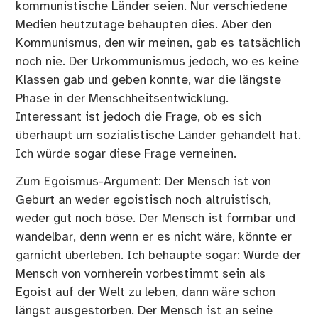
kommunistische Länder seien. Nur verschiedene
Medien heutzutage behaupten dies. Aber den
Kommunismus, den wir meinen, gab es tatsächlich
noch nie. Der Urkommunismus jedoch, wo es keine
Klassen gab und geben konnte, war die längste
Phase in der Menschheitsentwicklung.
Interessant ist jedoch die Frage, ob es sich
überhaupt um sozialistische Länder gehandelt hat.
Ich würde sogar diese Frage verneinen.
Zum Egoismus-Argument: Der Mensch ist von
Geburt an weder egoistisch noch altruistisch,
weder gut noch böse. Der Mensch ist formbar und
wandelbar, denn wenn er es nicht wäre, könnte er
garnicht überleben. Ich behaupte sogar: Würde der
Mensch von vornherein vorbestimmt sein als
Egoist auf der Welt zu leben, dann wäre schon
längst ausgestorben. Der Mensch ist an seine