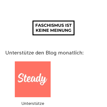
Unterstütze den Blog monatlich:
Unterstütze