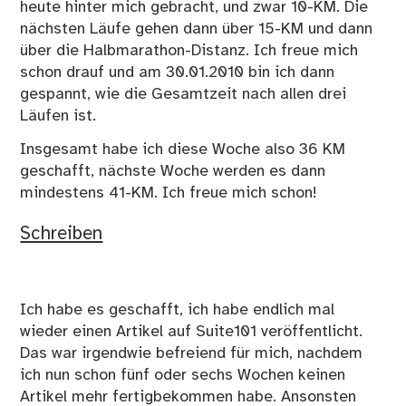
heute hinter mich gebracht, und zwar 10-KM. Die
nächsten Läufe gehen dann über 15-KM und dann
über die Halbmarathon-Distanz. Ich freue mich
schon drauf und am 30.01.2010 bin ich dann
gespannt, wie die Gesamtzeit nach allen drei
Läufen ist.
Insgesamt habe ich diese Woche also 36 KM
geschafft, nächste Woche werden es dann
mindestens 41-KM. Ich freue mich schon!
Schreiben
Ich habe es geschafft, ich habe endlich mal
wieder einen Artikel auf Suite101 veröffentlicht.
Das war irgendwie befreiend für mich, nachdem
ich nun schon fünf oder sechs Wochen keinen
Artikel mehr fertigbekommen habe. Ansonsten