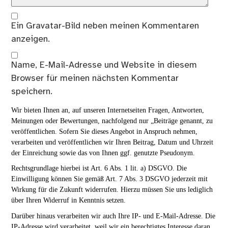
Ein
Gravatar
-Bild neben meinen Kommentaren
anzeigen.
Name, E-Mail-Adresse und Website in diesem
Browser für meinen nächsten Kommentar
speichern.
Wir bieten Ihnen an, auf unseren Internetseiten Fragen, Antworten,
Meinungen oder Bewertungen, nachfolgend nur „Beiträge genannt, zu
veröffentlichen. Sofern Sie dieses Angebot in Anspruch nehmen,
verarbeiten und veröffentlichen wir Ihren Beitrag, Datum und Uhrzeit
der Einreichung sowie das von Ihnen ggf. genutzte Pseudonym.
Rechtsgrundlage hierbei ist Art. 6 Abs. 1 lit. a) DSGVO. Die
Einwilligung können Sie gemäß Art. 7 Abs. 3 DSGVO jederzeit mit
Wirkung für die Zukunft widerrufen. Hierzu müssen Sie uns lediglich
über Ihren Widerruf in Kenntnis setzen.
Darüber hinaus verarbeiten wir auch Ihre IP- und E-Mail-Adresse. Die
IP-Adresse wird verarbeitet, weil wir ein berechtigtes Interesse daran