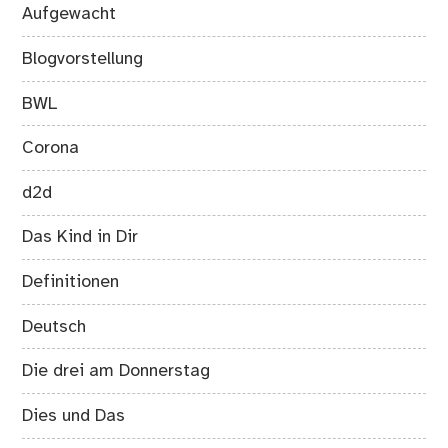
Aufgewacht
Blogvorstellung
BWL
Corona
d2d
Das Kind in Dir
Definitionen
Deutsch
Die drei am Donnerstag
Dies und Das