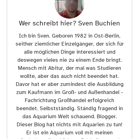
Wer schreibt hier?
Sven Buchien
Ich bin Sven. Geboren 1982 in Ost-Berlin,
seither ziemlicher Einzelgänger, der sich für
alle möglichen Dinge interessiert und
deswegen vieles nie zu einem Ende bringt.
Mensch mit Abitur, der mal was Studieren
wollte, aber das auch nicht beendet hat.
Davor hat er aber zumindest die Ausbildung
zum Kaufmann im Groß- und Außenhandel -
Fachrichtung Großhandel erfolgreich
beendet. Selbstständig. Ständig fragend in
das Aquarium Welt schauend. Blogger.
Dieser Blog hat nichts mit Aquarien zu tun!
Er ist ein Aquarium voll mit meinen