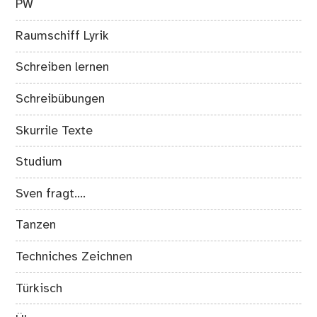
PW
Raumschiff Lyrik
Schreiben lernen
Schreibübungen
Skurrile Texte
Studium
Sven fragt….
Tanzen
Techniches Zeichnen
Türkisch