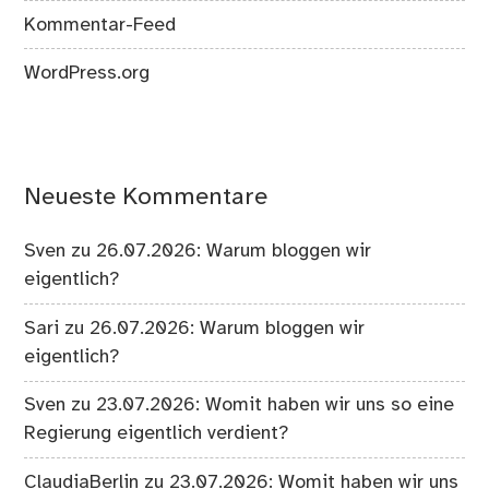
Kommentar-Feed
WordPress.org
Neueste Kommentare
Sven
zu
26.07.2026: Warum bloggen wir
eigentlich?
Sari
zu
26.07.2026: Warum bloggen wir
eigentlich?
Sven
zu
23.07.2026: Womit haben wir uns so eine
Regierung eigentlich verdient?
ClaudiaBerlin
zu
23.07.2026: Womit haben wir uns