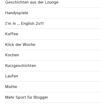
Geschichten aus der Lounge
Handyspiele
I’m in … English 2o11
Kaffee
Klick der Woche
Kochen
Kurzgeschichten
Laufen
Mathe
Mehr Sport für Blogger