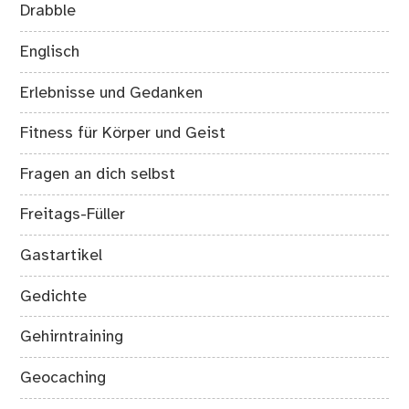
Drabble
Englisch
Erlebnisse und Gedanken
Fitness für Körper und Geist
Fragen an dich selbst
Freitags-Füller
Gastartikel
Gedichte
Gehirntraining
Geocaching