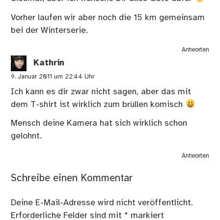
Vorher laufen wir aber noch die 15 km gemeinsam
bei der Winterserie.
Antworten
Kathrin
9. Januar 2011 um 22:44 Uhr
Ich kann es dir zwar nicht sagen, aber das mit
dem T-shirt ist wirklich zum brüllen komisch
Mensch deine Kamera hat sich wirklich schon
gelohnt.
Antworten
Schreibe einen Kommentar
Deine E-Mail-Adresse wird nicht veröffentlicht.
Erforderliche Felder sind mit
*
markiert