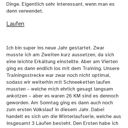
Dinge. Eigentlich sehr interessant, wenn man es
denn verwendet.
Laufen
Ich bin super ins neue Jahr gestartet. Zwar
musste ich am Zweiten kurz aussetzen, da sich
eine leichte Erkältung einstellte. Aber am Vierten
ging es dann endlich los mit dem Training. Unsere
Trainingsstrecke war zwar noch nicht optimal,
sodass wir weiterhin mit Schneeketten laufen
mussten – welche mich ehrlich gesagt langsam
ankotzen – aber es waren 26 KM sind es dennoch
geworden. Am Sonntag ging es dann auch noch
zum ersten Volkslauf in diesem Jahr. Dabei
handelt es sich um die Winterlaufserie, welche aus
insgesamt 3 Läufen besteht. Den Ersten habe ich