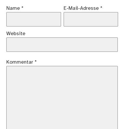
Name
*
E-Mail-Adresse
*
Website
Kommentar
*