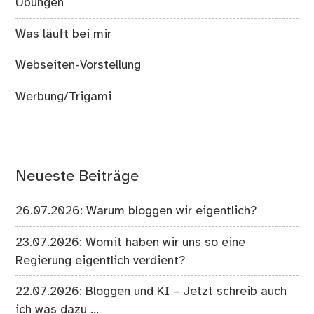
Übungen
Was läuft bei mir
Webseiten-Vorstellung
Werbung/Trigami
Neueste Beiträge
26.07.2026: Warum bloggen wir eigentlich?
23.07.2026: Womit haben wir uns so eine
Regierung eigentlich verdient?
22.07.2026: Bloggen und KI – Jetzt schreib auch
ich was dazu …