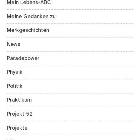
Mein Lebens-ABC
Meine Gedanken zu
Merkgeschichten
News
Paradepower
Physik
Politik
Praktikum
Projekt 52
Projekte