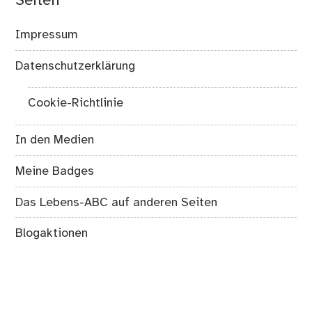
Seiten
Impressum
Datenschutzerklärung
Cookie-Richtlinie
In den Medien
Meine Badges
Das Lebens-ABC auf anderen Seiten
Blogaktionen