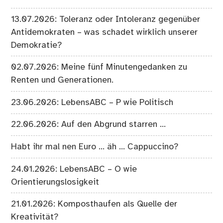
13.07.2026: Toleranz oder Intoleranz gegenüber
Antidemokraten – was schadet wirklich unserer
Demokratie?
02.07.2026: Meine fünf Minutengedanken zu
Renten und Generationen.
23.06.2026: LebensABC – P wie Politisch
22.06.2026: Auf den Abgrund starren …
Habt ihr mal nen Euro … äh … Cappuccino?
24.01.2026: LebensABC – O wie
Orientierungslosigkeit
21.01.2026: Komposthaufen als Quelle der
Kreativität?