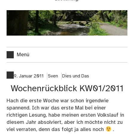
Menü
9. Januar 2011
Sven
Dies und Das
Wochenrückblick KW01/2011
Hach die erste Woche war schon irgendwie
spannend. Ich war das erste Mal bei einer
richtigen Lesung, habe meinen ersten Volkslauf in
diesem Jahr absolviert, aber ich möchte nicht zu
viel verraten, denn das folgt ja alles noch
.