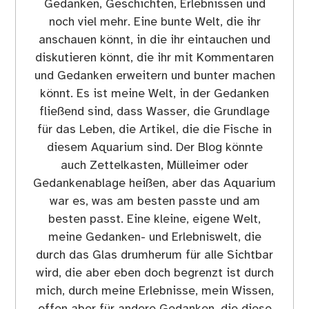
Gedanken, Geschichten, Erlebnissen und
noch viel mehr. Eine bunte Welt, die ihr
anschauen könnt, in die ihr eintauchen und
diskutieren könnt, die ihr mit Kommentaren
und Gedanken erweitern und bunter machen
könnt. Es ist meine Welt, in der Gedanken
fließend sind, dass Wasser, die Grundlage
für das Leben, die Artikel, die die Fische in
diesem Aquarium sind. Der Blog könnte
auch Zettelkasten, Mülleimer oder
Gedankenablage heißen, aber das Aquarium
war es, was am besten passte und am
besten passt. Eine kleine, eigene Welt,
meine Gedanken- und Erlebniswelt, die
durch das Glas drumherum für alle Sichtbar
wird, die aber eben doch begrenzt ist durch
mich, durch meine Erlebnisse, mein Wissen,