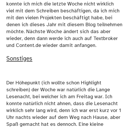
konnte ich mich die letzte Woche nicht wirklich
viel mit dem Schreiben beschäftigen, da ich mich
mit den vielen Projekten beschäftigt habe, bei
denen ich dieses Jahr mit diesem Blog teilnehmen
möchte. Nächste Woche ändert sich das aber
wieder, denn dann werde ich auch auf Textbroker
und Content.de wieder damit anfangen.
Sonstiges
Der Höhepunkt (ich wollte schon Highlight
schreiben) der Woche war natürlich die Lange
Lesenacht, bei welcher ich am Freitag war. Ich
konnte natürlich nicht ahnen, dass die Lesenacht
wirklich sehr lang wird, denn ich war erst kurz vor 1
Uhr nachts wieder auf dem Weg nach Hause, aber
Spaß gemacht hat es dennoch. Eine kleine