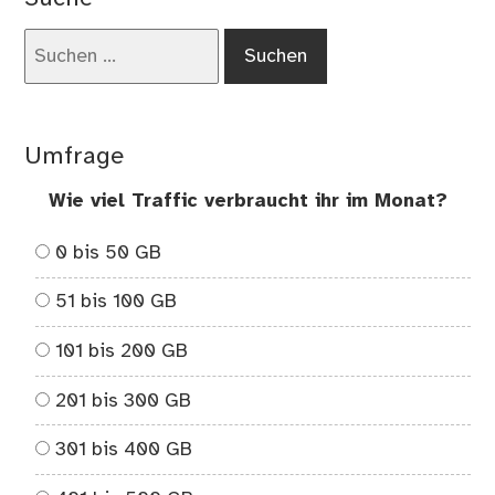
Suchen
nach:
Umfrage
Wie viel Traffic verbraucht ihr im Monat?
0 bis 50 GB
51 bis 100 GB
101 bis 200 GB
201 bis 300 GB
301 bis 400 GB