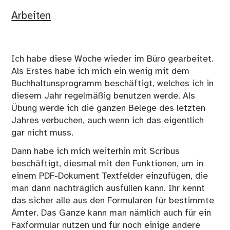
Arbeiten
Ich habe diese Woche wieder im Büro gearbeitet.
Als Erstes habe ich mich ein wenig mit dem
Buchhaltunsprogramm beschäftigt, welches ich in
diesem Jahr regelmäßig benutzen werde. Als
Übung werde ich die ganzen Belege des letzten
Jahres verbuchen, auch wenn ich das eigentlich
gar nicht muss.
Dann habe ich mich weiterhin mit Scribus
beschäftigt, diesmal mit den Funktionen, um in
einem PDF-Dokument Textfelder einzufügen, die
man dann nachträglich ausfüllen kann. Ihr kennt
das sicher alle aus den Formularen für bestimmte
Ämter. Das Ganze kann man nämlich auch für ein
Faxformular nutzen und für noch einige andere