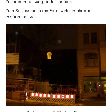
Zusammenfassung findet ihr
hier
.
Zum Schluss noch ein Foto, welches ihr mir
erklären müsst.