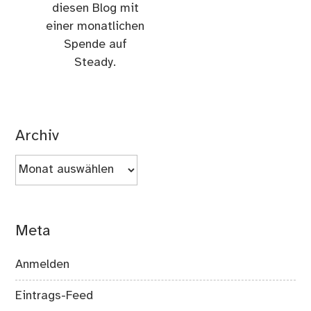
diesen Blog mit
einer monatlichen
Spende auf
Steady.
Archiv
Archiv
Meta
Anmelden
Eintrags-Feed