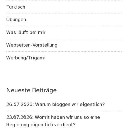
Türkisch
Übungen
Was läuft bei mir
Webseiten-Vorstellung
Werbung/Trigami
Neueste Beiträge
26.07.2026: Warum bloggen wir eigentlich?
23.07.2026: Womit haben wir uns so eine
Regierung eigentlich verdient?