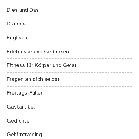
Dies und Das
Drabble
Englisch
Erlebnisse und Gedanken
Fitness für Körper und Geist
Fragen an dich selbst
Freitags-Füller
Gastartikel
Gedichte
Gehirntraining