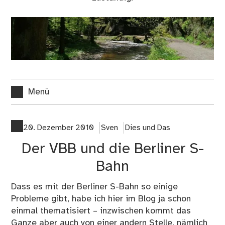
Menü
20. Dezember 2010
Sven
Dies und Das
Der VBB und die Berliner S-
Bahn
Dass es mit der Berliner S-Bahn so einige
Probleme gibt, habe ich hier im Blog ja schon
einmal thematisiert – inzwischen kommt das
Ganze aber auch von einer andern Stelle, nämlich