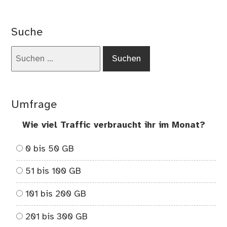
Beitrag:
Suche
Suchen
nach:
Umfrage
Wie viel Traffic verbraucht ihr im Monat?
0 bis 50 GB
51 bis 100 GB
101 bis 200 GB
201 bis 300 GB