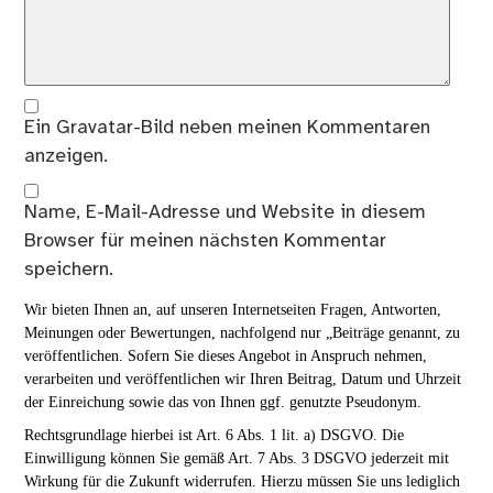
Ein
Gravatar
-Bild neben meinen Kommentaren
anzeigen.
Name, E-Mail-Adresse und Website in diesem
Browser für meinen nächsten Kommentar
speichern.
Wir bieten Ihnen an, auf unseren Internetseiten Fragen, Antworten,
Meinungen oder Bewertungen, nachfolgend nur „Beiträge genannt, zu
veröffentlichen. Sofern Sie dieses Angebot in Anspruch nehmen,
verarbeiten und veröffentlichen wir Ihren Beitrag, Datum und Uhrzeit
der Einreichung sowie das von Ihnen ggf. genutzte Pseudonym.
Rechtsgrundlage hierbei ist Art. 6 Abs. 1 lit. a) DSGVO. Die
Einwilligung können Sie gemäß Art. 7 Abs. 3 DSGVO jederzeit mit
Wirkung für die Zukunft widerrufen. Hierzu müssen Sie uns lediglich