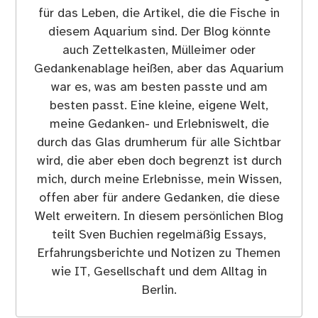
für das Leben, die Artikel, die die Fische in
diesem Aquarium sind. Der Blog könnte
auch Zettelkasten, Mülleimer oder
Gedankenablage heißen, aber das Aquarium
war es, was am besten passte und am
besten passt. Eine kleine, eigene Welt,
meine Gedanken- und Erlebniswelt, die
durch das Glas drumherum für alle Sichtbar
wird, die aber eben doch begrenzt ist durch
mich, durch meine Erlebnisse, mein Wissen,
offen aber für andere Gedanken, die diese
Welt erweitern. In diesem persönlichen Blog
teilt Sven Buchien regelmäßig Essays,
Erfahrungsberichte und Notizen zu Themen
wie IT, Gesellschaft und dem Alltag in
Berlin.