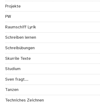
Projekte
PW
Raumschiff Lyrik
Schreiben lernen
Schreibübungen
Skurrile Texte
Studium
Sven fragt….
Tanzen
Techniches Zeichnen