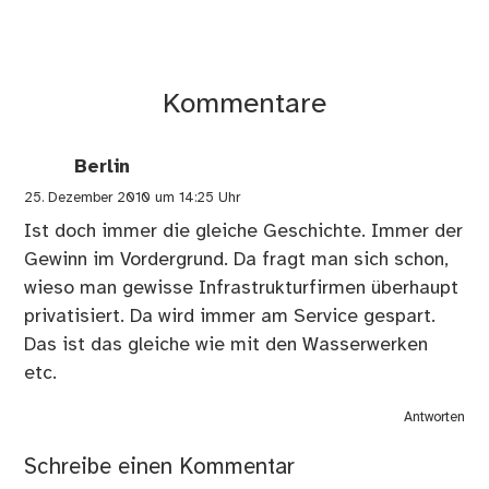
Kommentare
Berlin
25. Dezember 2010 um 14:25 Uhr
Ist doch immer die gleiche Geschichte. Immer der
Gewinn im Vordergrund. Da fragt man sich schon,
wieso man gewisse Infrastrukturfirmen überhaupt
privatisiert. Da wird immer am Service gespart.
Das ist das gleiche wie mit den Wasserwerken
etc.
Antworten
Schreibe einen Kommentar