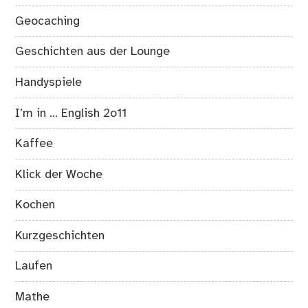
Geocaching
Geschichten aus der Lounge
Handyspiele
I’m in … English 2o11
Kaffee
Klick der Woche
Kochen
Kurzgeschichten
Laufen
Mathe