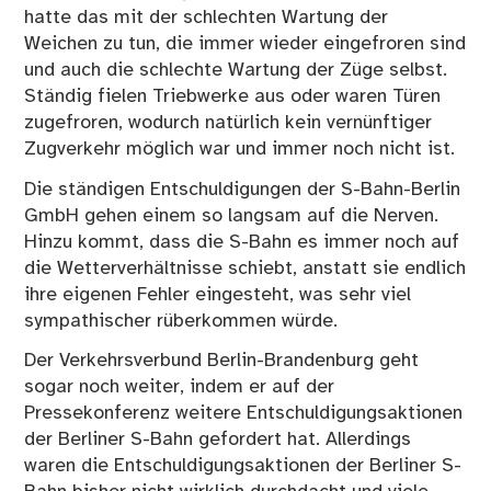
hatte das mit der schlechten Wartung der
Weichen zu tun, die immer wieder eingefroren sind
und auch die schlechte Wartung der Züge selbst.
Ständig fielen Triebwerke aus oder waren Türen
zugefroren, wodurch natürlich kein vernünftiger
Zugverkehr möglich war und immer noch nicht ist.
Die ständigen Entschuldigungen der S-Bahn-Berlin
GmbH gehen einem so langsam auf die Nerven.
Hinzu kommt, dass die S-Bahn es immer noch auf
die Wetterverhältnisse schiebt, anstatt sie endlich
ihre eigenen Fehler eingesteht, was sehr viel
sympathischer rüberkommen würde.
Der Verkehrsverbund Berlin-Brandenburg geht
sogar noch weiter, indem er auf der
Pressekonferenz weitere Entschuldigungsaktionen
der Berliner S-Bahn gefordert hat. Allerdings
waren die Entschuldigungsaktionen der Berliner S-