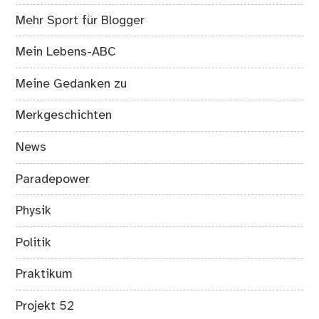
Mehr Sport für Blogger
Mein Lebens-ABC
Meine Gedanken zu
Merkgeschichten
News
Paradepower
Physik
Politik
Praktikum
Projekt 52