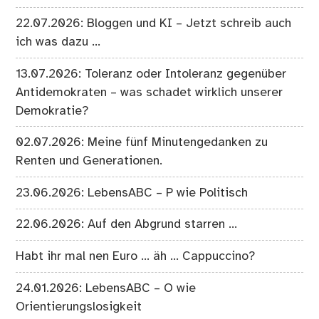
22.07.2026: Bloggen und KI – Jetzt schreib auch
ich was dazu …
13.07.2026: Toleranz oder Intoleranz gegenüber
Antidemokraten – was schadet wirklich unserer
Demokratie?
02.07.2026: Meine fünf Minutengedanken zu
Renten und Generationen.
23.06.2026: LebensABC – P wie Politisch
22.06.2026: Auf den Abgrund starren …
Habt ihr mal nen Euro … äh … Cappuccino?
24.01.2026: LebensABC – O wie
Orientierungslosigkeit