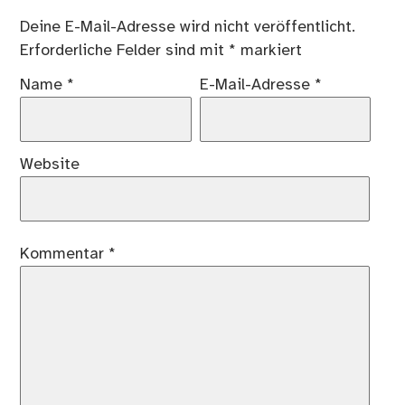
Deine E-Mail-Adresse wird nicht veröffentlicht.
Erforderliche Felder sind mit
*
markiert
Name
*
E-Mail-Adresse
*
Website
Kommentar
*