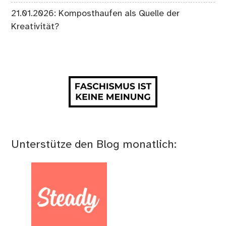
21.01.2026: Komposthaufen als Quelle der
Kreativität?
Unterstütze den Blog monatlich: