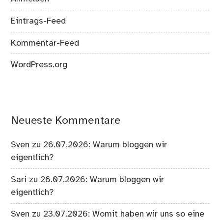
Eintrags-Feed
Kommentar-Feed
WordPress.org
Neueste Kommentare
Sven
zu
26.07.2026: Warum bloggen wir
eigentlich?
Sari
zu
26.07.2026: Warum bloggen wir
eigentlich?
Sven
zu
23.07.2026: Womit haben wir uns so eine