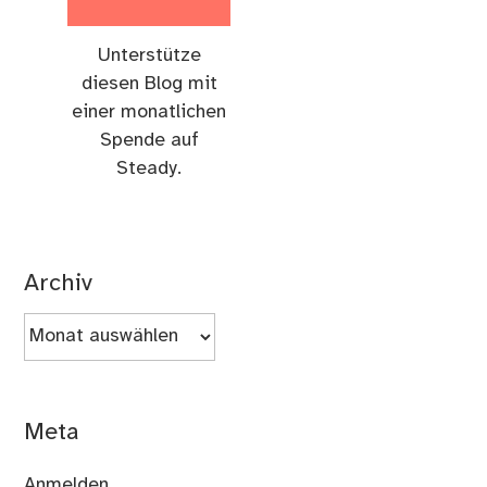
Unterstütze
diesen Blog mit
einer monatlichen
Spende auf
Steady.
Archiv
Archiv
Meta
Anmelden