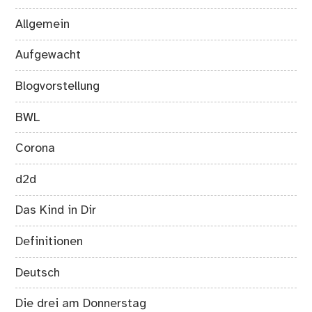
Allgemein
Aufgewacht
Blogvorstellung
BWL
Corona
d2d
Das Kind in Dir
Definitionen
Deutsch
Die drei am Donnerstag