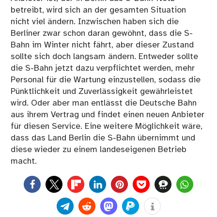
betreibt, wird sich an der gesamten Situation
nicht viel ändern. Inzwischen haben sich die
Berliner zwar schon daran gewöhnt, dass die S-
Bahn im Winter nicht fährt, aber dieser Zustand
sollte sich doch langsam ändern. Entweder sollte
die S-Bahn jetzt dazu verpflichtet werden, mehr
Personal für die Wartung einzustellen, sodass die
Pünktlichkeit und Zuverlässigkeit gewährleistet
wird. Oder aber man entlässt die Deutsche Bahn
aus ihrem Vertrag und findet einen neuen Anbieter
für diesen Service. Eine weitere Möglichkeit wäre,
dass das Land Berlin die S-Bahn übernimmt und
diese wieder zu einem landeseigenen Betrieb
macht.
0