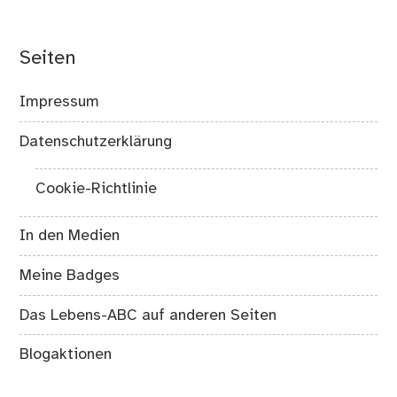
Seiten
Impressum
Datenschutzerklärung
Cookie-Richtlinie
In den Medien
Meine Badges
Das Lebens-ABC auf anderen Seiten
Blogaktionen