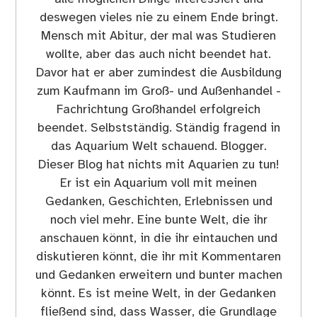
deswegen vieles nie zu einem Ende bringt.
Mensch mit Abitur, der mal was Studieren
wollte, aber das auch nicht beendet hat.
Davor hat er aber zumindest die Ausbildung
zum Kaufmann im Groß- und Außenhandel -
Fachrichtung Großhandel erfolgreich
beendet. Selbstständig. Ständig fragend in
das Aquarium Welt schauend. Blogger.
Dieser Blog hat nichts mit Aquarien zu tun!
Er ist ein Aquarium voll mit meinen
Gedanken, Geschichten, Erlebnissen und
noch viel mehr. Eine bunte Welt, die ihr
anschauen könnt, in die ihr eintauchen und
diskutieren könnt, die ihr mit Kommentaren
und Gedanken erweitern und bunter machen
könnt. Es ist meine Welt, in der Gedanken
fließend sind, dass Wasser, die Grundlage