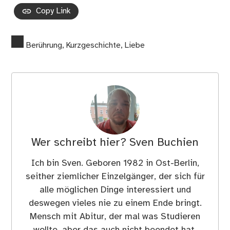
Copy Link
Berührung
,
Kurzgeschichte
,
Liebe
Wer schreibt hier?
Sven Buchien
Ich bin Sven. Geboren 1982 in Ost-Berlin,
seither ziemlicher Einzelgänger, der sich für
alle möglichen Dinge interessiert und
deswegen vieles nie zu einem Ende bringt.
Mensch mit Abitur, der mal was Studieren