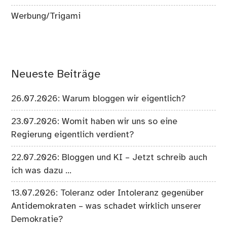
Werbung/Trigami
Neueste Beiträge
26.07.2026: Warum bloggen wir eigentlich?
23.07.2026: Womit haben wir uns so eine
Regierung eigentlich verdient?
22.07.2026: Bloggen und KI – Jetzt schreib auch
ich was dazu …
13.07.2026: Toleranz oder Intoleranz gegenüber
Antidemokraten – was schadet wirklich unserer
Demokratie?