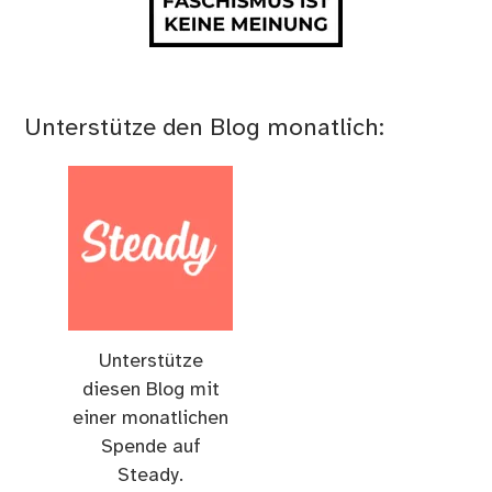
Unterstütze den Blog monatlich:
Unterstütze
diesen Blog mit
einer monatlichen
Spende auf
Steady.