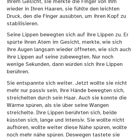
ihrem Gesicht, sie merkte die Finger von ihm
wieder in Ihren Haaren, sie fühlte den leichten
Druck, den die Finger ausübten, um ihren Kopf zu
stabilisieren.
Seine Lippen bewegten sich auf ihre Lippen zu. Er
spürte ihren Atem im Gesicht, merkte, wie sich
ihre Augen langsam wieder öffneten, wie sich auch
ihre Lippen auf seine zubewegten. Nur noch
wenige Sekunden, dann würden sich ihre Lippen
berühren.
Sie entspannte sich weiter. Jetzt wollte sie nicht
mehr nur passiv sein, ihre Hände bewegten sich,
streichelten durch sein Haar. Auch sie konnte die
Wärme spüren, als sie über seine Wangen
streichelte. Ihre Lippen berührten sich, beide
küssten sich, lange und intensiv. Sie wollte nicht
aufhören, wollte weiter diese Nähe spüren, wollte
noch mehr nähe spüren. Deswegen tastete sie