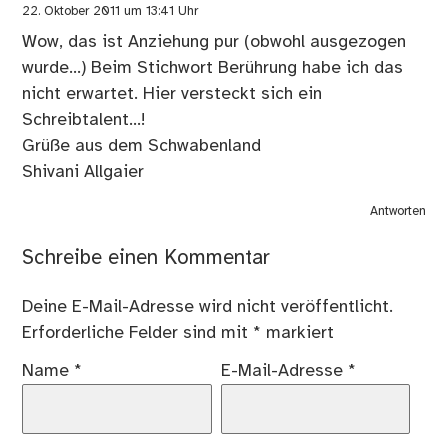
22. Oktober 2011 um 13:41 Uhr
Wow, das ist Anziehung pur (obwohl ausgezogen
wurde…) Beim Stichwort Berührung habe ich das
nicht erwartet. Hier versteckt sich ein
Schreibtalent…!
Grüße aus dem Schwabenland
Shivani Allgaier
Antworten
Schreibe einen Kommentar
Deine E-Mail-Adresse wird nicht veröffentlicht.
Erforderliche Felder sind mit
*
markiert
Name
*
E-Mail-Adresse
*