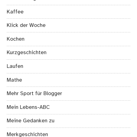
Kaffee
Klick der Woche
Kochen
Kurzgeschichten
Laufen
Mathe
Mehr Sport für Blogger
Mein Lebens-ABC
Meine Gedanken zu
Merkgeschichten