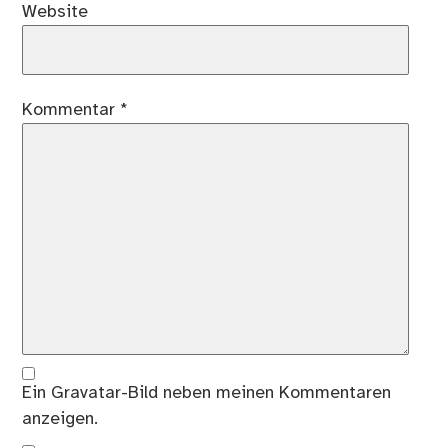
Website
Kommentar
*
Ein
Gravatar
-Bild neben meinen Kommentaren
anzeigen.