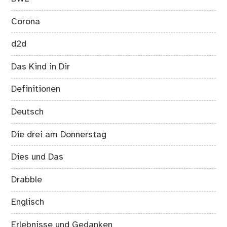
Corona
d2d
Das Kind in Dir
Definitionen
Deutsch
Die drei am Donnerstag
Dies und Das
Drabble
Englisch
Erlebnisse und Gedanken