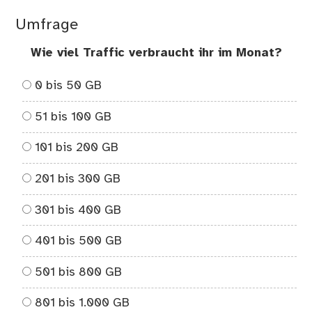
Umfrage
Wie viel Traffic verbraucht ihr im Monat?
0 bis 50 GB
51 bis 100 GB
101 bis 200 GB
201 bis 300 GB
301 bis 400 GB
401 bis 500 GB
501 bis 800 GB
801 bis 1.000 GB