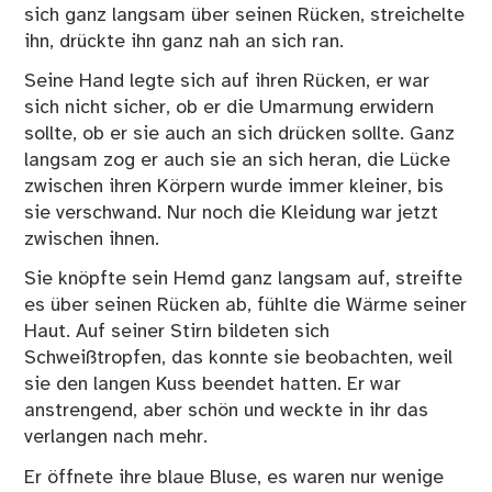
sich ganz langsam über seinen Rücken, streichelte
ihn, drückte ihn ganz nah an sich ran.
Seine Hand legte sich auf ihren Rücken, er war
sich nicht sicher, ob er die Umarmung erwidern
sollte, ob er sie auch an sich drücken sollte. Ganz
langsam zog er auch sie an sich heran, die Lücke
zwischen ihren Körpern wurde immer kleiner, bis
sie verschwand. Nur noch die Kleidung war jetzt
zwischen ihnen.
Sie knöpfte sein Hemd ganz langsam auf, streifte
es über seinen Rücken ab, fühlte die Wärme seiner
Haut. Auf seiner Stirn bildeten sich
Schweißtropfen, das konnte sie beobachten, weil
sie den langen Kuss beendet hatten. Er war
anstrengend, aber schön und weckte in ihr das
verlangen nach mehr.
Er öffnete ihre blaue Bluse, es waren nur wenige