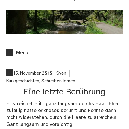
Menü
15. November 2010
Sven
Kurzgeschichten
,
Schreiben lernen
Eine letzte Berührung
Er streichelte ihr ganz langsam durchs Haar. Eher
zufällig hatte er dieses berührt und konnte dann
nicht widerstehen, durch die Haare zu streicheln.
Ganz langsam und vorsichtig.