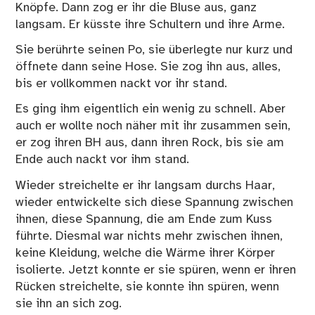
Knöpfe. Dann zog er ihr die Bluse aus, ganz
langsam. Er küsste ihre Schultern und ihre Arme.
Sie berührte seinen Po, sie überlegte nur kurz und
öffnete dann seine Hose. Sie zog ihn aus, alles,
bis er vollkommen nackt vor ihr stand.
Es ging ihm eigentlich ein wenig zu schnell. Aber
auch er wollte noch näher mit ihr zusammen sein,
er zog ihren BH aus, dann ihren Rock, bis sie am
Ende auch nackt vor ihm stand.
Wieder streichelte er ihr langsam durchs Haar,
wieder entwickelte sich diese Spannung zwischen
ihnen, diese Spannung, die am Ende zum Kuss
führte. Diesmal war nichts mehr zwischen ihnen,
keine Kleidung, welche die Wärme ihrer Körper
isolierte. Jetzt konnte er sie spüren, wenn er ihren
Rücken streichelte, sie konnte ihn spüren, wenn
sie ihn an sich zog.