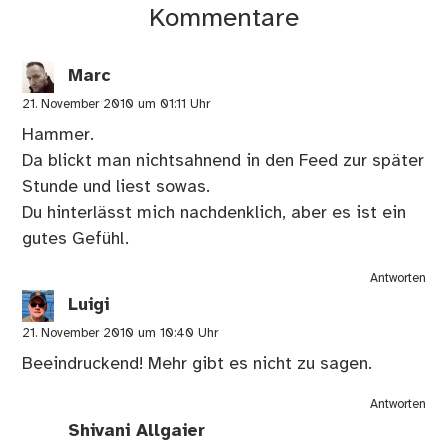
Kommentare
Marc
21. November 2010 um 01:11 Uhr
Hammer.
Da blickt man nichtsahnend in den Feed zur später
Stunde und liest sowas.
Du hinterlässt mich nachdenklich, aber es ist ein
gutes Gefühl.
Antworten
Luigi
21. November 2010 um 10:40 Uhr
Beeindruckend! Mehr gibt es nicht zu sagen.
Antworten
Shivani Allgaier