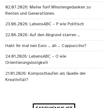
02.07.2026: Meine fünf Minutengedanken zu
Renten und Generationen.
23.06.2026: LebensABC – P wie Politisch
22.06.2026: Auf den Abgrund starren …
Habt ihr mal nen Euro … äh … Cappuccino?
24.01.2026: LebensABC – O wie
Orientierungslosigkeit
21.01.2026: Komposthaufen als Quelle der
Kreativität?