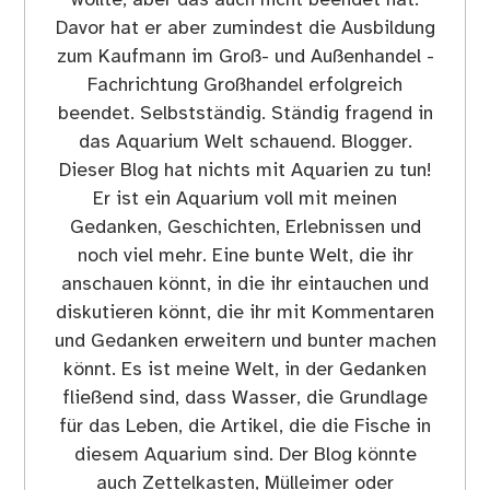
wollte, aber das auch nicht beendet hat.
Davor hat er aber zumindest die Ausbildung
zum Kaufmann im Groß- und Außenhandel -
Fachrichtung Großhandel erfolgreich
beendet. Selbstständig. Ständig fragend in
das Aquarium Welt schauend. Blogger.
Dieser Blog hat nichts mit Aquarien zu tun!
Er ist ein Aquarium voll mit meinen
Gedanken, Geschichten, Erlebnissen und
noch viel mehr. Eine bunte Welt, die ihr
anschauen könnt, in die ihr eintauchen und
diskutieren könnt, die ihr mit Kommentaren
und Gedanken erweitern und bunter machen
könnt. Es ist meine Welt, in der Gedanken
fließend sind, dass Wasser, die Grundlage
für das Leben, die Artikel, die die Fische in
diesem Aquarium sind. Der Blog könnte
auch Zettelkasten, Mülleimer oder