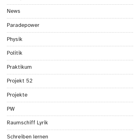
News
Paradepower
Physik
Politik
Praktikum
Projekt 52
Projekte
PW
Raumschiff Lyrik
Schreiben lernen