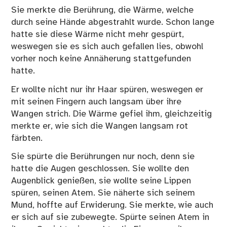
Sie merkte die Berührung, die Wärme, welche
durch seine Hände abgestrahlt wurde. Schon lange
hatte sie diese Wärme nicht mehr gespürt,
weswegen sie es sich auch gefallen lies, obwohl
vorher noch keine Annäherung stattgefunden
hatte.
Er wollte nicht nur ihr Haar spüren, weswegen er
mit seinen Fingern auch langsam über ihre
Wangen strich. Die Wärme gefiel ihm, gleichzeitig
merkte er, wie sich die Wangen langsam rot
färbten.
Sie spürte die Berührungen nur noch, denn sie
hatte die Augen geschlossen. Sie wollte den
Augenblick genießen, sie wollte seine Lippen
spüren, seinen Atem. Sie näherte sich seinem
Mund, hoffte auf Erwiderung. Sie merkte, wie auch
er sich auf sie zubewegte. Spürte seinen Atem in