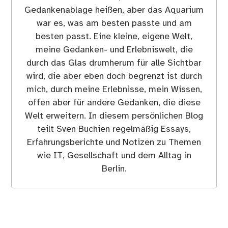
Gedankenablage heißen, aber das Aquarium
war es, was am besten passte und am
besten passt. Eine kleine, eigene Welt,
meine Gedanken- und Erlebniswelt, die
durch das Glas drumherum für alle Sichtbar
wird, die aber eben doch begrenzt ist durch
mich, durch meine Erlebnisse, mein Wissen,
offen aber für andere Gedanken, die diese
Welt erweitern. In diesem persönlichen Blog
teilt Sven Buchien regelmäßig Essays,
Erfahrungsberichte und Notizen zu Themen
wie IT, Gesellschaft und dem Alltag in
Berlin.