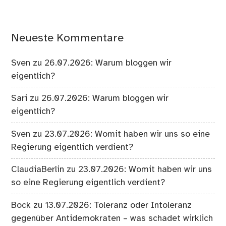
Neueste Kommentare
Sven
zu
26.07.2026: Warum bloggen wir
eigentlich?
Sari
zu
26.07.2026: Warum bloggen wir
eigentlich?
Sven
zu
23.07.2026: Womit haben wir uns so eine
Regierung eigentlich verdient?
ClaudiaBerlin
zu
23.07.2026: Womit haben wir uns
so eine Regierung eigentlich verdient?
Bock
zu
13.07.2026: Toleranz oder Intoleranz
gegenüber Antidemokraten – was schadet wirklich