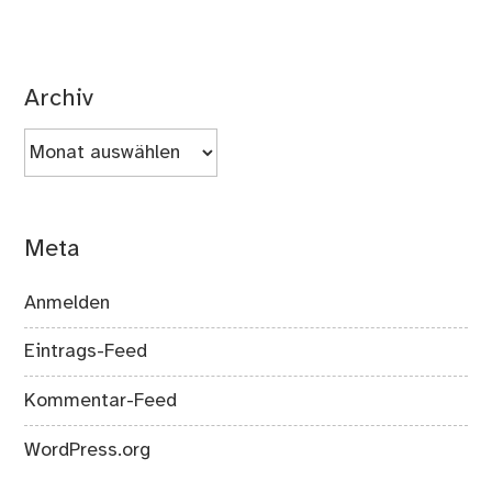
Archiv
Archiv
Meta
Anmelden
Eintrags-Feed
Kommentar-Feed
WordPress.org