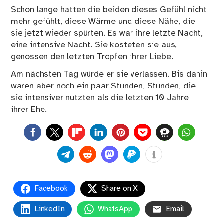
Schon lange hatten die beiden dieses Gefühl nicht
mehr gefühlt, diese Wärme und diese Nähe, die
sie jetzt wieder spürten. Es war ihre letzte Nacht,
eine intensive Nacht. Sie kosteten sie aus,
genossen den letzten Tropfen ihrer Liebe.
Am nächsten Tag würde er sie verlassen. Bis dahin
waren aber noch ein paar Stunden, Stunden, die
sie intensiver nutzten als die letzten 10 Jahre
ihrer Ehe.
0
Facebook
Share on X
LinkedIn
WhatsApp
Email