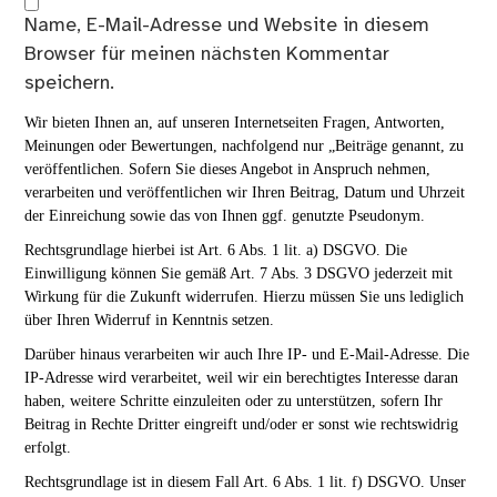
Name, E-Mail-Adresse und Website in diesem
Browser für meinen nächsten Kommentar
speichern.
Wir bieten Ihnen an, auf unseren Internetseiten Fragen, Antworten,
Meinungen oder Bewertungen, nachfolgend nur „Beiträge genannt, zu
veröffentlichen. Sofern Sie dieses Angebot in Anspruch nehmen,
verarbeiten und veröffentlichen wir Ihren Beitrag, Datum und Uhrzeit
der Einreichung sowie das von Ihnen ggf. genutzte Pseudonym.
Rechtsgrundlage hierbei ist Art. 6 Abs. 1 lit. a) DSGVO. Die
Einwilligung können Sie gemäß Art. 7 Abs. 3 DSGVO jederzeit mit
Wirkung für die Zukunft widerrufen. Hierzu müssen Sie uns lediglich
über Ihren Widerruf in Kenntnis setzen.
Darüber hinaus verarbeiten wir auch Ihre IP- und E-Mail-Adresse. Die
IP-Adresse wird verarbeitet, weil wir ein berechtigtes Interesse daran
haben, weitere Schritte einzuleiten oder zu unterstützen, sofern Ihr
Beitrag in Rechte Dritter eingreift und/oder er sonst wie rechtswidrig
erfolgt.
Rechtsgrundlage ist in diesem Fall Art. 6 Abs. 1 lit. f) DSGVO. Unser