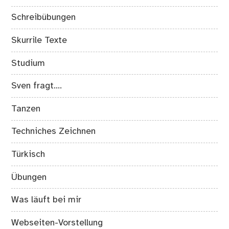
Schreibübungen
Skurrile Texte
Studium
Sven fragt….
Tanzen
Techniches Zeichnen
Türkisch
Übungen
Was läuft bei mir
Webseiten-Vorstellung