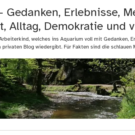
 – Gedanken, Erlebnisse, M
t, Alltag, Demokratie und 
 Arbeiterkind, welches ins Aquarium voll mit Gedanken, E
privaten Blog wiedergibt. Für Fakten sind die schlauen