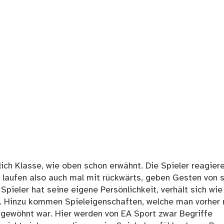
klich Klasse, wie oben schon erwähnt. Die Spieler reagier
sie laufen also auch mal mit rückwärts, geben Gesten von s
 Spieler hat seine eigene Persönlichkeit, verhält sich wie
 Hinzu kommen Spieleigenschaften, welche man vorher 
 gewöhnt war. Hier werden von EA Sport zwar Begriffe