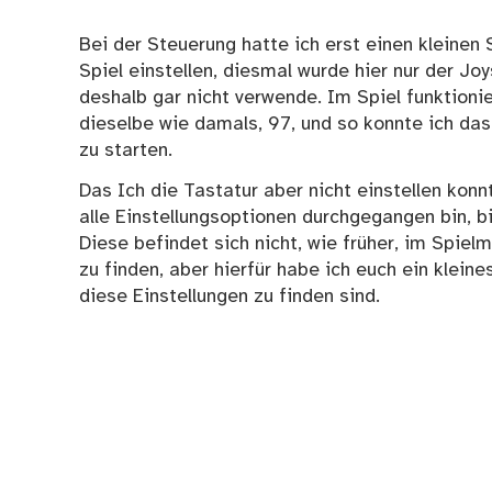
Bei der Steuerung hatte ich erst einen kleine
Spiel einstellen, diesmal wurde hier nur der J
deshalb gar nicht verwende. Im Spiel funktioni
dieselbe wie damals, 97, und so konnte ich das
zu starten.
Das Ich die Tastatur aber nicht einstellen ko
alle Einstellungsoptionen durchgegangen bin, b
Diese befindet sich nicht, wie früher, im Spiel
zu finden, aber hierfür habe ich euch ein klei
diese Einstellungen zu finden sind.