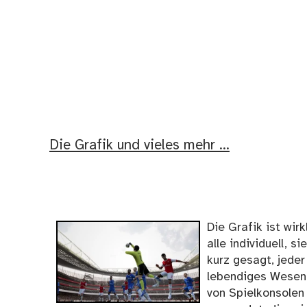
Die Grafik und vieles mehr …
Die Grafik ist wir
alle individuell, 
kurz gesagt, jeder
lebendiges Wesen.
von Spielkonsolen