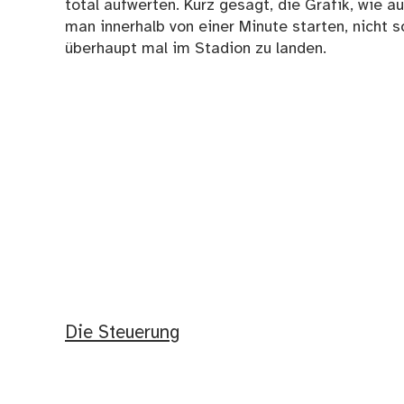
total aufwerten. Kurz gesagt, die Grafik, wie 
man innerhalb von einer Minute starten, nicht 
überhaupt mal im Stadion zu landen.
Die Steuerung