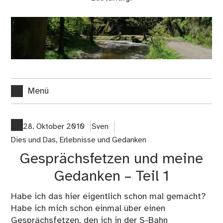
Menü
28. Oktober 2010
Sven
Dies und Das
,
Erlebnisse und Gedanken
Gesprächsfetzen und meine
Gedanken – Teil 1
Habe ich das hier eigentlich schon mal gemacht?
Habe ich mich schon einmal über einen
Gesprächsfetzen, den ich in der S-Bahn