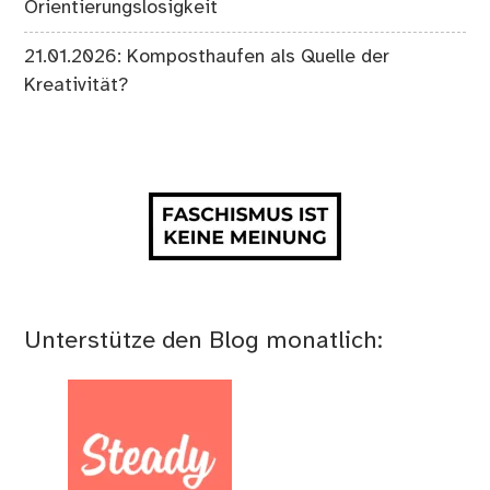
Orientierungslosigkeit
21.01.2026: Komposthaufen als Quelle der
Kreativität?
Unterstütze den Blog monatlich: