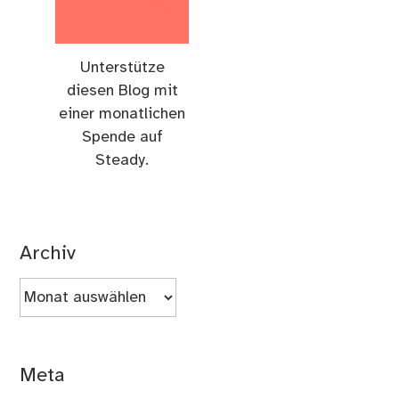
Unterstütze
diesen Blog mit
einer monatlichen
Spende auf
Steady.
Archiv
Archiv
Meta