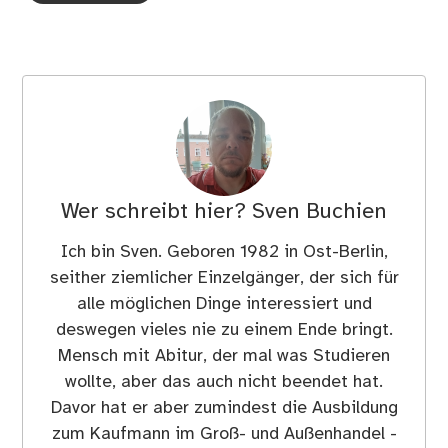
Wer schreibt hier?
Sven Buchien
Ich bin Sven. Geboren 1982 in Ost-Berlin,
seither ziemlicher Einzelgänger, der sich für
alle möglichen Dinge interessiert und
deswegen vieles nie zu einem Ende bringt.
Mensch mit Abitur, der mal was Studieren
wollte, aber das auch nicht beendet hat.
Davor hat er aber zumindest die Ausbildung
zum Kaufmann im Groß- und Außenhandel -