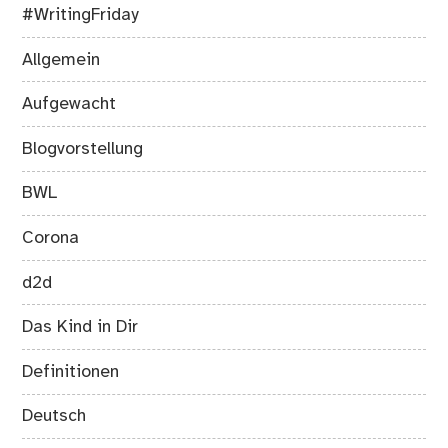
#WritingFriday
Allgemein
Aufgewacht
Blogvorstellung
BWL
Corona
d2d
Das Kind in Dir
Definitionen
Deutsch