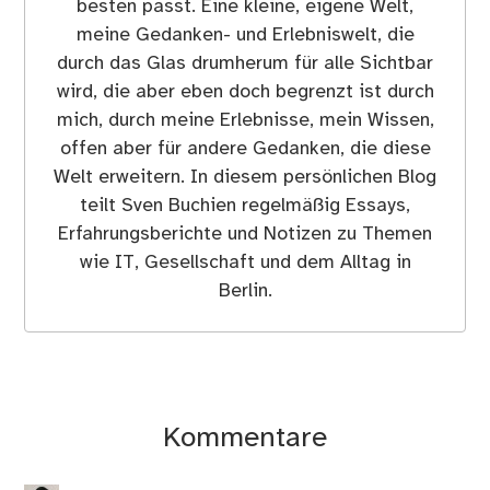
besten passt. Eine kleine, eigene Welt,
meine Gedanken- und Erlebniswelt, die
durch das Glas drumherum für alle Sichtbar
wird, die aber eben doch begrenzt ist durch
mich, durch meine Erlebnisse, mein Wissen,
offen aber für andere Gedanken, die diese
Welt erweitern. In diesem persönlichen Blog
teilt Sven Buchien regelmäßig Essays,
Erfahrungsberichte und Notizen zu Themen
wie IT, Gesellschaft und dem Alltag in
Berlin.
Kommentare