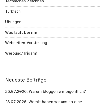
Techniches Zeichnen
Türkisch
Übungen
Was läuft bei mir
Webseiten-Vorstellung
Werbung/Trigami
Neueste Beiträge
26.07.2026: Warum bloggen wir eigentlich?
23.07.2026: Womit haben wir uns so eine