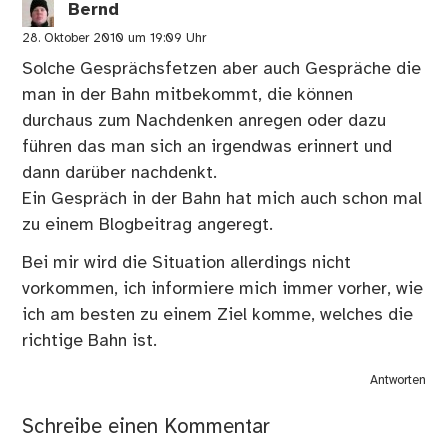
Bernd
28. Oktober 2010 um 19:09 Uhr
Solche Gesprächsfetzen aber auch Gespräche die
man in der Bahn mitbekommt, die können
durchaus zum Nachdenken anregen oder dazu
führen das man sich an irgendwas erinnert und
dann darüber nachdenkt.
Ein Gespräch in der Bahn hat mich auch schon mal
zu
einem Blogbeitrag
angeregt.
Bei mir wird die Situation allerdings nicht
vorkommen, ich informiere mich immer vorher, wie
ich am besten zu einem Ziel komme, welches die
richtige Bahn ist.
Antworten
Schreibe einen Kommentar