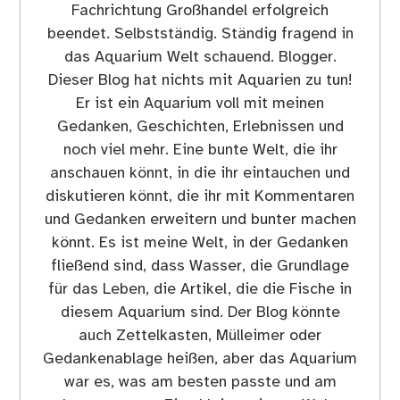
Fachrichtung Großhandel erfolgreich
beendet. Selbstständig. Ständig fragend in
das Aquarium Welt schauend. Blogger.
Dieser Blog hat nichts mit Aquarien zu tun!
Er ist ein Aquarium voll mit meinen
Gedanken, Geschichten, Erlebnissen und
noch viel mehr. Eine bunte Welt, die ihr
anschauen könnt, in die ihr eintauchen und
diskutieren könnt, die ihr mit Kommentaren
und Gedanken erweitern und bunter machen
könnt. Es ist meine Welt, in der Gedanken
fließend sind, dass Wasser, die Grundlage
für das Leben, die Artikel, die die Fische in
diesem Aquarium sind. Der Blog könnte
auch Zettelkasten, Mülleimer oder
Gedankenablage heißen, aber das Aquarium
war es, was am besten passte und am