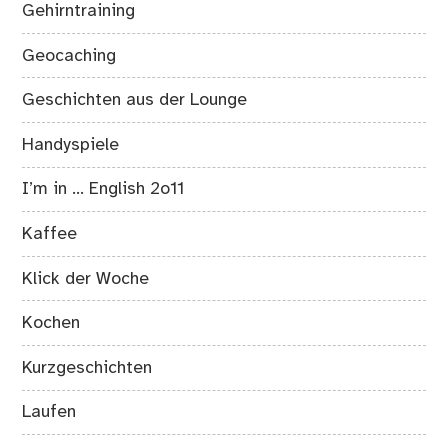
Gehirntraining
Geocaching
Geschichten aus der Lounge
Handyspiele
I’m in … English 2o11
Kaffee
Klick der Woche
Kochen
Kurzgeschichten
Laufen