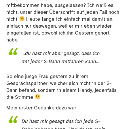
mitbekommen habe, ausgelassen? Ich weiß es
nicht, unter dieser Überschrift auf jeden Fall noch
nicht
Heute fange ich einfach mal damit an,
einfach nur deswegen, weil er mir eben wieder
eingefallen ist, obwohl ich ihn Gestern gehört
habe.
…du hast mir aber gesagt, dass ich
mit jeder S-Bahn mitfahren kann…
So eine junge Frau gestern zu ihrem
Gesprächspartner, welcher sich nicht in der S-
Bahn befand, sondern in einem Handy, jedenfalls
die Stimme
Mein erster Gedanke dazu war:
Du hast mir gesagt das ich jede S-