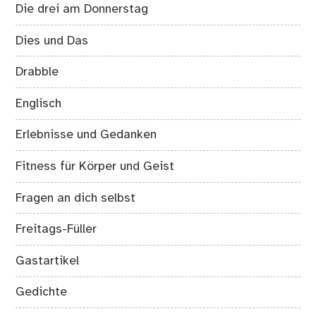
Die drei am Donnerstag
Dies und Das
Drabble
Englisch
Erlebnisse und Gedanken
Fitness für Körper und Geist
Fragen an dich selbst
Freitags-Füller
Gastartikel
Gedichte