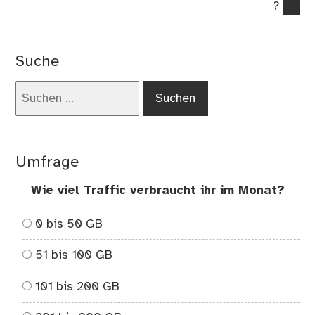
Beitrag:
?
Suche
Suchen
nach:
Umfrage
Wie viel Traffic verbraucht ihr im Monat?
0 bis 50 GB
51 bis 100 GB
101 bis 200 GB