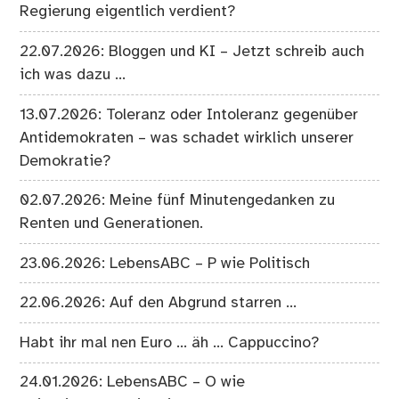
Regierung eigentlich verdient?
22.07.2026: Bloggen und KI – Jetzt schreib auch
ich was dazu …
13.07.2026: Toleranz oder Intoleranz gegenüber
Antidemokraten – was schadet wirklich unserer
Demokratie?
02.07.2026: Meine fünf Minutengedanken zu
Renten und Generationen.
23.06.2026: LebensABC – P wie Politisch
22.06.2026: Auf den Abgrund starren …
Habt ihr mal nen Euro … äh … Cappuccino?
24.01.2026: LebensABC – O wie