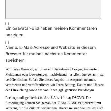
Ein
Gravatar
-Bild neben meinen Kommentaren
anzeigen.
Name, E-Mail-Adresse und Website in diesem
Browser für meinen nächsten Kommentar
speichern.
Wir bieten Ihnen an, auf unseren Internetseiten Fragen, Antworten,
Meinungen oder Bewertungen, nachfolgend nur „Beiträge genannt, zu
veröffentlichen. Sofern Sie dieses Angebot in Anspruch nehmen,
verarbeiten und veröffentlichen wir Ihren Beitrag, Datum und Uhrzeit
der Einreichung sowie das von Ihnen ggf. genutzte Pseudonym.
Rechtsgrundlage hierbei ist Art. 6 Abs. 1 lit. a) DSGVO. Die
Einwilligung können Sie gemäß Art. 7 Abs. 3 DSGVO jederzeit mit
Wirkung für die Zukunft widerrufen. Hierzu müssen Sie uns lediglich