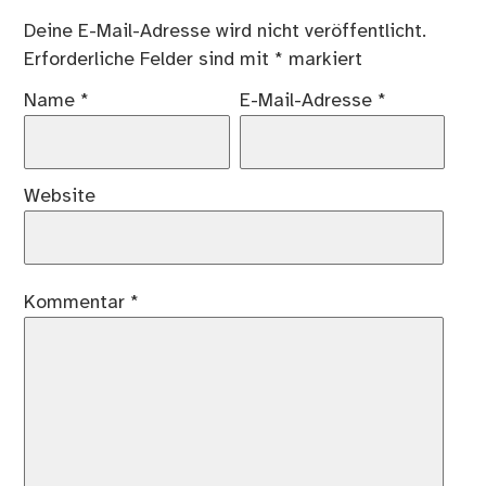
Deine E-Mail-Adresse wird nicht veröffentlicht.
Erforderliche Felder sind mit
*
markiert
Name
*
E-Mail-Adresse
*
Website
Kommentar
*