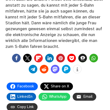
anstatt zu sagen, du kannst mit jeder S-Bahn
mitfahren, hätte sie ja auch sagen können, du
kannst mit jeder S-Bahn mitfahren, die an dieser
Stadion hält. Dann wäre nämlich die junge Frau
gezwungen gewesen einmal selbst zumindest auf
die elektronische Anzeige zu schauen, die nun
wirklich alle Informationen wiedergibt, die man
zum S-Bahn fahren braucht.
0
Facebook
Share on X
LinkedIn
WhatsApp
Email
Copy Link