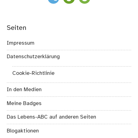
Seiten
Impressum
Datenschutzerklärung
Cookie-Richtlinie
In den Medien
Meine Badges
Das Lebens-ABC auf anderen Seiten
Blogaktionen