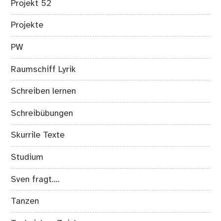
Projekt 52
Projekte
PW
Raumschiff Lyrik
Schreiben lernen
Schreibübungen
Skurrile Texte
Studium
Sven fragt….
Tanzen