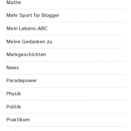
Mathe
Mehr Sport für Blogger
Mein Lebens-ABC
Meine Gedanken zu
Merkgeschichten
News
Paradepower
Physik
Politik
Praktikum