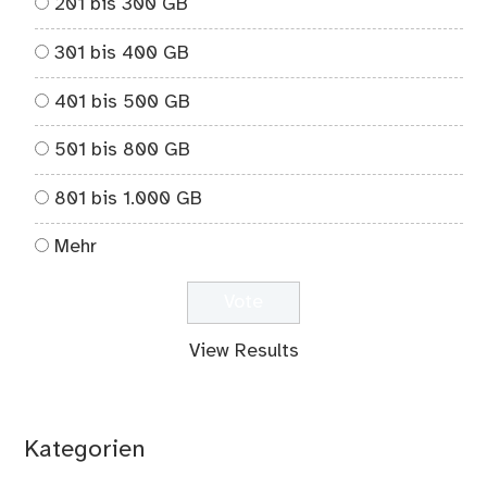
201 bis 300 GB
301 bis 400 GB
401 bis 500 GB
501 bis 800 GB
801 bis 1.000 GB
Mehr
View Results
Kategorien