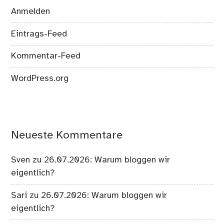
Anmelden
Eintrags-Feed
Kommentar-Feed
WordPress.org
Neueste Kommentare
Sven
zu
26.07.2026: Warum bloggen wir
eigentlich?
Sari
zu
26.07.2026: Warum bloggen wir
eigentlich?