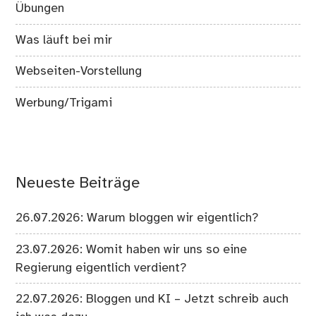
Übungen
Was läuft bei mir
Webseiten-Vorstellung
Werbung/Trigami
Neueste Beiträge
26.07.2026: Warum bloggen wir eigentlich?
23.07.2026: Womit haben wir uns so eine
Regierung eigentlich verdient?
22.07.2026: Bloggen und KI – Jetzt schreib auch