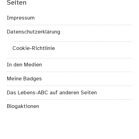
Seiten
Impressum
Datenschutzerklärung
Cookie-Richtlinie
In den Medien
Meine Badges
Das Lebens-ABC auf anderen Seiten
Blogaktionen