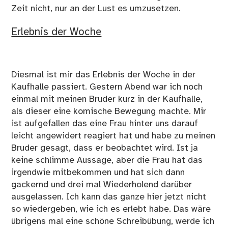
Zeit nicht, nur an der Lust es umzusetzen.
Erlebnis der Woche
Diesmal ist mir das Erlebnis der Woche in der
Kaufhalle passiert. Gestern Abend war ich noch
einmal mit meinen Bruder kurz in der Kaufhalle,
als dieser eine komische Bewegung machte. Mir
ist aufgefallen das eine Frau hinter uns darauf
leicht angewidert reagiert hat und habe zu meinen
Bruder gesagt, dass er beobachtet wird. Ist ja
keine schlimme Aussage, aber die Frau hat das
irgendwie mitbekommen und hat sich dann
gackernd und drei mal Wiederholend darüber
ausgelassen. Ich kann das ganze hier jetzt nicht
so wiedergeben, wie ich es erlebt habe. Das wäre
übrigens mal eine schöne Schreibübung, werde ich