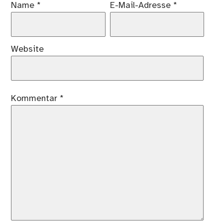
Name
*
E-Mail-Adresse
*
Website
Kommentar
*