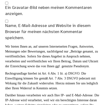
Ein
Gravatar
-Bild neben meinen Kommentaren
anzeigen.
Name, E-Mail-Adresse und Website in diesem
Browser für meinen nächsten Kommentar
speichern.
Wir bieten Ihnen an, auf unseren Internetseiten Fragen, Antworten,
Meinungen oder Bewertungen, nachfolgend nur „Beiträge genannt, zu
veröffentlichen. Sofern Sie dieses Angebot in Anspruch nehmen,
verarbeiten und veröffentlichen wir Ihren Beitrag, Datum und Uhrzeit
der Einreichung sowie das von Ihnen ggf. genutzte Pseudonym.
Rechtsgrundlage hierbei ist Art. 6 Abs. 1 lit. a) DSGVO. Die
Einwilligung können Sie gemäß Art. 7 Abs. 3 DSGVO jederzeit mit
Wirkung für die Zukunft widerrufen. Hierzu müssen Sie uns lediglich
über Ihren Widerruf in Kenntnis setzen.
Darüber hinaus verarbeiten wir auch Ihre IP- und E-Mail-Adresse. Die
IP-Adresse wird verarbeitet, weil wir ein berechtigtes Interesse daran