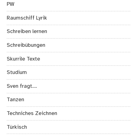
PW
Raumschiff Lyrik
Schreiben lernen
Schreibübungen
Skurrile Texte
Studium
Sven fragt….
Tanzen
Techniches Zeichnen
Türkisch