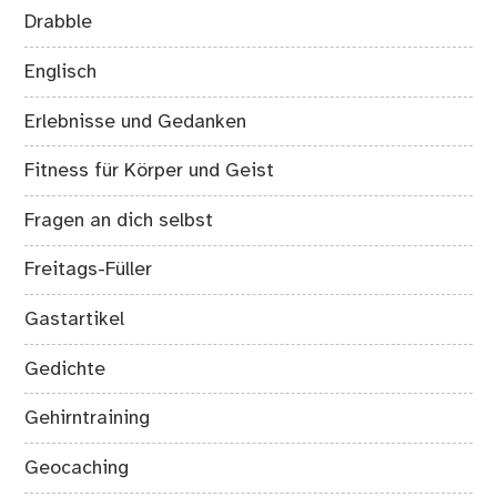
Drabble
Englisch
Erlebnisse und Gedanken
Fitness für Körper und Geist
Fragen an dich selbst
Freitags-Füller
Gastartikel
Gedichte
Gehirntraining
Geocaching