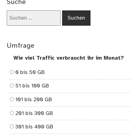
Suche
Suchen
nach:
Umfrage
Wie viel Traffic verbraucht ihr im Monat?
0 bis 50 GB
51 bis 100 GB
101 bis 200 GB
201 bis 300 GB
301 bis 400 GB