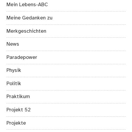
Mein Lebens-ABC
Meine Gedanken zu
Merkgeschichten
News
Paradepower
Physik
Politik
Praktikum
Projekt 52
Projekte