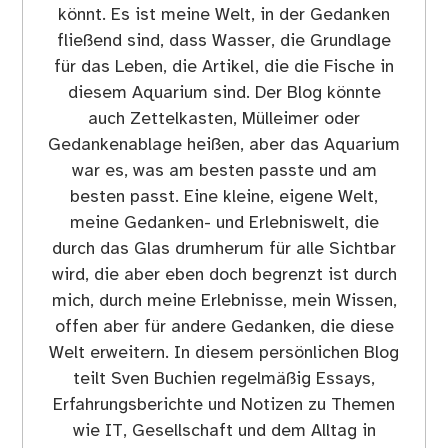
könnt. Es ist meine Welt, in der Gedanken
fließend sind, dass Wasser, die Grundlage
für das Leben, die Artikel, die die Fische in
diesem Aquarium sind. Der Blog könnte
auch Zettelkasten, Mülleimer oder
Gedankenablage heißen, aber das Aquarium
war es, was am besten passte und am
besten passt. Eine kleine, eigene Welt,
meine Gedanken- und Erlebniswelt, die
durch das Glas drumherum für alle Sichtbar
wird, die aber eben doch begrenzt ist durch
mich, durch meine Erlebnisse, mein Wissen,
offen aber für andere Gedanken, die diese
Welt erweitern. In diesem persönlichen Blog
teilt Sven Buchien regelmäßig Essays,
Erfahrungsberichte und Notizen zu Themen
wie IT, Gesellschaft und dem Alltag in