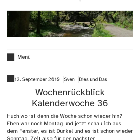
Menü
12. September 2010
Sven
Dies und Das
Wochenrückblick
Kalenderwoche 36
Huch wo ist denn die Woche schon wieder hin?
Eben war noch Montag und jetzt schau ich aus
dem Fenster, es ist Dunkel und es ist schon wieder
Sonntag. Zeit also für den nächsten