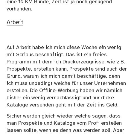
eine 10 KM Runde, Zeit ist ja noch genügend
vorhanden.
Arbeit
Auf Arbeit habe ich mich diese Woche ein wenig
mit Scribus beschäftigt. Das ist ein freies
Programm mit dem ich Druckerzeugnisse, wie z.B.
Prospekte, erstellen kann. Prospekte sind auch der
Grund, warum ich mich damit beschäftige, denn
ich muss unbedingt welche für unser Unternehmen
erstellen. Die Offline-Werbung haben wir nämlich
bisher ein wenig vernachlässigt und nur dicke
Kataloge versenden geht mit der Zeit ins Geld.
Sicher werden gleich wieder welche sagen, dass
man Prospekte und Kataloge vom Profi erstellen
lassen sollte, wenn es denn was werden soll. Aber