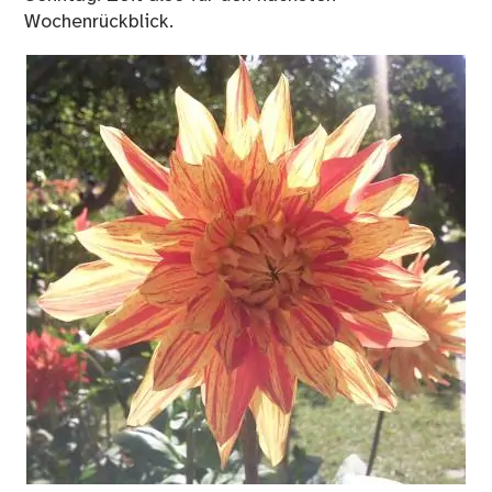
Wochenrückblick.