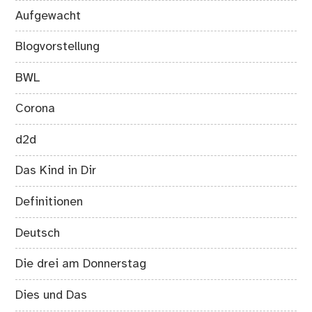
Aufgewacht
Blogvorstellung
BWL
Corona
d2d
Das Kind in Dir
Definitionen
Deutsch
Die drei am Donnerstag
Dies und Das