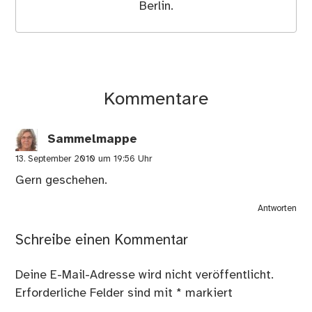
Berlin.
Kommentare
Sammelmappe
13. September 2010 um 19:56 Uhr
Gern geschehen.
Antworten
Schreibe einen Kommentar
Deine E-Mail-Adresse wird nicht veröffentlicht.
Erforderliche Felder sind mit
*
markiert