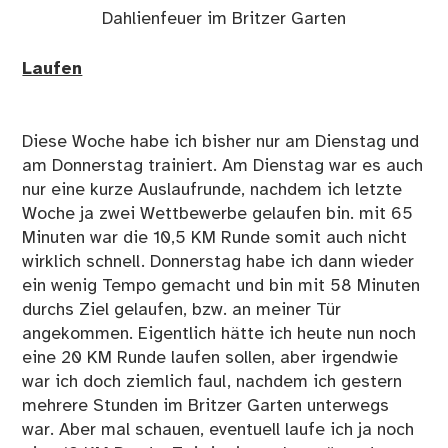
Dahlienfeuer im Britzer Garten
Laufen
Diese Woche habe ich bisher nur am Dienstag und
am Donnerstag trainiert. Am Dienstag war es auch
nur eine kurze Auslaufrunde, nachdem ich letzte
Woche ja zwei Wettbewerbe gelaufen bin. mit 65
Minuten war die 10,5 KM Runde somit auch nicht
wirklich schnell. Donnerstag habe ich dann wieder
ein wenig Tempo gemacht und bin mit 58 Minuten
durchs Ziel gelaufen, bzw. an meiner Tür
angekommen. Eigentlich hätte ich heute nun noch
eine 20 KM Runde laufen sollen, aber irgendwie
war ich doch ziemlich faul, nachdem ich gestern
mehrere Stunden im Britzer Garten unterwegs
war. Aber mal schauen, eventuell laufe ich ja noch