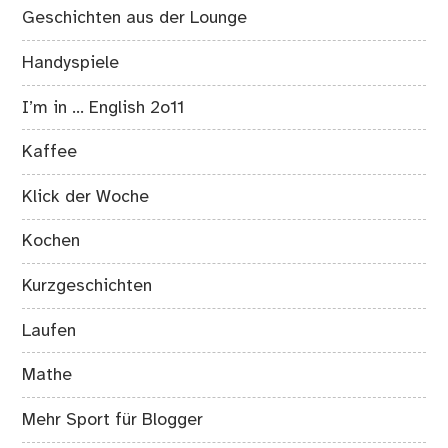
Geschichten aus der Lounge
Handyspiele
I’m in … English 2o11
Kaffee
Klick der Woche
Kochen
Kurzgeschichten
Laufen
Mathe
Mehr Sport für Blogger