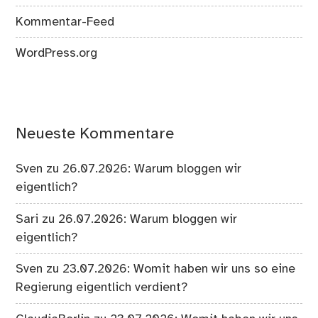
Kommentar-Feed
WordPress.org
Neueste Kommentare
Sven
zu
26.07.2026: Warum bloggen wir
eigentlich?
Sari
zu
26.07.2026: Warum bloggen wir
eigentlich?
Sven
zu
23.07.2026: Womit haben wir uns so eine
Regierung eigentlich verdient?