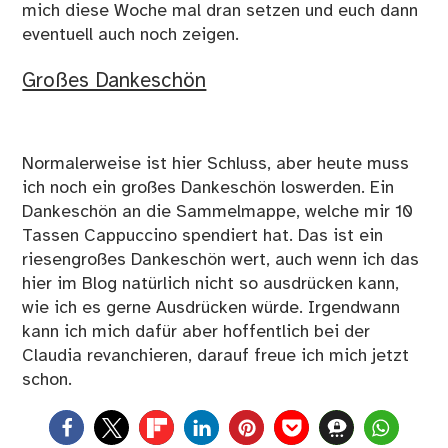
mich diese Woche mal dran setzen und euch dann
eventuell auch noch zeigen.
Großes Dankeschön
Normalerweise ist hier Schluss, aber heute muss
ich noch ein großes Dankeschön loswerden. Ein
Dankeschön an die
Sammelmappe
, welche mir 10
Tassen Cappuccino spendiert hat. Das ist ein
riesengroßes Dankeschön wert, auch wenn ich das
hier im Blog natürlich nicht so ausdrücken kann,
wie ich es gerne Ausdrücken würde. Irgendwann
kann ich mich dafür aber hoffentlich bei der
Claudia revanchieren, darauf freue ich mich jetzt
schon.
0