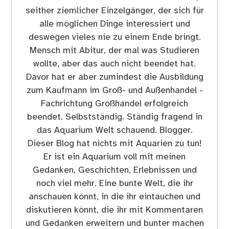
seither ziemlicher Einzelgänger, der sich für
alle möglichen Dinge interessiert und
deswegen vieles nie zu einem Ende bringt.
Mensch mit Abitur, der mal was Studieren
wollte, aber das auch nicht beendet hat.
Davor hat er aber zumindest die Ausbildung
zum Kaufmann im Groß- und Außenhandel -
Fachrichtung Großhandel erfolgreich
beendet. Selbstständig. Ständig fragend in
das Aquarium Welt schauend. Blogger.
Dieser Blog hat nichts mit Aquarien zu tun!
Er ist ein Aquarium voll mit meinen
Gedanken, Geschichten, Erlebnissen und
noch viel mehr. Eine bunte Welt, die ihr
anschauen könnt, in die ihr eintauchen und
diskutieren könnt, die ihr mit Kommentaren
und Gedanken erweitern und bunter machen