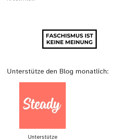
Unterstütze den Blog monatlich:
Unterstütze