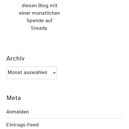
diesen Blog mit
einer monatlichen
Spende auf
Steady.
Archiv
Archiv
Meta
Anmelden
Eintrags-Feed