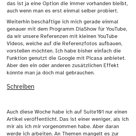
das ist ja eine Option die immer vorhanden bleibt,
auch wenn man es erst einmal selber probiert.
Weiterhin beschäftige ich mich gerade einmal
genauer mit dem Programm DiaShow für YouTube,
da wir unsere Referenzen mit kleinen YouTube
Videos, welche auf die Referenzfotos aufbauen,
vorstellen möchten. Ich habe bisher einfach die
Funktion genutzt die Google mit Picasa anbietet.
Aber den ein oder anderen zusätzlichen Effekt
könnte man ja doch mal gebrauchen.
Schreiben
Auch diese Woche habe ich auf Suite101 nur einen
Artikel veröffentlicht. Das ist einer weniger, als ich
mir als ich mir vorgenommen habe. Aber daran
werde ich arbeiten. An Themen mangelt es zur