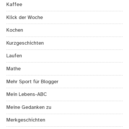
Kaffee
Klick der Woche
Kochen
Kurzgeschichten
Laufen
Mathe
Mehr Sport für Blogger
Mein Lebens-ABC
Meine Gedanken zu
Merkgeschichten