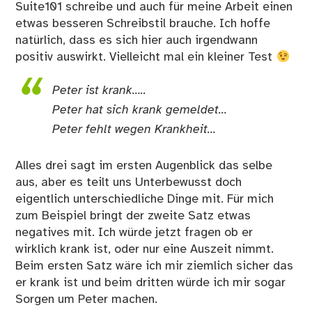
Suite101 schreibe und auch für meine Arbeit einen
etwas besseren Schreibstil brauche. Ich hoffe
natürlich, dass es sich hier auch irgendwann
positiv auswirkt. Vielleicht mal ein kleiner Test
Peter ist krank…..
Peter hat sich krank gemeldet…
Peter fehlt wegen Krankheit…
Alles drei sagt im ersten Augenblick das selbe
aus, aber es teilt uns Unterbewusst doch
eigentlich unterschiedliche Dinge mit. Für mich
zum Beispiel bringt der zweite Satz etwas
negatives mit. Ich würde jetzt fragen ob er
wirklich krank ist, oder nur eine Auszeit nimmt.
Beim ersten Satz wäre ich mir ziemlich sicher das
er krank ist und beim dritten würde ich mir sogar
Sorgen um Peter machen.