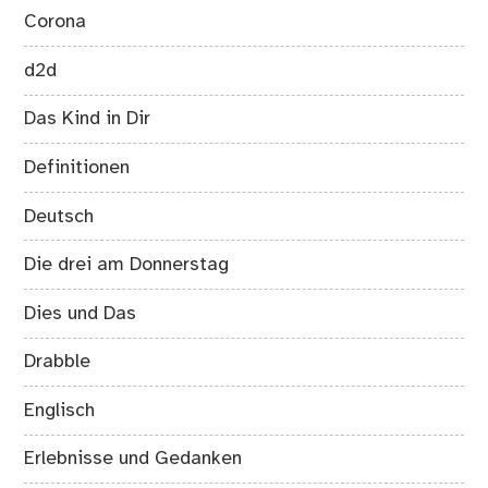
Corona
d2d
Das Kind in Dir
Definitionen
Deutsch
Die drei am Donnerstag
Dies und Das
Drabble
Englisch
Erlebnisse und Gedanken