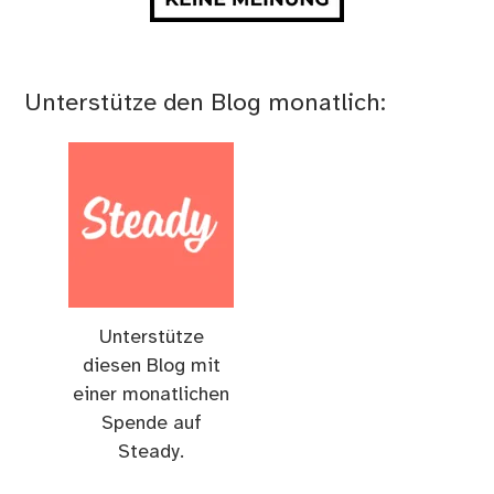
Unterstütze den Blog monatlich:
Unterstütze
diesen Blog mit
einer monatlichen
Spende auf
Steady.