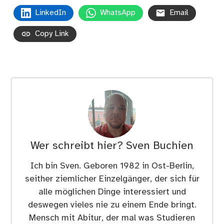
LinkedIn
WhatsApp
Email
Copy Link
Wer schreibt hier?
Sven Buchien
Ich bin Sven. Geboren 1982 in Ost-Berlin,
seither ziemlicher Einzelgänger, der sich für
alle möglichen Dinge interessiert und
deswegen vieles nie zu einem Ende bringt.
Mensch mit Abitur, der mal was Studieren