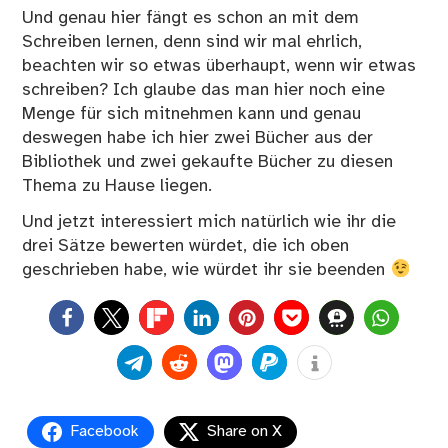
Und genau hier fängt es schon an mit dem
Schreiben lernen, denn sind wir mal ehrlich,
beachten wir so etwas überhaupt, wenn wir etwas
schreiben? Ich glaube das man hier noch eine
Menge für sich mitnehmen kann und genau
deswegen habe ich hier zwei Bücher aus der
Bibliothek und zwei gekaufte Bücher zu diesen
Thema zu Hause liegen.
Und jetzt interessiert mich natürlich wie ihr die
drei Sätze bewerten würdet, die ich oben
geschrieben habe, wie würdet ihr sie beenden
0
Facebook
Share on X