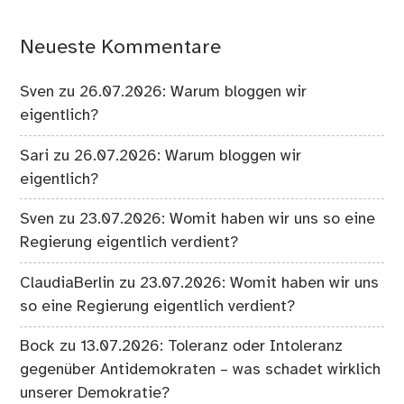
Neueste Kommentare
Sven
zu
26.07.2026: Warum bloggen wir
eigentlich?
Sari
zu
26.07.2026: Warum bloggen wir
eigentlich?
Sven
zu
23.07.2026: Womit haben wir uns so eine
Regierung eigentlich verdient?
ClaudiaBerlin
zu
23.07.2026: Womit haben wir uns
so eine Regierung eigentlich verdient?
Bock
zu
13.07.2026: Toleranz oder Intoleranz
gegenüber Antidemokraten – was schadet wirklich
unserer Demokratie?