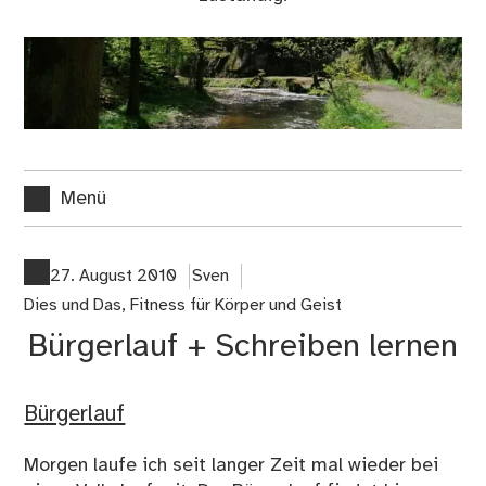
Menü
27. August 2010
Sven
Dies und Das
,
Fitness für Körper und Geist
Bürgerlauf + Schreiben lernen
Bürgerlauf
Morgen laufe ich seit langer Zeit mal wieder bei