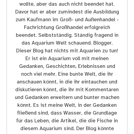
wollte, aber das auch nicht beendet hat.
Davor hat er aber zumindest die Ausbildung
zum Kaufmann im Groß- und Außenhandel -
Fachrichtung Großhandel erfolgreich
beendet. Selbstständig. Ständig fragend in
das Aquarium Welt schauend. Blogger.
Dieser Blog hat nichts mit Aquarien zu tun!
Er ist ein Aquarium voll mit meinen
Gedanken, Geschichten, Erlebnissen und
noch viel mehr. Eine bunte Welt, die ihr
anschauen könnt, in die ihr eintauchen und
diskutieren könnt, die ihr mit Kommentaren
und Gedanken erweitern und bunter machen
könnt. Es ist meine Welt, in der Gedanken
fließend sind, dass Wasser, die Grundlage
für das Leben, die Artikel, die die Fische in
diesem Aquarium sind. Der Blog könnte