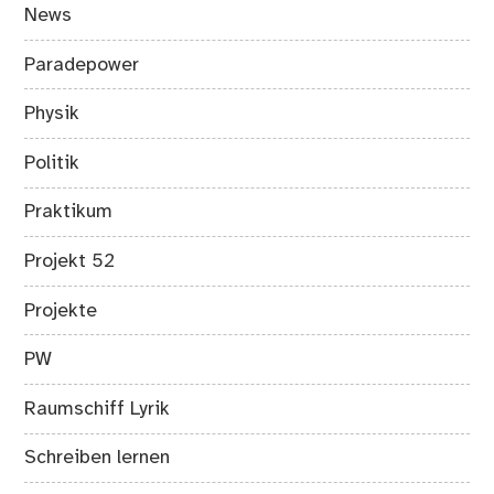
News
Paradepower
Physik
Politik
Praktikum
Projekt 52
Projekte
PW
Raumschiff Lyrik
Schreiben lernen