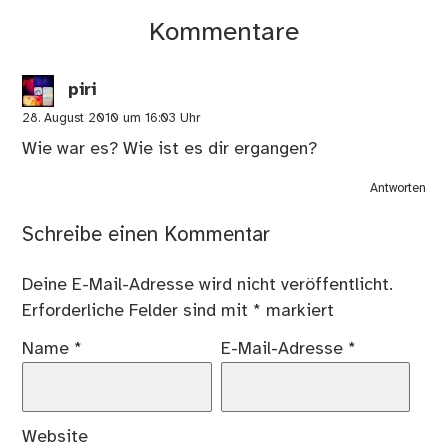
Kommentare
piri
28. August 2010 um 16:03 Uhr
Wie war es? Wie ist es dir ergangen?
Antworten
Schreibe einen Kommentar
Deine E-Mail-Adresse wird nicht veröffentlicht.
Erforderliche Felder sind mit
*
markiert
Name
*
E-Mail-Adresse
*
Website