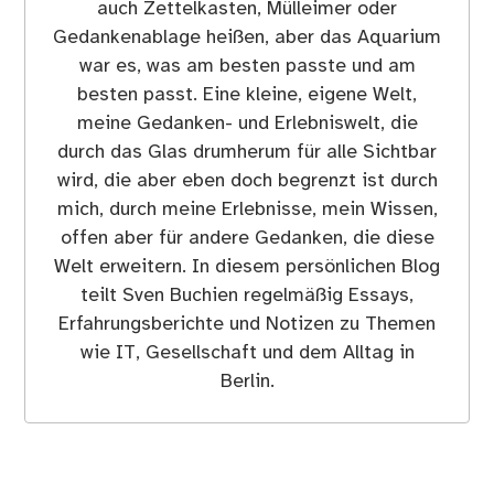
auch Zettelkasten, Mülleimer oder
Gedankenablage heißen, aber das Aquarium
war es, was am besten passte und am
besten passt. Eine kleine, eigene Welt,
meine Gedanken- und Erlebniswelt, die
durch das Glas drumherum für alle Sichtbar
wird, die aber eben doch begrenzt ist durch
mich, durch meine Erlebnisse, mein Wissen,
offen aber für andere Gedanken, die diese
Welt erweitern. In diesem persönlichen Blog
teilt Sven Buchien regelmäßig Essays,
Erfahrungsberichte und Notizen zu Themen
wie IT, Gesellschaft und dem Alltag in
Berlin.