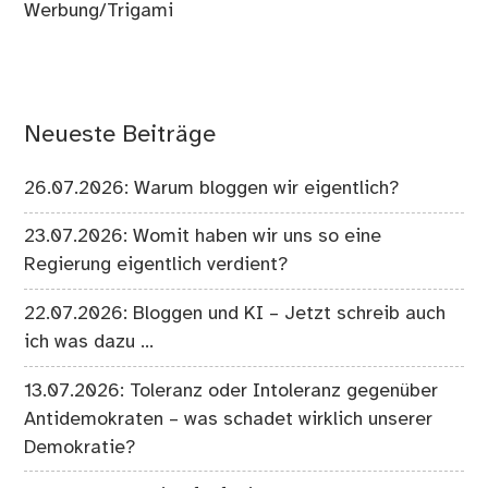
Werbung/Trigami
Neueste Beiträge
26.07.2026: Warum bloggen wir eigentlich?
23.07.2026: Womit haben wir uns so eine
Regierung eigentlich verdient?
22.07.2026: Bloggen und KI – Jetzt schreib auch
ich was dazu …
13.07.2026: Toleranz oder Intoleranz gegenüber
Antidemokraten – was schadet wirklich unserer
Demokratie?