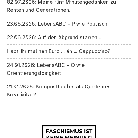
02.07.2026: Meine fünf Minutengedanken zu
Renten und Generationen.
23.06.2026: LebensABC – P wie Politisch
22.06.2026: Auf den Abgrund starren …
Habt ihr mal nen Euro … äh … Cappuccino?
24.01.2026: LebensABC – O wie
Orientierungslosigkeit
21.01.2026: Komposthaufen als Quelle der
Kreativität?