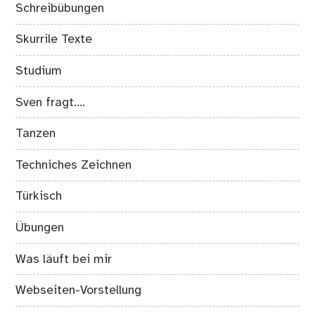
Schreibübungen
Skurrile Texte
Studium
Sven fragt….
Tanzen
Techniches Zeichnen
Türkisch
Übungen
Was läuft bei mir
Webseiten-Vorstellung