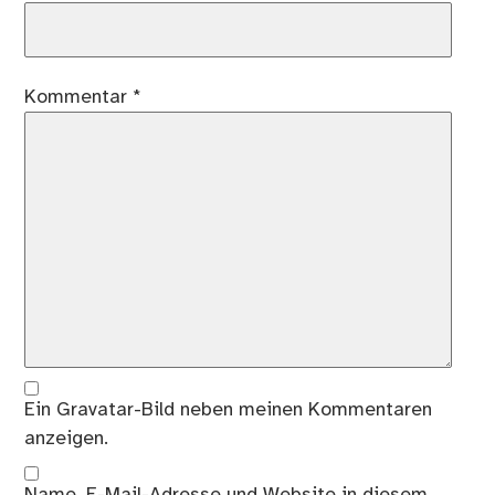
Kommentar
*
Ein
Gravatar
-Bild neben meinen Kommentaren
anzeigen.