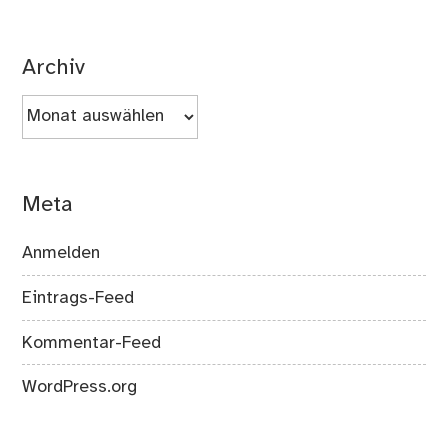
Archiv
Archiv
Meta
Anmelden
Eintrags-Feed
Kommentar-Feed
WordPress.org