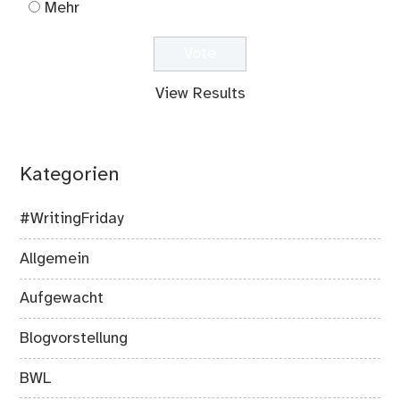
Mehr
View Results
Kategorien
#WritingFriday
Allgemein
Aufgewacht
Blogvorstellung
BWL