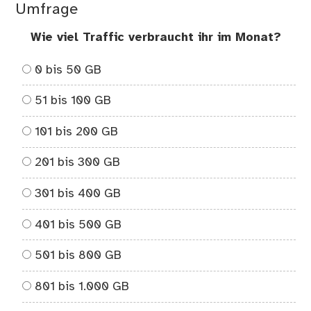
Umfrage
Wie viel Traffic verbraucht ihr im Monat?
0 bis 50 GB
51 bis 100 GB
101 bis 200 GB
201 bis 300 GB
301 bis 400 GB
401 bis 500 GB
501 bis 800 GB
801 bis 1.000 GB