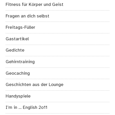
Fitness für Körper und Geist
Fragen an dich selbst
Freitags-Füller
Gastartikel
Gedichte
Gehirntraining
Geocaching
Geschichten aus der Lounge
Handyspiele
I’m in … English 2o11