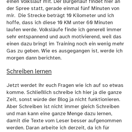
einen Volkslauf mit. Der Bürgerlauf findet hier an
der Spree statt, gerade einmal fünf Minuten von
mir. Die Strecke beträgt 10 Kilometer und ich
hoffe, dass ich diese 10 KM unter 60 Minuten
laufen werde. Volksläufe finde ich generell immer
sehr entspannend und auch motivierend, weil das
einen dazu bringt im Training noch ein wenig mehr
Gas zu geben. Wie es ausgegangen ist, werde ich
morgen dann berichten.
Schreiben lernen
Jetzt werdet ihr euch Fragen wie ich auf so etwas
komme. Schließlich schreibe ich hier ja die ganze
Zeit, sonst würde der Blog ja nicht funktionieren.
Aber Schreiben ist nicht immer gleich Schreiben
und man kann eine ganze Menge dazu lernen,
damit die Texte vom Leser besser aufgenommen
werden. Daran arbeite ich derzeit, da ich für