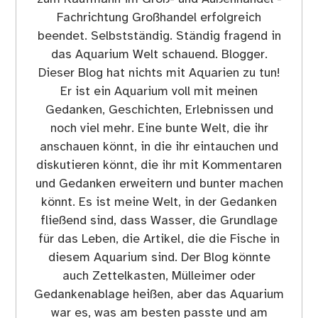
Fachrichtung Großhandel erfolgreich
beendet. Selbstständig. Ständig fragend in
das Aquarium Welt schauend. Blogger.
Dieser Blog hat nichts mit Aquarien zu tun!
Er ist ein Aquarium voll mit meinen
Gedanken, Geschichten, Erlebnissen und
noch viel mehr. Eine bunte Welt, die ihr
anschauen könnt, in die ihr eintauchen und
diskutieren könnt, die ihr mit Kommentaren
und Gedanken erweitern und bunter machen
könnt. Es ist meine Welt, in der Gedanken
fließend sind, dass Wasser, die Grundlage
für das Leben, die Artikel, die die Fische in
diesem Aquarium sind. Der Blog könnte
auch Zettelkasten, Mülleimer oder
Gedankenablage heißen, aber das Aquarium
war es, was am besten passte und am