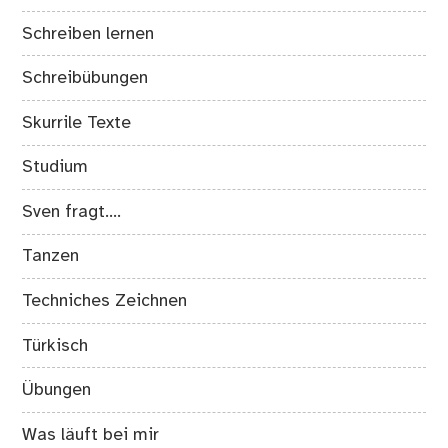
Schreiben lernen
Schreibübungen
Skurrile Texte
Studium
Sven fragt….
Tanzen
Techniches Zeichnen
Türkisch
Übungen
Was läuft bei mir