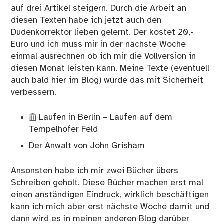
auf drei Artikel steigern. Durch die Arbeit an
diesen Texten habe ich jetzt auch den
Dudenkorrektor lieben gelernt. Der kostet 20,-
Euro und ich muss mir in der nächste Woche
einmal ausrechnen ob ich mir die Vollversion in
diesen Monat leisten kann. Meine Texte (eventuell
auch bald hier im Blog) würde das mit Sicherheit
verbessern.
Laufen in Berlin – Laufen auf dem
Tempelhofer Feld
Der Anwalt von John Grisham
Ansonsten habe ich mir zwei Bücher übers
Schreiben geholt. Diese Bücher machen erst mal
einen anständigen Eindruck, wirklich beschäftigen
kann ich mich aber erst nächste Woche damit und
dann wird es in meinen anderen Blog darüber