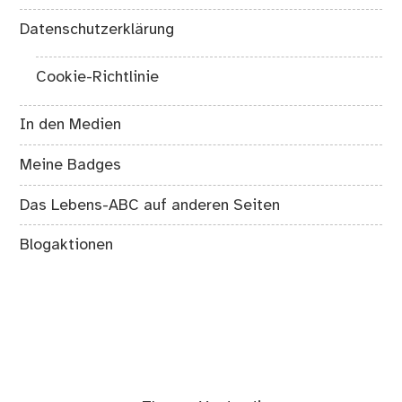
Datenschutzerklärung
Cookie-Richtlinie
In den Medien
Meine Badges
Das Lebens-ABC auf anderen Seiten
Blogaktionen