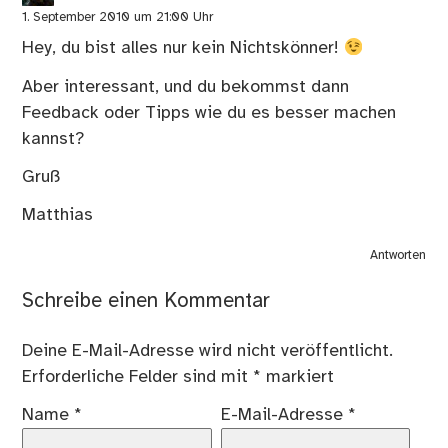
1. September 2010 um 21:00 Uhr
Hey, du bist alles nur kein Nichtskönner!
Aber interessant, und du bekommst dann
Feedback oder Tipps wie du es besser machen
kannst?
Gruß
Matthias
Antworten
Schreibe einen Kommentar
Deine E-Mail-Adresse wird nicht veröffentlicht.
Erforderliche Felder sind mit
*
markiert
Name
*
E-Mail-Adresse
*