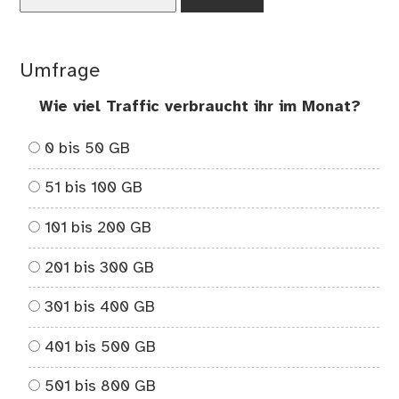
nach:
Umfrage
Wie viel Traffic verbraucht ihr im Monat?
0 bis 50 GB
51 bis 100 GB
101 bis 200 GB
201 bis 300 GB
301 bis 400 GB
401 bis 500 GB
501 bis 800 GB