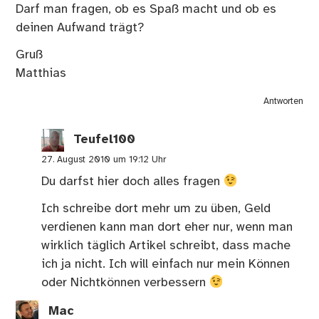
Darf man fragen, ob es Spaß macht und ob es
deinen Aufwand trägt?
Gruß
Matthias
Antworten
Teufel100
27. August 2010 um 19:12 Uhr
Du darfst hier doch alles fragen
Ich schreibe dort mehr um zu üben, Geld
verdienen kann man dort eher nur, wenn man
wirklich täglich Artikel schreibt, dass mache
ich ja nicht. Ich will einfach nur mein Können
oder Nichtkönnen verbessern
Mac