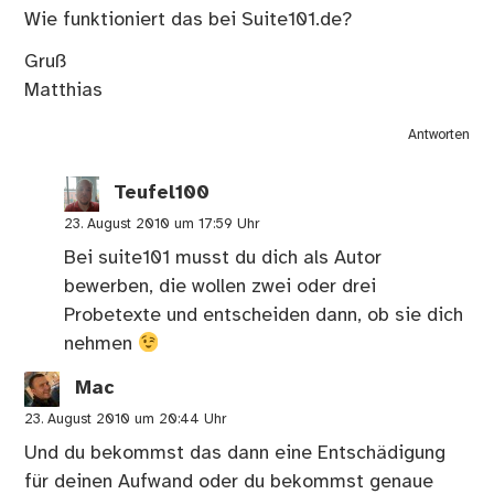
Wie funktioniert das bei Suite101.de?
Gruß
Matthias
Antworten
Teufel100
23. August 2010 um 17:59 Uhr
Bei suite101 musst du dich als Autor
bewerben, die wollen zwei oder drei
Probetexte und entscheiden dann, ob sie dich
nehmen
Mac
23. August 2010 um 20:44 Uhr
Und du bekommst das dann eine Entschädigung
für deinen Aufwand oder du bekommst genaue