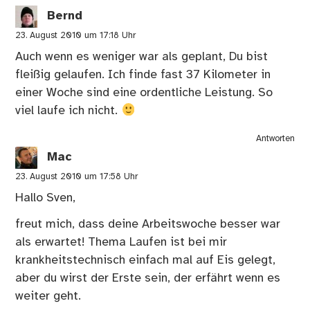
Bernd
23. August 2010 um 17:18 Uhr
Auch wenn es weniger war als geplant, Du bist
fleißig gelaufen. Ich finde fast 37 Kilometer in
einer Woche sind eine ordentliche Leistung. So
viel laufe ich nicht.
Antworten
Mac
23. August 2010 um 17:58 Uhr
Hallo Sven,
freut mich, dass deine Arbeitswoche besser war
als erwartet! Thema Laufen ist bei mir
krankheitstechnisch einfach mal auf Eis gelegt,
aber du wirst der Erste sein, der erfährt wenn es
weiter geht.