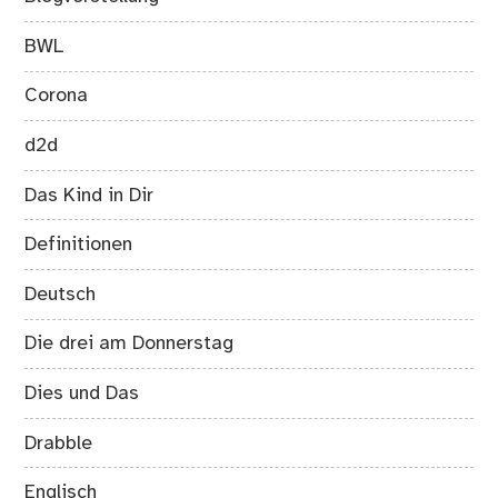
BWL
Corona
d2d
Das Kind in Dir
Definitionen
Deutsch
Die drei am Donnerstag
Dies und Das
Drabble
Englisch