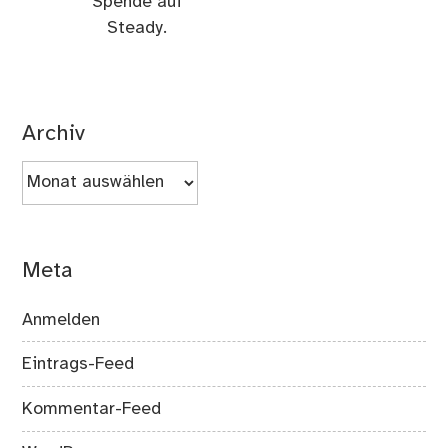
Spende auf
Steady.
Archiv
Archiv
Meta
Anmelden
Eintrags-Feed
Kommentar-Feed