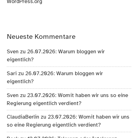
WordPress.org
Neueste Kommentare
Sven
zu
26.07.2026: Warum bloggen wir
eigentlich?
Sari
zu
26.07.2026: Warum bloggen wir
eigentlich?
Sven
zu
23.07.2026: Womit haben wir uns so eine
Regierung eigentlich verdient?
ClaudiaBerlin
zu
23.07.2026: Womit haben wir uns
so eine Regierung eigentlich verdient?