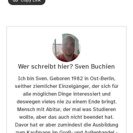
Copy Link
Wer schreibt hier?
Sven Buchien
Ich bin Sven. Geboren 1982 in Ost-Berlin,
seither ziemlicher Einzelgänger, der sich für
alle möglichen Dinge interessiert und
deswegen vieles nie zu einem Ende bringt.
Mensch mit Abitur, der mal was Studieren
wollte, aber das auch nicht beendet hat.
Davor hat er aber zumindest die Ausbildung
zum Kaufmann im Groß- und Außenhandel -