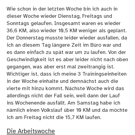
Wie schon in der letzten Woche bin ich auch in
dieser Woche wieder Dienstag, Freitags und
Sonntags gelaufen. Insgesamt waren es wieder
36,6 KM, also wieder 10,5 KM weniger als geplant.
Der Donnerstag musste leider wieder ausfallen, da
ich an diesem Tag längere Zeit im Büro war und
es dann einfach zu spät war um zu laufen. Von der
Geschwindigkeit ist es aber leider nicht nach oben
gegangen, was aber erst mal zweitrangig ist.
Wichtiger ist, dass ich meine 3 Trainingseinheiten
in der Woche einhalte und demnächst auch die
vierte mit hinzu kommt. Nächste Woche wird das
allerdings nicht der Fall sein, weil dann der Lauf
ins Wochenende ausfällt. Am Samstag habe ich
nämlich einen Volkslauf über 10 KM und da möchte
ich am Freitag nicht die 15,7 KM laufen.
Die Arbeitswoche