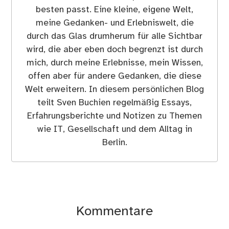
besten passt. Eine kleine, eigene Welt,
meine Gedanken- und Erlebniswelt, die
durch das Glas drumherum für alle Sichtbar
wird, die aber eben doch begrenzt ist durch
mich, durch meine Erlebnisse, mein Wissen,
offen aber für andere Gedanken, die diese
Welt erweitern. In diesem persönlichen Blog
teilt Sven Buchien regelmäßig Essays,
Erfahrungsberichte und Notizen zu Themen
wie IT, Gesellschaft und dem Alltag in
Berlin.
Kommentare