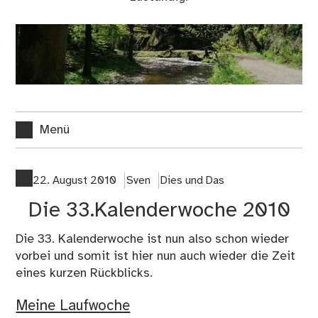
Menü
22. August 2010
Sven
Dies und Das
Die 33.Kalenderwoche 2010
Die 33. Kalenderwoche ist nun also schon wieder
vorbei und somit ist hier nun auch wieder die Zeit
eines kurzen Rückblicks.
Meine Laufwoche