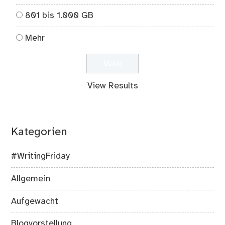
801 bis 1.000 GB
Mehr
View Results
Kategorien
#WritingFriday
Allgemein
Aufgewacht
Blogvorstellung