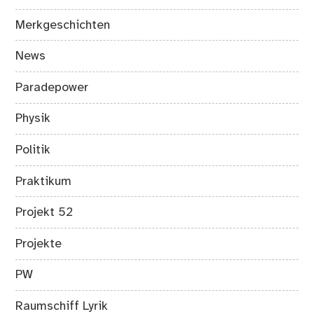
Merkgeschichten
News
Paradepower
Physik
Politik
Praktikum
Projekt 52
Projekte
PW
Raumschiff Lyrik