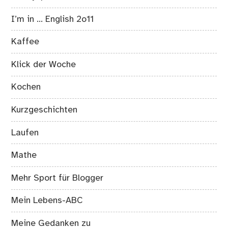
I’m in … English 2o11
Kaffee
Klick der Woche
Kochen
Kurzgeschichten
Laufen
Mathe
Mehr Sport für Blogger
Mein Lebens-ABC
Meine Gedanken zu