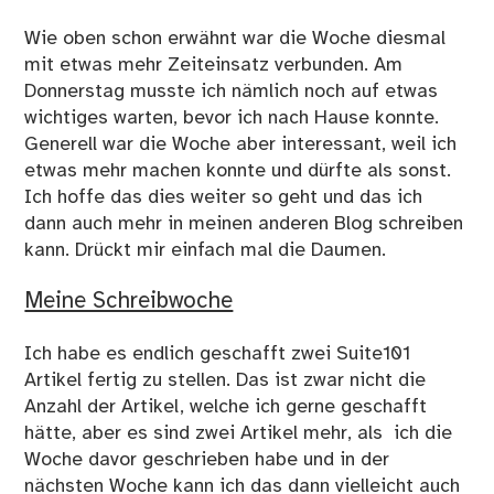
Wie oben schon erwähnt war die Woche diesmal
mit etwas mehr Zeiteinsatz verbunden. Am
Donnerstag musste ich nämlich noch auf etwas
wichtiges warten, bevor ich nach Hause konnte.
Generell war die Woche aber interessant, weil ich
etwas mehr machen konnte und dürfte als sonst.
Ich hoffe das dies weiter so geht und das ich
dann auch mehr in meinen anderen Blog schreiben
kann. Drückt mir einfach mal die Daumen.
Meine Schreibwoche
Ich habe es endlich geschafft zwei Suite101
Artikel fertig zu stellen. Das ist zwar nicht die
Anzahl der Artikel, welche ich gerne geschafft
hätte, aber es sind zwei Artikel mehr, als ich die
Woche davor geschrieben habe und in der
nächsten Woche kann ich das dann vielleicht auch