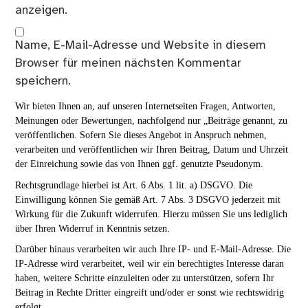
anzeigen.
Name, E-Mail-Adresse und Website in diesem
Browser für meinen nächsten Kommentar
speichern.
Wir bieten Ihnen an, auf unseren Internetseiten Fragen, Antworten,
Meinungen oder Bewertungen, nachfolgend nur „Beiträge genannt, zu
veröffentlichen. Sofern Sie dieses Angebot in Anspruch nehmen,
verarbeiten und veröffentlichen wir Ihren Beitrag, Datum und Uhrzeit
der Einreichung sowie das von Ihnen ggf. genutzte Pseudonym.
Rechtsgrundlage hierbei ist Art. 6 Abs. 1 lit. a) DSGVO. Die
Einwilligung können Sie gemäß Art. 7 Abs. 3 DSGVO jederzeit mit
Wirkung für die Zukunft widerrufen. Hierzu müssen Sie uns lediglich
über Ihren Widerruf in Kenntnis setzen.
Darüber hinaus verarbeiten wir auch Ihre IP- und E-Mail-Adresse. Die
IP-Adresse wird verarbeitet, weil wir ein berechtigtes Interesse daran
haben, weitere Schritte einzuleiten oder zu unterstützen, sofern Ihr
Beitrag in Rechte Dritter eingreift und/oder er sonst wie rechtswidrig
erfolgt.