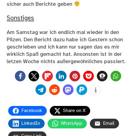
sicher auch Berichte geben
Sonstiges
Am Samstag war ich endlich mal wieder in den
Pilzen. Den Bericht dazu habe ich Gestern schon
geschrieben und ich kann nur sagen das es mir
wirklich Spaß gemacht hat. Ansonsten ist in der
letzen Woche nichts außergewöhnliches passiert.
0
Facebook
Share on X
LinkedIn
WhatsApp
Email