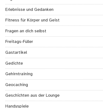
Erlebnisse und Gedanken
Fitness für Körper und Geist
Fragen an dich selbst
Freitags-Füller
Gastartikel
Gedichte
Gehirntraining
Geocaching
Geschichten aus der Lounge
Handyspiele