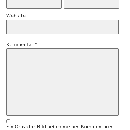
Website
Kommentar
*
Ein
Gravatar
-Bild neben meinen Kommentaren