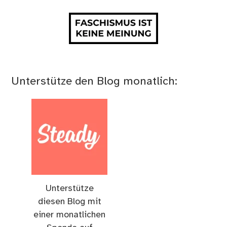
Unterstütze den Blog monatlich:
Unterstütze
diesen Blog mit
einer monatlichen