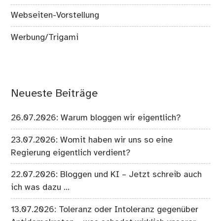
Webseiten-Vorstellung
Werbung/Trigami
Neueste Beiträge
26.07.2026: Warum bloggen wir eigentlich?
23.07.2026: Womit haben wir uns so eine
Regierung eigentlich verdient?
22.07.2026: Bloggen und KI – Jetzt schreib auch
ich was dazu …
13.07.2026: Toleranz oder Intoleranz gegenüber