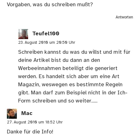
Vorgaben, was du schreiben mußt?
Antworten
Teufel100
23. August 2010 um 20:50 Uhr
Schreiben kannst du was du willst und mit für
deine Artikel bist du dann an den
Werbeeinnahmen beteiligt die generiert
werden. Es handelt sich aber um eine Art
Magazin, weswegen es bestimmte Regeln
gibt. Man darf zum Beispiel nicht in der Ich-
Form schreiben und so weiter…..
Mac
27. August 2010 um 18:52 Uhr
Danke für die Info!