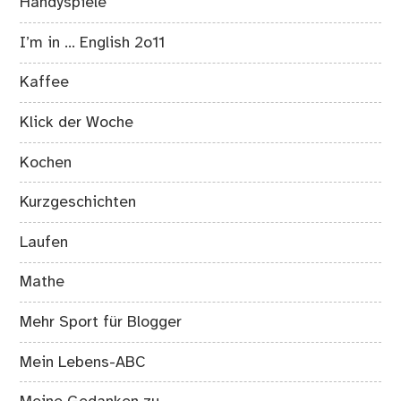
Handyspiele
I’m in … English 2o11
Kaffee
Klick der Woche
Kochen
Kurzgeschichten
Laufen
Mathe
Mehr Sport für Blogger
Mein Lebens-ABC