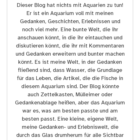
Dieser Blog hat nichts mit Aquarien zu tun!
Er ist ein Aquarium voll mit meinen
Gedanken, Geschichten, Erlebnissen und
noch viel mehr. Eine bunte Welt, die ihr
anschauen könnt, in die ihr eintauchen und
diskutieren könnt, die ihr mit Kommentaren
und Gedanken erweitern und bunter machen
könnt. Es ist meine Welt, in der Gedanken
fließend sind, dass Wasser, die Grundlage
für das Leben, die Artikel, die die Fische in
diesem Aquarium sind. Der Blog könnte
auch Zettelkasten, Mülleimer oder
Gedankenablage heißen, aber das Aquarium
war es, was am besten passte und am
besten passt. Eine kleine, eigene Welt,
meine Gedanken- und Erlebniswelt, die
durch das Glas drumherum für alle Sichtbar