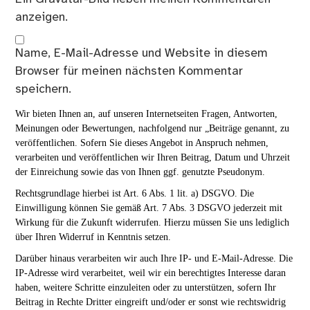
anzeigen.
Name, E-Mail-Adresse und Website in diesem
Browser für meinen nächsten Kommentar
speichern.
Wir bieten Ihnen an, auf unseren Internetseiten Fragen, Antworten,
Meinungen oder Bewertungen, nachfolgend nur „Beiträge genannt, zu
veröffentlichen. Sofern Sie dieses Angebot in Anspruch nehmen,
verarbeiten und veröffentlichen wir Ihren Beitrag, Datum und Uhrzeit
der Einreichung sowie das von Ihnen ggf. genutzte Pseudonym.
Rechtsgrundlage hierbei ist Art. 6 Abs. 1 lit. a) DSGVO. Die
Einwilligung können Sie gemäß Art. 7 Abs. 3 DSGVO jederzeit mit
Wirkung für die Zukunft widerrufen. Hierzu müssen Sie uns lediglich
über Ihren Widerruf in Kenntnis setzen.
Darüber hinaus verarbeiten wir auch Ihre IP- und E-Mail-Adresse. Die
IP-Adresse wird verarbeitet, weil wir ein berechtigtes Interesse daran
haben, weitere Schritte einzuleiten oder zu unterstützen, sofern Ihr
Beitrag in Rechte Dritter eingreift und/oder er sonst wie rechtswidrig