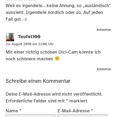
Weil es irgendwie… keine Ahnung, so „ausländisch“
aussieht. Irgendwie nördlich oder so. Auf jeden
Fall gut .-)
Antworten
Teufel100
24. August 2010 um 22:06 Uhr
Mit einer richtig schönen Dici-Cam könnte ich
noch schönere machen
Antworten
Schreibe einen Kommentar
Deine E-Mail-Adresse wird nicht veröffentlicht.
Erforderliche Felder sind mit
*
markiert
Name
*
E-Mail-Adresse
*