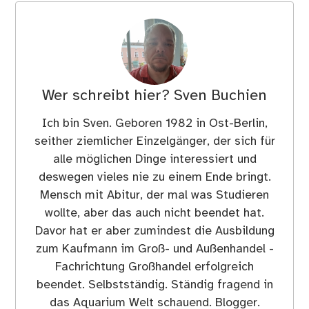
Wer schreibt hier?
Sven Buchien
Ich bin Sven. Geboren 1982 in Ost-Berlin,
seither ziemlicher Einzelgänger, der sich für
alle möglichen Dinge interessiert und
deswegen vieles nie zu einem Ende bringt.
Mensch mit Abitur, der mal was Studieren
wollte, aber das auch nicht beendet hat.
Davor hat er aber zumindest die Ausbildung
zum Kaufmann im Groß- und Außenhandel -
Fachrichtung Großhandel erfolgreich
beendet. Selbstständig. Ständig fragend in
das Aquarium Welt schauend. Blogger.