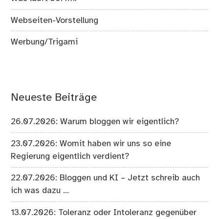
Webseiten-Vorstellung
Werbung/Trigami
Neueste Beiträge
26.07.2026: Warum bloggen wir eigentlich?
23.07.2026: Womit haben wir uns so eine
Regierung eigentlich verdient?
22.07.2026: Bloggen und KI – Jetzt schreib auch
ich was dazu …
13.07.2026: Toleranz oder Intoleranz gegenüber