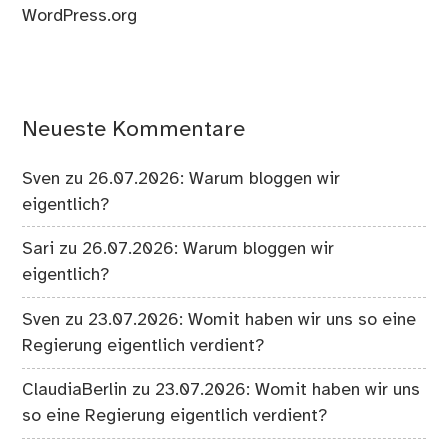
WordPress.org
Neueste Kommentare
Sven
zu
26.07.2026: Warum bloggen wir
eigentlich?
Sari
zu
26.07.2026: Warum bloggen wir
eigentlich?
Sven
zu
23.07.2026: Womit haben wir uns so eine
Regierung eigentlich verdient?
ClaudiaBerlin
zu
23.07.2026: Womit haben wir uns
so eine Regierung eigentlich verdient?