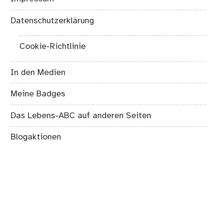
Datenschutzerklärung
Cookie-Richtlinie
In den Medien
Meine Badges
Das Lebens-ABC auf anderen Seiten
Blogaktionen