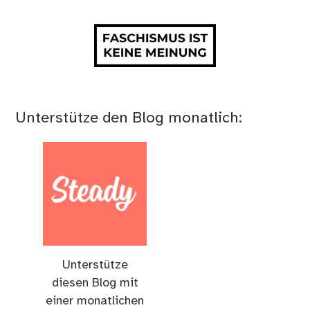
Unterstütze den Blog monatlich:
Unterstütze
diesen Blog mit
einer monatlichen