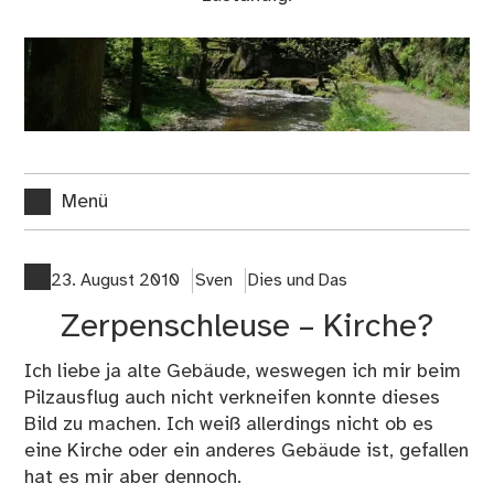
Menü
23. August 2010
Sven
Dies und Das
Zerpenschleuse – Kirche?
Ich liebe ja alte Gebäude, weswegen ich mir beim
Pilzausflug auch nicht verkneifen konnte dieses
Bild zu machen. Ich weiß allerdings nicht ob es
eine Kirche oder ein anderes Gebäude ist, gefallen
hat es mir aber dennoch.