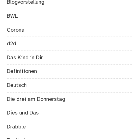
Blogvorstellung
BWL
Corona
d2d
Das Kind in Dir
Definitionen
Deutsch
Die drei am Donnerstag
Dies und Das
Drabble