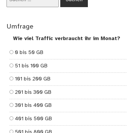
nach:
Umfrage
Wie viel Traffic verbraucht ihr im Monat?
0 bis 50 GB
51 bis 100 GB
101 bis 200 GB
201 bis 300 GB
301 bis 400 GB
401 bis 500 GB
501 bis 800 GB