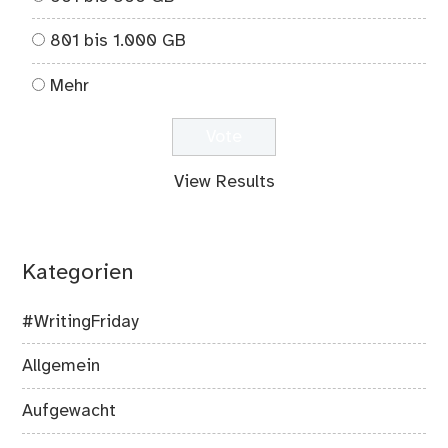
801 bis 1.000 GB
Mehr
View Results
Kategorien
#WritingFriday
Allgemein
Aufgewacht