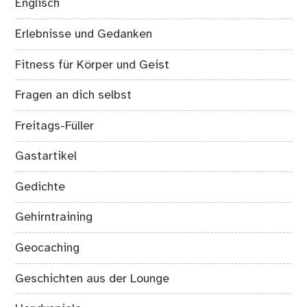
Englisch
Erlebnisse und Gedanken
Fitness für Körper und Geist
Fragen an dich selbst
Freitags-Füller
Gastartikel
Gedichte
Gehirntraining
Geocaching
Geschichten aus der Lounge