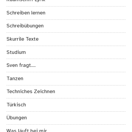
Schreiben lernen
Schreibübungen
Skurrile Texte
Studium
Sven fragt….
Tanzen
Techniches Zeichnen
Türkisch
Übungen
Was läuft bei mir