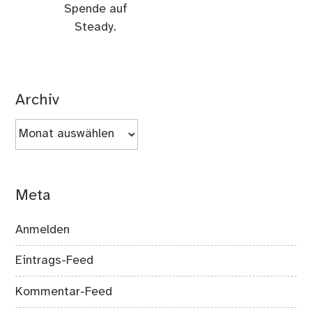
Spende auf
Steady.
Archiv
Archiv
Meta
Anmelden
Eintrags-Feed
Kommentar-Feed