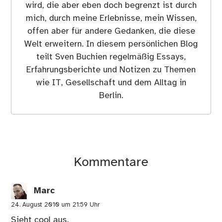
wird, die aber eben doch begrenzt ist durch
mich, durch meine Erlebnisse, mein Wissen,
offen aber für andere Gedanken, die diese
Welt erweitern. In diesem persönlichen Blog
teilt Sven Buchien regelmäßig Essays,
Erfahrungsberichte und Notizen zu Themen
wie IT, Gesellschaft und dem Alltag in
Berlin.
Kommentare
Marc
24. August 2010 um 21:59 Uhr
Sieht cool aus.