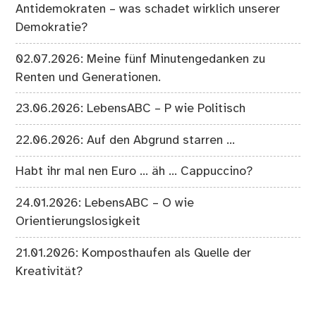
Antidemokraten – was schadet wirklich unserer
Demokratie?
02.07.2026: Meine fünf Minutengedanken zu
Renten und Generationen.
23.06.2026: LebensABC – P wie Politisch
22.06.2026: Auf den Abgrund starren …
Habt ihr mal nen Euro … äh … Cappuccino?
24.01.2026: LebensABC – O wie
Orientierungslosigkeit
21.01.2026: Komposthaufen als Quelle der
Kreativität?