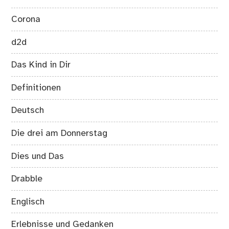
Corona
d2d
Das Kind in Dir
Definitionen
Deutsch
Die drei am Donnerstag
Dies und Das
Drabble
Englisch
Erlebnisse und Gedanken