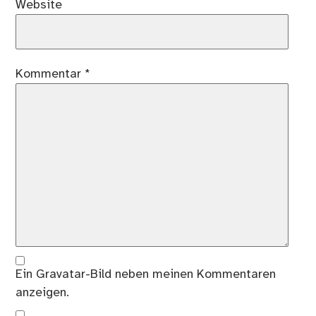
Website
Kommentar
*
Ein
Gravatar
-Bild neben meinen Kommentaren
anzeigen.