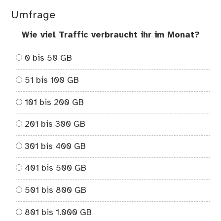
Umfrage
Wie viel Traffic verbraucht ihr im Monat?
0 bis 50 GB
51 bis 100 GB
101 bis 200 GB
201 bis 300 GB
301 bis 400 GB
401 bis 500 GB
501 bis 800 GB
801 bis 1.000 GB