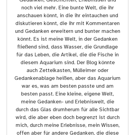
Gedanken, Geschichten, Erlebnissen und
noch viel mehr. Eine bunte Welt, die ihr
anschauen könnt, in die ihr eintauchen und
diskutieren könnt, die ihr mit Kommentaren
und Gedanken erweitern und bunter machen
könnt. Es ist meine Welt, in der Gedanken
fließend sind, dass Wasser, die Grundlage
für das Leben, die Artikel, die die Fische in
diesem Aquarium sind. Der Blog könnte
auch Zettelkasten, Mülleimer oder
Gedankenablage heißen, aber das Aquarium
war es, was am besten passte und am
besten passt. Eine kleine, eigene Welt,
meine Gedanken- und Erlebniswelt, die
durch das Glas drumherum für alle Sichtbar
wird, die aber eben doch begrenzt ist durch
mich, durch meine Erlebnisse, mein Wissen,
offen aber für andere Gedanken, die diese