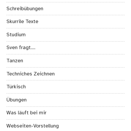
Schreibübungen
Skurrile Texte
Studium
Sven fragt….
Tanzen
Techniches Zeichnen
Türkisch
Übungen
Was läuft bei mir
Webseiten-Vorstellung