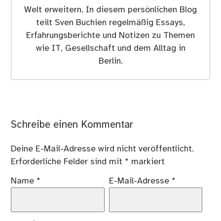
Welt erweitern. In diesem persönlichen Blog
teilt Sven Buchien regelmäßig Essays,
Erfahrungsberichte und Notizen zu Themen
wie IT, Gesellschaft und dem Alltag in
Berlin.
Schreibe einen Kommentar
Deine E-Mail-Adresse wird nicht veröffentlicht.
Erforderliche Felder sind mit
*
markiert
Name
*
E-Mail-Adresse
*