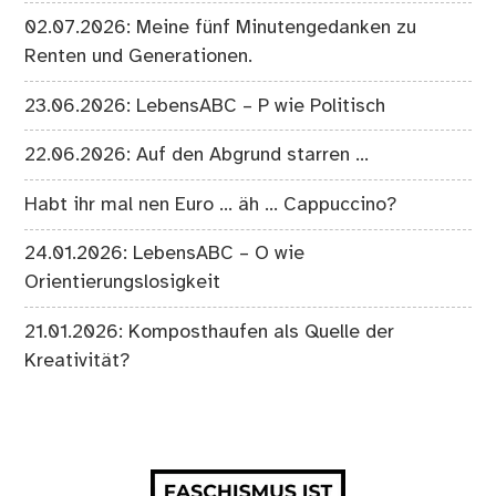
02.07.2026: Meine fünf Minutengedanken zu
Renten und Generationen.
23.06.2026: LebensABC – P wie Politisch
22.06.2026: Auf den Abgrund starren …
Habt ihr mal nen Euro … äh … Cappuccino?
24.01.2026: LebensABC – O wie
Orientierungslosigkeit
21.01.2026: Komposthaufen als Quelle der
Kreativität?