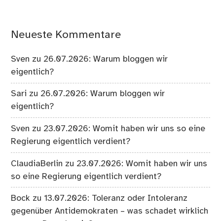
Neueste Kommentare
Sven
zu
26.07.2026: Warum bloggen wir
eigentlich?
Sari
zu
26.07.2026: Warum bloggen wir
eigentlich?
Sven
zu
23.07.2026: Womit haben wir uns so eine
Regierung eigentlich verdient?
ClaudiaBerlin
zu
23.07.2026: Womit haben wir uns
so eine Regierung eigentlich verdient?
Bock
zu
13.07.2026: Toleranz oder Intoleranz
gegenüber Antidemokraten – was schadet wirklich