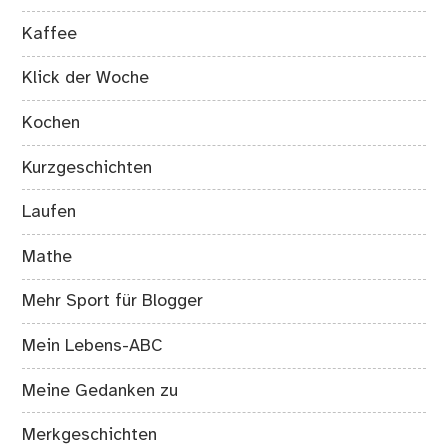
Kaffee
Klick der Woche
Kochen
Kurzgeschichten
Laufen
Mathe
Mehr Sport für Blogger
Mein Lebens-ABC
Meine Gedanken zu
Merkgeschichten