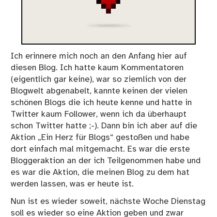
Ich erinnere mich noch an den Anfang hier auf
diesen Blog. Ich hatte kaum Kommentatoren
(eigentlich gar keine), war so ziemlich von der
Blogwelt abgenabelt, kannte keinen der vielen
schönen Blogs die ich heute kenne und hatte in
Twitter kaum Follower, wenn ich da überhaupt
schon Twitter hatte ;-). Dann bin ich aber auf die
Aktion „Ein Herz für Blogs“ gestoßen und habe
dort einfach mal mitgemacht. Es war die erste
Bloggeraktion an der ich Teilgenommen habe und
es war die Aktion, die meinen Blog zu dem hat
werden lassen, was er heute ist.
Nun ist es wieder soweit, nächste Woche Dienstag
soll es wieder so eine Aktion geben und zwar