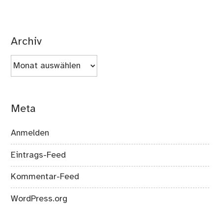
Archiv
Archiv
Meta
Anmelden
Eintrags-Feed
Kommentar-Feed
WordPress.org