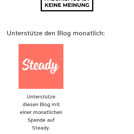
Unterstütze den Blog monatlich:
Unterstütze
diesen Blog mit
einer monatlichen
Spende auf
Steady.