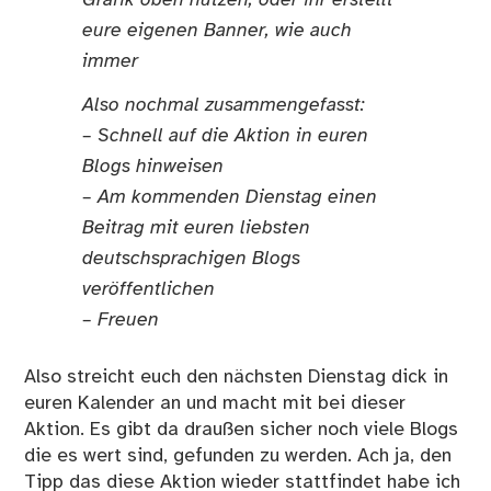
eure eigenen Banner, wie auch
immer
Also nochmal zusammengefasst:
– Schnell auf die Aktion in euren
Blogs hinweisen
– Am kommenden Dienstag einen
Beitrag mit euren liebsten
deutschsprachigen Blogs
veröffentlichen
– Freuen
Also streicht euch den nächsten Dienstag dick in
euren Kalender an und macht mit bei dieser
Aktion. Es gibt da draußen sicher noch viele Blogs
die es wert sind, gefunden zu werden. Ach ja, den
Tipp das diese Aktion wieder stattfindet habe ich