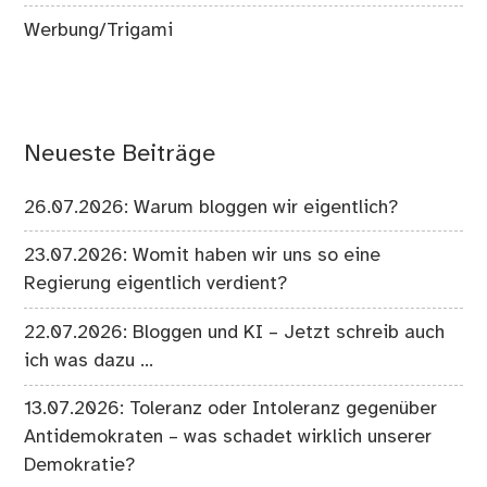
Werbung/Trigami
Neueste Beiträge
26.07.2026: Warum bloggen wir eigentlich?
23.07.2026: Womit haben wir uns so eine
Regierung eigentlich verdient?
22.07.2026: Bloggen und KI – Jetzt schreib auch
ich was dazu …
13.07.2026: Toleranz oder Intoleranz gegenüber
Antidemokraten – was schadet wirklich unserer
Demokratie?