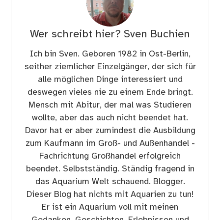
Wer schreibt hier?
Sven Buchien
Ich bin Sven. Geboren 1982 in Ost-Berlin,
seither ziemlicher Einzelgänger, der sich für
alle möglichen Dinge interessiert und
deswegen vieles nie zu einem Ende bringt.
Mensch mit Abitur, der mal was Studieren
wollte, aber das auch nicht beendet hat.
Davor hat er aber zumindest die Ausbildung
zum Kaufmann im Groß- und Außenhandel -
Fachrichtung Großhandel erfolgreich
beendet. Selbstständig. Ständig fragend in
das Aquarium Welt schauend. Blogger.
Dieser Blog hat nichts mit Aquarien zu tun!
Er ist ein Aquarium voll mit meinen