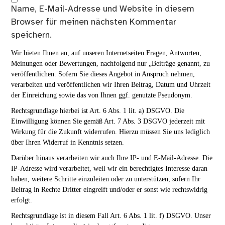
Name, E-Mail-Adresse und Website in diesem
Browser für meinen nächsten Kommentar
speichern.
Wir bieten Ihnen an, auf unseren Internetseiten Fragen, Antworten,
Meinungen oder Bewertungen, nachfolgend nur „Beiträge genannt, zu
veröffentlichen. Sofern Sie dieses Angebot in Anspruch nehmen,
verarbeiten und veröffentlichen wir Ihren Beitrag, Datum und Uhrzeit
der Einreichung sowie das von Ihnen ggf. genutzte Pseudonym.
Rechtsgrundlage hierbei ist Art. 6 Abs. 1 lit. a) DSGVO. Die
Einwilligung können Sie gemäß Art. 7 Abs. 3 DSGVO jederzeit mit
Wirkung für die Zukunft widerrufen. Hierzu müssen Sie uns lediglich
über Ihren Widerruf in Kenntnis setzen.
Darüber hinaus verarbeiten wir auch Ihre IP- und E-Mail-Adresse. Die
IP-Adresse wird verarbeitet, weil wir ein berechtigtes Interesse daran
haben, weitere Schritte einzuleiten oder zu unterstützen, sofern Ihr
Beitrag in Rechte Dritter eingreift und/oder er sonst wie rechtswidrig
erfolgt.
Rechtsgrundlage ist in diesem Fall Art. 6 Abs. 1 lit. f) DSGVO. Unser