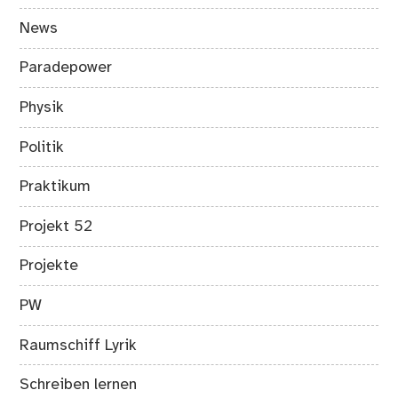
News
Paradepower
Physik
Politik
Praktikum
Projekt 52
Projekte
PW
Raumschiff Lyrik
Schreiben lernen