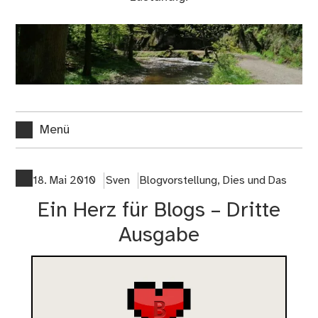
Menü
18. Mai 2010
Sven
Blogvorstellung
,
Dies und Das
Ein Herz für Blogs – Dritte
Ausgabe