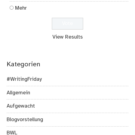
Mehr
View Results
Kategorien
#WritingFriday
Allgemein
Aufgewacht
Blogvorstellung
BWL