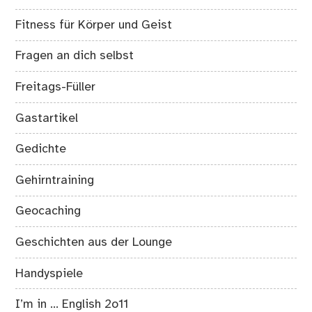
Fitness für Körper und Geist
Fragen an dich selbst
Freitags-Füller
Gastartikel
Gedichte
Gehirntraining
Geocaching
Geschichten aus der Lounge
Handyspiele
I’m in … English 2o11