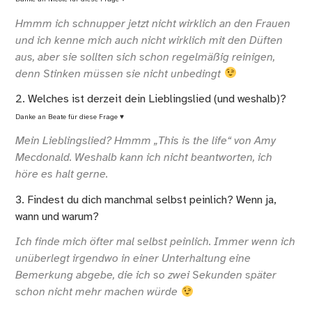
Hmmm ich schnupper jetzt nicht wirklich an den Frauen
und ich kenne mich auch nicht wirklich mit den Düften
aus, aber sie sollten sich schon regelmäßig reinigen,
denn Stinken müssen sie nicht unbedingt
2. Welches ist derzeit dein Lieblingslied (und weshalb)?
Danke an
Beate
für diese Frage ♥
Mein Lieblingslied? Hmmm „This is the life“ von Amy
Mecdonald. Weshalb kann ich nicht beantworten, ich
höre es halt gerne.
3. Findest du dich manchmal selbst peinlich? Wenn ja,
wann und warum?
Ich finde mich öfter mal selbst peinlich. Immer wenn ich
unüberlegt irgendwo in einer Unterhaltung eine
Bemerkung abgebe, die ich so zwei Sekunden später
schon nicht mehr machen würde