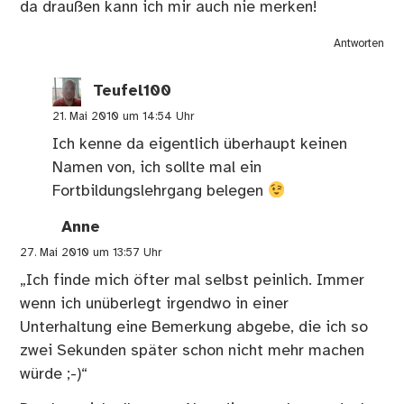
da draußen kann ich mir auch nie merken!
Antworten
Teufel100
21. Mai 2010 um 14:54 Uhr
Ich kenne da eigentlich überhaupt keinen
Namen von, ich sollte mal ein
Fortbildungslehrgang belegen
Anne
27. Mai 2010 um 13:57 Uhr
„Ich finde mich öfter mal selbst peinlich. Immer
wenn ich unüberlegt irgendwo in einer
Unterhaltung eine Bemerkung abgebe, die ich so
zwei Sekunden später schon nicht mehr machen
würde ;-)“