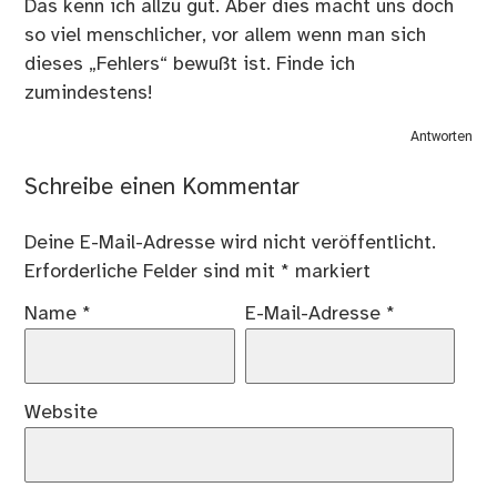
Das kenn ich allzu gut. Aber dies macht uns doch
so viel menschlicher, vor allem wenn man sich
dieses „Fehlers“ bewußt ist. Finde ich
zumindestens!
Antworten
Schreibe einen Kommentar
Deine E-Mail-Adresse wird nicht veröffentlicht.
Erforderliche Felder sind mit
*
markiert
Name
*
E-Mail-Adresse
*
Website