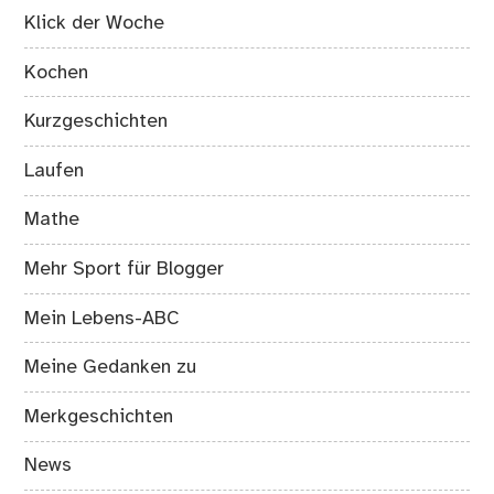
Klick der Woche
Kochen
Kurzgeschichten
Laufen
Mathe
Mehr Sport für Blogger
Mein Lebens-ABC
Meine Gedanken zu
Merkgeschichten
News