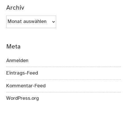
Archiv
Archiv
Meta
Anmelden
Eintrags-Feed
Kommentar-Feed
WordPress.org