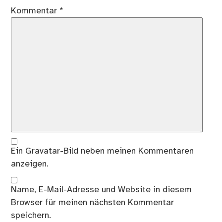
Kommentar
*
Ein
Gravatar
-Bild neben meinen Kommentaren
anzeigen.
Name, E-Mail-Adresse und Website in diesem
Browser für meinen nächsten Kommentar
speichern.