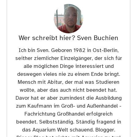
Wer schreibt hier?
Sven Buchien
Ich bin Sven. Geboren 1982 in Ost-Berlin,
seither ziemlicher Einzelgänger, der sich für
alle möglichen Dinge interessiert und
deswegen vieles nie zu einem Ende bringt.
Mensch mit Abitur, der mal was Studieren
wollte, aber das auch nicht beendet hat.
Davor hat er aber zumindest die Ausbildung
zum Kaufmann im Groß- und Außenhandel -
Fachrichtung Großhandel erfolgreich
beendet. Selbstständig. Ständig fragend in
das Aquarium Welt schauend. Blogger.