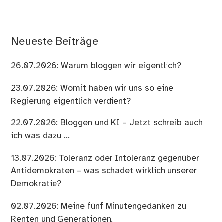
Neueste Beiträge
26.07.2026: Warum bloggen wir eigentlich?
23.07.2026: Womit haben wir uns so eine
Regierung eigentlich verdient?
22.07.2026: Bloggen und KI – Jetzt schreib auch
ich was dazu …
13.07.2026: Toleranz oder Intoleranz gegenüber
Antidemokraten – was schadet wirklich unserer
Demokratie?
02.07.2026: Meine fünf Minutengedanken zu
Renten und Generationen.