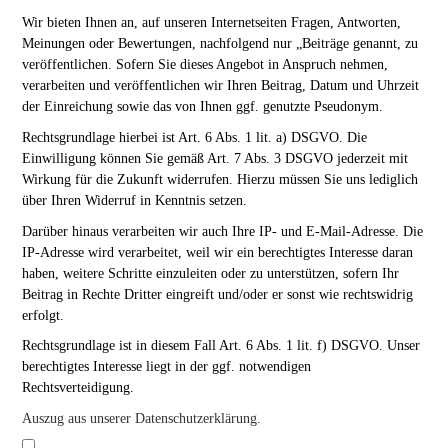
Wir bieten Ihnen an, auf unseren Internetseiten Fragen, Antworten,
Meinungen oder Bewertungen, nachfolgend nur „Beiträge genannt, zu
veröffentlichen. Sofern Sie dieses Angebot in Anspruch nehmen,
verarbeiten und veröffentlichen wir Ihren Beitrag, Datum und Uhrzeit
der Einreichung sowie das von Ihnen ggf. genutzte Pseudonym.
Rechtsgrundlage hierbei ist Art. 6 Abs. 1 lit. a) DSGVO. Die
Einwilligung können Sie gemäß Art. 7 Abs. 3 DSGVO jederzeit mit
Wirkung für die Zukunft widerrufen. Hierzu müssen Sie uns lediglich
über Ihren Widerruf in Kenntnis setzen.
Darüber hinaus verarbeiten wir auch Ihre IP- und E-Mail-Adresse. Die
IP-Adresse wird verarbeitet, weil wir ein berechtigtes Interesse daran
haben, weitere Schritte einzuleiten oder zu unterstützen, sofern Ihr
Beitrag in Rechte Dritter eingreift und/oder er sonst wie rechtswidrig
erfolgt.
Rechtsgrundlage ist in diesem Fall Art. 6 Abs. 1 lit. f) DSGVO. Unser
berechtigtes Interesse liegt in der ggf. notwendigen
Rechtsverteidigung.
Auszug aus unserer Datenschutzerklärung.