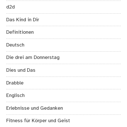
d2d
Das Kind in Dir
Definitionen
Deutsch
Die drei am Donnerstag
Dies und Das
Drabble
Englisch
Erlebnisse und Gedanken
Fitness für Körper und Geist