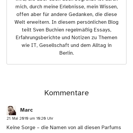
mich, durch meine Erlebnisse, mein Wissen,
offen aber für andere Gedanken, die diese
Welt erweitern. In diesem persönlichen Blog
teilt Sven Buchien regelmäßig Essays,
Erfahrungsberichte und Notizen zu Themen
wie IT, Gesellschaft und dem Alltag in
Berlin.
Kommentare
Marc
21. Mai 2010 um 10:20 Uhr
Keine Sorge – die Namen von all diesen Parfums