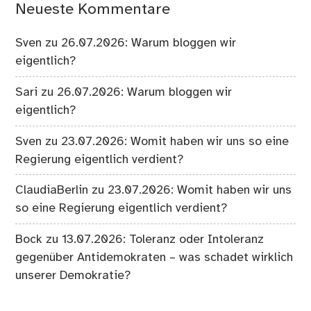
Neueste Kommentare
Sven
zu
26.07.2026: Warum bloggen wir
eigentlich?
Sari
zu
26.07.2026: Warum bloggen wir
eigentlich?
Sven
zu
23.07.2026: Womit haben wir uns so eine
Regierung eigentlich verdient?
ClaudiaBerlin
zu
23.07.2026: Womit haben wir uns
so eine Regierung eigentlich verdient?
Bock
zu
13.07.2026: Toleranz oder Intoleranz
gegenüber Antidemokraten – was schadet wirklich
unserer Demokratie?