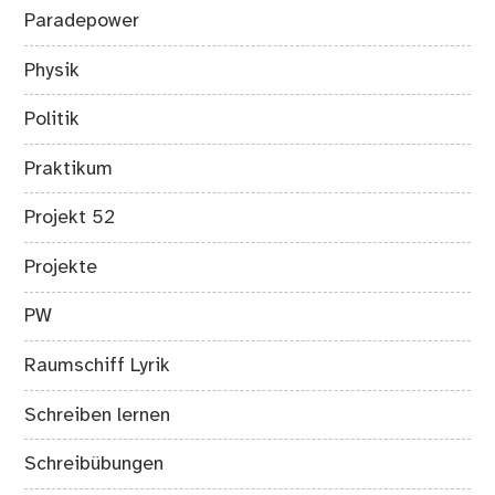
Paradepower
Physik
Politik
Praktikum
Projekt 52
Projekte
PW
Raumschiff Lyrik
Schreiben lernen
Schreibübungen