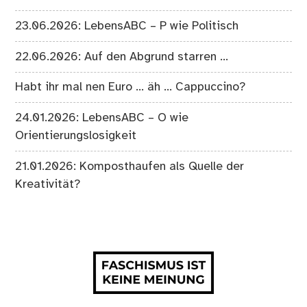
23.06.2026: LebensABC – P wie Politisch
22.06.2026: Auf den Abgrund starren …
Habt ihr mal nen Euro … äh … Cappuccino?
24.01.2026: LebensABC – O wie
Orientierungslosigkeit
21.01.2026: Komposthaufen als Quelle der
Kreativität?