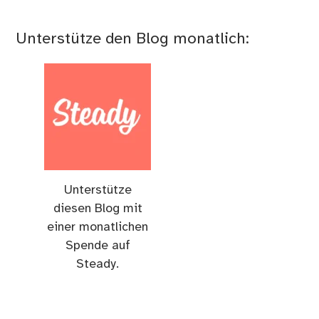
Unterstütze den Blog monatlich:
Unterstütze
diesen Blog mit
einer monatlichen
Spende auf
Steady.