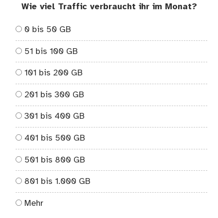
Wie viel Traffic verbraucht ihr im Monat?
0 bis 50 GB
51 bis 100 GB
101 bis 200 GB
201 bis 300 GB
301 bis 400 GB
401 bis 500 GB
501 bis 800 GB
801 bis 1.000 GB
Mehr