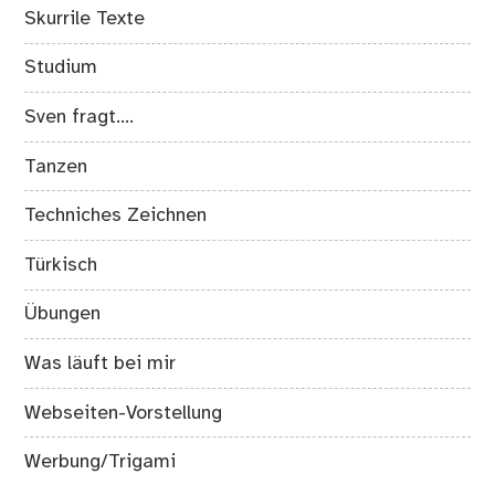
Skurrile Texte
Studium
Sven fragt….
Tanzen
Techniches Zeichnen
Türkisch
Übungen
Was läuft bei mir
Webseiten-Vorstellung
Werbung/Trigami