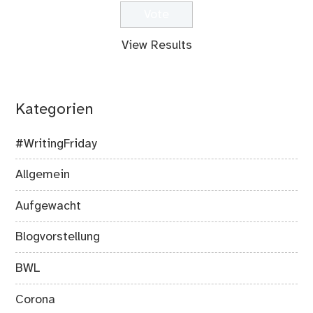
View Results
Kategorien
#WritingFriday
Allgemein
Aufgewacht
Blogvorstellung
BWL
Corona