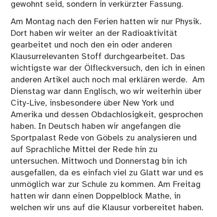
gewohnt seid, sondern in verkürzter Fassung.
Am Montag nach den Ferien hatten wir nur Physik.
Dort haben wir weiter an der Radioaktivität
gearbeitet und noch den ein oder anderen
Klausurrelevanten Stoff durchgearbeitet. Das
wichtigste war der Ölfleckversuch, den ich in einen
anderen Artikel auch noch mal erklären werde. Am
Dienstag war dann Englisch, wo wir weiterhin über
City-Live, insbesondere über New York und
Amerika und dessen Obdachlosigkeit, gesprochen
haben. In Deutsch haben wir angefangen die
Sportpalast Rede von Göbels zu analysieren und
auf Sprachliche Mittel der Rede hin zu
untersuchen. Mittwoch und Donnerstag bin ich
ausgefallen, da es einfach viel zu Glatt war und es
unmöglich war zur Schule zu kommen. Am Freitag
hatten wir dann einen Doppelblock Mathe, in
welchen wir uns auf die Klausur vorbereitet haben.