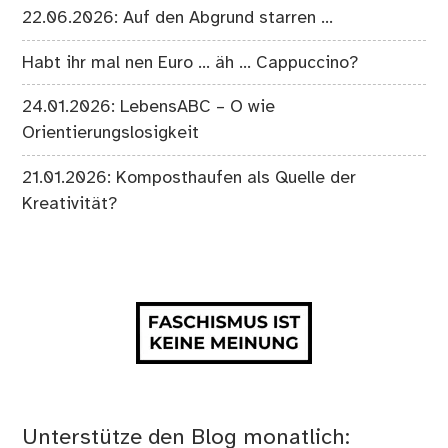
22.06.2026: Auf den Abgrund starren …
Habt ihr mal nen Euro … äh … Cappuccino?
24.01.2026: LebensABC – O wie
Orientierungslosigkeit
21.01.2026: Komposthaufen als Quelle der
Kreativität?
Unterstütze den Blog monatlich: