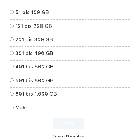
51 bis 100 GB
101 bis 200 GB
201 bis 300 GB
301 bis 400 GB
401 bis 500 GB
501 bis 800 GB
801 bis 1.000 GB
Mehr