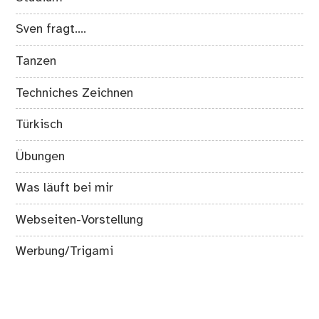
Sven fragt….
Tanzen
Techniches Zeichnen
Türkisch
Übungen
Was läuft bei mir
Webseiten-Vorstellung
Werbung/Trigami