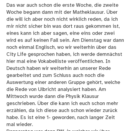
Das war auch schon die erste Woche, die zweite
Woche begann dann mit der Matheklausur. Über
die will ich aber noch nicht wirklich reden, da ich
mir nicht sicher bin was dort raus gekommen ist,
eines kann ich aber sagen, eine eins oder zwei
wird es auf keinen Fall sein. Am Dienstag war dann
noch einmal Englisch, wo wir weiterhin über das
City Life gesprochen haben, ich werde demnächst
hier mal eine Vokabelliste veröffentlichen. In
Deutsch haben wir weiterhin an unserer Rede
gearbeitet und zum Schluss auch noch die
Auswertung einer anderen Gruppe gehört, welche
die Rede von Ulbricht analysiert haben. Am
Mittwoch wurde dann die Physik Klausur
geschrieben. Über die kann ich euch schon mehr
erzählen, da ich diese auch schon wieder zurück
habe. Es ist eine 1- geworden, nach langer Zeit
mal wieder.