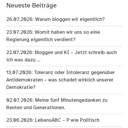
Neueste Beiträge
26.07.2026: Warum bloggen wir eigentlich?
23.07.2026: Womit haben wir uns so eine
Regierung eigentlich verdient?
22.07.2026: Bloggen und KI – Jetzt schreib auch
ich was dazu …
13.07.2026: Toleranz oder Intoleranz gegenüber
Antidemokraten – was schadet wirklich unserer
Demokratie?
02.07.2026: Meine fünf Minutengedanken zu
Renten und Generationen.
23.06.2026: LebensABC – P wie Politisch