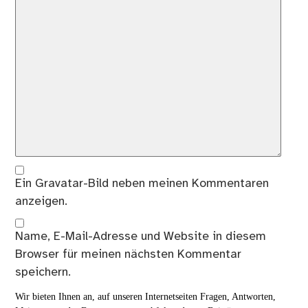
Ein
Gravatar
-Bild neben meinen Kommentaren
anzeigen.
Name, E-Mail-Adresse und Website in diesem
Browser für meinen nächsten Kommentar
speichern.
Wir bieten Ihnen an, auf unseren Internetseiten Fragen, Antworten,