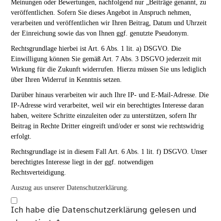
Meinungen oder Bewertungen, nachfolgend nur „Beiträge genannt, zu
veröffentlichen. Sofern Sie dieses Angebot in Anspruch nehmen,
verarbeiten und veröffentlichen wir Ihren Beitrag, Datum und Uhrzeit
der Einreichung sowie das von Ihnen ggf. genutzte Pseudonym.
Rechtsgrundlage hierbei ist Art. 6 Abs. 1 lit. a) DSGVO. Die
Einwilligung können Sie gemäß Art. 7 Abs. 3 DSGVO jederzeit mit
Wirkung für die Zukunft widerrufen. Hierzu müssen Sie uns lediglich
über Ihren Widerruf in Kenntnis setzen.
Darüber hinaus verarbeiten wir auch Ihre IP- und E-Mail-Adresse. Die
IP-Adresse wird verarbeitet, weil wir ein berechtigtes Interesse daran
haben, weitere Schritte einzuleiten oder zu unterstützen, sofern Ihr
Beitrag in Rechte Dritter eingreift und/oder er sonst wie rechtswidrig
erfolgt.
Rechtsgrundlage ist in diesem Fall Art. 6 Abs. 1 lit. f) DSGVO. Unser
berechtigtes Interesse liegt in der ggf. notwendigen
Rechtsverteidigung.
Auszug aus unserer Datenschutzerklärung.
Ich habe die
Datenschutzerklärung
gelesen und