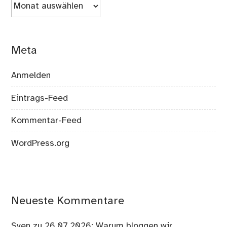
Archiv
Meta
Anmelden
Eintrags-Feed
Kommentar-Feed
WordPress.org
Neueste Kommentare
Sven
zu
26.07.2026: Warum bloggen wir