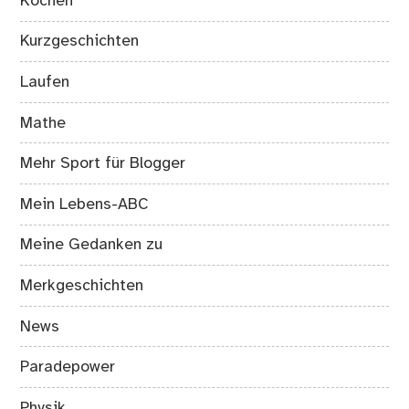
Kochen
Kurzgeschichten
Laufen
Mathe
Mehr Sport für Blogger
Mein Lebens-ABC
Meine Gedanken zu
Merkgeschichten
News
Paradepower
Physik