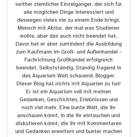
seither ziemlicher Einzelgänger, der sich für
alle möglichen Dinge interessiert und
deswegen vieles nie zu einem Ende bringt.
Mensch mit Abitur, der mal was Studieren
wollte, aber das auch nicht beendet hat.
Davor hat er aber zumindest die Ausbildung
zum Kaufmann im Groß- und Außenhandel -
Fachrichtung Großhandel erfolgreich
beendet. Selbstständig. Ständig fragend in
das Aquarium Welt schauend. Blogger.
Dieser Blog hat nichts mit Aquarien zu tun!
Er ist ein Aquarium voll mit meinen
Gedanken, Geschichten, Erlebnissen und
noch viel mehr. Eine bunte Welt, die ihr
anschauen könnt, in die ihr eintauchen und
diskutieren könnt, die ihr mit Kommentaren
und Gedanken erweitern und bunter machen