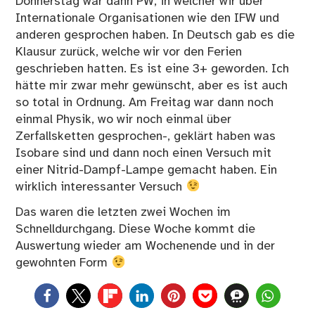
Donnerstag war dann PW, in welcher wir über
Internationale Organisationen wie den IFW und
anderen gesprochen haben. In Deutsch gab es die
Klausur zurück, welche wir vor den Ferien
geschrieben hatten. Es ist eine 3+ geworden. Ich
hätte mir zwar mehr gewünscht, aber es ist auch
so total in Ordnung. Am Freitag war dann noch
einmal Physik, wo wir noch einmal über
Zerfallsketten gesprochen-, geklärt haben was
Isobare sind und dann noch einen Versuch mit
einer Nitrid-Dampf-Lampe gemacht haben. Ein
wirklich interessanter Versuch
Das waren die letzten zwei Wochen im
Schnelldurchgang. Diese Woche kommt die
Auswertung wieder am Wochenende und in der
gewohnten Form
0