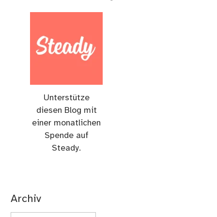
Unterstütze
diesen Blog mit
einer monatlichen
Spende auf
Steady.
Archiv