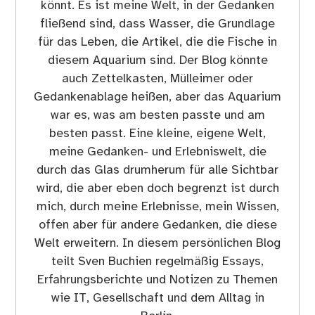
könnt. Es ist meine Welt, in der Gedanken
fließend sind, dass Wasser, die Grundlage
für das Leben, die Artikel, die die Fische in
diesem Aquarium sind. Der Blog könnte
auch Zettelkasten, Mülleimer oder
Gedankenablage heißen, aber das Aquarium
war es, was am besten passte und am
besten passt. Eine kleine, eigene Welt,
meine Gedanken- und Erlebniswelt, die
durch das Glas drumherum für alle Sichtbar
wird, die aber eben doch begrenzt ist durch
mich, durch meine Erlebnisse, mein Wissen,
offen aber für andere Gedanken, die diese
Welt erweitern. In diesem persönlichen Blog
teilt Sven Buchien regelmäßig Essays,
Erfahrungsberichte und Notizen zu Themen
wie IT, Gesellschaft und dem Alltag in