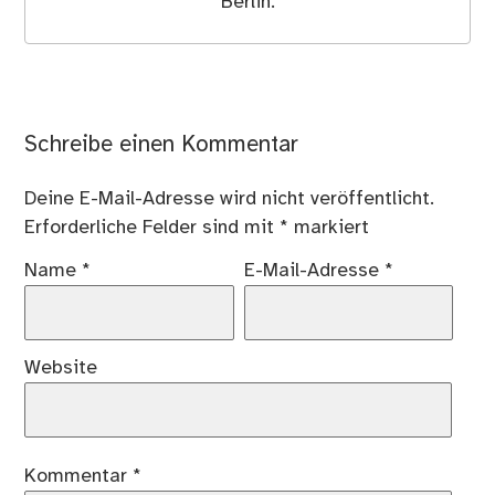
Berlin.
Schreibe einen Kommentar
Deine E-Mail-Adresse wird nicht veröffentlicht.
Erforderliche Felder sind mit
*
markiert
Name
*
E-Mail-Adresse
*
Website
Kommentar
*