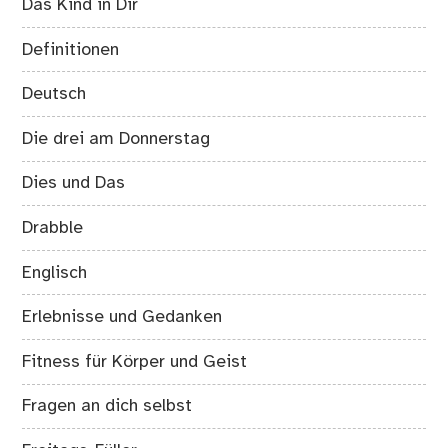
Das Kind in Dir
Definitionen
Deutsch
Die drei am Donnerstag
Dies und Das
Drabble
Englisch
Erlebnisse und Gedanken
Fitness für Körper und Geist
Fragen an dich selbst