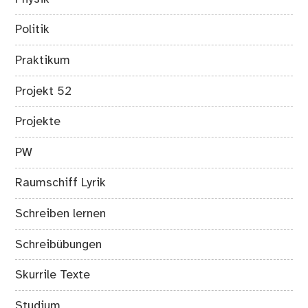
Politik
Praktikum
Projekt 52
Projekte
PW
Raumschiff Lyrik
Schreiben lernen
Schreibübungen
Skurrile Texte
Studium