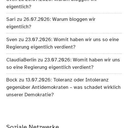
eigentlich?
Sari
zu
26.07.2026: Warum bloggen wir
eigentlich?
Sven
zu
23.07.2026: Womit haben wir uns so eine
Regierung eigentlich verdient?
ClaudiaBerlin
zu
23.07.2026: Womit haben wir uns
so eine Regierung eigentlich verdient?
Bock
zu
13.07.2026: Toleranz oder Intoleranz
gegenüber Antidemokraten – was schadet wirklich
unserer Demokratie?
Soziale Netzwerke