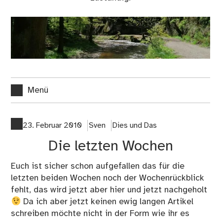
Menü
23. Februar 2010
Sven
Dies und Das
Die letzten Wochen
Euch ist sicher schon aufgefallen das für die
letzten beiden Wochen noch der Wochenrückblick
fehlt, das wird jetzt aber hier und jetzt nachgeholt
Da ich aber jetzt keinen ewig langen Artikel
schreiben möchte nicht in der Form wie ihr es