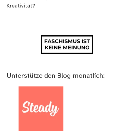
Kreativität?
Unterstütze den Blog monatlich: