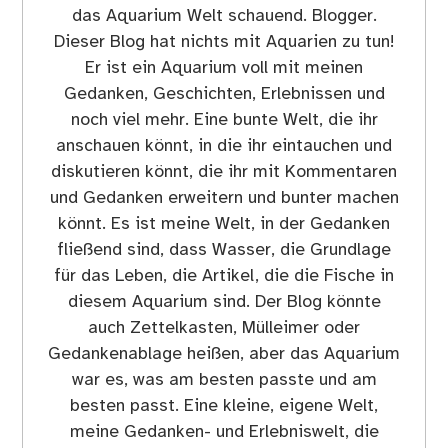
das Aquarium Welt schauend. Blogger.
Dieser Blog hat nichts mit Aquarien zu tun!
Er ist ein Aquarium voll mit meinen
Gedanken, Geschichten, Erlebnissen und
noch viel mehr. Eine bunte Welt, die ihr
anschauen könnt, in die ihr eintauchen und
diskutieren könnt, die ihr mit Kommentaren
und Gedanken erweitern und bunter machen
könnt. Es ist meine Welt, in der Gedanken
fließend sind, dass Wasser, die Grundlage
für das Leben, die Artikel, die die Fische in
diesem Aquarium sind. Der Blog könnte
auch Zettelkasten, Mülleimer oder
Gedankenablage heißen, aber das Aquarium
war es, was am besten passte und am
besten passt. Eine kleine, eigene Welt,
meine Gedanken- und Erlebniswelt, die