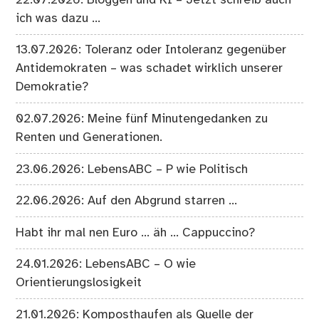
ich was dazu …
13.07.2026: Toleranz oder Intoleranz gegenüber
Antidemokraten – was schadet wirklich unserer
Demokratie?
02.07.2026: Meine fünf Minutengedanken zu
Renten und Generationen.
23.06.2026: LebensABC – P wie Politisch
22.06.2026: Auf den Abgrund starren …
Habt ihr mal nen Euro … äh … Cappuccino?
24.01.2026: LebensABC – O wie
Orientierungslosigkeit
21.01.2026: Komposthaufen als Quelle der