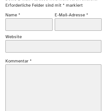
Erforderliche Felder sind mit
*
markiert
Name
*
E-Mail-Adresse
*
Website
Kommentar
*