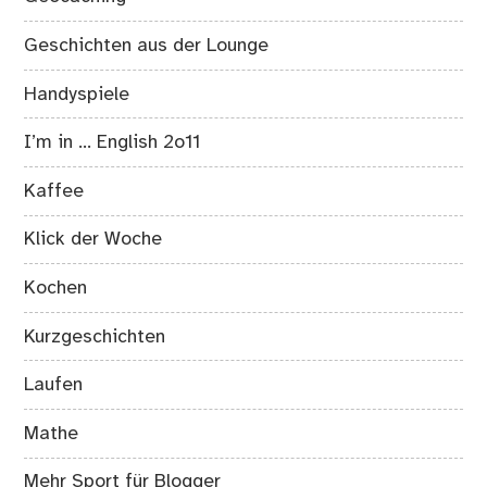
Geschichten aus der Lounge
Handyspiele
I’m in … English 2o11
Kaffee
Klick der Woche
Kochen
Kurzgeschichten
Laufen
Mathe
Mehr Sport für Blogger