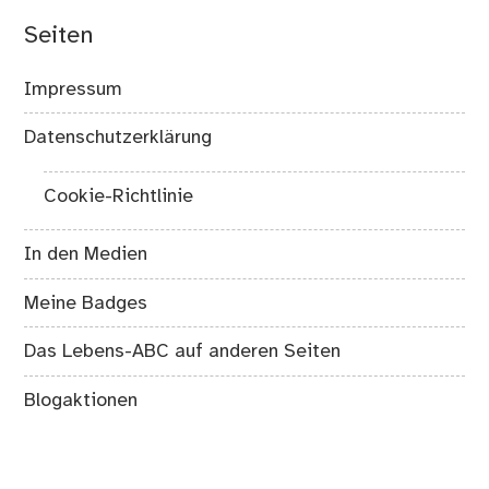
Seiten
Impressum
Datenschutzerklärung
Cookie-Richtlinie
In den Medien
Meine Badges
Das Lebens-ABC auf anderen Seiten
Blogaktionen