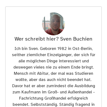
Wer schreibt hier?
Sven Buchien
Ich bin Sven. Geboren 1982 in Ost-Berlin,
seither ziemlicher Einzelgänger, der sich für
alle möglichen Dinge interessiert und
deswegen vieles nie zu einem Ende bringt.
Mensch mit Abitur, der mal was Studieren
wollte, aber das auch nicht beendet hat.
Davor hat er aber zumindest die Ausbildung
zum Kaufmann im Groß- und Außenhandel -
Fachrichtung Großhandel erfolgreich
beendet. Selbstständig. Ständig fragend in