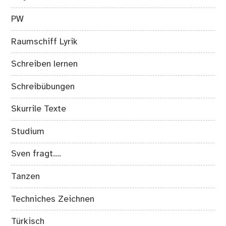
PW
Raumschiff Lyrik
Schreiben lernen
Schreibübungen
Skurrile Texte
Studium
Sven fragt….
Tanzen
Techniches Zeichnen
Türkisch