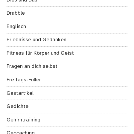
Drabble
Englisch
Erlebnisse und Gedanken
Fitness für Körper und Geist
Fragen an dich selbst
Freitags-Füller
Gastartikel
Gedichte
Gehirntraining
Geocaching