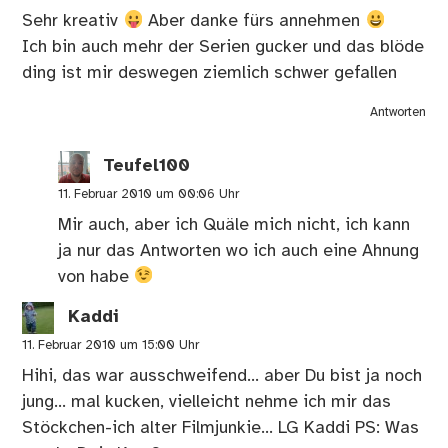
Sehr kreativ
Aber danke fürs annehmen
Ich bin auch mehr der Serien gucker und das blöde
ding ist mir deswegen ziemlich schwer gefallen
Antworten
Teufel100
11. Februar 2010 um 00:06 Uhr
Mir auch, aber ich Quäle mich nicht, ich kann
ja nur das Antworten wo ich auch eine Ahnung
von habe
Kaddi
11. Februar 2010 um 15:00 Uhr
Hihi, das war ausschweifend… aber Du bist ja noch
jung… mal kucken, vielleicht nehme ich mir das
Stöckchen-ich alter Filmjunkie… LG Kaddi PS: Was