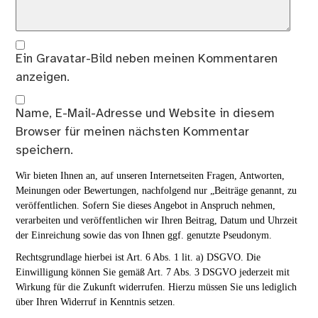
Ein
Gravatar
-Bild neben meinen Kommentaren
anzeigen.
Name, E-Mail-Adresse und Website in diesem
Browser für meinen nächsten Kommentar
speichern.
Wir bieten Ihnen an, auf unseren Internetseiten Fragen, Antworten,
Meinungen oder Bewertungen, nachfolgend nur „Beiträge genannt, zu
veröffentlichen. Sofern Sie dieses Angebot in Anspruch nehmen,
verarbeiten und veröffentlichen wir Ihren Beitrag, Datum und Uhrzeit
der Einreichung sowie das von Ihnen ggf. genutzte Pseudonym.
Rechtsgrundlage hierbei ist Art. 6 Abs. 1 lit. a) DSGVO. Die
Einwilligung können Sie gemäß Art. 7 Abs. 3 DSGVO jederzeit mit
Wirkung für die Zukunft widerrufen. Hierzu müssen Sie uns lediglich
über Ihren Widerruf in Kenntnis setzen.