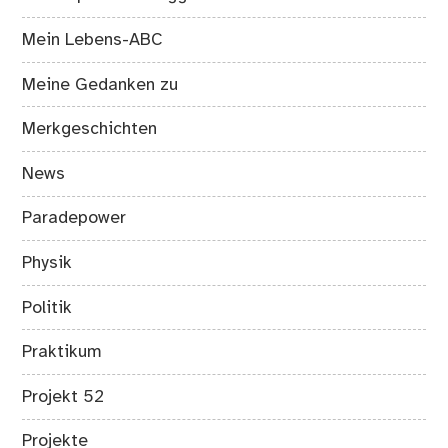
Mein Lebens-ABC
Meine Gedanken zu
Merkgeschichten
News
Paradepower
Physik
Politik
Praktikum
Projekt 52
Projekte