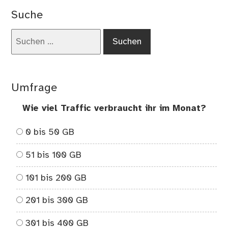
Suche
Suchen
nach:
Umfrage
Wie viel Traffic verbraucht ihr im Monat?
0 bis 50 GB
51 bis 100 GB
101 bis 200 GB
201 bis 300 GB
301 bis 400 GB