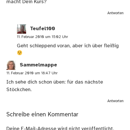
macht Dein Kurs?
Antworten
Teufel100
11. Februar 2010 um 15:02 Uhr
Geht schleppend voran, aber ich über fleißig
Sammelmappe
11. Februar 2010 um 18:47 Uhr
Ich sehe dich schon üben: für das nächste
Stöckchen.
Antworten
Schreibe einen Kommentar
Deine E-Mail-Adresse wird nicht veröffentlicht.