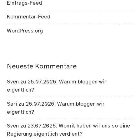
Eintrags-Feed
Kommentar-Feed
WordPress.org
Neueste Kommentare
Sven
zu
26.07.2026: Warum bloggen wir
eigentlich?
Sari
zu
26.07.2026: Warum bloggen wir
eigentlich?
Sven
zu
23.07.2026: Womit haben wir uns so eine
Regierung eigentlich verdient?