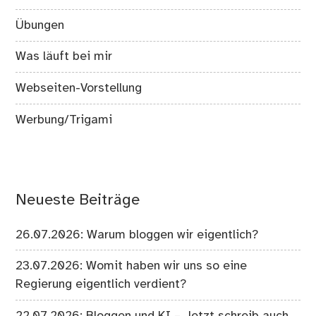
Übungen
Was läuft bei mir
Webseiten-Vorstellung
Werbung/Trigami
Neueste Beiträge
26.07.2026: Warum bloggen wir eigentlich?
23.07.2026: Womit haben wir uns so eine
Regierung eigentlich verdient?
22.07.2026: Bloggen und KI – Jetzt schreib auch