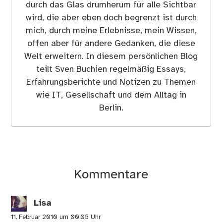
durch das Glas drumherum für alle Sichtbar
wird, die aber eben doch begrenzt ist durch
mich, durch meine Erlebnisse, mein Wissen,
offen aber für andere Gedanken, die diese
Welt erweitern. In diesem persönlichen Blog
teilt Sven Buchien regelmäßig Essays,
Erfahrungsberichte und Notizen zu Themen
wie IT, Gesellschaft und dem Alltag in
Berlin.
Kommentare
Lisa
11. Februar 2010 um 00:05 Uhr