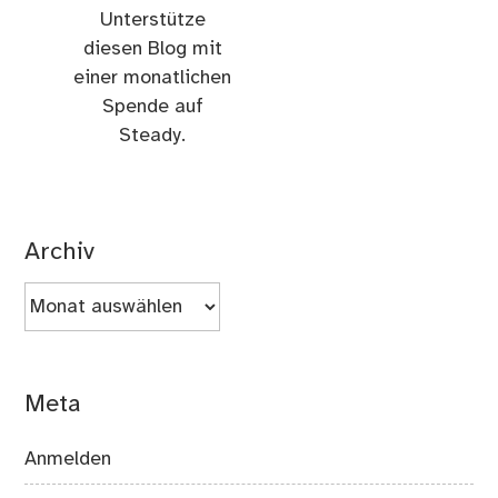
Unterstütze
diesen Blog mit
einer monatlichen
Spende auf
Steady.
Archiv
Archiv
Meta
Anmelden