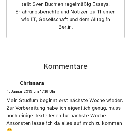
teilt Sven Buchien regelmäßig Essays,
Erfahrungsberichte und Notizen zu Themen
wie IT, Gesellschaft und dem Alltag in
Berlin.
Kommentare
Chrissara
4. Januar 2010 um 17:16 Uhr
Mein Studium beginnt erst nächste Woche wieder.
Zur Vorbereitung habe ich eigentlich genug, muss
noch einige Texte lesen für nächste Woche.
Ansonsten lasse ich da alles auf mich zu kommen