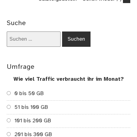
Beitrag:
Suche
Suchen
nach:
Umfrage
Wie viel Traffic verbraucht ihr im Monat?
0 bis 50 GB
51 bis 100 GB
101 bis 200 GB
201 bis 300 GB