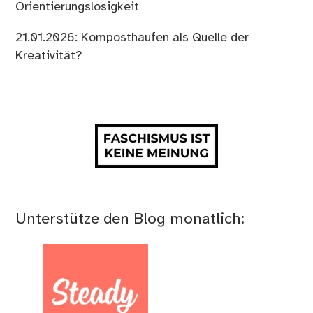
Orientierungslosigkeit
21.01.2026: Komposthaufen als Quelle der
Kreativität?
Unterstütze den Blog monatlich: