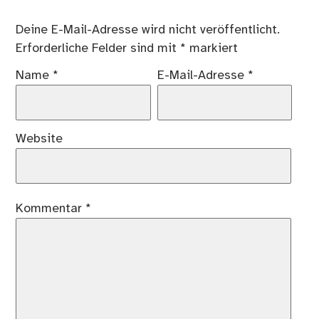
Deine E-Mail-Adresse wird nicht veröffentlicht.
Erforderliche Felder sind mit
*
markiert
Name
*
E-Mail-Adresse
*
Website
Kommentar
*