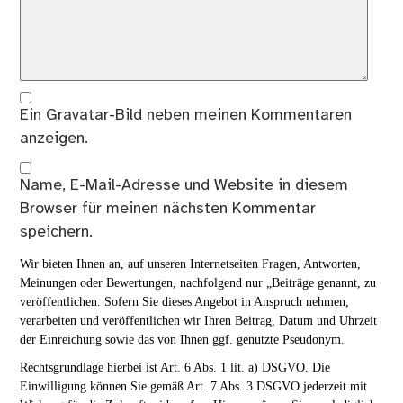
Ein
Gravatar
-Bild neben meinen Kommentaren
anzeigen.
Name, E-Mail-Adresse und Website in diesem
Browser für meinen nächsten Kommentar
speichern.
Wir bieten Ihnen an, auf unseren Internetseiten Fragen, Antworten,
Meinungen oder Bewertungen, nachfolgend nur „Beiträge genannt, zu
veröffentlichen. Sofern Sie dieses Angebot in Anspruch nehmen,
verarbeiten und veröffentlichen wir Ihren Beitrag, Datum und Uhrzeit
der Einreichung sowie das von Ihnen ggf. genutzte Pseudonym.
Rechtsgrundlage hierbei ist Art. 6 Abs. 1 lit. a) DSGVO. Die
Einwilligung können Sie gemäß Art. 7 Abs. 3 DSGVO jederzeit mit