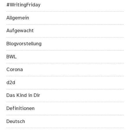
#WritingFriday
Allgemein
Aufgewacht
Blogvorstellung
BWL
Corona
d2d
Das Kind in Dir
Definitionen
Deutsch