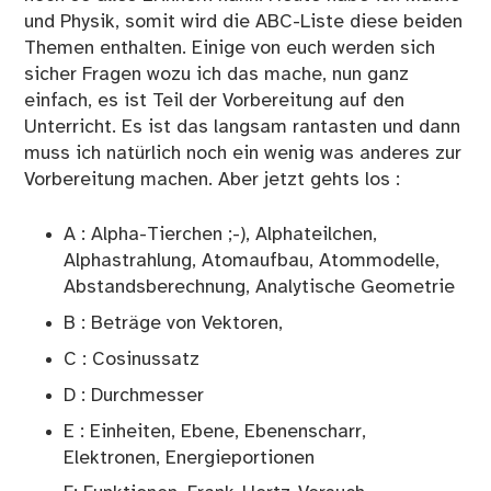
und Physik, somit wird die ABC-Liste diese beiden
Themen enthalten. Einige von euch werden sich
sicher Fragen wozu ich das mache, nun ganz
einfach, es ist Teil der Vorbereitung auf den
Unterricht. Es ist das langsam rantasten und dann
muss ich natürlich noch ein wenig was anderes zur
Vorbereitung machen. Aber jetzt gehts los :
A : Alpha-Tierchen ;-), Alphateilchen,
Alphastrahlung, Atomaufbau, Atommodelle,
Abstandsberechnung, Analytische Geometrie
B : Beträge von Vektoren,
C : Cosinussatz
D : Durchmesser
E : Einheiten, Ebene, Ebenenscharr,
Elektronen, Energieportionen