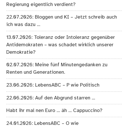
Regierung eigentlich verdient?
22.07.2026: Bloggen und KI – Jetzt schreib auch
ich was dazu …
13.07.2026: Toleranz oder Intoleranz gegenüber
Antidemokraten – was schadet wirklich unserer
Demokratie?
02.07.2026: Meine fünf Minutengedanken zu
Renten und Generationen.
23.06.2026: LebensABC – P wie Politisch
22.06.2026: Auf den Abgrund starren …
Habt ihr mal nen Euro … äh … Cappuccino?
24.01.2026: LebensABC – O wie