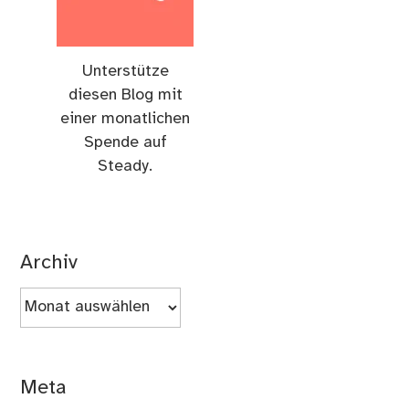
Unterstütze
diesen Blog mit
einer monatlichen
Spende auf
Steady.
Archiv
Archiv
Meta