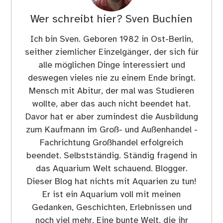
Wer schreibt hier?
Sven Buchien
Ich bin Sven. Geboren 1982 in Ost-Berlin,
seither ziemlicher Einzelgänger, der sich für
alle möglichen Dinge interessiert und
deswegen vieles nie zu einem Ende bringt.
Mensch mit Abitur, der mal was Studieren
wollte, aber das auch nicht beendet hat.
Davor hat er aber zumindest die Ausbildung
zum Kaufmann im Groß- und Außenhandel -
Fachrichtung Großhandel erfolgreich
beendet. Selbstständig. Ständig fragend in
das Aquarium Welt schauend. Blogger.
Dieser Blog hat nichts mit Aquarien zu tun!
Er ist ein Aquarium voll mit meinen
Gedanken, Geschichten, Erlebnissen und
noch viel mehr. Eine bunte Welt, die ihr