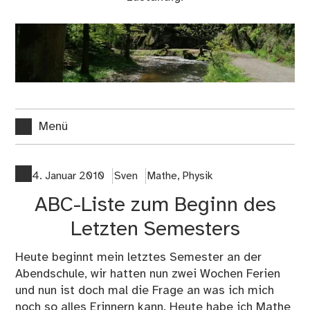
Menü
4. Januar 2010
Sven
Mathe
,
Physik
ABC-Liste zum Beginn des
Letzten Semesters
Heute beginnt mein letztes Semester an der
Abendschule, wir hatten nun zwei Wochen Ferien
und nun ist doch mal die Frage an was ich mich
noch so alles Erinnern kann. Heute habe ich Mathe