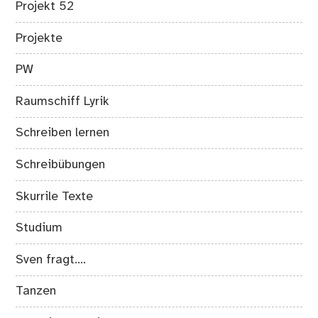
Projekt 52
Projekte
PW
Raumschiff Lyrik
Schreiben lernen
Schreibübungen
Skurrile Texte
Studium
Sven fragt….
Tanzen