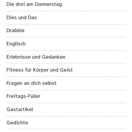
Die drei am Donnerstag
Dies und Das
Drabble
Englisch
Erlebnisse und Gedanken
Fitness für Körper und Geist
Fragen an dich selbst
Freitags-Füller
Gastartikel
Gedichte