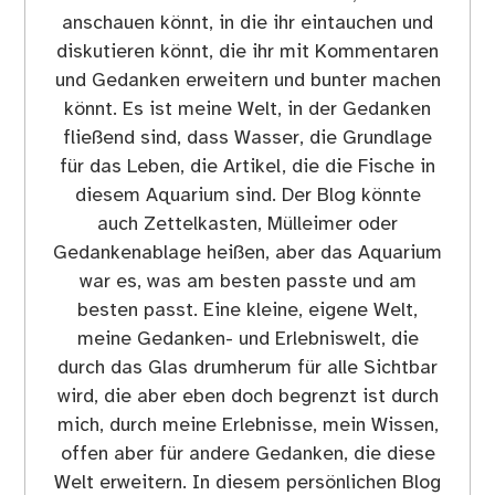
anschauen könnt, in die ihr eintauchen und
diskutieren könnt, die ihr mit Kommentaren
und Gedanken erweitern und bunter machen
könnt. Es ist meine Welt, in der Gedanken
fließend sind, dass Wasser, die Grundlage
für das Leben, die Artikel, die die Fische in
diesem Aquarium sind. Der Blog könnte
auch Zettelkasten, Mülleimer oder
Gedankenablage heißen, aber das Aquarium
war es, was am besten passte und am
besten passt. Eine kleine, eigene Welt,
meine Gedanken- und Erlebniswelt, die
durch das Glas drumherum für alle Sichtbar
wird, die aber eben doch begrenzt ist durch
mich, durch meine Erlebnisse, mein Wissen,
offen aber für andere Gedanken, die diese
Welt erweitern. In diesem persönlichen Blog