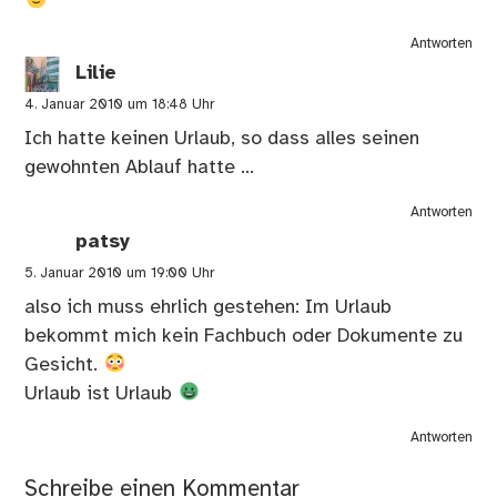
Antworten
Lilie
4. Januar 2010 um 18:48 Uhr
Ich hatte keinen Urlaub, so dass alles seinen
gewohnten Ablauf hatte …
Antworten
patsy
5. Januar 2010 um 19:00 Uhr
also ich muss ehrlich gestehen: Im Urlaub
bekommt mich kein Fachbuch oder Dokumente zu
Gesicht.
Urlaub ist Urlaub
Antworten
Schreibe einen Kommentar