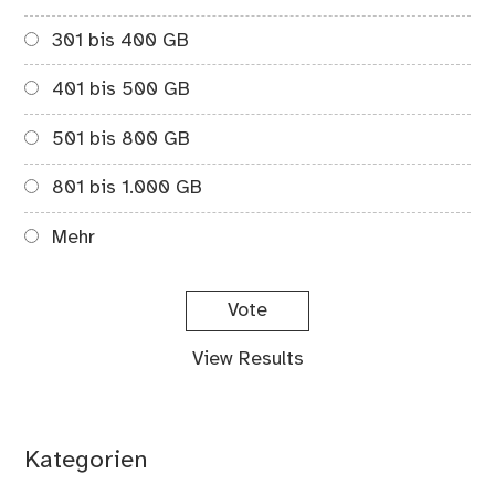
301 bis 400 GB
401 bis 500 GB
501 bis 800 GB
801 bis 1.000 GB
Mehr
View Results
Kategorien