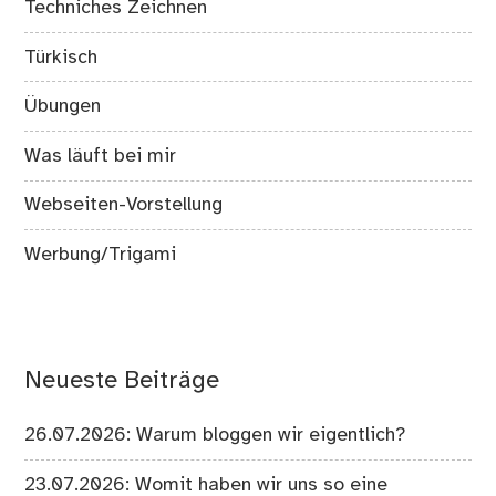
Techniches Zeichnen
Türkisch
Übungen
Was läuft bei mir
Webseiten-Vorstellung
Werbung/Trigami
Neueste Beiträge
26.07.2026: Warum bloggen wir eigentlich?
23.07.2026: Womit haben wir uns so eine