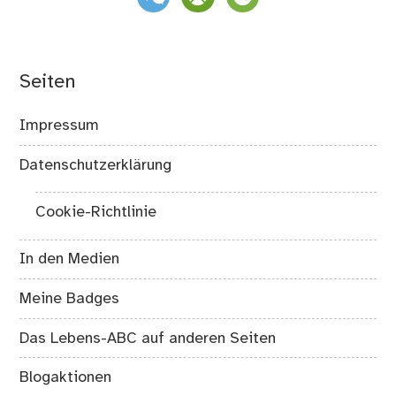
Seiten
Impressum
Datenschutzerklärung
Cookie-Richtlinie
In den Medien
Meine Badges
Das Lebens-ABC auf anderen Seiten
Blogaktionen