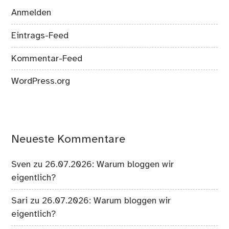
Anmelden
Eintrags-Feed
Kommentar-Feed
WordPress.org
Neueste Kommentare
Sven
zu
26.07.2026: Warum bloggen wir
eigentlich?
Sari
zu
26.07.2026: Warum bloggen wir
eigentlich?