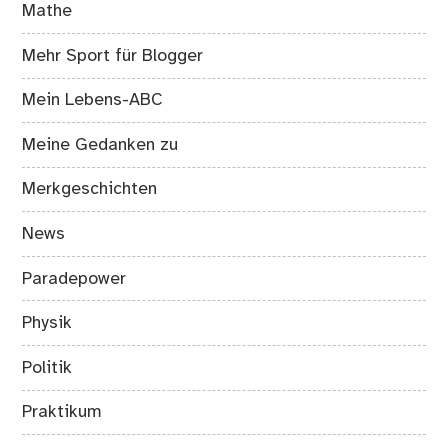
Mathe
Mehr Sport für Blogger
Mein Lebens-ABC
Meine Gedanken zu
Merkgeschichten
News
Paradepower
Physik
Politik
Praktikum