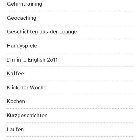
Gehirntraining
Geocaching
Geschichten aus der Lounge
Handyspiele
I’m in … English 2o11
Kaffee
Klick der Woche
Kochen
Kurzgeschichten
Laufen