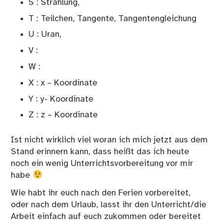
S : Strahlung,
T : Teilchen, Tangente, Tangentengleichung
U : Uran,
V :
W :
X : x – Koordinate
Y : y- Koordinate
Z : z – Koordinate
Ist nicht wirklich viel woran ich mich jetzt aus dem
Stand erinnern kann, dass heißt das ich heute
noch ein wenig Unterrichtsvorbereitung vor mir
habe
Wie habt ihr euch nach den Ferien vorbereitet,
oder nach dem Urlaub, lasst ihr den Unterricht/die
Arbeit einfach auf euch zukommen oder bereitet