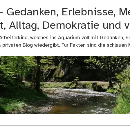
 – Gedanken, Erlebnisse, M
t, Alltag, Demokratie und 
 Arbeiterkind, welches ins Aquarium voll mit Gedanken, E
privaten Blog wiedergibt. Für Fakten sind die schlauen