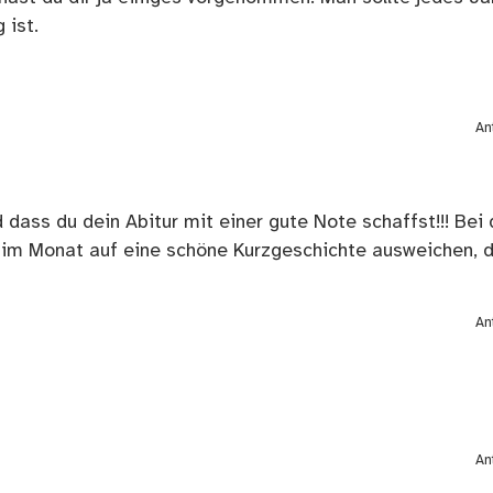
 ist.
An
 dass du dein Abitur mit einer gute Note schaffst!!! Bei
r im Monat auf eine schöne Kurzgeschichte ausweichen, 
An
An