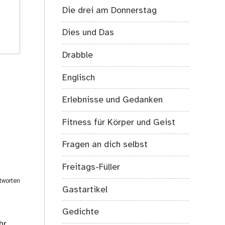
Die drei am Donnerstag
Dies und Das
.
Drabble
Englisch
Erlebnisse und Gedanken
Fitness für Körper und Geist
Fragen an dich selbst
Freitags-Füller
tworten
Gastartikel
Gedichte
hr