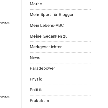
Mathe
Mehr Sport für Blogger
tworten
Mein Lebens-ABC
Meine Gedanken zu
Merkgeschichten
News
Paradepower
Physik
Politik
tworten
Praktikum