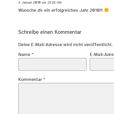
2. Januar 2010 um 23:26 Uhr
Wünsche dir ein erfolgreiches Jahr 2010!!!
Schreibe einen Kommentar
Deine E-Mail-Adresse wird nicht veröffentlicht.
Name
*
E-Mail-Adr
Kommentar
*