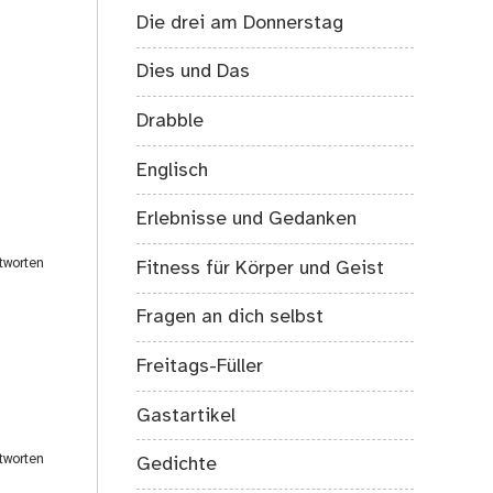
Die drei am Donnerstag
Dies und Das
Drabble
Englisch
Erlebnisse und Gedanken
tworten
Fitness für Körper und Geist
Fragen an dich selbst
Freitags-Füller
Gastartikel
tworten
Gedichte