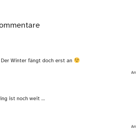
ommentare
 Der Winter fängt doch erst an
An
ing ist noch weit …
An