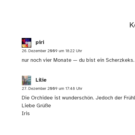
K
piri
26. Dezember 2009 um 18:22 Uhr
nur noch vier Monate — du bist ein Scherzkeks.
Lilie
27. Dezember 2009 um 17:48 Uhr
Die Orchidee ist wunderschön. Jedoch der Frühl
Liebe Grüße
Iris