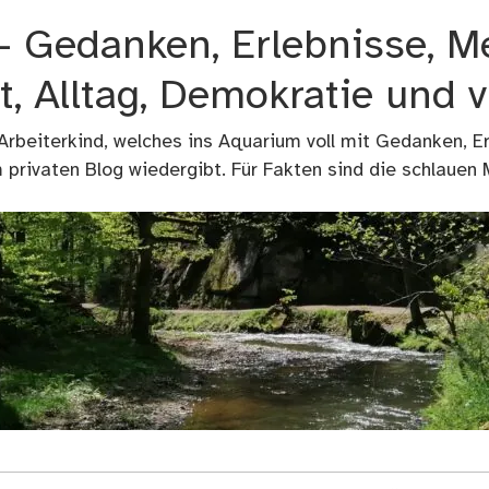
 – Gedanken, Erlebnisse, M
t, Alltag, Demokratie und 
 Arbeiterkind, welches ins Aquarium voll mit Gedanken, E
privaten Blog wiedergibt. Für Fakten sind die schlauen