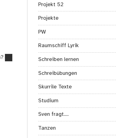
Projekt 52
Projekte
PW
Raumschiff Lyrik
in?
Schreiben lernen
Schreibübungen
Skurrile Texte
Studium
Sven fragt….
Tanzen