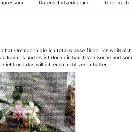
mpressum
Datenschutzerklärung
Über mich
hat Orchideen die ich total Klasse finde. Ich weiß nich
 sie kann es und es ist doch ein hauch von Sonne und so
sieht und das will ich euch nicht vorenthalten.