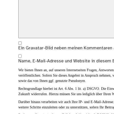
Ein
Gravatar
-Bild neben meinen Kommentaren 
Name, E-Mail-Adresse und Website in diesem 
Wir bieten Ihnen an, auf unseren Internetseiten Fragen, Antwort
veröffentlichen. Sofern Sie dieses Angebot in Anspruch nehmen, v
sowie das von Ihnen ggf. genutzte Pseudonym.
Rechtsgrundlage hierbei ist Art. 6 Abs. 1 lit. a) DSGVO. Die Ei
Zukunft widerrufen. Hierzu müssen Sie uns lediglich über Ihren W
Darüber hinaus verarbeiten wir auch Ihre IP- und E-Mail-Adresse. 
weitere Schritte einzuleiten oder zu unterstützen, sofern Ihr Beitra