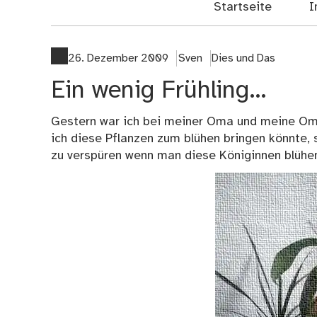
Startseite
I
26. Dezember 2009
Sven
Dies und Das
Ein wenig Frühling…
Gestern war ich bei meiner Oma und meine Oma 
ich diese Pflanzen zum blühen bringen könnte,
zu verspüren wenn man diese Königinnen blühen 