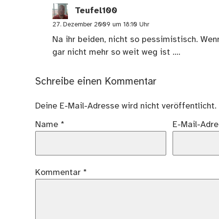
Teufel100
27. Dezember 2009 um 18:10 Uhr
Na ihr beiden, nicht so pessimistisch. Wenn
gar nicht mehr so weit weg ist ….
Schreibe einen Kommentar
Deine E-Mail-Adresse wird nicht veröffentlicht.
Name
*
E-Mail-Adr
Kommentar
*