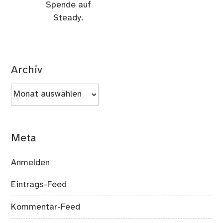
Spende auf
Steady.
Archiv
Archiv
Meta
Anmelden
Eintrags-Feed
Kommentar-Feed