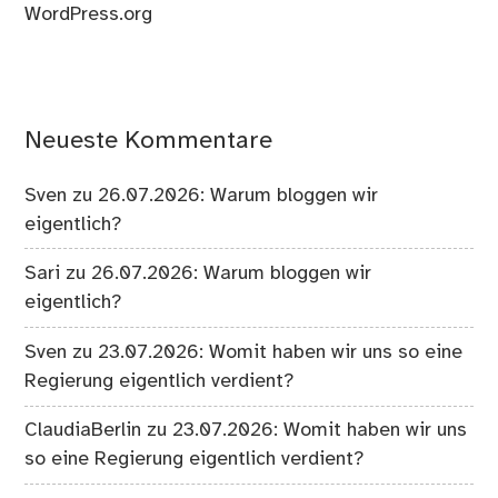
WordPress.org
Neueste Kommentare
Sven
zu
26.07.2026: Warum bloggen wir
eigentlich?
Sari
zu
26.07.2026: Warum bloggen wir
eigentlich?
Sven
zu
23.07.2026: Womit haben wir uns so eine
Regierung eigentlich verdient?
ClaudiaBerlin
zu
23.07.2026: Womit haben wir uns
so eine Regierung eigentlich verdient?