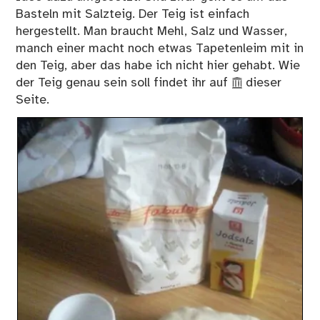
Basteln mit Salzteig. Der Teig ist einfach
hergestellt. Man braucht Mehl, Salz und Wasser,
manch einer macht noch etwas Tapetenleim mit in
den Teig, aber das habe ich nicht hier gehabt. Wie
der Teig genau sein soll findet ihr auf
dieser
Seite
.