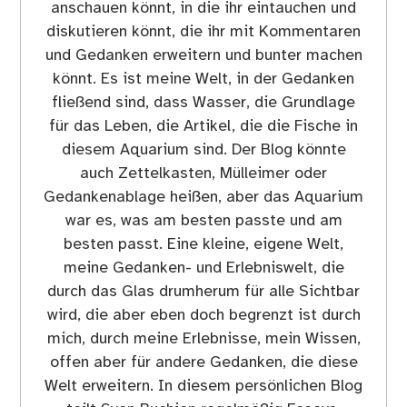
anschauen könnt, in die ihr eintauchen und
diskutieren könnt, die ihr mit Kommentaren
und Gedanken erweitern und bunter machen
könnt. Es ist meine Welt, in der Gedanken
fließend sind, dass Wasser, die Grundlage
für das Leben, die Artikel, die die Fische in
diesem Aquarium sind. Der Blog könnte
auch Zettelkasten, Mülleimer oder
Gedankenablage heißen, aber das Aquarium
war es, was am besten passte und am
besten passt. Eine kleine, eigene Welt,
meine Gedanken- und Erlebniswelt, die
durch das Glas drumherum für alle Sichtbar
wird, die aber eben doch begrenzt ist durch
mich, durch meine Erlebnisse, mein Wissen,
offen aber für andere Gedanken, die diese
Welt erweitern. In diesem persönlichen Blog