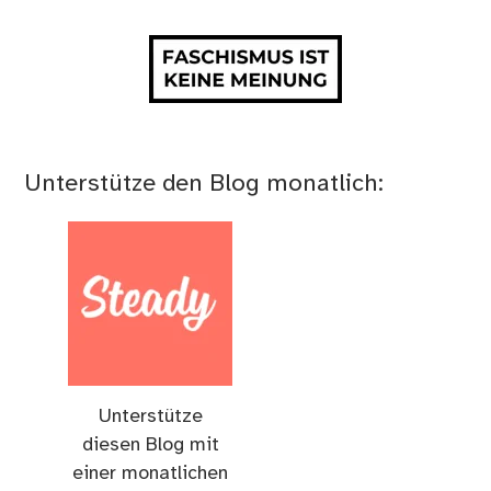
Unterstütze den Blog monatlich:
Unterstütze
diesen Blog mit
einer monatlichen