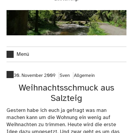
Menü
30. November 2009
Sven
Allgemein
Weihnachtsschmuck aus
Salzteig
Gestern habe ich euch ja gefragt was man
machen kann um die Wohnung ein wenig auf
Weihnachten zu trimmen. Heute wird die erste
Idee dazu umgesetzt. Und zwar geht es um das