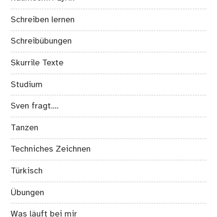
Schreiben lernen
Schreibübungen
Skurrile Texte
Studium
Sven fragt….
Tanzen
Techniches Zeichnen
Türkisch
Übungen
Was läuft bei mir