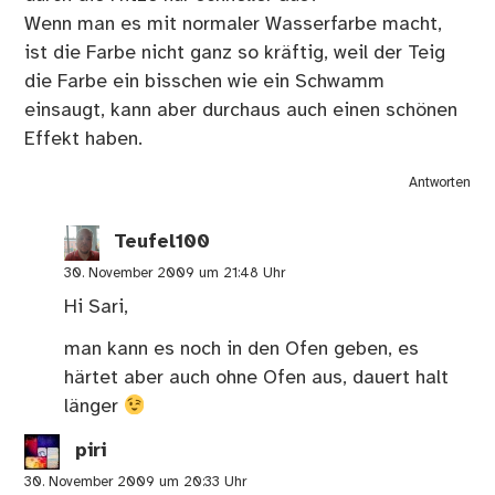
Wenn man es mit normaler Wasserfarbe macht,
ist die Farbe nicht ganz so kräftig, weil der Teig
die Farbe ein bisschen wie ein Schwamm
einsaugt, kann aber durchaus auch einen schönen
Effekt haben.
Antworten
Teufel100
30. November 2009 um 21:48 Uhr
Hi Sari,
man kann es noch in den Ofen geben, es
härtet aber auch ohne Ofen aus, dauert halt
länger
piri
30. November 2009 um 20:33 Uhr