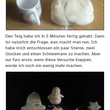
Den Teig habe ich in 5 Minuten fertig gehabt. Dann
ist natürlich die Frage, was macht man nun. Ich
habe mich entschlossen ein paar Sterne, zwei
Glocken und einen Schneemann zu machen. Aber
nur fürs erste, wenn diese Versuche klappen,
werde ich noch ein wenig mehr machen.