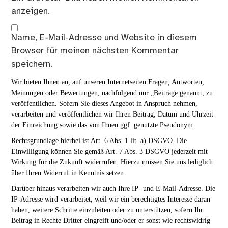
anzeigen.
Name, E-Mail-Adresse und Website in diesem
Browser für meinen nächsten Kommentar
speichern.
Wir bieten Ihnen an, auf unseren Internetseiten Fragen, Antworten,
Meinungen oder Bewertungen, nachfolgend nur „Beiträge genannt, zu
veröffentlichen. Sofern Sie dieses Angebot in Anspruch nehmen,
verarbeiten und veröffentlichen wir Ihren Beitrag, Datum und Uhrzeit
der Einreichung sowie das von Ihnen ggf. genutzte Pseudonym.
Rechtsgrundlage hierbei ist Art. 6 Abs. 1 lit. a) DSGVO. Die
Einwilligung können Sie gemäß Art. 7 Abs. 3 DSGVO jederzeit mit
Wirkung für die Zukunft widerrufen. Hierzu müssen Sie uns lediglich
über Ihren Widerruf in Kenntnis setzen.
Darüber hinaus verarbeiten wir auch Ihre IP- und E-Mail-Adresse. Die
IP-Adresse wird verarbeitet, weil wir ein berechtigtes Interesse daran
haben, weitere Schritte einzuleiten oder zu unterstützen, sofern Ihr
Beitrag in Rechte Dritter eingreift und/oder er sonst wie rechtswidrig