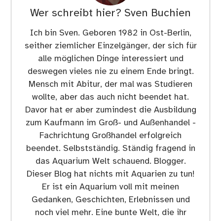
Wer schreibt hier?
Sven Buchien
Ich bin Sven. Geboren 1982 in Ost-Berlin,
seither ziemlicher Einzelgänger, der sich für
alle möglichen Dinge interessiert und
deswegen vieles nie zu einem Ende bringt.
Mensch mit Abitur, der mal was Studieren
wollte, aber das auch nicht beendet hat.
Davor hat er aber zumindest die Ausbildung
zum Kaufmann im Groß- und Außenhandel -
Fachrichtung Großhandel erfolgreich
beendet. Selbstständig. Ständig fragend in
das Aquarium Welt schauend. Blogger.
Dieser Blog hat nichts mit Aquarien zu tun!
Er ist ein Aquarium voll mit meinen
Gedanken, Geschichten, Erlebnissen und
noch viel mehr. Eine bunte Welt, die ihr