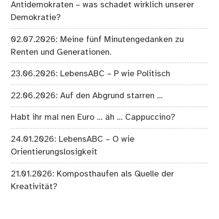
Antidemokraten – was schadet wirklich unserer
Demokratie?
02.07.2026: Meine fünf Minutengedanken zu
Renten und Generationen.
23.06.2026: LebensABC – P wie Politisch
22.06.2026: Auf den Abgrund starren …
Habt ihr mal nen Euro … äh … Cappuccino?
24.01.2026: LebensABC – O wie
Orientierungslosigkeit
21.01.2026: Komposthaufen als Quelle der
Kreativität?