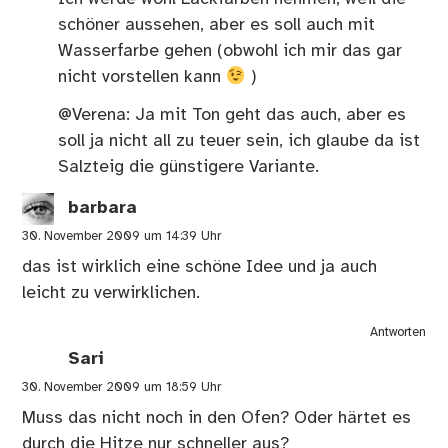
schöner aussehen, aber es soll auch mit
Wasserfarbe gehen (obwohl ich mir das gar
nicht vorstellen kann
)
@Verena: Ja mit Ton geht das auch, aber es
soll ja nicht all zu teuer sein, ich glaube da ist
Salzteig die günstigere Variante.
barbara
30. November 2009 um 14:39 Uhr
das ist wirklich eine schöne Idee und ja auch
leicht zu verwirklichen.
Antworten
Sari
30. November 2009 um 18:59 Uhr
Muss das nicht noch in den Ofen? Oder härtet es
durch die Hitze nur schneller aus?