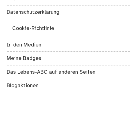
Datenschutzerklärung
Cookie-Richtlinie
In den Medien
Meine Badges
Das Lebens-ABC auf anderen Seiten
Blogaktionen