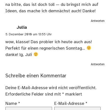
na bitte, das ist doch toll — du bringst mich auf
Ideen, das mache ich demnächst auch! Danke!
Antworten
Julia
5. Dezember 2010 um 13:55 Uhr
wow, klasse! Das probier ich heute auch aus!
Perfekt für einen regnerischen Sonntag…
danke! lg, Juli
Antworten
Schreibe einen Kommentar
Deine E-Mail-Adresse wird nicht veröffentlicht.
Erforderliche Felder sind mit
*
markiert
Name
*
E-Mail-Adresse
*