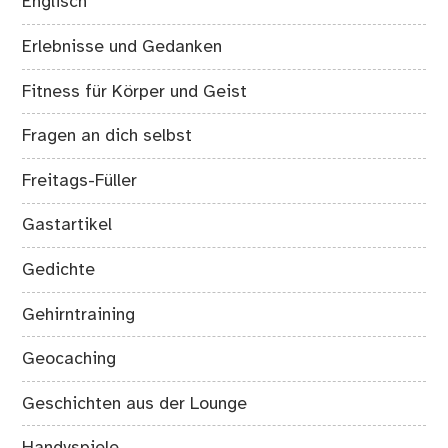
Englisch
Erlebnisse und Gedanken
Fitness für Körper und Geist
Fragen an dich selbst
Freitags-Füller
Gastartikel
Gedichte
Gehirntraining
Geocaching
Geschichten aus der Lounge