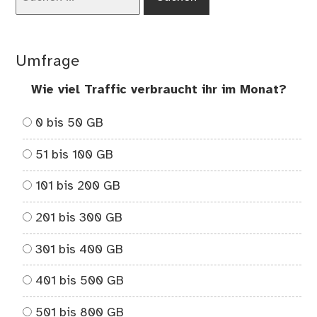
nach:
Umfrage
Wie viel Traffic verbraucht ihr im Monat?
0 bis 50 GB
51 bis 100 GB
101 bis 200 GB
201 bis 300 GB
301 bis 400 GB
401 bis 500 GB
501 bis 800 GB