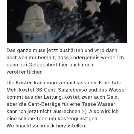
Das ganze muss jetzt aushärten und wird dann
noch von mir bemalt, dass Endergebnis werde ich
dann bei Gelegenheit hier auch noch
veröffentlichen.
Die Kosten kann man vernachlässigen. Eine Tüte
Mehl kostet 30 Cent, Salz ebenso und das Wasser
kommt aus der Leitung, kostet zwar auch Geld,
aber die Cent-Beträge für eine Tasse Wasser
kann ich jetzt nicht ausrechnen ;-). Also wirklich
eine schöne Idee um kostengünstigen
Weihnachtsschmuck herzustellen.