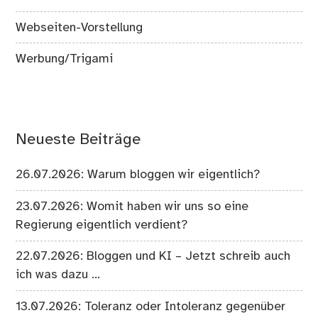
Webseiten-Vorstellung
Werbung/Trigami
Neueste Beiträge
26.07.2026: Warum bloggen wir eigentlich?
23.07.2026: Womit haben wir uns so eine
Regierung eigentlich verdient?
22.07.2026: Bloggen und KI – Jetzt schreib auch
ich was dazu …
13.07.2026: Toleranz oder Intoleranz gegenüber