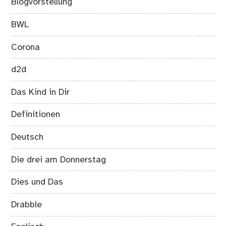
Blogvorstellung
BWL
Corona
d2d
Das Kind in Dir
Definitionen
Deutsch
Die drei am Donnerstag
Dies und Das
Drabble