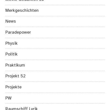
Merkgeschichten
News
Paradepower
Physik
Politik
Praktikum
Projekt 52
Projekte
PW
Raumschiff Lyrik