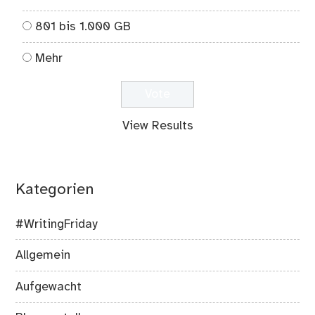
801 bis 1.000 GB
Mehr
View Results
Kategorien
#WritingFriday
Allgemein
Aufgewacht