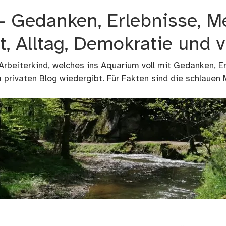
 – Gedanken, Erlebnisse, M
t, Alltag, Demokratie und 
 Arbeiterkind, welches ins Aquarium voll mit Gedanken, E
privaten Blog wiedergibt. Für Fakten sind die schlauen