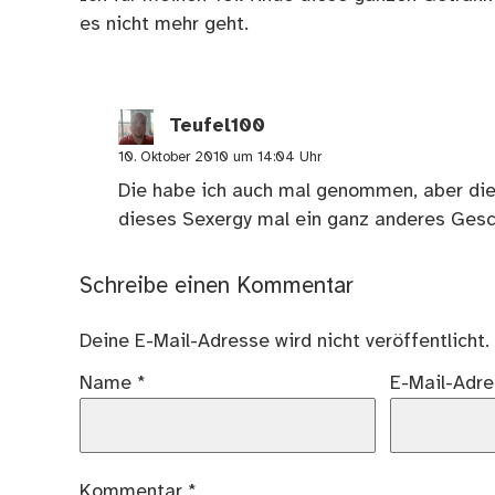
es nicht mehr geht.
Teufel100
10. Oktober 2010 um 14:04 Uhr
Die habe ich auch mal genommen, aber die
dieses Sexergy mal ein ganz anderes Gesch
Schreibe einen Kommentar
Deine E-Mail-Adresse wird nicht veröffentlicht.
Name
*
E-Mail-Adr
Kommentar
*