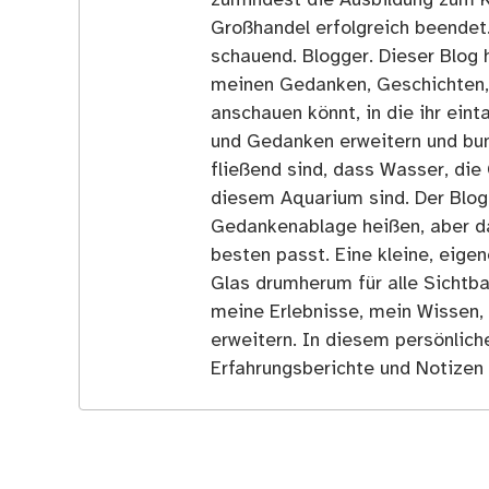
Großhandel erfolgreich beendet
schauend. Blogger. Dieser Blog h
meinen Gedanken, Geschichten, E
anschauen könnt, in die ihr ein
und Gedanken erweitern und bun
fließend sind, dass Wasser, die 
diesem Aquarium sind. Der Blog
Gedankenablage heißen, aber d
besten passt. Eine kleine, eige
Glas drumherum für alle Sichtba
meine Erlebnisse, mein Wissen,
erweitern. In diesem persönlich
Erfahrungsberichte und Notizen 