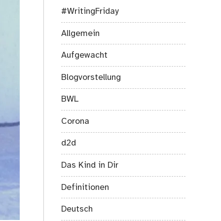
#WritingFriday
Allgemein
Aufgewacht
Blogvorstellung
BWL
Corona
d2d
Das Kind in Dir
Definitionen
Deutsch