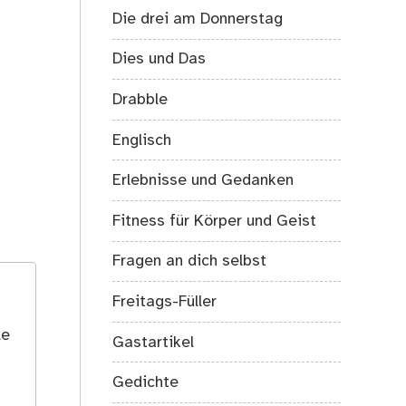
Die drei am Donnerstag
Dies und Das
Drabble
Englisch
Erlebnisse und Gedanken
Fitness für Körper und Geist
Fragen an dich selbst
Freitags-Füller
le
Gastartikel
Gedichte