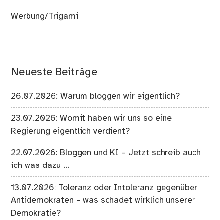
Werbung/Trigami
Neueste Beiträge
26.07.2026: Warum bloggen wir eigentlich?
23.07.2026: Womit haben wir uns so eine
Regierung eigentlich verdient?
22.07.2026: Bloggen und KI – Jetzt schreib auch
ich was dazu …
13.07.2026: Toleranz oder Intoleranz gegenüber
Antidemokraten – was schadet wirklich unserer
Demokratie?