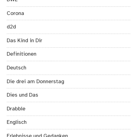
Corona
d2d
Das Kind in Dir
Definitionen
Deutsch
Die drei am Donnerstag
Dies und Das
Drabble
Englisch
Erlebnisse und Gedanken