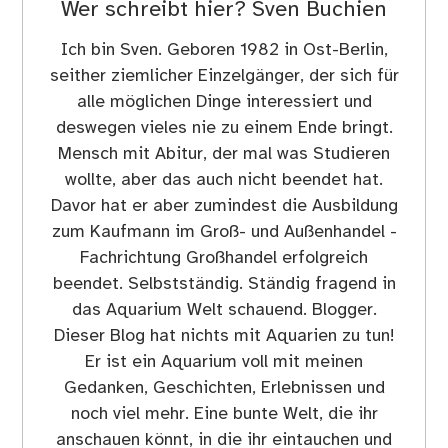
Wer schreibt hier?
Sven Buchien
Ich bin Sven. Geboren 1982 in Ost-Berlin,
seither ziemlicher Einzelgänger, der sich für
alle möglichen Dinge interessiert und
deswegen vieles nie zu einem Ende bringt.
Mensch mit Abitur, der mal was Studieren
wollte, aber das auch nicht beendet hat.
Davor hat er aber zumindest die Ausbildung
zum Kaufmann im Groß- und Außenhandel -
Fachrichtung Großhandel erfolgreich
beendet. Selbstständig. Ständig fragend in
das Aquarium Welt schauend. Blogger.
Dieser Blog hat nichts mit Aquarien zu tun!
Er ist ein Aquarium voll mit meinen
Gedanken, Geschichten, Erlebnissen und
noch viel mehr. Eine bunte Welt, die ihr
anschauen könnt, in die ihr eintauchen und