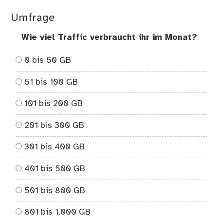
Umfrage
Wie viel Traffic verbraucht ihr im Monat?
0 bis 50 GB
51 bis 100 GB
101 bis 200 GB
201 bis 300 GB
301 bis 400 GB
401 bis 500 GB
501 bis 800 GB
801 bis 1.000 GB