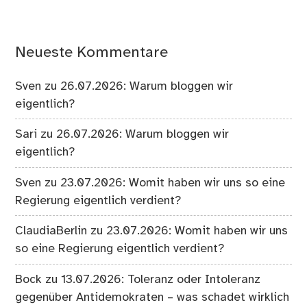
Neueste Kommentare
Sven
zu
26.07.2026: Warum bloggen wir
eigentlich?
Sari
zu
26.07.2026: Warum bloggen wir
eigentlich?
Sven
zu
23.07.2026: Womit haben wir uns so eine
Regierung eigentlich verdient?
ClaudiaBerlin
zu
23.07.2026: Womit haben wir uns
so eine Regierung eigentlich verdient?
Bock
zu
13.07.2026: Toleranz oder Intoleranz
gegenüber Antidemokraten – was schadet wirklich