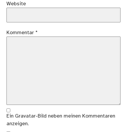
Website
Kommentar
*
Ein
Gravatar
-Bild neben meinen Kommentaren
anzeigen.