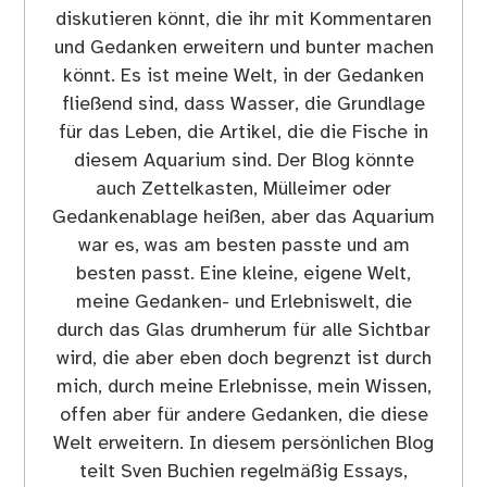
diskutieren könnt, die ihr mit Kommentaren
und Gedanken erweitern und bunter machen
könnt. Es ist meine Welt, in der Gedanken
fließend sind, dass Wasser, die Grundlage
für das Leben, die Artikel, die die Fische in
diesem Aquarium sind. Der Blog könnte
auch Zettelkasten, Mülleimer oder
Gedankenablage heißen, aber das Aquarium
war es, was am besten passte und am
besten passt. Eine kleine, eigene Welt,
meine Gedanken- und Erlebniswelt, die
durch das Glas drumherum für alle Sichtbar
wird, die aber eben doch begrenzt ist durch
mich, durch meine Erlebnisse, mein Wissen,
offen aber für andere Gedanken, die diese
Welt erweitern. In diesem persönlichen Blog
teilt Sven Buchien regelmäßig Essays,