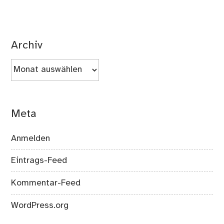
Archiv
Archiv
Meta
Anmelden
Eintrags-Feed
Kommentar-Feed
WordPress.org