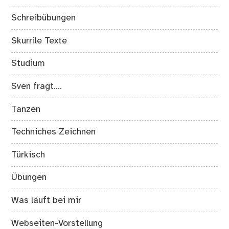
Schreibübungen
Skurrile Texte
Studium
Sven fragt….
Tanzen
Techniches Zeichnen
Türkisch
Übungen
Was läuft bei mir
Webseiten-Vorstellung