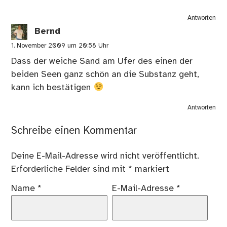
Antworten
Bernd
1. November 2009 um 20:58 Uhr
Dass der weiche Sand am Ufer des einen der
beiden Seen ganz schön an die Substanz geht,
kann ich bestätigen
Antworten
Schreibe einen Kommentar
Deine E-Mail-Adresse wird nicht veröffentlicht.
Erforderliche Felder sind mit
*
markiert
Name
*
E-Mail-Adresse
*