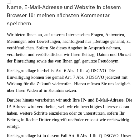
Name, E-Mail-Adresse und Website in diesem
Browser für meinen nächsten Kommentar
speichern.
Wir bieten Ihnen an, auf unseren Internetseiten Fragen, Antworten,
Meinungen oder Bewertungen, nachfolgend nur „Beiträge genannt, zu
veröffentlichen. Sofern Sie dieses Angebot in Anspruch nehmen,
verarbeiten und veröffentlichen wir Ihren Beitrag, Datum und Uhrzeit
der Einreichung sowie das von Ihnen ggf. genutzte Pseudonym.
Rechtsgrundlage hierbei ist Art. 6 Abs. 1 lit. a) DSGVO. Die
Einwilligung können Sie gemäß Art. 7 Abs. 3 DSGVO jederzeit mit
Wirkung für die Zukunft widerrufen. Hierzu müssen Sie uns lediglich
über Ihren Widerruf in Kenntnis setzen.
Darüber hinaus verarbeiten wir auch Ihre IP- und E-Mail-Adresse. Die
IP-Adresse wird verarbeitet, weil wir ein berechtigtes Interesse daran
haben, weitere Schritte einzuleiten oder zu unterstützen, sofern Ihr
Beitrag in Rechte Dritter eingreift und/oder er sonst wie rechtswidrig
erfolgt.
Rechtsgrundlage ist in diesem Fall Art. 6 Abs. 1 lit. f) DSGVO. Unser