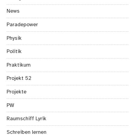
News
Paradepower
Physik
Politik
Praktikum
Projekt 52
Projekte
PW
Raumschiff Lyrik
Schreiben lernen