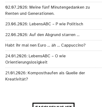
02.07.2026: Meine fünf Minutengedanken zu
Renten und Generationen.
23.06.2026: LebensABC – P wie Politisch
22.06.2026: Auf den Abgrund starren …
Habt ihr mal nen Euro … äh … Cappuccino?
24.01.2026: LebensABC – O wie
Orientierungslosigkeit
21.01.2026: Komposthaufen als Quelle der
Kreativität?