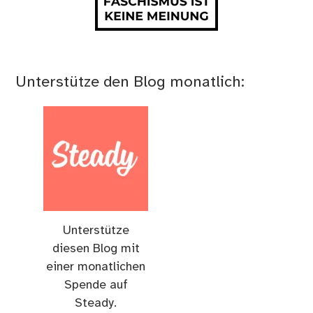
Unterstütze den Blog monatlich:
Unterstütze
diesen Blog mit
einer monatlichen
Spende auf
Steady.