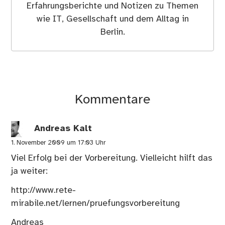
Erfahrungsberichte und Notizen zu Themen
wie IT, Gesellschaft und dem Alltag in
Berlin.
Kommentare
Andreas Kalt
1. November 2009 um 17:03 Uhr
Viel Erfolg bei der Vorbereitung. Vielleicht hilft das
ja weiter:
http://www.rete-
mirabile.net/lernen/pruefungsvorbereitung
Andreas