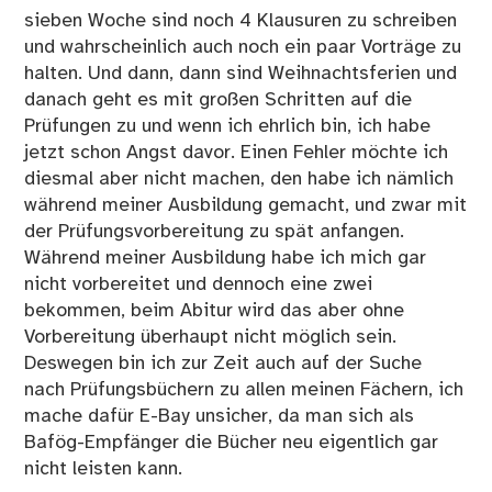
sieben Woche sind noch 4 Klausuren zu schreiben
und wahrscheinlich auch noch ein paar Vorträge zu
halten. Und dann, dann sind Weihnachtsferien und
danach geht es mit großen Schritten auf die
Prüfungen zu und wenn ich ehrlich bin, ich habe
jetzt schon Angst davor. Einen Fehler möchte ich
diesmal aber nicht machen, den habe ich nämlich
während meiner Ausbildung gemacht, und zwar mit
der Prüfungsvorbereitung zu spät anfangen.
Während meiner Ausbildung habe ich mich gar
nicht vorbereitet und dennoch eine zwei
bekommen, beim Abitur wird das aber ohne
Vorbereitung überhaupt nicht möglich sein.
Deswegen bin ich zur Zeit auch auf der Suche
nach Prüfungsbüchern zu allen meinen Fächern, ich
mache dafür E-Bay unsicher, da man sich als
Bafög-Empfänger die Bücher neu eigentlich gar
nicht leisten kann.