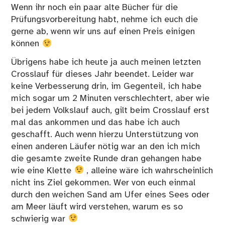
Wenn ihr noch ein paar alte Bücher für die
Prüfungsvorbereitung habt, nehme ich euch die
gerne ab, wenn wir uns auf einen Preis einigen
können
Übrigens habe ich heute ja auch meinen letzten
Crosslauf für dieses Jahr beendet. Leider war
keine Verbesserung drin, im Gegenteil, ich habe
mich sogar um 2 Minuten verschlechtert, aber wie
bei jedem Volkslauf auch, gilt beim Crosslauf erst
mal das ankommen und das habe ich auch
geschafft. Auch wenn hierzu Unterstützung von
einen anderen Läufer nötig war an den ich mich
die gesamte zweite Runde dran gehangen habe
wie eine Klette
, alleine wäre ich wahrscheinlich
nicht ins Ziel gekommen. Wer von euch einmal
durch den weichen Sand am Ufer eines Sees oder
am Meer läuft wird verstehen, warum es so
schwierig war