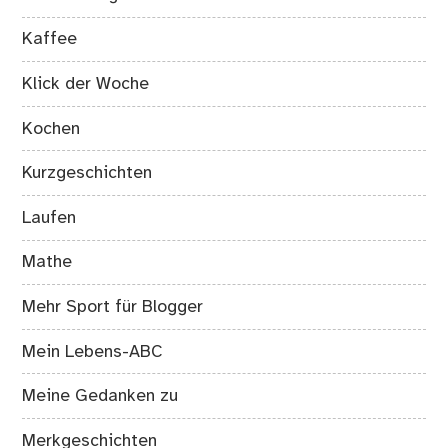
Kaffee
Klick der Woche
Kochen
Kurzgeschichten
Laufen
Mathe
Mehr Sport für Blogger
Mein Lebens-ABC
Meine Gedanken zu
Merkgeschichten