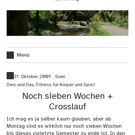
Menü
31. Oktober 2009
Sven
Dies und Das
,
Fitness für Körper und Geist
Noch sieben Wochen +
Crosslauf
Ich mag es ja selber kaum glauben, aber ab
Montag sind es wirklich nur noch sieben Wochen
bis dieses vorletzte Semester zu ende ist. In den