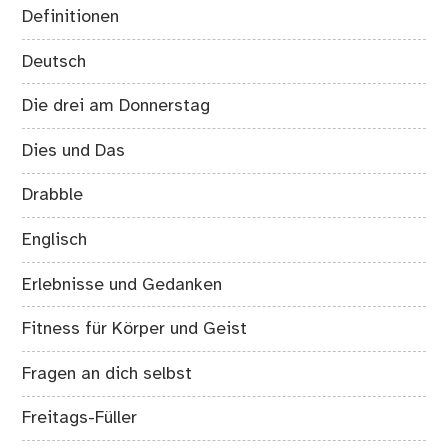
Definitionen
Deutsch
Die drei am Donnerstag
Dies und Das
Drabble
Englisch
Erlebnisse und Gedanken
Fitness für Körper und Geist
Fragen an dich selbst
Freitags-Füller