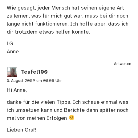
Wie gesagt, jeder Mensch hat seinen eigene Art
zu lernen, was für mich gut war, muss bei dir noch
lange nicht funktionieren. Ich hoffe aber, dass ich
dir trotzdem etwas helfen konnte.
LG
Anne
Antworten
Teufel100
5. August 2009 um 08:06 Uhr
Hi Anne,
danke für die vielen Tipps. Ich schaue einmal was
ich umsetzen kann und Berichte dann später noch
mal von meinen Erfolgen
Lieben Gruß