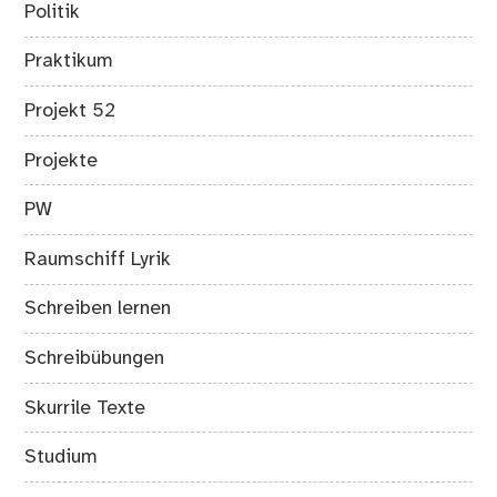
Politik
Praktikum
Projekt 52
Projekte
PW
Raumschiff Lyrik
Schreiben lernen
Schreibübungen
Skurrile Texte
Studium