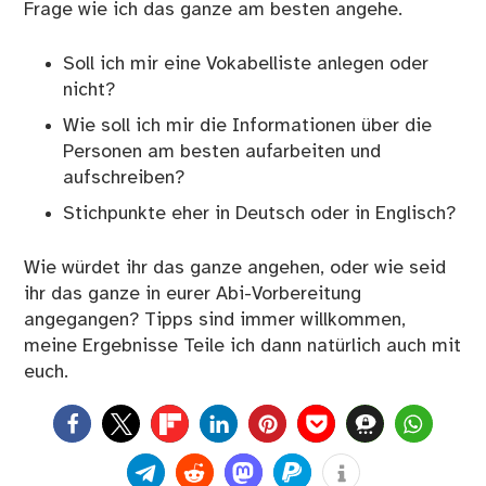
Frage wie ich das ganze am besten angehe.
Soll ich mir eine Vokabelliste anlegen oder
nicht?
Wie soll ich mir die Informationen über die
Personen am besten aufarbeiten und
aufschreiben?
Stichpunkte eher in Deutsch oder in Englisch?
Wie würdet ihr das ganze angehen, oder wie seid
ihr das ganze in eurer Abi-Vorbereitung
angegangen? Tipps sind immer willkommen,
meine Ergebnisse Teile ich dann natürlich auch mit
euch.
0