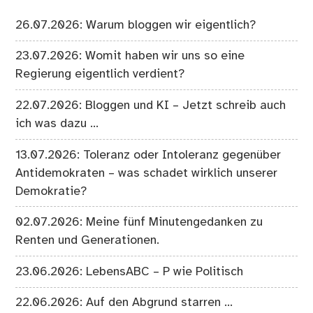
26.07.2026: Warum bloggen wir eigentlich?
23.07.2026: Womit haben wir uns so eine
Regierung eigentlich verdient?
22.07.2026: Bloggen und KI – Jetzt schreib auch
ich was dazu …
13.07.2026: Toleranz oder Intoleranz gegenüber
Antidemokraten – was schadet wirklich unserer
Demokratie?
02.07.2026: Meine fünf Minutengedanken zu
Renten und Generationen.
23.06.2026: LebensABC – P wie Politisch
22.06.2026: Auf den Abgrund starren …