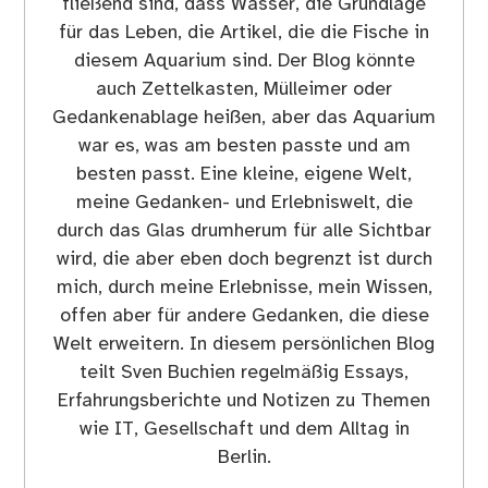
fließend sind, dass Wasser, die Grundlage
für das Leben, die Artikel, die die Fische in
diesem Aquarium sind. Der Blog könnte
auch Zettelkasten, Mülleimer oder
Gedankenablage heißen, aber das Aquarium
war es, was am besten passte und am
besten passt. Eine kleine, eigene Welt,
meine Gedanken- und Erlebniswelt, die
durch das Glas drumherum für alle Sichtbar
wird, die aber eben doch begrenzt ist durch
mich, durch meine Erlebnisse, mein Wissen,
offen aber für andere Gedanken, die diese
Welt erweitern. In diesem persönlichen Blog
teilt Sven Buchien regelmäßig Essays,
Erfahrungsberichte und Notizen zu Themen
wie IT, Gesellschaft und dem Alltag in
Berlin.