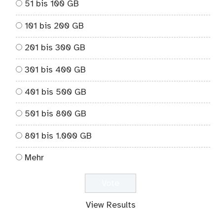
51 bis 100 GB
101 bis 200 GB
201 bis 300 GB
301 bis 400 GB
401 bis 500 GB
501 bis 800 GB
801 bis 1.000 GB
Mehr
View Results