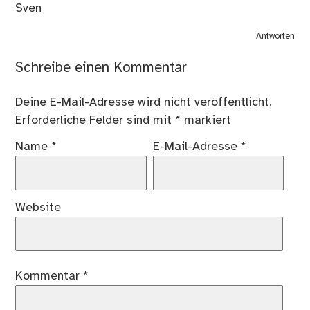
Sven
Antworten
Schreibe einen Kommentar
Deine E-Mail-Adresse wird nicht veröffentlicht.
Erforderliche Felder sind mit
*
markiert
Name
*
E-Mail-Adresse
*
Website
Kommentar
*