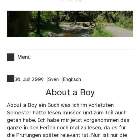
Menü
30. Juli 2009
Sven
Englisch
About a Boy
About a Boy ein Buch was ich im vorletzten
Semester hätte lesen müssen und zum teil auch
getan habe. Ich habe mir jetzt vorgenommen das
ganze in den Ferien noch mal zu lesen, da es für
die Prüfungen später relevant ist. Nun ist nur die