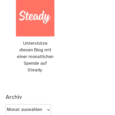
Unterstütze
diesen Blog mit
einer monatlichen
Spende auf
Steady.
Archiv
Archiv