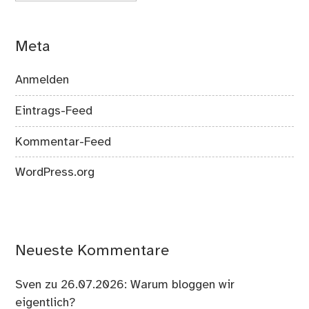
Meta
Anmelden
Eintrags-Feed
Kommentar-Feed
WordPress.org
Neueste Kommentare
Sven
zu
26.07.2026: Warum bloggen wir
eigentlich?