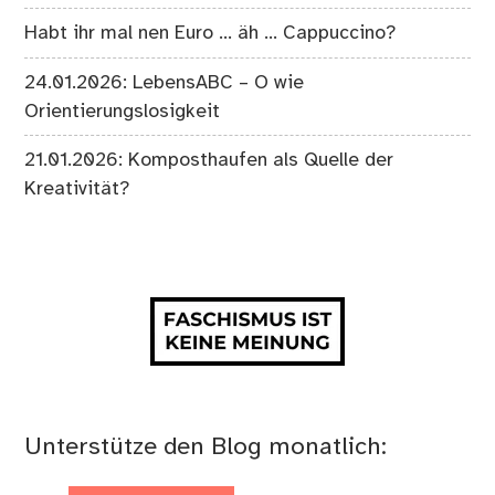
Habt ihr mal nen Euro … äh … Cappuccino?
24.01.2026: LebensABC – O wie
Orientierungslosigkeit
21.01.2026: Komposthaufen als Quelle der
Kreativität?
Unterstütze den Blog monatlich: