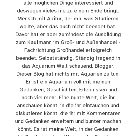
alle möglichen Dinge interessiert und
deswegen vieles nie zu einem Ende bringt.
Mensch mit Abitur, der mal was Studieren
wollte, aber das auch nicht beendet hat.
Davor hat er aber zumindest die Ausbildung
zum Kaufmann im Groß- und Außenhandel -
Fachrichtung Großhandel erfolgreich
beendet. Selbstständig. Ständig fragend in
das Aquarium Welt schauend. Blogger.
Dieser Blog hat nichts mit Aquarien zu tun!
Er ist ein Aquarium voll mit meinen
Gedanken, Geschichten, Erlebnissen und
noch viel mehr. Eine bunte Welt, die ihr
anschauen könnt, in die ihr eintauchen und
diskutieren könnt, die ihr mit Kommentaren
und Gedanken erweitern und bunter machen
könnt. Es ist meine Welt, in der Gedanken