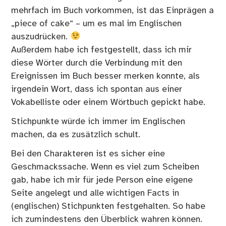
mehrfach im Buch vorkommen, ist das Einprägen a
„piece of cake“ – um es mal im Englischen
auszudrücken.
Außerdem habe ich festgestellt, dass ich mir
diese Wörter durch die Verbindung mit den
Ereignissen im Buch besser merken konnte, als
irgendein Wort, dass ich spontan aus einer
Vokabelliste oder einem Wörtbuch gepickt habe.
Stichpunkte würde ich immer im Englischen
machen, da es zusätzlich schult.
Bei den Charakteren ist es sicher eine
Geschmackssache. Wenn es viel zum Scheiben
gab, habe ich mir für jede Person eine eigene
Seite angelegt und alle wichtigen Facts in
(englischen) Stichpunkten festgehalten. So habe
ich zumindestens den Überblick wahren können.