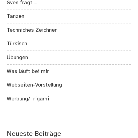
Sven fragt….
Tanzen
Techniches Zeichnen
Türkisch
Übungen
Was läuft bei mir
Webseiten-Vorstellung
Werbung/Trigami
Neueste Beiträge