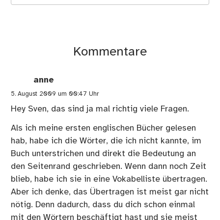
Kommentare
anne
5. August 2009 um 00:47 Uhr
Hey Sven, das sind ja mal richtig viele Fragen.
Als ich meine ersten englischen Bücher gelesen
hab, habe ich die Wörter, die ich nicht kannte, im
Buch unterstrichen und direkt die Bedeutung an
den Seitenrand geschrieben. Wenn dann noch Zeit
blieb, habe ich sie in eine Vokabelliste übertragen.
Aber ich denke, das Übertragen ist meist gar nicht
nötig. Denn dadurch, dass du dich schon einmal
mit den Wörtern beschäftigt hast und sie meist