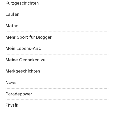
Kurzgeschichten
Laufen
Mathe
Mehr Sport für Blogger
Mein Lebens-ABC
Meine Gedanken zu
Merkgeschichten
News
Paradepower
Physik