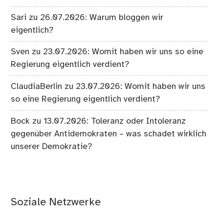
Sari
zu
26.07.2026: Warum bloggen wir
eigentlich?
Sven
zu
23.07.2026: Womit haben wir uns so eine
Regierung eigentlich verdient?
ClaudiaBerlin
zu
23.07.2026: Womit haben wir uns
so eine Regierung eigentlich verdient?
Bock
zu
13.07.2026: Toleranz oder Intoleranz
gegenüber Antidemokraten – was schadet wirklich
unserer Demokratie?
Soziale Netzwerke