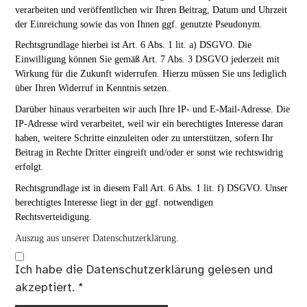
verarbeiten und veröffentlichen wir Ihren Beitrag, Datum und Uhrzeit
der Einreichung sowie das von Ihnen ggf. genutzte Pseudonym.
Rechtsgrundlage hierbei ist Art. 6 Abs. 1 lit. a) DSGVO. Die
Einwilligung können Sie gemäß Art. 7 Abs. 3 DSGVO jederzeit mit
Wirkung für die Zukunft widerrufen. Hierzu müssen Sie uns lediglich
über Ihren Widerruf in Kenntnis setzen.
Darüber hinaus verarbeiten wir auch Ihre IP- und E-Mail-Adresse. Die
IP-Adresse wird verarbeitet, weil wir ein berechtigtes Interesse daran
haben, weitere Schritte einzuleiten oder zu unterstützen, sofern Ihr
Beitrag in Rechte Dritter eingreift und/oder er sonst wie rechtswidrig
erfolgt.
Rechtsgrundlage ist in diesem Fall Art. 6 Abs. 1 lit. f) DSGVO. Unser
berechtigtes Interesse liegt in der ggf. notwendigen
Rechtsverteidigung.
Auszug aus unserer Datenschutzerklärung.
Ich habe die
Datenschutzerklärung
gelesen und
akzeptiert.
*