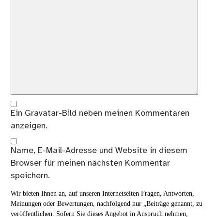
Ein
Gravatar
-Bild neben meinen Kommentaren
anzeigen.
Name, E-Mail-Adresse und Website in diesem
Browser für meinen nächsten Kommentar
speichern.
Wir bieten Ihnen an, auf unseren Internetseiten Fragen, Antworten,
Meinungen oder Bewertungen, nachfolgend nur „Beiträge genannt, zu
veröffentlichen. Sofern Sie dieses Angebot in Anspruch nehmen,