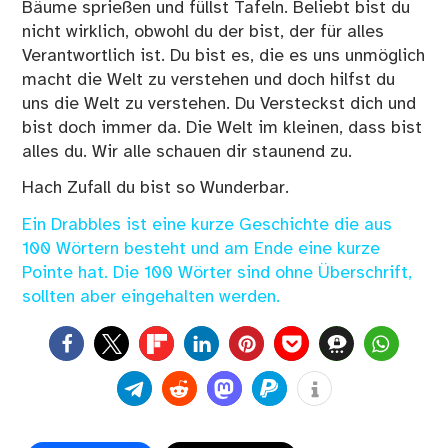
Bäume sprießen und füllst Tafeln. Beliebt bist du
nicht wirklich, obwohl du der bist, der für alles
Verantwortlich ist. Du bist es, die es uns unmöglich
macht die Welt zu verstehen und doch hilfst du
uns die Welt zu verstehen. Du Versteckst dich und
bist doch immer da. Die Welt im kleinen, dass bist
alles du. Wir alle schauen dir staunend zu.
Hach Zufall du bist so Wunderbar.
Ein Drabbles ist eine kurze Geschichte die aus
100 Wörtern besteht und am Ende eine kurze
Pointe hat. Die 100 Wörter sind ohne Überschrift,
sollten aber eingehalten werden.
0