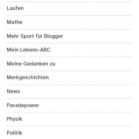
Laufen
Mathe
Mehr Sport für Blogger
Mein Lebens-ABC
Meine Gedanken zu
Merkgeschichten
News
Paradepower
Physik
Politik