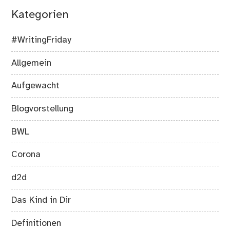
Kategorien
#WritingFriday
Allgemein
Aufgewacht
Blogvorstellung
BWL
Corona
d2d
Das Kind in Dir
Definitionen