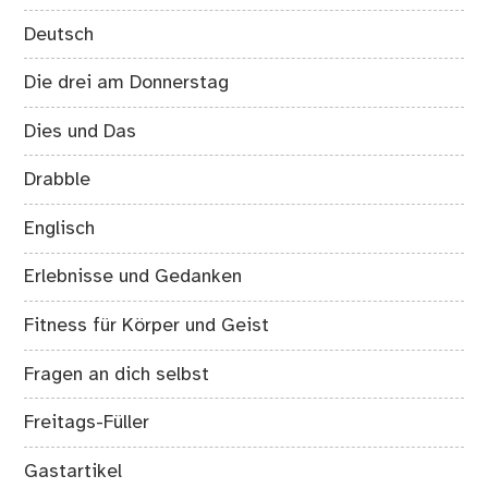
Deutsch
Die drei am Donnerstag
Dies und Das
Drabble
Englisch
Erlebnisse und Gedanken
Fitness für Körper und Geist
Fragen an dich selbst
Freitags-Füller
Gastartikel