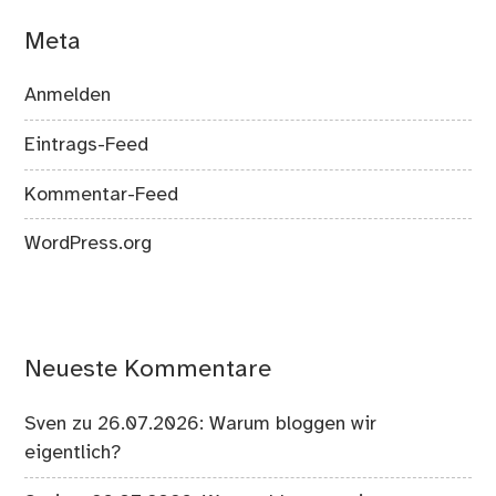
Meta
Anmelden
Eintrags-Feed
Kommentar-Feed
WordPress.org
Neueste Kommentare
Sven
zu
26.07.2026: Warum bloggen wir
eigentlich?