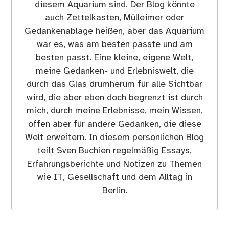
diesem Aquarium sind. Der Blog könnte
auch Zettelkasten, Mülleimer oder
Gedankenablage heißen, aber das Aquarium
war es, was am besten passte und am
besten passt. Eine kleine, eigene Welt,
meine Gedanken- und Erlebniswelt, die
durch das Glas drumherum für alle Sichtbar
wird, die aber eben doch begrenzt ist durch
mich, durch meine Erlebnisse, mein Wissen,
offen aber für andere Gedanken, die diese
Welt erweitern. In diesem persönlichen Blog
teilt Sven Buchien regelmäßig Essays,
Erfahrungsberichte und Notizen zu Themen
wie IT, Gesellschaft und dem Alltag in
Berlin.