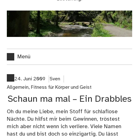
Menü
24. Juni 2009
Sven
Allgemein
,
Fitness für Körper und Geist
Schaun ma mal – Ein Drabbles
Oh du meine Liebe, mein Stoff für schlaflose
Nächte. Du hilfst mir beim Gewinnen, tröstest
mich aber nicht wenn ich verliere. Viele Namen
hast du und bist doch so einzigartig. Du lässt