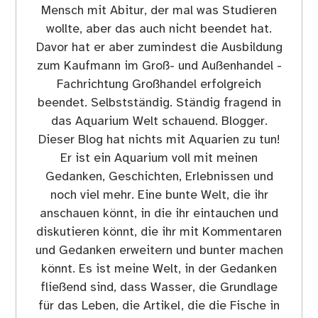
Mensch mit Abitur, der mal was Studieren
wollte, aber das auch nicht beendet hat.
Davor hat er aber zumindest die Ausbildung
zum Kaufmann im Groß- und Außenhandel -
Fachrichtung Großhandel erfolgreich
beendet. Selbstständig. Ständig fragend in
das Aquarium Welt schauend. Blogger.
Dieser Blog hat nichts mit Aquarien zu tun!
Er ist ein Aquarium voll mit meinen
Gedanken, Geschichten, Erlebnissen und
noch viel mehr. Eine bunte Welt, die ihr
anschauen könnt, in die ihr eintauchen und
diskutieren könnt, die ihr mit Kommentaren
und Gedanken erweitern und bunter machen
könnt. Es ist meine Welt, in der Gedanken
fließend sind, dass Wasser, die Grundlage
für das Leben, die Artikel, die die Fische in