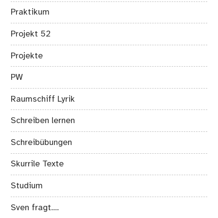
Praktikum
Projekt 52
Projekte
PW
Raumschiff Lyrik
Schreiben lernen
Schreibübungen
Skurrile Texte
Studium
Sven fragt….