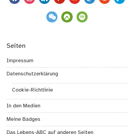
weixin
komoot
spotify
Seiten
Impressum
Datenschutzerklärung
Cookie-Richtlinie
In den Medien
Meine Badges
Das Lebens-ABC auf anderen Seiten