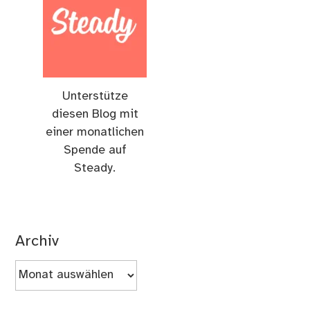
Unterstütze
diesen Blog mit
einer monatlichen
Spende auf
Steady.
Archiv
Archiv