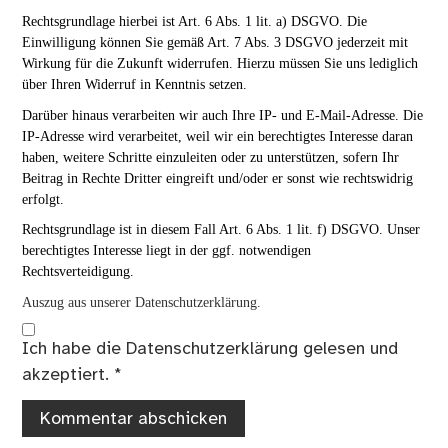
Rechtsgrundlage hierbei ist Art. 6 Abs. 1 lit. a) DSGVO. Die
Einwilligung können Sie gemäß Art. 7 Abs. 3 DSGVO jederzeit mit
Wirkung für die Zukunft widerrufen. Hierzu müssen Sie uns lediglich
über Ihren Widerruf in Kenntnis setzen.
Darüber hinaus verarbeiten wir auch Ihre IP- und E-Mail-Adresse. Die
IP-Adresse wird verarbeitet, weil wir ein berechtigtes Interesse daran
haben, weitere Schritte einzuleiten oder zu unterstützen, sofern Ihr
Beitrag in Rechte Dritter eingreift und/oder er sonst wie rechtswidrig
erfolgt.
Rechtsgrundlage ist in diesem Fall Art. 6 Abs. 1 lit. f) DSGVO. Unser
berechtigtes Interesse liegt in der ggf. notwendigen
Rechtsverteidigung.
Auszug aus unserer Datenschutzerklärung.
Ich habe die
Datenschutzerklärung
gelesen und
akzeptiert.
*