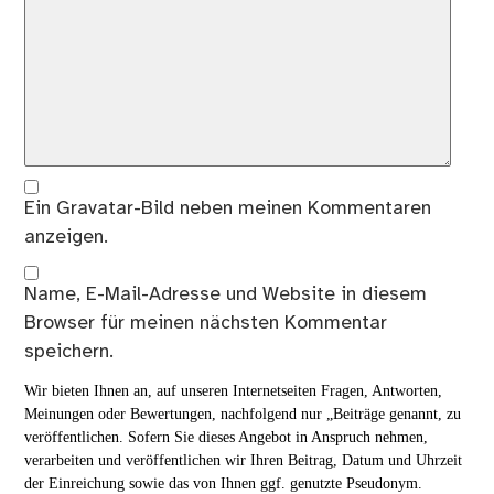
Ein
Gravatar
-Bild neben meinen Kommentaren
anzeigen.
Name, E-Mail-Adresse und Website in diesem
Browser für meinen nächsten Kommentar
speichern.
Wir bieten Ihnen an, auf unseren Internetseiten Fragen, Antworten,
Meinungen oder Bewertungen, nachfolgend nur „Beiträge genannt, zu
veröffentlichen. Sofern Sie dieses Angebot in Anspruch nehmen,
verarbeiten und veröffentlichen wir Ihren Beitrag, Datum und Uhrzeit
der Einreichung sowie das von Ihnen ggf. genutzte Pseudonym.