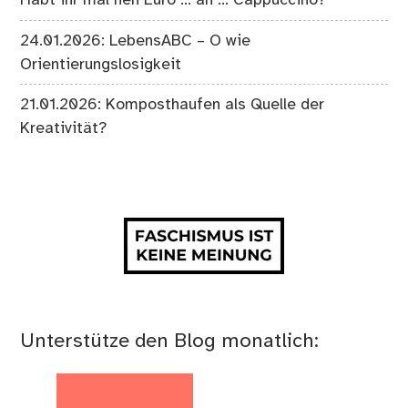
24.01.2026: LebensABC – O wie
Orientierungslosigkeit
21.01.2026: Komposthaufen als Quelle der
Kreativität?
Unterstütze den Blog monatlich: