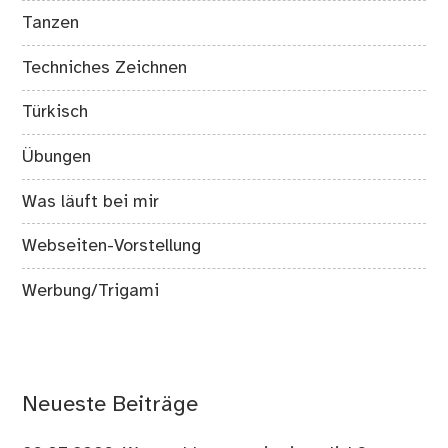
Tanzen
Techniches Zeichnen
Türkisch
Übungen
Was läuft bei mir
Webseiten-Vorstellung
Werbung/Trigami
Neueste Beiträge