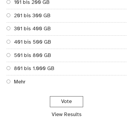
101 bis 200 GB
201 bis 300 GB
301 bis 400 GB
401 bis 500 GB
501 bis 800 GB
801 bis 1.000 GB
Mehr
View Results