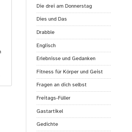
Die drei am Donnerstag
Dies und Das
Drabble
s
Englisch
h
Erlebnisse und Gedanken
Fitness für Körper und Geist
.
Fragen an dich selbst
Freitags-Füller
Gastartikel
Gedichte