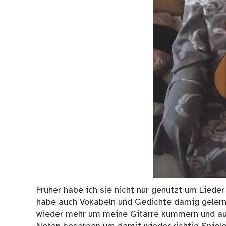
Früher habe ich sie nicht nur genutzt um Lieder
habe auch Vokabeln und Gedichte damig gelernt
wieder mehr um meine Gitarre kümmern und auc