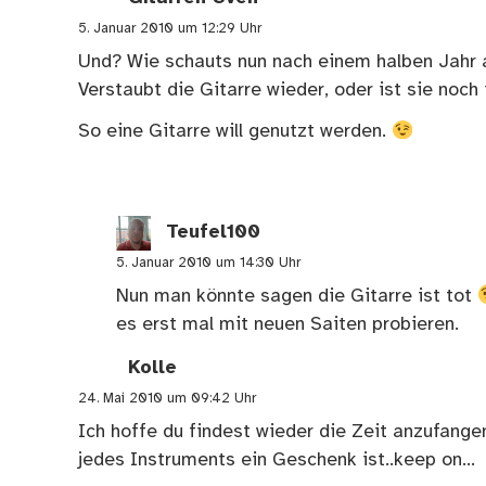
5. Januar 2010 um 12:29 Uhr
Und? Wie schauts nun nach einem halben Jahr 
Verstaubt die Gitarre wieder, oder ist sie noc
So eine Gitarre will genutzt werden.
Teufel100
5. Januar 2010 um 14:30 Uhr
Nun man könnte sagen die Gitarre ist tot
es erst mal mit neuen Saiten probieren.
Kolle
24. Mai 2010 um 09:42 Uhr
Ich hoffe du findest wieder die Zeit anzufangen
jedes Instruments ein Geschenk ist..keep on…