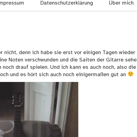
mpressum
Datenschutzerklärung
Über mich
r nicht, denn ich habe sie erst vor einigen Tagen wieder
eine Noten verschwunden und die Saiten der Gitarre sehe
 noch drauf spielen. Und ich kann es auch noch, also die
 noch und es hört sich auch noch einigermaßen gut an