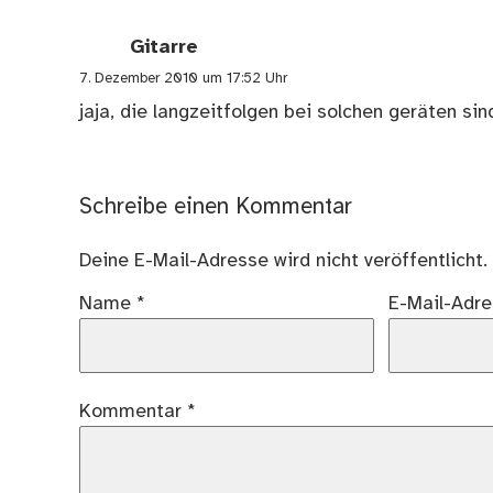
Gitarre
7. Dezember 2010 um 17:52 Uhr
jaja, die langzeitfolgen bei solchen geräten si
Schreibe einen Kommentar
Deine E-Mail-Adresse wird nicht veröffentlicht.
Name
*
E-Mail-Adr
Kommentar
*