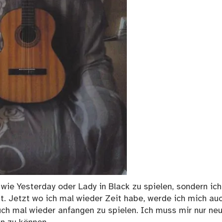
 wie Yesterday oder Lady in Black zu spielen, sondern ich
. Jetzt wo ich mal wieder Zeit habe, werde ich mich au
h mal wieder anfangen zu spielen. Ich muss mir nur ne