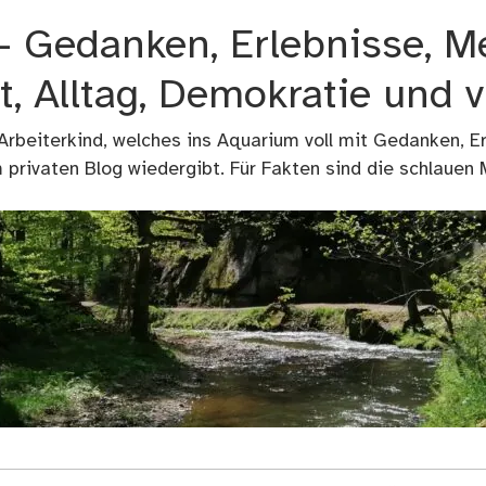
 – Gedanken, Erlebnisse, M
t, Alltag, Demokratie und 
 Arbeiterkind, welches ins Aquarium voll mit Gedanken, E
privaten Blog wiedergibt. Für Fakten sind die schlauen