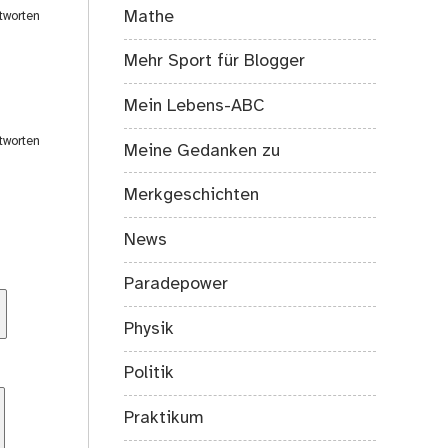
Mathe
tworten
Mehr Sport für Blogger
Mein Lebens-ABC
tworten
Meine Gedanken zu
Merkgeschichten
News
Paradepower
Physik
Politik
Praktikum