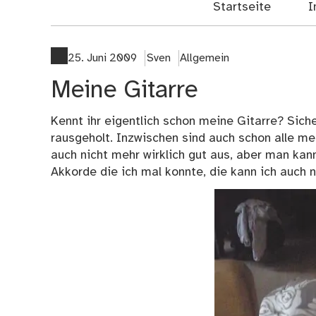
Startseite
I
25. Juni 2009
Sven
Allgemein
Meine Gitarre
Kennt ihr eigentlich schon meine Gitarre? Siche
rausgeholt. Inzwischen sind auch schon alle m
auch nicht mehr wirklich gut aus, aber man kann
Akkorde die ich mal konnte, die kann ich auch