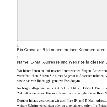
Ein
Gravatar
-Bild neben meinen Kommentaren 
Name, E-Mail-Adresse und Website in diesem 
Wir bieten Ihnen an, auf unseren Internetseiten Fragen, Antwort
veröffentlichen. Sofern Sie dieses Angebot in Anspruch nehmen, v
sowie das von Ihnen ggf. genutzte Pseudonym.
Rechtsgrundlage hierbei ist Art. 6 Abs. 1 lit. a) DSGVO. Die Ei
Zukunft widerrufen. Hierzu müssen Sie uns lediglich über Ihren W
Darüber hinaus verarbeiten wir auch Ihre IP- und E-Mail-Adresse. 
weitere Schritte einzuleiten oder zu unterstützen, sofern Ihr Beitra