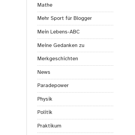
Mathe
Mehr Sport für Blogger
Mein Lebens-ABC
Meine Gedanken zu
Merkgeschichten
News
Paradepower
Physik
Politik
Praktikum