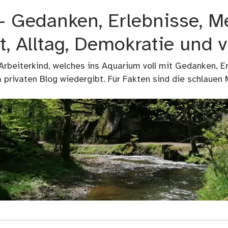
 – Gedanken, Erlebnisse, M
t, Alltag, Demokratie und 
 Arbeiterkind, welches ins Aquarium voll mit Gedanken, E
privaten Blog wiedergibt. Für Fakten sind die schlauen