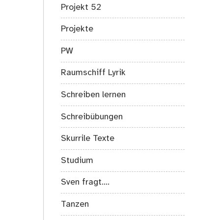
Projekt 52
Projekte
PW
Raumschiff Lyrik
Schreiben lernen
Schreibübungen
Skurrile Texte
Studium
Sven fragt….
Tanzen