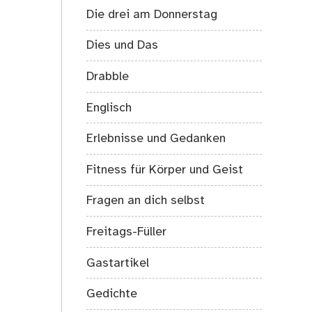
Die drei am Donnerstag
Dies und Das
Drabble
Englisch
Erlebnisse und Gedanken
Fitness für Körper und Geist
Fragen an dich selbst
Freitags-Füller
Gastartikel
Gedichte