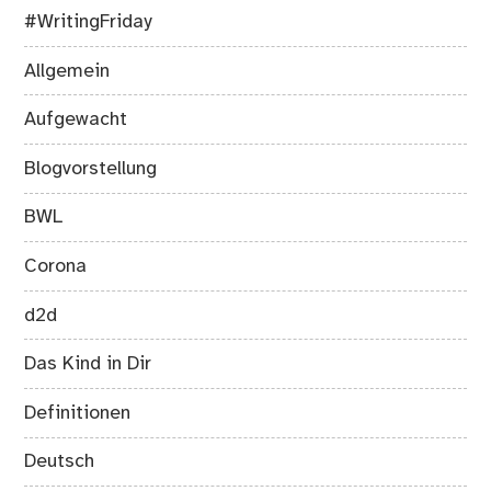
#WritingFriday
Allgemein
Aufgewacht
Blogvorstellung
BWL
Corona
d2d
Das Kind in Dir
Definitionen
Deutsch