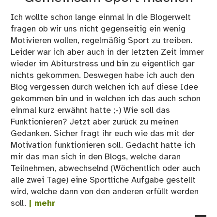
Zie
Ich wollte schon lange einmal in die Blogerwelt
se
fragen ob wir uns nicht gegenseitig ein wenig
Motivieren wollen, regelmäßig Sport zu treiben.
Leider war ich aber auch in der letzten Zeit immer
wieder im Abiturstress und bin zu eigentlich gar
nichts gekommen. Deswegen habe ich auch den
Blog vergessen durch welchen ich auf diese Idee
gekommen bin und in welchen ich das auch schon
einmal kurz erwähnt hatte ;-) Wie soll das
Funktionieren? Jetzt aber zurück zu meinen
Gedanken. Sicher fragt ihr euch wie das mit der
Motivation funktionieren soll. Gedacht hatte ich
mir das man sich in den Blogs, welche daran
Teilnehmen, abwechselnd (Wöchentlich oder auch
alle zwei Tage) eine Sportliche Aufgabe gestellt
wird, welche dann von den anderen erfüllt werden
soll.
| mehr