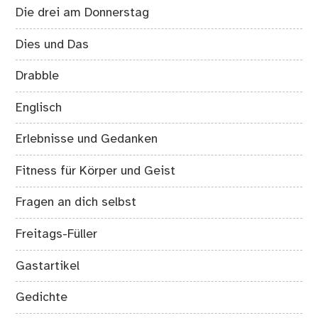
Die drei am Donnerstag
Dies und Das
Drabble
Englisch
Erlebnisse und Gedanken
Fitness für Körper und Geist
Fragen an dich selbst
Freitags-Füller
Gastartikel
Gedichte