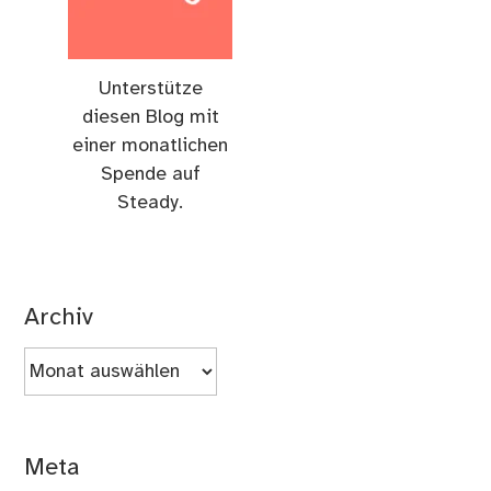
Unterstütze
diesen Blog mit
einer monatlichen
Spende auf
Steady.
Archiv
Archiv
Meta