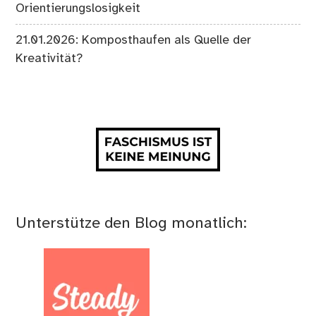
Orientierungslosigkeit
21.01.2026: Komposthaufen als Quelle der
Kreativität?
Unterstütze den Blog monatlich: