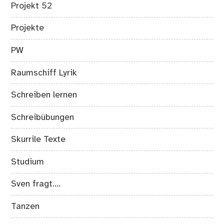
Projekt 52
Projekte
PW
Raumschiff Lyrik
Schreiben lernen
Schreibübungen
Skurrile Texte
Studium
Sven fragt….
Tanzen