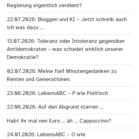
Regierung eigentlich verdient?
22.07.2026: Bloggen und KI – Jetzt schreib auch
ich was dazu …
13.07.2026: Toleranz oder Intoleranz gegenüber
Antidemokraten – was schadet wirklich unserer
Demokratie?
02.07.2026: Meine fünf Minutengedanken zu
Renten und Generationen.
23.06.2026: LebensABC – P wie Politisch
22.06.2026: Auf den Abgrund starren …
Habt ihr mal nen Euro … äh … Cappuccino?
24.01.2026: LebensABC – O wie