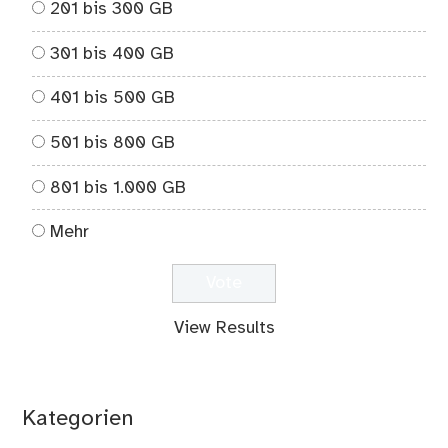
201 bis 300 GB
301 bis 400 GB
401 bis 500 GB
501 bis 800 GB
801 bis 1.000 GB
Mehr
View Results
Kategorien