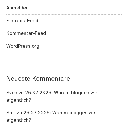
Anmelden
Eintrags-Feed
Kommentar-Feed
WordPress.org
Neueste Kommentare
Sven
zu
26.07.2026: Warum bloggen wir
eigentlich?
Sari
zu
26.07.2026: Warum bloggen wir
eigentlich?