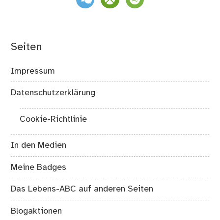
Seiten
Impressum
Datenschutzerklärung
Cookie-Richtlinie
In den Medien
Meine Badges
Das Lebens-ABC auf anderen Seiten
Blogaktionen