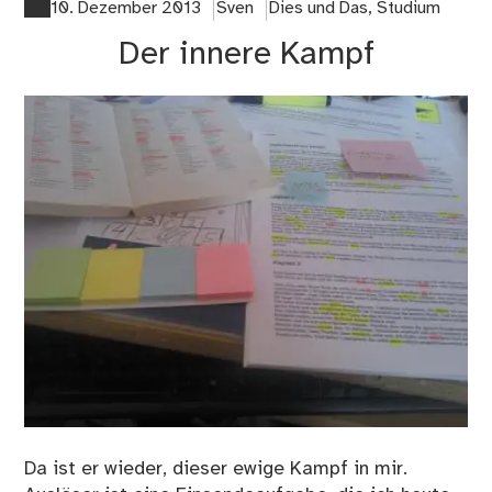
10. Dezember 2013
Sven
Dies und Das
,
Studium
Der innere Kampf
Da ist er wieder, dieser ewige Kampf in mir.