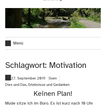
Menü
Schlagwort:
Motivation
27. September 2019
Sven
Dies und Das
,
Erlebnisse und Gedanken
Keinen Plan!
Müde sitze ich im Büro. Es ist kurz nach 10 Uhr