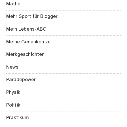
Mathe
Mehr Sport für Blogger
Mein Lebens-ABC
Meine Gedanken zu
Merkgeschichten
News
Paradepower
Physik
Politik
Praktikum