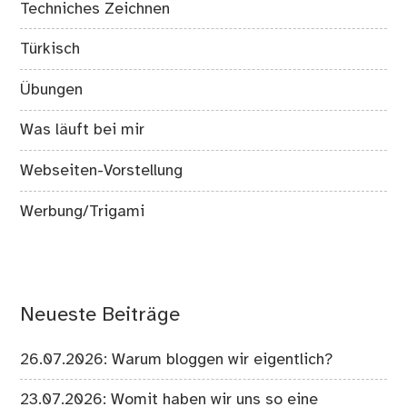
Techniches Zeichnen
Türkisch
Übungen
Was läuft bei mir
Webseiten-Vorstellung
Werbung/Trigami
Neueste Beiträge
26.07.2026: Warum bloggen wir eigentlich?
23.07.2026: Womit haben wir uns so eine