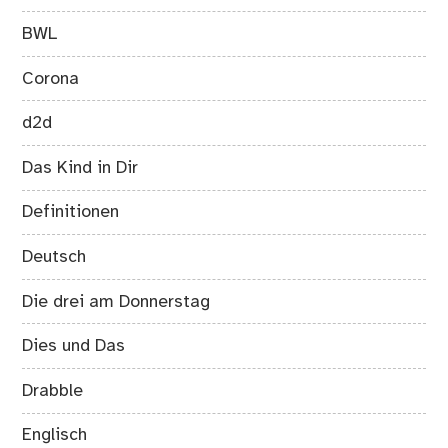
BWL
Corona
d2d
Das Kind in Dir
Definitionen
Deutsch
Die drei am Donnerstag
Dies und Das
Drabble
Englisch