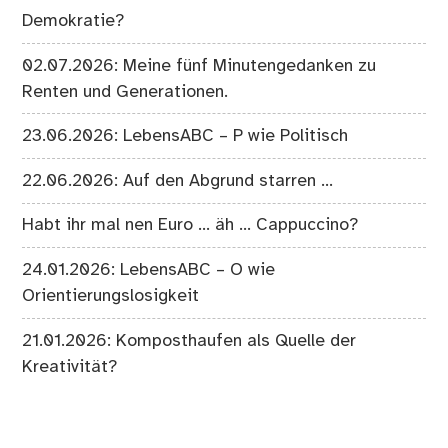
Demokratie?
02.07.2026: Meine fünf Minutengedanken zu
Renten und Generationen.
23.06.2026: LebensABC – P wie Politisch
22.06.2026: Auf den Abgrund starren …
Habt ihr mal nen Euro … äh … Cappuccino?
24.01.2026: LebensABC – O wie
Orientierungslosigkeit
21.01.2026: Komposthaufen als Quelle der
Kreativität?