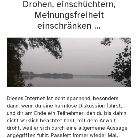
Drohen, einschüchtern,
Meinungsfreiheit
einschränken …
Dieses Internet ist echt spannend, besonders
dann, wenn du eine harmlose Diskussion führst,
und dir am Ende ein Teilnehmer, den du bis dahin
nicht wirklich beachtet hast, mit dem Anwalt
droht, weil er sich durch eine allgemeine Aussage
angegriffen fühlt. Passiert immer wieder Mal,