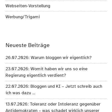
Webseiten-Vorstellung
Werbung/Trigami
Neueste Beiträge
26.07.2026: Warum bloggen wir eigentlich?
23.07.2026: Womit haben wir uns so eine
Regierung eigentlich verdient?
22.07.2026: Bloggen und KI – Jetzt schreib auch
ich was dazu …
13.07.2026: Toleranz oder Intoleranz gegenüber
Antidemokraten – was schadet wirklich unserer