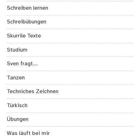
Schreiben lernen
Schreibübungen
Skurrile Texte
Studium
Sven fragt….
Tanzen
Techniches Zeichnen
Türkisch
Übungen
Was läuft bei mir