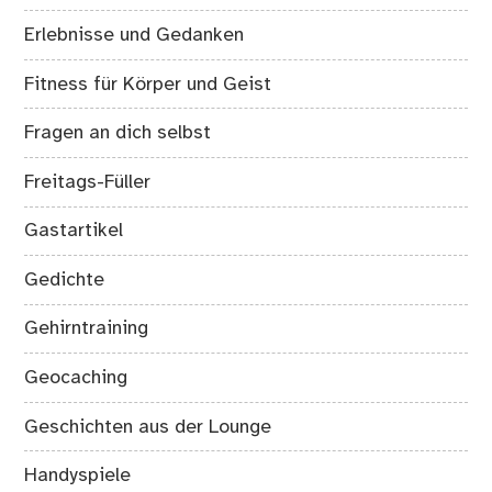
Erlebnisse und Gedanken
Fitness für Körper und Geist
Fragen an dich selbst
Freitags-Füller
Gastartikel
Gedichte
Gehirntraining
Geocaching
Geschichten aus der Lounge
Handyspiele