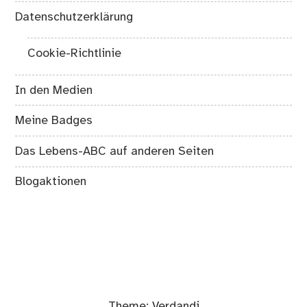
Datenschutzerklärung
Cookie-Richtlinie
In den Medien
Meine Badges
Das Lebens-ABC auf anderen Seiten
Blogaktionen
Theme:
Verdandi