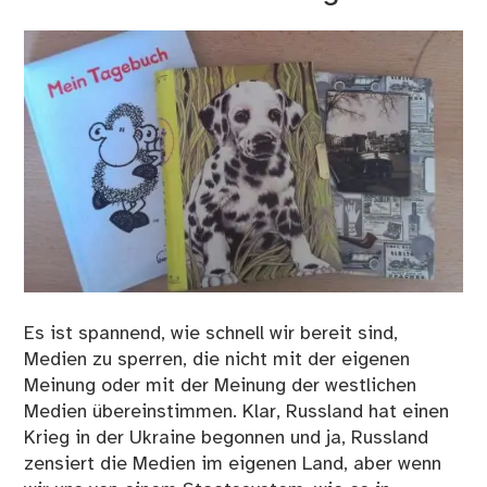
Es ist spannend, wie schnell wir bereit sind,
Medien zu sperren, die nicht mit der eigenen
Meinung oder mit der Meinung der westlichen
Medien übereinstimmen. Klar, Russland hat einen
Krieg in der Ukraine begonnen und ja, Russland
zensiert die Medien im eigenen Land, aber wenn