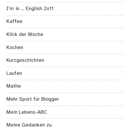
I’m in … English 2o11
Kaffee
Klick der Woche
Kochen
Kurzgeschichten
Laufen
Mathe
Mehr Sport für Blogger
Mein Lebens-ABC
Meine Gedanken zu