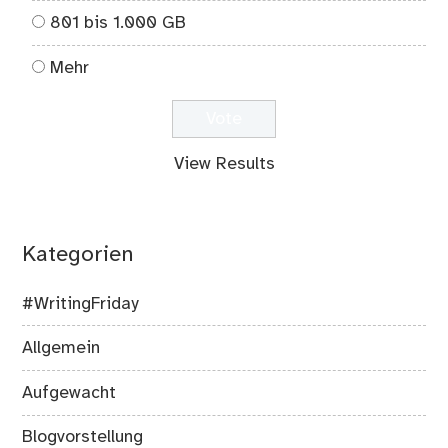
801 bis 1.000 GB
Mehr
View Results
Kategorien
#WritingFriday
Allgemein
Aufgewacht
Blogvorstellung