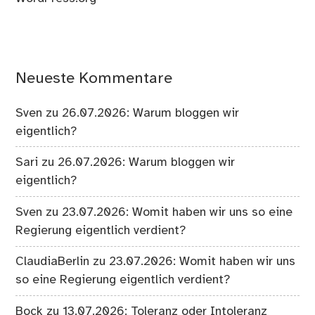
Neueste Kommentare
Sven
zu
26.07.2026: Warum bloggen wir
eigentlich?
Sari
zu
26.07.2026: Warum bloggen wir
eigentlich?
Sven
zu
23.07.2026: Womit haben wir uns so eine
Regierung eigentlich verdient?
ClaudiaBerlin
zu
23.07.2026: Womit haben wir uns
so eine Regierung eigentlich verdient?
Bock
zu
13.07.2026: Toleranz oder Intoleranz