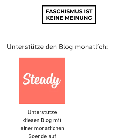
Unterstütze den Blog monatlich:
Unterstütze
diesen Blog mit
einer monatlichen
Spende auf