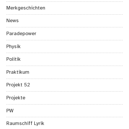
Merkgeschichten
News
Paradepower
Physik
Politik
Praktikum
Projekt 52
Projekte
PW
Raumschiff Lyrik