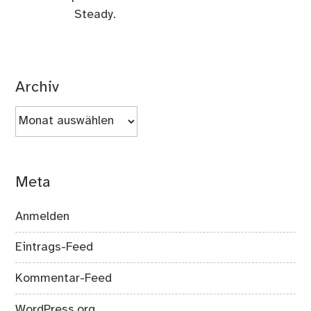
Steady.
Archiv
Archiv
Meta
Anmelden
Eintrags-Feed
Kommentar-Feed
WordPress.org