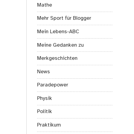
Mathe
Mehr Sport für Blogger
Mein Lebens-ABC
Meine Gedanken zu
Merkgeschichten
News
Paradepower
Physik
Politik
Praktikum