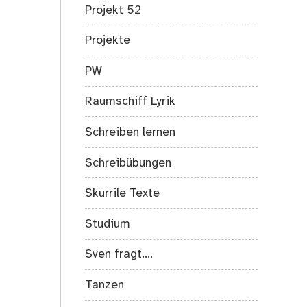
Projekt 52
Projekte
PW
Raumschiff Lyrik
Schreiben lernen
Schreibübungen
Skurrile Texte
Studium
Sven fragt….
Tanzen