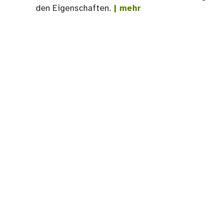
den Eigenschaften.
| mehr