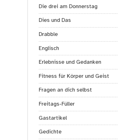
Die drei am Donnerstag
Dies und Das
Drabble
Englisch
Erlebnisse und Gedanken
Fitness für Körper und Geist
Fragen an dich selbst
Freitags-Füller
Gastartikel
Gedichte