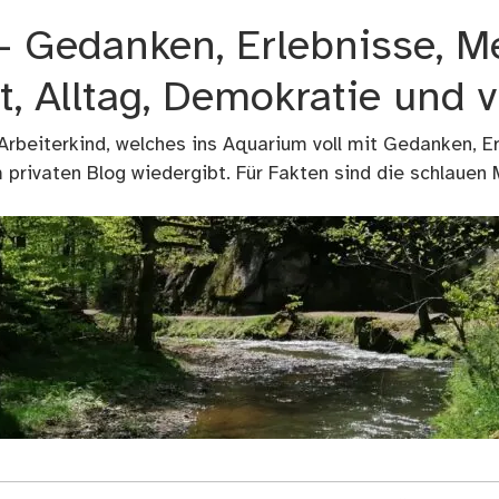
 – Gedanken, Erlebnisse, M
t, Alltag, Demokratie und 
 Arbeiterkind, welches ins Aquarium voll mit Gedanken, E
privaten Blog wiedergibt. Für Fakten sind die schlauen