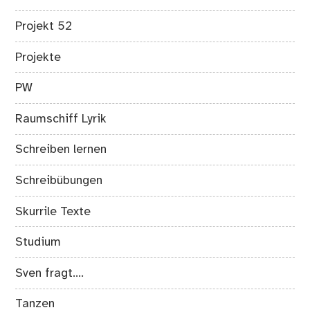
Projekt 52
Projekte
PW
Raumschiff Lyrik
Schreiben lernen
Schreibübungen
Skurrile Texte
Studium
Sven fragt….
Tanzen