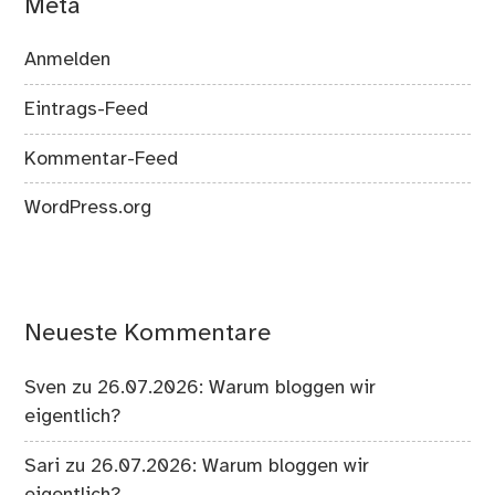
Meta
Anmelden
Eintrags-Feed
Kommentar-Feed
WordPress.org
Neueste Kommentare
Sven
zu
26.07.2026: Warum bloggen wir
eigentlich?
Sari
zu
26.07.2026: Warum bloggen wir
eigentlich?