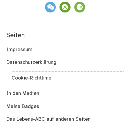
weixin
komoot
spotify
Seiten
Impressum
Datenschutzerklärung
Cookie-Richtlinie
In den Medien
Meine Badges
Das Lebens-ABC auf anderen Seiten