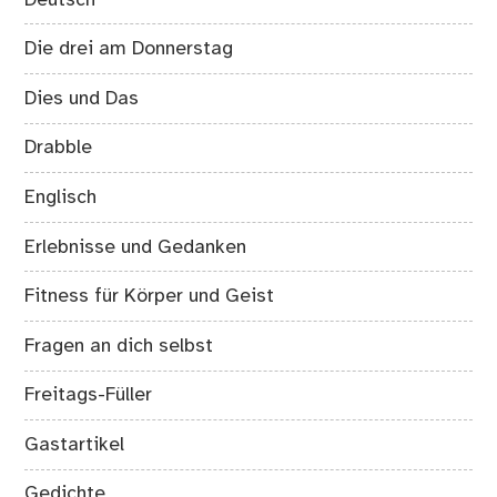
Die drei am Donnerstag
Dies und Das
Drabble
Englisch
Erlebnisse und Gedanken
Fitness für Körper und Geist
Fragen an dich selbst
Freitags-Füller
Gastartikel
Gedichte