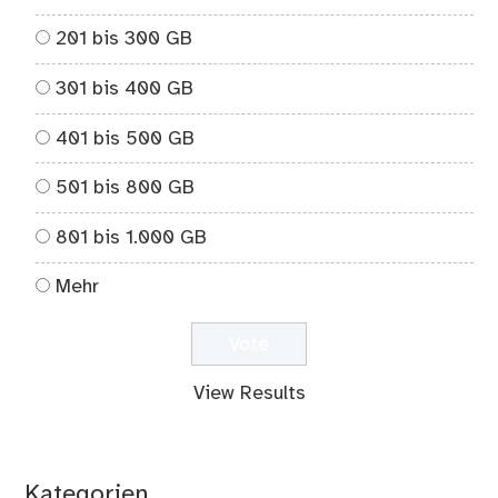
201 bis 300 GB
301 bis 400 GB
401 bis 500 GB
501 bis 800 GB
801 bis 1.000 GB
Mehr
View Results
Kategorien