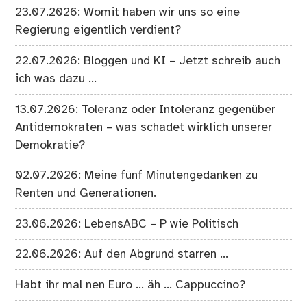
23.07.2026: Womit haben wir uns so eine
Regierung eigentlich verdient?
22.07.2026: Bloggen und KI – Jetzt schreib auch
ich was dazu …
13.07.2026: Toleranz oder Intoleranz gegenüber
Antidemokraten – was schadet wirklich unserer
Demokratie?
02.07.2026: Meine fünf Minutengedanken zu
Renten und Generationen.
23.06.2026: LebensABC – P wie Politisch
22.06.2026: Auf den Abgrund starren …
Habt ihr mal nen Euro … äh … Cappuccino?