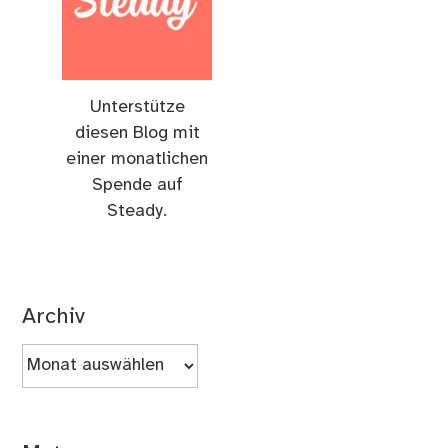
Unterstütze
diesen Blog mit
einer monatlichen
Spende auf
Steady.
Archiv
Archiv