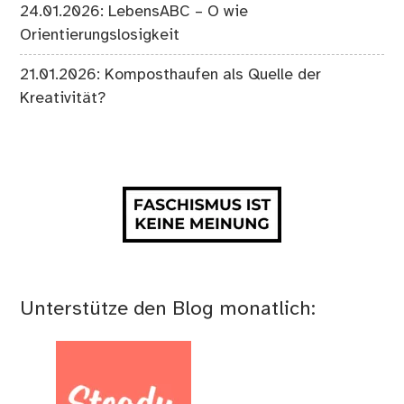
24.01.2026: LebensABC – O wie
Orientierungslosigkeit
21.01.2026: Komposthaufen als Quelle der
Kreativität?
Unterstütze den Blog monatlich: