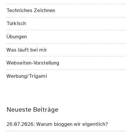
Techniches Zeichnen
Türkisch
Übungen
Was läuft bei mir
Webseiten-Vorstellung
Werbung/Trigami
Neueste Beiträge
26.07.2026: Warum bloggen wir eigentlich?