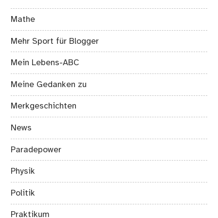
Mathe
Mehr Sport für Blogger
Mein Lebens-ABC
Meine Gedanken zu
Merkgeschichten
News
Paradepower
Physik
Politik
Praktikum