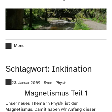
Menü
Schlagwort:
Inklination
23. Januar 2009
Sven
Physik
Magnetismus Teil 1
Unser neues Thema in Physik ist der
Magnetismus. Damit haben wir Anfang dieser