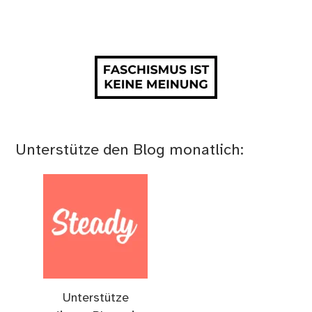
Unterstütze den Blog monatlich:
Unterstütze