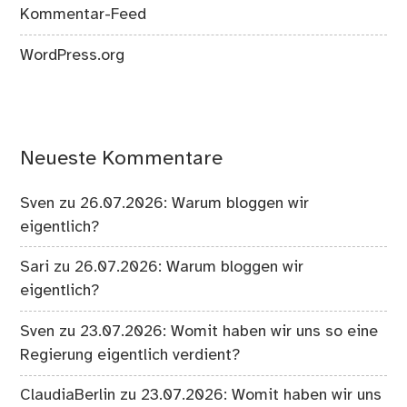
Kommentar-Feed
WordPress.org
Neueste Kommentare
Sven
zu
26.07.2026: Warum bloggen wir
eigentlich?
Sari
zu
26.07.2026: Warum bloggen wir
eigentlich?
Sven
zu
23.07.2026: Womit haben wir uns so eine
Regierung eigentlich verdient?
ClaudiaBerlin
zu
23.07.2026: Womit haben wir uns