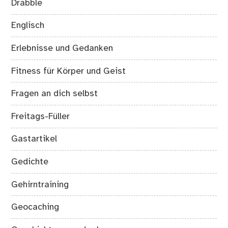
Drabble
Englisch
Erlebnisse und Gedanken
Fitness für Körper und Geist
Fragen an dich selbst
Freitags-Füller
Gastartikel
Gedichte
Gehirntraining
Geocaching