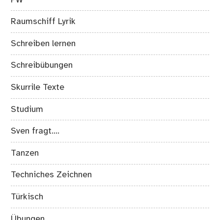
Raumschiff Lyrik
Schreiben lernen
Schreibübungen
Skurrile Texte
Studium
Sven fragt….
Tanzen
Techniches Zeichnen
Türkisch
Übungen