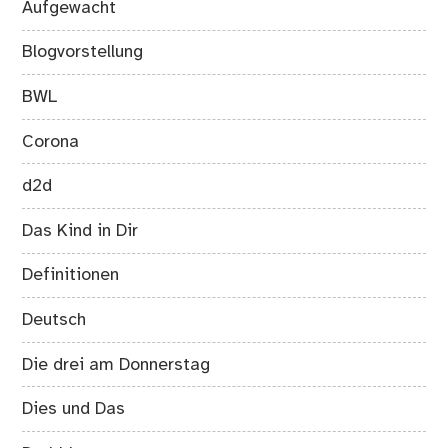
Aufgewacht
Blogvorstellung
BWL
Corona
d2d
Das Kind in Dir
Definitionen
Deutsch
Die drei am Donnerstag
Dies und Das