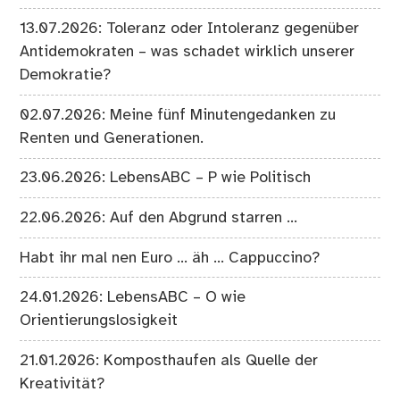
13.07.2026: Toleranz oder Intoleranz gegenüber
Antidemokraten – was schadet wirklich unserer
Demokratie?
02.07.2026: Meine fünf Minutengedanken zu
Renten und Generationen.
23.06.2026: LebensABC – P wie Politisch
22.06.2026: Auf den Abgrund starren …
Habt ihr mal nen Euro … äh … Cappuccino?
24.01.2026: LebensABC – O wie
Orientierungslosigkeit
21.01.2026: Komposthaufen als Quelle der
Kreativität?