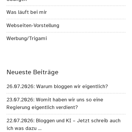
Was läuft bei mir
Webseiten-Vorstellung
Werbung/Trigami
Neueste Beiträge
26.07.2026: Warum bloggen wir eigentlich?
23.07.2026: Womit haben wir uns so eine
Regierung eigentlich verdient?
22.07.2026: Bloggen und KI – Jetzt schreib auch
ich was dazu …