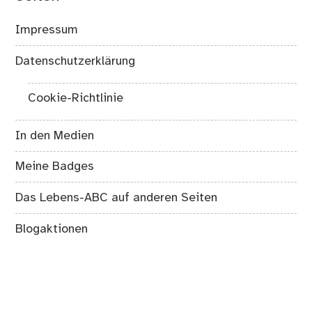
Impressum
Datenschutzerklärung
Cookie-Richtlinie
In den Medien
Meine Badges
Das Lebens-ABC auf anderen Seiten
Blogaktionen