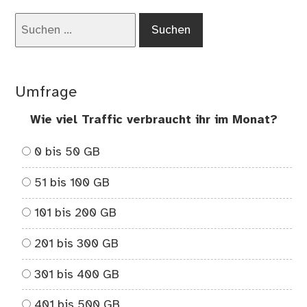
Suchen
nach:
Umfrage
Wie viel Traffic verbraucht ihr im Monat?
0 bis 50 GB
51 bis 100 GB
101 bis 200 GB
201 bis 300 GB
301 bis 400 GB
401 bis 500 GB