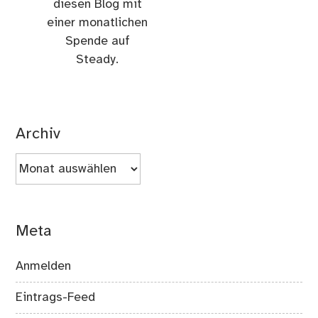
diesen Blog mit
einer monatlichen
Spende auf
Steady.
Archiv
Archiv
Meta
Anmelden
Eintrags-Feed