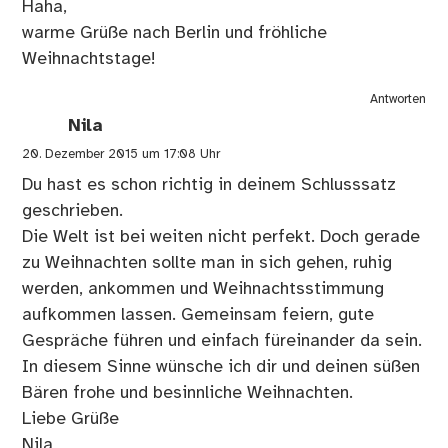
Haha,
warme Grüße nach Berlin und fröhliche
Weihnachtstage!
Antworten
Nila
20. Dezember 2015 um 17:08 Uhr
Du hast es schon richtig in deinem Schlusssatz
geschrieben.
Die Welt ist bei weiten nicht perfekt. Doch gerade
zu Weihnachten sollte man in sich gehen, ruhig
werden, ankommen und Weihnachtsstimmung
aufkommen lassen. Gemeinsam feiern, gute
Gespräche führen und einfach füreinander da sein.
In diesem Sinne wünsche ich dir und deinen süßen
Bären frohe und besinnliche Weihnachten.
Liebe Grüße
Nila