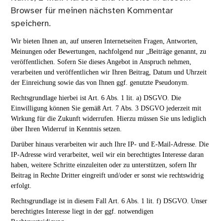
Browser für meinen nächsten Kommentar
speichern.
Wir bieten Ihnen an, auf unseren Internetseiten Fragen, Antworten,
Meinungen oder Bewertungen, nachfolgend nur „Beiträge genannt, zu
veröffentlichen. Sofern Sie dieses Angebot in Anspruch nehmen,
verarbeiten und veröffentlichen wir Ihren Beitrag, Datum und Uhrzeit
der Einreichung sowie das von Ihnen ggf. genutzte Pseudonym.
Rechtsgrundlage hierbei ist Art. 6 Abs. 1 lit. a) DSGVO. Die
Einwilligung können Sie gemäß Art. 7 Abs. 3 DSGVO jederzeit mit
Wirkung für die Zukunft widerrufen. Hierzu müssen Sie uns lediglich
über Ihren Widerruf in Kenntnis setzen.
Darüber hinaus verarbeiten wir auch Ihre IP- und E-Mail-Adresse. Die
IP-Adresse wird verarbeitet, weil wir ein berechtigtes Interesse daran
haben, weitere Schritte einzuleiten oder zu unterstützen, sofern Ihr
Beitrag in Rechte Dritter eingreift und/oder er sonst wie rechtswidrig
erfolgt.
Rechtsgrundlage ist in diesem Fall Art. 6 Abs. 1 lit. f) DSGVO. Unser
berechtigtes Interesse liegt in der ggf. notwendigen