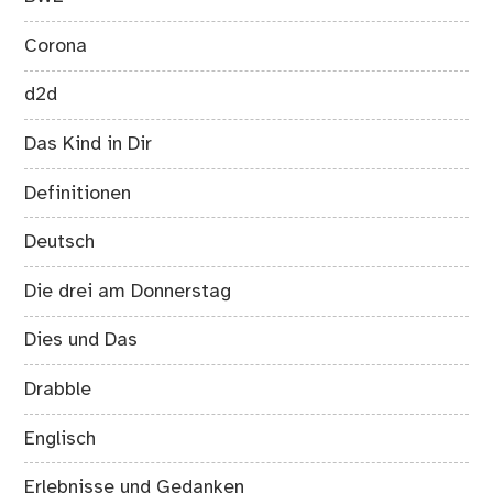
Corona
d2d
Das Kind in Dir
Definitionen
Deutsch
Die drei am Donnerstag
Dies und Das
Drabble
Englisch
Erlebnisse und Gedanken