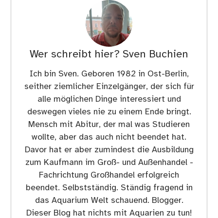
Wer schreibt hier?
Sven Buchien
Ich bin Sven. Geboren 1982 in Ost-Berlin,
seither ziemlicher Einzelgänger, der sich für
alle möglichen Dinge interessiert und
deswegen vieles nie zu einem Ende bringt.
Mensch mit Abitur, der mal was Studieren
wollte, aber das auch nicht beendet hat.
Davor hat er aber zumindest die Ausbildung
zum Kaufmann im Groß- und Außenhandel -
Fachrichtung Großhandel erfolgreich
beendet. Selbstständig. Ständig fragend in
das Aquarium Welt schauend. Blogger.
Dieser Blog hat nichts mit Aquarien zu tun!