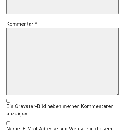
Kommentar
*
Ein
Gravatar
-Bild neben meinen Kommentaren
anzeigen.
Name, E-Mail-Adresse und Website in diesem