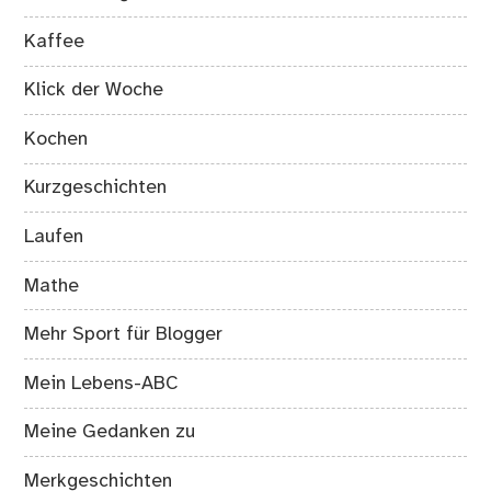
Kaffee
Klick der Woche
Kochen
Kurzgeschichten
Laufen
Mathe
Mehr Sport für Blogger
Mein Lebens-ABC
Meine Gedanken zu
Merkgeschichten