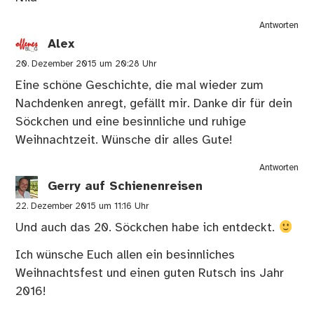
Antworten
Alex
20. Dezember 2015 um 20:28 Uhr
Eine schöne Geschichte, die mal wieder zum
Nachdenken anregt, gefällt mir. Danke dir für dein
Söckchen und eine besinnliche und ruhige
Weihnachtzeit. Wünsche dir alles Gute!
Antworten
Gerry auf Schienenreisen
22. Dezember 2015 um 11:16 Uhr
Und auch das 20. Söckchen habe ich entdeckt.
Ich wünsche Euch allen ein besinnliches
Weihnachtsfest und einen guten Rutsch ins Jahr
2016!