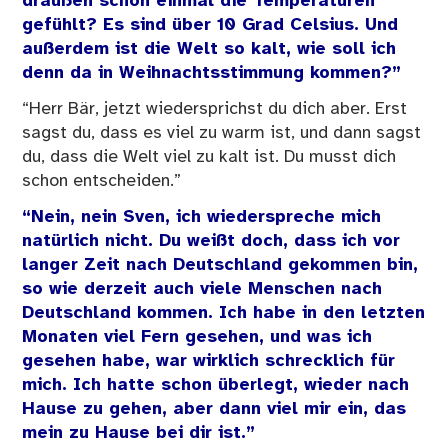
draußen schon einmal die Temperaturen
gefühlt? Es sind über 10 Grad Celsius. Und
außerdem ist die Welt so kalt, wie soll ich
denn da in Weihnachtsstimmung kommen?”
“Herr Bär, jetzt wiedersprichst du dich aber. Erst
sagst du, dass es viel zu warm ist, und dann sagst
du, dass die Welt viel zu kalt ist. Du musst dich
schon entscheiden.”
“Nein, nein Sven, ich wiederspreche mich
natürlich nicht. Du weißt doch, dass ich vor
langer Zeit nach Deutschland gekommen bin,
so wie derzeit auch viele Menschen nach
Deutschland kommen. Ich habe in den letzten
Monaten viel Fern gesehen, und was ich
gesehen habe, war wirklich schrecklich für
mich. Ich hatte schon überlegt, wieder nach
Hause zu gehen, aber dann viel mir ein, das
mein zu Hause bei dir ist.”