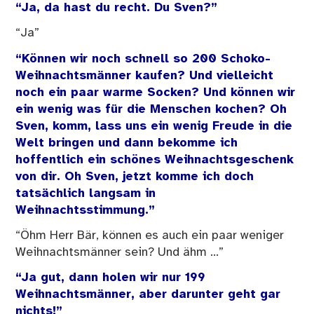
“Ja, da hast du recht. Du Sven?”
“Ja”
“Können wir noch schnell so 200 Schoko-
Weihnachtsmänner kaufen? Und vielleicht
noch ein paar warme Socken? Und können wir
ein wenig was für die Menschen kochen? Oh
Sven, komm, lass uns ein wenig Freude in die
Welt bringen und dann bekomme ich
hoffentlich ein schönes Weihnachtsgeschenk
von dir. Oh Sven, jetzt komme ich doch
tatsächlich langsam in
Weihnachtsstimmung.”
“Öhm Herr Bär, können es auch ein paar weniger
Weihnachtsmänner sein? Und ähm …”
“Ja gut, dann holen wir nur 199
Weihnachtsmänner, aber darunter geht gar
nichts!”