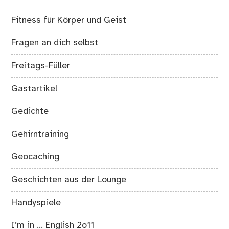
Fitness für Körper und Geist
Fragen an dich selbst
Freitags-Füller
Gastartikel
Gedichte
Gehirntraining
Geocaching
Geschichten aus der Lounge
Handyspiele
I’m in … English 2o11