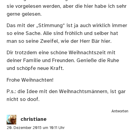
sie vorgelesen werden, aber die hier habe ich sehr
gerne gelesen.
Das mit der „Stimmung“ ist ja auch wirklich immer
so eine Sache. Alle sind fröhlich und selber hat
man so seine Zweifel, wie der Herr Bär hier.
Dir trotzdem eine schöne Weihnachtszeit mit
deiner Familie und Freunden. Genieße die Ruhe
und schöpfe neue Kraft.
Frohe Weihnachten!
P.s.: die Idee mit den Weihnachtsmännern, ist gar
nicht so doof.
Antworten
christiane
20. Dezember 2015 um 10:11 Uhr