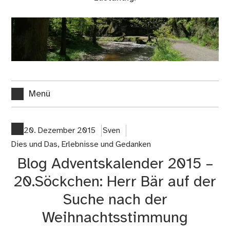
Menü
20. Dezember 2015
Sven
Dies und Das
,
Erlebnisse und Gedanken
Blog Adventskalender 2015 –
20.Söckchen: Herr Bär auf der
Suche nach der
Weihnachtsstimmung