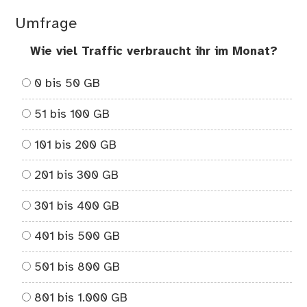
Umfrage
Wie viel Traffic verbraucht ihr im Monat?
0 bis 50 GB
51 bis 100 GB
101 bis 200 GB
201 bis 300 GB
301 bis 400 GB
401 bis 500 GB
501 bis 800 GB
801 bis 1.000 GB