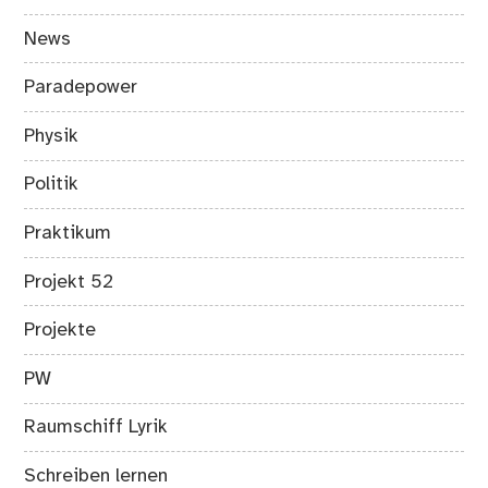
News
Paradepower
Physik
Politik
Praktikum
Projekt 52
Projekte
PW
Raumschiff Lyrik
Schreiben lernen