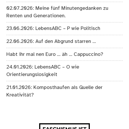
02.07.2026: Meine fünf Minutengedanken zu
Renten und Generationen.
23.06.2026: LebensABC – P wie Politisch
22.06.2026: Auf den Abgrund starren …
Habt ihr mal nen Euro … äh … Cappuccino?
24.01.2026: LebensABC – O wie
Orientierungslosigkeit
21.01.2026: Komposthaufen als Quelle der
Kreativität?