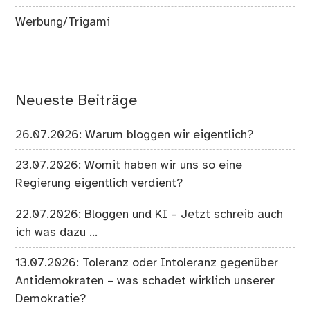
Werbung/Trigami
Neueste Beiträge
26.07.2026: Warum bloggen wir eigentlich?
23.07.2026: Womit haben wir uns so eine
Regierung eigentlich verdient?
22.07.2026: Bloggen und KI – Jetzt schreib auch
ich was dazu …
13.07.2026: Toleranz oder Intoleranz gegenüber
Antidemokraten – was schadet wirklich unserer
Demokratie?