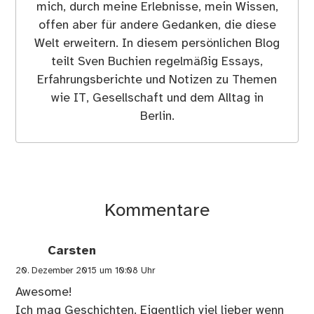
mich, durch meine Erlebnisse, mein Wissen,
offen aber für andere Gedanken, die diese
Welt erweitern. In diesem persönlichen Blog
teilt Sven Buchien regelmäßig Essays,
Erfahrungsberichte und Notizen zu Themen
wie IT, Gesellschaft und dem Alltag in
Berlin.
Kommentare
Carsten
20. Dezember 2015 um 10:08 Uhr
Awesome!
Ich mag Geschichten. Eigentlich viel lieber wenn