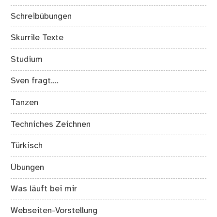
Schreibübungen
Skurrile Texte
Studium
Sven fragt….
Tanzen
Techniches Zeichnen
Türkisch
Übungen
Was läuft bei mir
Webseiten-Vorstellung