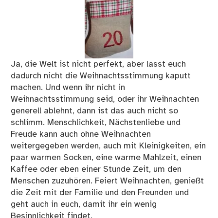
Ja, die Welt ist nicht perfekt, aber lasst euch
dadurch nicht die Weihnachtsstimmung kaputt
machen. Und wenn ihr nicht in
Weihnachtsstimmung seid, oder ihr Weihnachten
generell ablehnt, dann ist das auch nicht so
schlimm. Menschlichkeit, Nächstenliebe und
Freude kann auch ohne Weihnachten
weitergegeben werden, auch mit Kleinigkeiten, ein
paar warmen Socken, eine warme Mahlzeit, einen
Kaffee oder eben einer Stunde Zeit, um den
Menschen zuzuhören. Feiert Weihnachten, genießt
die Zeit mit der Familie und den Freunden und
geht auch in euch, damit ihr ein wenig
Besinnlichkeit findet.