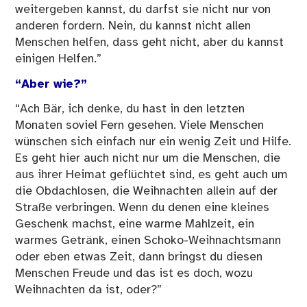
weitergeben kannst, du darfst sie nicht nur von
anderen fordern. Nein, du kannst nicht allen
Menschen helfen, dass geht nicht, aber du kannst
einigen Helfen.”
“Aber wie?”
“Ach Bär, ich denke, du hast in den letzten
Monaten soviel Fern gesehen. Viele Menschen
wünschen sich einfach nur ein wenig Zeit und Hilfe.
Es geht hier auch nicht nur um die Menschen, die
aus ihrer Heimat geflüchtet sind, es geht auch um
die Obdachlosen, die Weihnachten allein auf der
Straße verbringen. Wenn du denen eine kleines
Geschenk machst, eine warme Mahlzeit, ein
warmes Getränk, einen Schoko-Weihnachtsmann
oder eben etwas Zeit, dann bringst du diesen
Menschen Freude und das ist es doch, wozu
Weihnachten da ist, oder?”