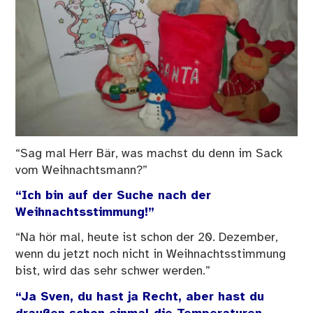
“Sag mal Herr Bär, was machst du denn im Sack
vom Weihnachtsmann?”
“Ich bin auf der Suche nach der
Weihnachtsstimmung!”
“Na hör mal, heute ist schon der 20. Dezember,
wenn du jetzt noch nicht in Weihnachtsstimmung
bist, wird das sehr schwer werden.”
“Ja Sven, du hast ja Recht, aber hast du