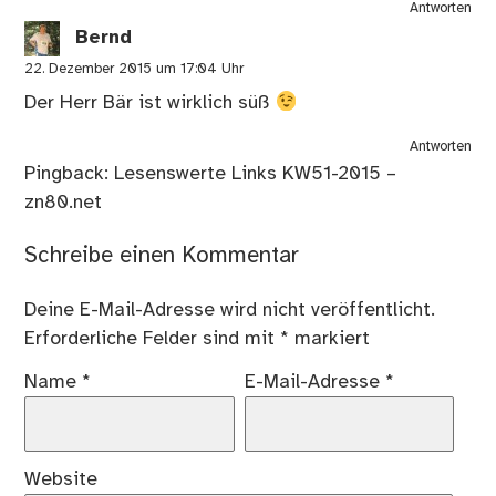
Antworten
Bernd
22. Dezember 2015 um 17:04 Uhr
Der Herr Bär ist wirklich süß
Antworten
Pingback:
Lesenswerte Links KW51-2015 –
zn80.net
Schreibe einen Kommentar
Deine E-Mail-Adresse wird nicht veröffentlicht.
Erforderliche Felder sind mit
*
markiert
Name
*
E-Mail-Adresse
*
Website