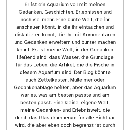
Er ist ein Aquarium voll mit meinen
Gedanken, Geschichten, Erlebnissen und
noch viel mehr. Eine bunte Welt, die ihr
anschauen könnt, in die ihr eintauchen und
diskutieren könnt, die ihr mit Kommentaren
und Gedanken erweitern und bunter machen
könnt. Es ist meine Welt, in der Gedanken
fließend sind, dass Wasser, die Grundlage
für das Leben, die Artikel, die die Fische in
diesem Aquarium sind. Der Blog könnte
auch Zettelkasten, Mülleimer oder
Gedankenablage heißen, aber das Aquarium
war es, was am besten passte und am
besten passt. Eine kleine, eigene Welt,
meine Gedanken- und Erlebniswelt, die
durch das Glas drumherum für alle Sichtbar
wird, die aber eben doch begrenzt ist durch