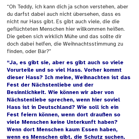
“Oh Teddy, ich kann dich ja schon verstehen, aber
du darfst dabei auch nicht übersehen, dass es
nicht nur Hass gibt. Es gibt auch viele, die die
geflüchteten Menschen hier willkommen heißen.
Die geben sich wirklich Mühe und das sollte dir
doch dabei helfen, die Weihnachtsstimmung zu
finden, oder Bär?”
“Ja, es gibt sie, aber es gibt auch so viele
Vorurteile und so viel Hass. Vorher kommt
dieser Hass? Ich meine, Weihnachten ist das
Fest der Nächstenliebe und der
Besinnlichkeit. Wie können wir aber von
Nächstenliebe sprechen, wenn hier soviel
Hass ist in Deutschland? Wie soll ich ein
Fest feiern können, wenn dort draußen so
viele Menschen keine Unterkunft haben?
Wenn dort Menschen kaum Essen haben,
wenn es Menschen gibt, die Schutz suchen,