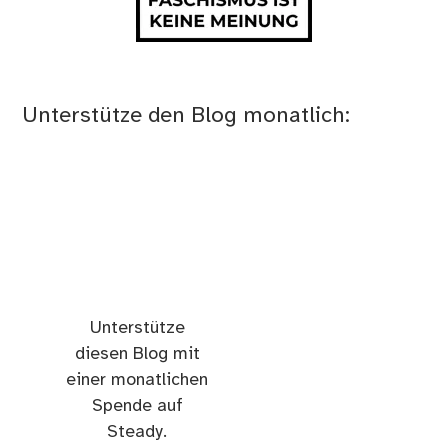
Unterstütze den Blog monatlich:
Unterstütze
diesen Blog mit
einer monatlichen
Spende auf
Steady.