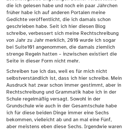
die ich gelesen habe und noch ein paar Jährchen
früher habe ich auf anderen Portalen meine
Gedichte veröffentlicht, die ich damals schon
geschrieben habe. Seit ich hier diesen Blog
schreibe, verbessert sich meine Rechtschreibung
von Jahr zu Jahr merklich, 2010 wurde ich sogar
bei Suite101 angenommen, die damals ziemlich
strenge Regeln hatten – inzwischen existiert die
Seite in dieser Form nicht mehr.
Schreiben tue ich das, weil es für mich nicht
selbstverständlich ist, dass ich hier schreibe. Mein
Ausdruck hat zwar schon immer gestimmt, aber in
Rechtschreibung und Grammatik habe ich in der
Schule regelmäßig versagt. Sowohl in der
Grundschule wie auch in der Gesamtschule habe
ich für diese beiden Dinge immer eine Sechs
bekommen, vielleicht ab und an mal eine Fünf,
aber meistens eben diese Sechs. Irgendwie waren