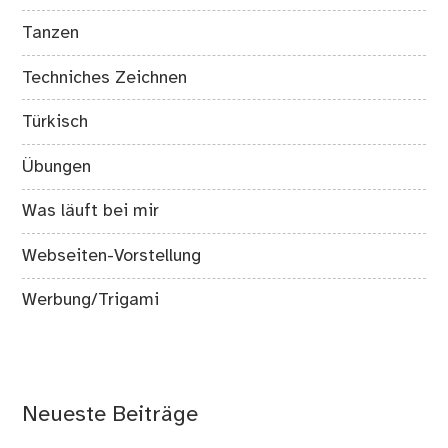
Tanzen
Techniches Zeichnen
Türkisch
Übungen
Was läuft bei mir
Webseiten-Vorstellung
Werbung/Trigami
Neueste Beiträge