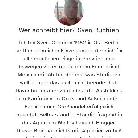
Wer schreibt hier?
Sven Buchien
Ich bin Sven. Geboren 1982 in Ost-Berlin,
seither ziemlicher Einzelgänger, der sich für
alle möglichen Dinge interessiert und
deswegen vieles nie zu einem Ende bringt.
Mensch mit Abitur, der mal was Studieren
wollte, aber das auch nicht beendet hat.
Davor hat er aber zumindest die Ausbildung
zum Kaufmann im Groß- und Außenhandel -
Fachrichtung Großhandel erfolgreich
beendet. Selbstständig. Ständig fragend in
das Aquarium Welt schauend. Blogger.
Dieser Blog hat nichts mit Aquarien zu tun!