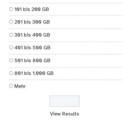
101 bis 200 GB
201 bis 300 GB
301 bis 400 GB
401 bis 500 GB
501 bis 800 GB
801 bis 1.000 GB
Mehr
View Results