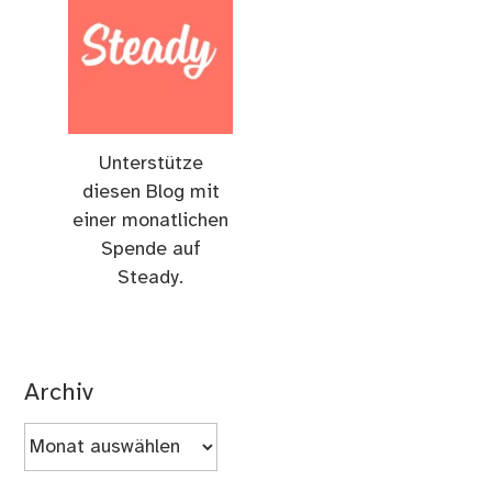
Unterstütze
diesen Blog mit
einer monatlichen
Spende auf
Steady.
Archiv
Archiv