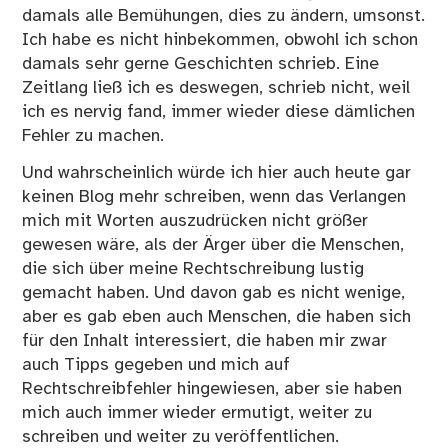
damals alle Bemühungen, dies zu ändern, umsonst.
Ich habe es nicht hinbekommen, obwohl ich schon
damals sehr gerne Geschichten schrieb. Eine
Zeitlang ließ ich es deswegen, schrieb nicht, weil
ich es nervig fand, immer wieder diese dämlichen
Fehler zu machen.
Und wahrscheinlich würde ich hier auch heute gar
keinen Blog mehr schreiben, wenn das Verlangen
mich mit Worten auszudrücken nicht größer
gewesen wäre, als der Ärger über die Menschen,
die sich über meine Rechtschreibung lustig
gemacht haben. Und davon gab es nicht wenige,
aber es gab eben auch Menschen, die haben sich
für den Inhalt interessiert, die haben mir zwar
auch Tipps gegeben und mich auf
Rechtschreibfehler hingewiesen, aber sie haben
mich auch immer wieder ermutigt, weiter zu
schreiben und weiter zu veröffentlichen.