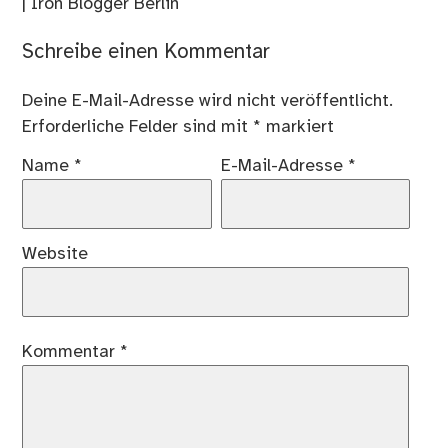
| Iron Blogger Berlin
Schreibe einen Kommentar
Deine E-Mail-Adresse wird nicht veröffentlicht.
Erforderliche Felder sind mit
*
markiert
Name
*
E-Mail-Adresse
*
Website
Kommentar
*