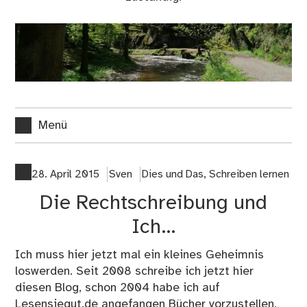
Menü
28. April 2015
Sven
Dies und Das
,
Schreiben lernen
Die Rechtschreibung und
Ich…
Ich muss hier jetzt mal ein kleines Geheimnis
loswerden. Seit 2008 schreibe ich jetzt hier
diesen Blog, schon 2004 habe ich auf
Lesensiegut.de angefangen Bücher vorzustellen,