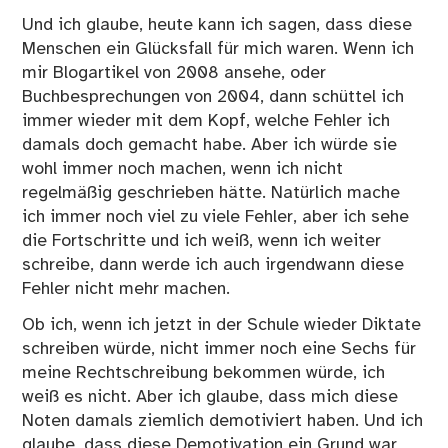
Und ich glaube, heute kann ich sagen, dass diese
Menschen ein Glücksfall für mich waren. Wenn ich
mir Blogartikel von 2008 ansehe, oder
Buchbesprechungen von 2004, dann schüttel ich
immer wieder mit dem Kopf, welche Fehler ich
damals doch gemacht habe. Aber ich würde sie
wohl immer noch machen, wenn ich nicht
regelmäßig geschrieben hätte. Natürlich mache
ich immer noch viel zu viele Fehler, aber ich sehe
die Fortschritte und ich weiß, wenn ich weiter
schreibe, dann werde ich auch irgendwann diese
Fehler nicht mehr machen.
Ob ich, wenn ich jetzt in der Schule wieder Diktate
schreiben würde, nicht immer noch eine Sechs für
meine Rechtschreibung bekommen würde, ich
weiß es nicht. Aber ich glaube, dass mich diese
Noten damals ziemlich demotiviert haben. Und ich
glaube, dass diese Demotivation ein Grund war,