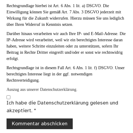
Rechtsgrundlage hierbei ist Art. 6 Abs. 1 lit. a) DSGVO. Die
Einwilligung können Sie gemäß Art. 7 Abs. 3 DSGVO jederzeit mit
Wirkung für die Zukunft widerrufen. Hierzu müssen Sie uns lediglich
über Ihren Widerruf in Kenntnis setzen.
Darüber hinaus verarbeiten wir auch Ihre IP- und E-Mail-Adresse. Die
IP-Adresse wird verarbeitet, weil wir ein berechtigtes Interesse daran
haben, weitere Schritte einzuleiten oder zu unterstützen, sofern Ihr
Beitrag in Rechte Dritter eingreift und/oder er sonst wie rechtswidrig
erfolgt.
Rechtsgrundlage ist in diesem Fall Art. 6 Abs. 1 lit. f) DSGVO. Unser
berechtigtes Interesse liegt in der ggf. notwendigen
Rechtsverteidigung.
Auszug aus unserer Datenschutzerklärung.
Ich habe die
Datenschutzerklärung
gelesen und
akzeptiert.
*