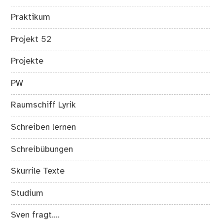
Praktikum
Projekt 52
Projekte
PW
Raumschiff Lyrik
Schreiben lernen
Schreibübungen
Skurrile Texte
Studium
Sven fragt….