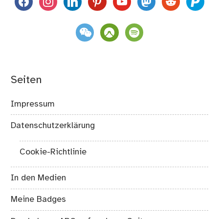
weixin
komoot
spotify
Seiten
Impressum
Datenschutzerklärung
Cookie-Richtlinie
In den Medien
Meine Badges