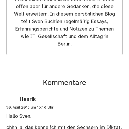
offen aber für andere Gedanken, die diese
Welt erweitern. In diesem persönlichen Blog
teilt Sven Buchien regelmäßig Essays,
Erfahrungsberichte und Notizen zu Themen
wie IT, Gesellschaft und dem Alltag in
Berlin.
Kommentare
Henrik
30. April 2015 um 15:48 Uhr
Hallo Sven,
ohhh ja, das kenne ich mit den Sechsern im Diktat.