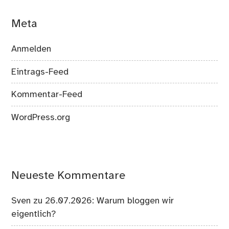
Meta
Anmelden
Eintrags-Feed
Kommentar-Feed
WordPress.org
Neueste Kommentare
Sven
zu
26.07.2026: Warum bloggen wir
eigentlich?