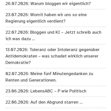
26.07.2026: Warum bloggen wir eigentlich?
23.07.2026: Womit haben wir uns so eine
Regierung eigentlich verdient?
22.07.2026: Bloggen und KI – Jetzt schreib auch
ich was dazu …
13.07.2026: Toleranz oder Intoleranz gegenüber
Antidemokraten – was schadet wirklich unserer
Demokratie?
02.07.2026: Meine fünf Minutengedanken zu
Renten und Generationen.
23.06.2026: LebensABC – P wie Politisch
22.06.2026: Auf den Abgrund starren …