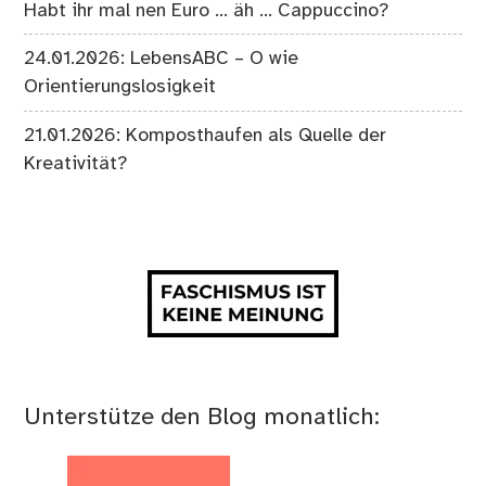
Habt ihr mal nen Euro … äh … Cappuccino?
24.01.2026: LebensABC – O wie
Orientierungslosigkeit
21.01.2026: Komposthaufen als Quelle der
Kreativität?
Unterstütze den Blog monatlich: