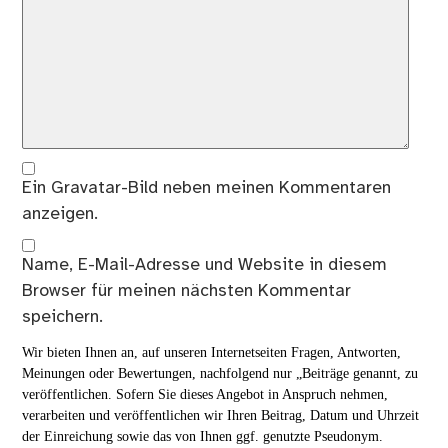
Ein
Gravatar
-Bild neben meinen Kommentaren
anzeigen.
Name, E-Mail-Adresse und Website in diesem
Browser für meinen nächsten Kommentar
speichern.
Wir bieten Ihnen an, auf unseren Internetseiten Fragen, Antworten,
Meinungen oder Bewertungen, nachfolgend nur „Beiträge genannt, zu
veröffentlichen. Sofern Sie dieses Angebot in Anspruch nehmen,
verarbeiten und veröffentlichen wir Ihren Beitrag, Datum und Uhrzeit
der Einreichung sowie das von Ihnen ggf. genutzte Pseudonym.