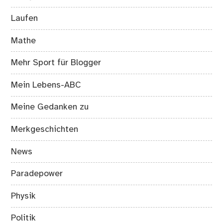
Laufen
Mathe
Mehr Sport für Blogger
Mein Lebens-ABC
Meine Gedanken zu
Merkgeschichten
News
Paradepower
Physik
Politik