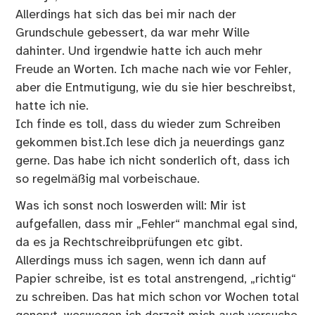
Allerdings hat sich das bei mir nach der
Grundschule gebessert, da war mehr Wille
dahinter. Und irgendwie hatte ich auch mehr
Freude an Worten. Ich mache nach wie vor Fehler,
aber die Entmutigung, wie du sie hier beschreibst,
hatte ich nie.
Ich finde es toll, dass du wieder zum Schreiben
gekommen bist.Ich lese dich ja neuerdings ganz
gerne. Das habe ich nicht sonderlich oft, dass ich
so regelmäßig mal vorbeischaue.
Was ich sonst noch loswerden will: Mir ist
aufgefallen, dass mir „Fehler“ manchmal egal sind,
da es ja Rechtschreibprüfungen etc gibt.
Allerdings muss ich sagen, wenn ich dann auf
Papier schreibe, ist es total anstrengend, „richtig“
zu schreiben. Das hat mich schon vor Wochen total