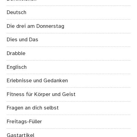
Deutsch
Die drei am Donnerstag
Dies und Das
Drabble
Englisch
Erlebnisse und Gedanken
Fitness für Körper und Geist
Fragen an dich selbst
Freitags-Füller
Gastartikel