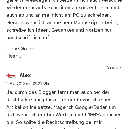
genervt, weswegen ich derzeit mich auch versuche
wieder mehr aufs Schreiben zu konzentrieren und
auch ab und an mal nicht am PC zu schreiben.
Gerade, wenn ich an meinem Manuskript arbeite,
schreibe ich Ideen, Gedanken und Notizen nur
handschriftlich auf.
Liebe Grüße
Henrik
Antworten
Alex
1. Mai 2015 um 09:35 Uhr
Ja, durch das Bloggen lernt man auch bei der
Rechtschreibung hinzu. Immer bevor ich einen
Artikel online setze, frage ich Google/Duden um
Rat, wenn ich mir bei Wörtern nicht 100%ig sicher
bin. So sollte die Rechtschreibung bei mir