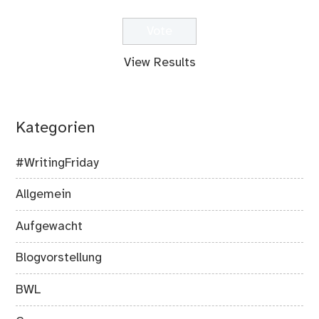
View Results
Kategorien
#WritingFriday
Allgemein
Aufgewacht
Blogvorstellung
BWL