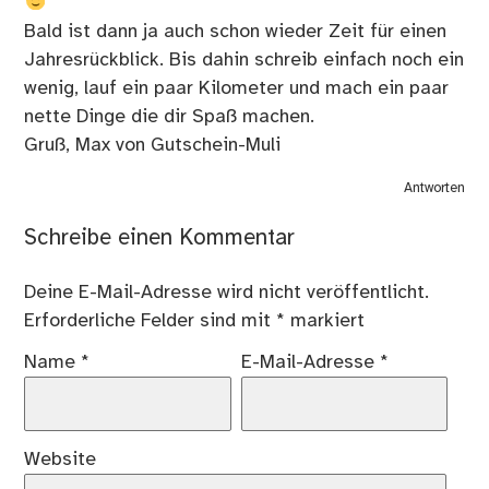
Bald ist dann ja auch schon wieder Zeit für einen
Jahresrückblick. Bis dahin schreib einfach noch ein
wenig, lauf ein paar Kilometer und mach ein paar
nette Dinge die dir Spaß machen.
Gruß, Max von Gutschein-Muli
Antworten
Schreibe einen Kommentar
Deine E-Mail-Adresse wird nicht veröffentlicht.
Erforderliche Felder sind mit
*
markiert
Name
*
E-Mail-Adresse
*
Website