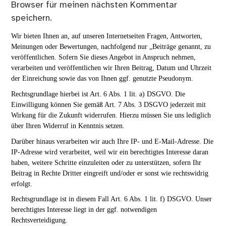
Browser für meinen nächsten Kommentar
speichern.
Wir bieten Ihnen an, auf unseren Internetseiten Fragen, Antworten,
Meinungen oder Bewertungen, nachfolgend nur „Beiträge genannt, zu
veröffentlichen. Sofern Sie dieses Angebot in Anspruch nehmen,
verarbeiten und veröffentlichen wir Ihren Beitrag, Datum und Uhrzeit
der Einreichung sowie das von Ihnen ggf. genutzte Pseudonym.
Rechtsgrundlage hierbei ist Art. 6 Abs. 1 lit. a) DSGVO. Die
Einwilligung können Sie gemäß Art. 7 Abs. 3 DSGVO jederzeit mit
Wirkung für die Zukunft widerrufen. Hierzu müssen Sie uns lediglich
über Ihren Widerruf in Kenntnis setzen.
Darüber hinaus verarbeiten wir auch Ihre IP- und E-Mail-Adresse. Die
IP-Adresse wird verarbeitet, weil wir ein berechtigtes Interesse daran
haben, weitere Schritte einzuleiten oder zu unterstützen, sofern Ihr
Beitrag in Rechte Dritter eingreift und/oder er sonst wie rechtswidrig
erfolgt.
Rechtsgrundlage ist in diesem Fall Art. 6 Abs. 1 lit. f) DSGVO. Unser
berechtigtes Interesse liegt in der ggf. notwendigen
Rechtsverteidigung.