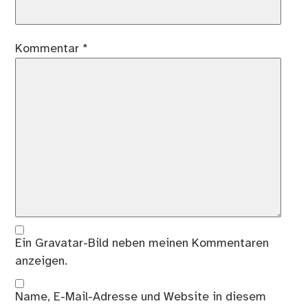
Kommentar
*
Ein
Gravatar
-Bild neben meinen Kommentaren
anzeigen.
Name, E-Mail-Adresse und Website in diesem