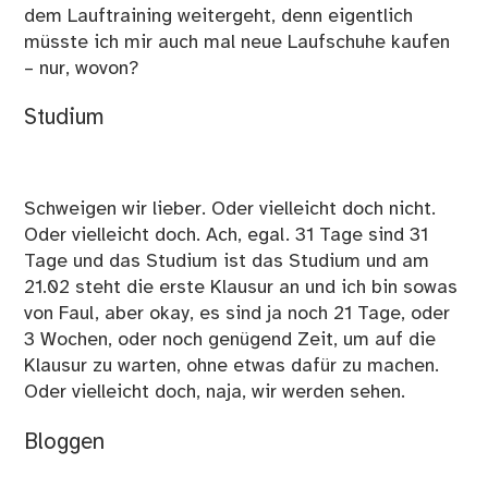
dem Lauftraining weitergeht, denn eigentlich
müsste ich mir auch mal neue Laufschuhe kaufen
– nur, wovon?
Studium
Schweigen wir lieber. Oder vielleicht doch nicht.
Oder vielleicht doch. Ach, egal. 31 Tage sind 31
Tage und das Studium ist das Studium und am
21.02 steht die erste Klausur an und ich bin sowas
von Faul, aber okay, es sind ja noch 21 Tage, oder
3 Wochen, oder noch genügend Zeit, um auf die
Klausur zu warten, ohne etwas dafür zu machen.
Oder vielleicht doch, naja, wir werden sehen.
Bloggen