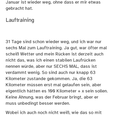
Januar ist wieder weg, ohne dass er mir etwas
gebracht hat.
Lauftraining
31 Tage sind schon wieder weg, und ich war nur
sechs Mal zum Lauftraining. Ja gut, war öfter mal
scheiß Wetter und mein Rücken ist derzeit auch
nicht das, was ich einen stabilen Laufrücken
nennen würde, aber nur SECHS MAL, dass ist
verdammt wenig. So sind auch nur knapp 63
Kilometer zustande gekommen. Ja, die 63
Kilometer müssen erst mal gelaufen sein, aber
eigentlich hätten es 100 Kilometer + x sein sollen.
Keine Ahnung, was der Februar bringt, aber er
muss unbedingt besser werden.
Wobei ich auch noch nicht weiß, wie das so mit