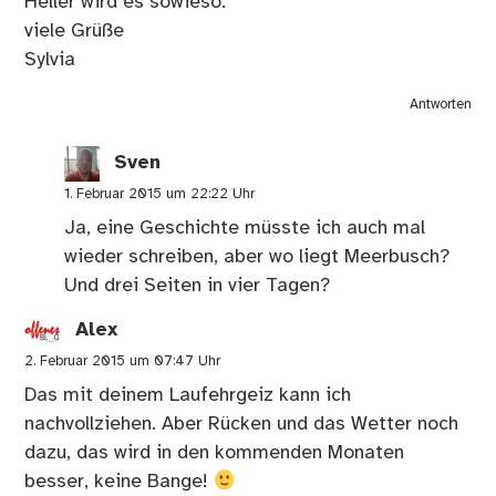
Heller wird es sowieso.
viele Grüße
Sylvia
Antworten
Sven
1. Februar 2015 um 22:22 Uhr
Ja, eine Geschichte müsste ich auch mal
wieder schreiben, aber wo liegt Meerbusch?
Und drei Seiten in vier Tagen?
Alex
2. Februar 2015 um 07:47 Uhr
Das mit deinem Laufehrgeiz kann ich
nachvollziehen. Aber Rücken und das Wetter noch
dazu, das wird in den kommenden Monaten
besser, keine Bange!