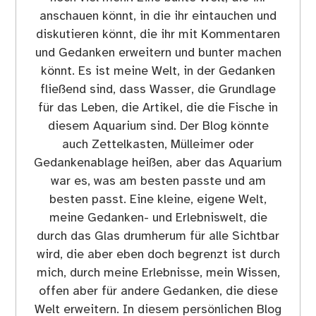
anschauen könnt, in die ihr eintauchen und
diskutieren könnt, die ihr mit Kommentaren
und Gedanken erweitern und bunter machen
könnt. Es ist meine Welt, in der Gedanken
fließend sind, dass Wasser, die Grundlage
für das Leben, die Artikel, die die Fische in
diesem Aquarium sind. Der Blog könnte
auch Zettelkasten, Mülleimer oder
Gedankenablage heißen, aber das Aquarium
war es, was am besten passte und am
besten passt. Eine kleine, eigene Welt,
meine Gedanken- und Erlebniswelt, die
durch das Glas drumherum für alle Sichtbar
wird, die aber eben doch begrenzt ist durch
mich, durch meine Erlebnisse, mein Wissen,
offen aber für andere Gedanken, die diese
Welt erweitern. In diesem persönlichen Blog