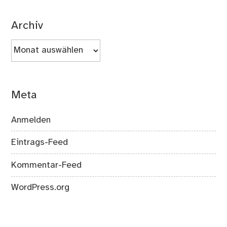
Archiv
Archiv
Meta
Anmelden
Eintrags-Feed
Kommentar-Feed
WordPress.org