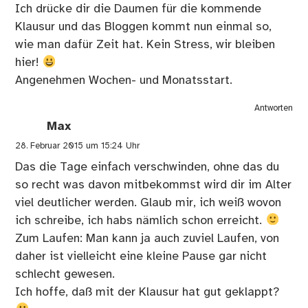
Ich drücke dir die Daumen für die kommende
Klausur und das Bloggen kommt nun einmal so,
wie man dafür Zeit hat. Kein Stress, wir bleiben
hier!
Angenehmen Wochen- und Monatsstart.
Antworten
Max
28. Februar 2015 um 15:24 Uhr
Das die Tage einfach verschwinden, ohne das du
so recht was davon mitbekommst wird dir im Alter
viel deutlicher werden. Glaub mir, ich weiß wovon
ich schreibe, ich habs nämlich schon erreicht.
Zum Laufen: Man kann ja auch zuviel Laufen, von
daher ist vielleicht eine kleine Pause gar nicht
schlecht gewesen.
Ich hoffe, daß mit der Klausur hat gut geklappt?