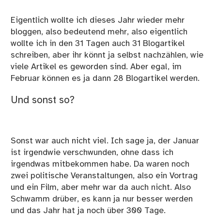
Eigentlich wollte ich dieses Jahr wieder mehr
bloggen, also bedeutend mehr, also eigentlich
wollte ich in den 31 Tagen auch 31 Blogartikel
schreiben, aber ihr könnt ja selbst nachzählen, wie
viele Artikel es geworden sind. Aber egal, im
Februar können es ja dann 28 Blogartikel werden.
Und sonst so?
Sonst war auch nicht viel. Ich sage ja, der Januar
ist irgendwie verschwunden, ohne dass ich
irgendwas mitbekommen habe. Da waren noch
zwei politische Veranstaltungen, also ein Vortrag
und ein Film, aber mehr war da auch nicht. Also
Schwamm drüber, es kann ja nur besser werden
und das Jahr hat ja noch über 300 Tage.