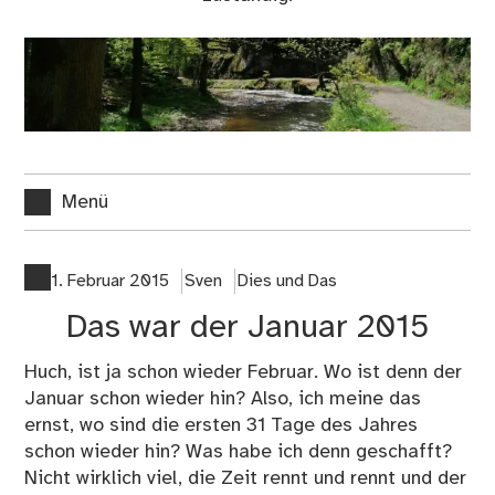
Menü
1. Februar 2015
Sven
Dies und Das
Das war der Januar 2015
Huch, ist ja schon wieder Februar. Wo ist denn der
Januar schon wieder hin? Also, ich meine das
ernst, wo sind die ersten 31 Tage des Jahres
schon wieder hin? Was habe ich denn geschafft?
Nicht wirklich viel, die Zeit rennt und rennt und der