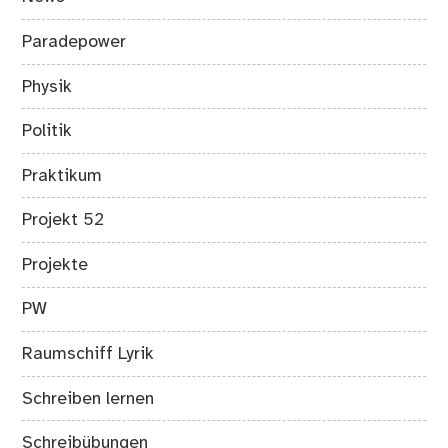
Paradepower
Physik
Politik
Praktikum
Projekt 52
Projekte
PW
Raumschiff Lyrik
Schreiben lernen
Schreibübungen