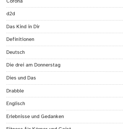
Corona
d2d
Das Kind in Dir
Definitionen
Deutsch
Die drei am Donnerstag
Dies und Das
Drabble
Englisch
Erlebnisse und Gedanken