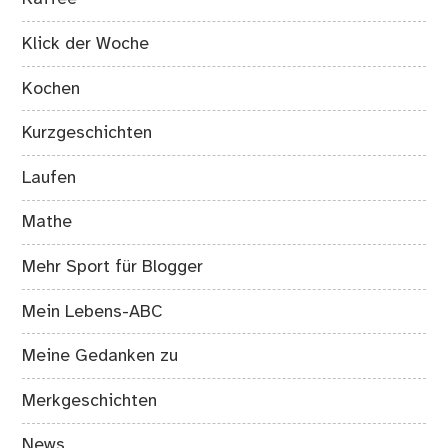
Klick der Woche
Kochen
Kurzgeschichten
Laufen
Mathe
Mehr Sport für Blogger
Mein Lebens-ABC
Meine Gedanken zu
Merkgeschichten
News