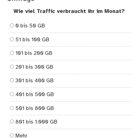
Wie viel Traffic verbraucht ihr im Monat?
0 bis 50 GB
51 bis 100 GB
101 bis 200 GB
201 bis 300 GB
301 bis 400 GB
401 bis 500 GB
501 bis 800 GB
801 bis 1.000 GB
Mehr