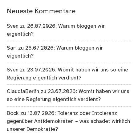
Neueste Kommentare
Sven
zu
26.07.2026: Warum bloggen wir
eigentlich?
Sari
zu
26.07.2026: Warum bloggen wir
eigentlich?
Sven
zu
23.07.2026: Womit haben wir uns so eine
Regierung eigentlich verdient?
ClaudiaBerlin
zu
23.07.2026: Womit haben wir uns
so eine Regierung eigentlich verdient?
Bock
zu
13.07.2026: Toleranz oder Intoleranz
gegenüber Antidemokraten – was schadet wirklich
unserer Demokratie?