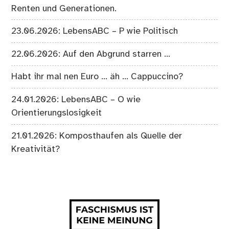
Renten und Generationen.
23.06.2026: LebensABC – P wie Politisch
22.06.2026: Auf den Abgrund starren …
Habt ihr mal nen Euro … äh … Cappuccino?
24.01.2026: LebensABC – O wie
Orientierungslosigkeit
21.01.2026: Komposthaufen als Quelle der
Kreativität?