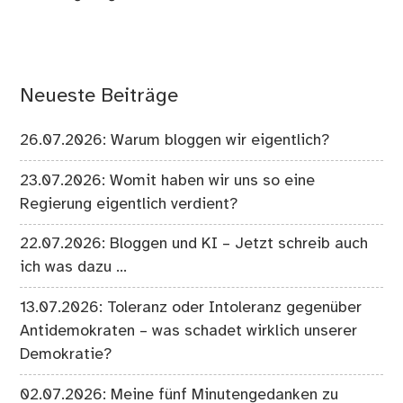
Neueste Beiträge
26.07.2026: Warum bloggen wir eigentlich?
23.07.2026: Womit haben wir uns so eine
Regierung eigentlich verdient?
22.07.2026: Bloggen und KI – Jetzt schreib auch
ich was dazu …
13.07.2026: Toleranz oder Intoleranz gegenüber
Antidemokraten – was schadet wirklich unserer
Demokratie?
02.07.2026: Meine fünf Minutengedanken zu