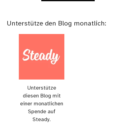
Unterstütze den Blog monatlich:
Unterstütze
diesen Blog mit
einer monatlichen
Spende auf
Steady.