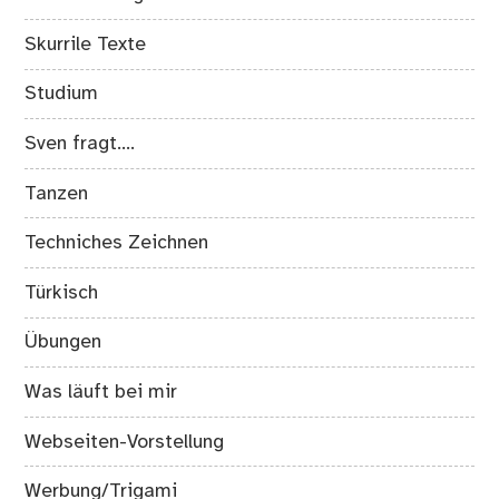
Skurrile Texte
Studium
Sven fragt….
Tanzen
Techniches Zeichnen
Türkisch
Übungen
Was läuft bei mir
Webseiten-Vorstellung
Werbung/Trigami