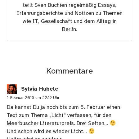
teilt Sven Buchien regelmäßig Essays,
Erfahrungsberichte und Notizen zu Themen
wie IT, Gesellschaft und dem Alltag in
Berlin.
Kommentare
Sylvia Hubele
1. Februar 2015 um 22:19 Uhr
Da kannst Du ja noch bis zum 5. Februar einen
Text zum Thema „Licht“ verfassen, für den
Meerbuscher Literaturpreis. Drei Seiten…
Und schon wird es wieder Licht…