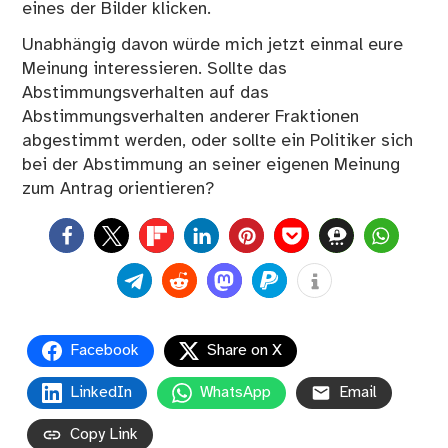
eines der Bilder klicken.
Unabhängig davon würde mich jetzt einmal eure
Meinung interessieren. Sollte das
Abstimmungsverhalten auf das
Abstimmungsverhalten anderer Fraktionen
abgestimmt werden, oder sollte ein Politiker sich
bei der Abstimmung an seiner eigenen Meinung
zum Antrag orientieren?
0
Facebook
Share on X
LinkedIn
WhatsApp
Email
Copy Link