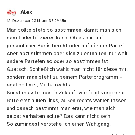
Alex
12. Dezember 2014 um 07:59 Uhr
Man sollte stets so abstimmen, damit man sich
damit identifizieren kann. Ob es nun auf
persönlicher Basis beruht oder auf die der Partei.
Aber abzustimmen oder sich zu enthalten, nur weil
andere Parteien so oder so abstimmen ist
Quatsch. Schließlich wählt man nicht für diese mit,
sondern man steht zu seinem Parteiprogramm –
egal ob links, Mitte, rechts.
Sonst müsste man in Zukunft wie folgt vorgehen:
Bitte erst außen links, außen rechts wählen lassen
und danach bestimmt man erst, wie man sich
selbst verhalten sollte? Das kann nicht sein.
So zumindest verstehe ich einen Wahlgang.