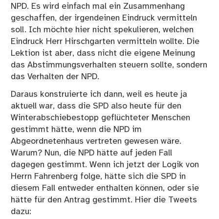
NPD. Es wird einfach mal ein Zusammenhang
geschaffen, der irgendeinen Eindruck vermitteln
soll. Ich möchte hier nicht spekulieren, welchen
Eindruck Herr Hirschgarten vermitteln wollte. Die
Lektion ist aber, dass nicht die eigene Meinung
das Abstimmungsverhalten steuern sollte, sondern
das Verhalten der NPD.
Daraus konstruierte ich dann, weil es heute ja
aktuell war, dass die SPD also heute für den
Winterabschiebestopp geflüchteter Menschen
gestimmt hätte, wenn die NPD im
Abgeordnetenhaus vertreten gewesen wäre.
Warum? Nun, die NPD hätte auf jeden Fall
dagegen gestimmt. Wenn ich jetzt der Logik von
Herrn Fahrenberg folge, hätte sich die SPD in
diesem Fall entweder enthalten können, oder sie
hätte für den Antrag gestimmt. Hier die Tweets
dazu: