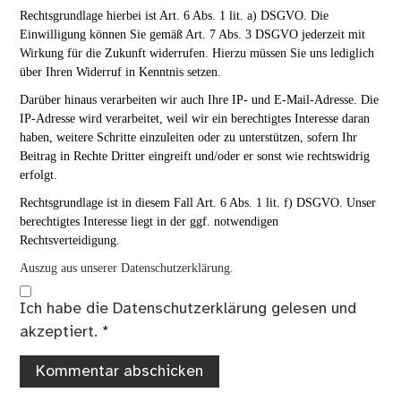
Rechtsgrundlage hierbei ist Art. 6 Abs. 1 lit. a) DSGVO. Die
Einwilligung können Sie gemäß Art. 7 Abs. 3 DSGVO jederzeit mit
Wirkung für die Zukunft widerrufen. Hierzu müssen Sie uns lediglich
über Ihren Widerruf in Kenntnis setzen.
Darüber hinaus verarbeiten wir auch Ihre IP- und E-Mail-Adresse. Die
IP-Adresse wird verarbeitet, weil wir ein berechtigtes Interesse daran
haben, weitere Schritte einzuleiten oder zu unterstützen, sofern Ihr
Beitrag in Rechte Dritter eingreift und/oder er sonst wie rechtswidrig
erfolgt.
Rechtsgrundlage ist in diesem Fall Art. 6 Abs. 1 lit. f) DSGVO. Unser
berechtigtes Interesse liegt in der ggf. notwendigen
Rechtsverteidigung.
Auszug aus unserer Datenschutzerklärung.
Ich habe die
Datenschutzerklärung
gelesen und
akzeptiert.
*