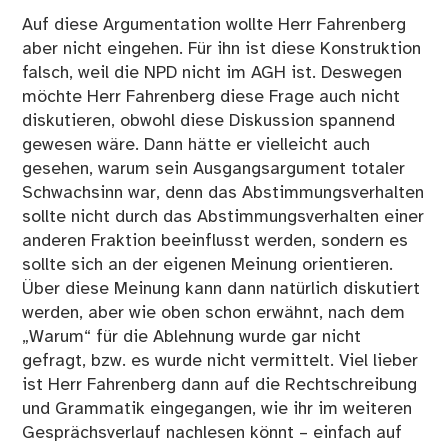
Auf diese Argumentation wollte Herr Fahrenberg
aber nicht eingehen. Für ihn ist diese Konstruktion
falsch, weil die NPD nicht im AGH ist. Deswegen
möchte Herr Fahrenberg diese Frage auch nicht
diskutieren, obwohl diese Diskussion spannend
gewesen wäre. Dann hätte er vielleicht auch
gesehen, warum sein Ausgangsargument totaler
Schwachsinn war, denn das Abstimmungsverhalten
sollte nicht durch das Abstimmungsverhalten einer
anderen Fraktion beeinflusst werden, sondern es
sollte sich an der eigenen Meinung orientieren.
Über diese Meinung kann dann natürlich diskutiert
werden, aber wie oben schon erwähnt, nach dem
„Warum“ für die Ablehnung wurde gar nicht
gefragt, bzw. es wurde nicht vermittelt. Viel lieber
ist Herr Fahrenberg dann auf die Rechtschreibung
und Grammatik eingegangen, wie ihr im weiteren
Gesprächsverlauf nachlesen könnt – einfach auf