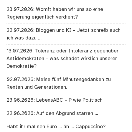
23.07.2026: Womit haben wir uns so eine
Regierung eigentlich verdient?
22.07.2026: Bloggen und KI – Jetzt schreib auch
ich was dazu …
13.07.2026: Toleranz oder Intoleranz gegenüber
Antidemokraten – was schadet wirklich unserer
Demokratie?
02.07.2026: Meine fünf Minutengedanken zu
Renten und Generationen.
23.06.2026: LebensABC – P wie Politisch
22.06.2026: Auf den Abgrund starren …
Habt ihr mal nen Euro … äh … Cappuccino?