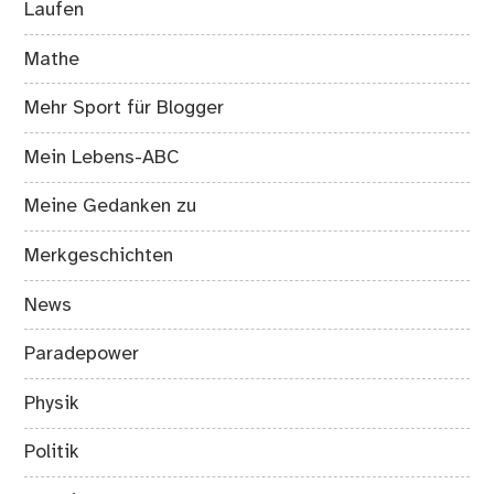
Laufen
Mathe
Mehr Sport für Blogger
Mein Lebens-ABC
Meine Gedanken zu
Merkgeschichten
News
Paradepower
Physik
Politik