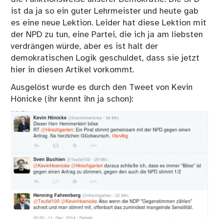
ist da ja so ein guter Lehrmeister und heute gab
es eine neue Lektion. Leider hat diese Lektion mit
der NPD zu tun, eine Partei, die ich ja am liebsten
verdrängen würde, aber es ist halt der
demokratischen Logik geschuldet, dass sie jetzt
hier in diesen Artikel vorkommt.
Ausgelöst wurde es durch den Tweet von Kevin
Hönicke (ihr kennt ihn ja schon):