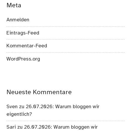
Meta
Anmelden
Eintrags-Feed
Kommentar-Feed
WordPress.org
Neueste Kommentare
Sven
zu
26.07.2026: Warum bloggen wir
eigentlich?
Sari
zu
26.07.2026: Warum bloggen wir