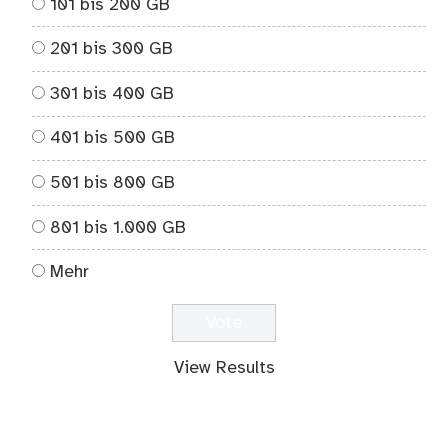
101 bis 200 GB
201 bis 300 GB
301 bis 400 GB
401 bis 500 GB
501 bis 800 GB
801 bis 1.000 GB
Mehr
View Results