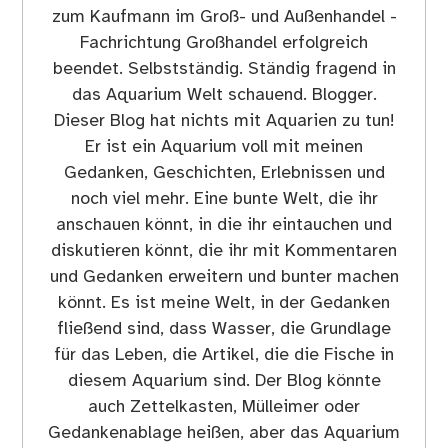
zum Kaufmann im Groß- und Außenhandel -
Fachrichtung Großhandel erfolgreich
beendet. Selbstständig. Ständig fragend in
das Aquarium Welt schauend. Blogger.
Dieser Blog hat nichts mit Aquarien zu tun!
Er ist ein Aquarium voll mit meinen
Gedanken, Geschichten, Erlebnissen und
noch viel mehr. Eine bunte Welt, die ihr
anschauen könnt, in die ihr eintauchen und
diskutieren könnt, die ihr mit Kommentaren
und Gedanken erweitern und bunter machen
könnt. Es ist meine Welt, in der Gedanken
fließend sind, dass Wasser, die Grundlage
für das Leben, die Artikel, die die Fische in
diesem Aquarium sind. Der Blog könnte
auch Zettelkasten, Mülleimer oder
Gedankenablage heißen, aber das Aquarium