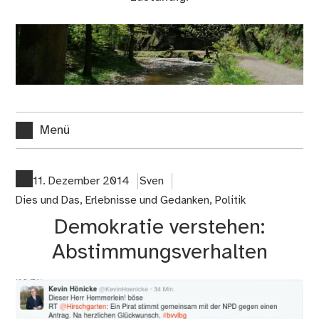
Menü
11. Dezember 2014
Sven
Dies und Das
,
Erlebnisse und Gedanken
,
Politik
Demokratie verstehen:
Abstimmungsverhalten