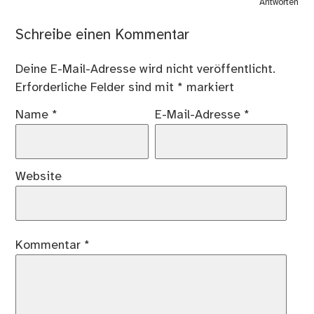
Antworten
Schreibe einen Kommentar
Deine E-Mail-Adresse wird nicht veröffentlicht.
Erforderliche Felder sind mit
*
markiert
Name
*
E-Mail-Adresse
*
Website
Kommentar
*