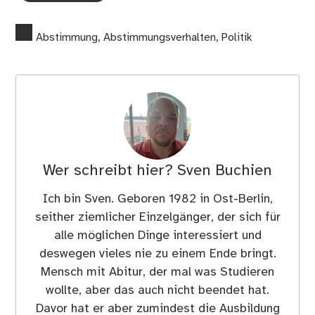
Abstimmung
,
Abstimmungsverhalten
,
Politik
Wer schreibt hier?
Sven Buchien
Ich bin Sven. Geboren 1982 in Ost-Berlin,
seither ziemlicher Einzelgänger, der sich für
alle möglichen Dinge interessiert und
deswegen vieles nie zu einem Ende bringt.
Mensch mit Abitur, der mal was Studieren
wollte, aber das auch nicht beendet hat.
Davor hat er aber zumindest die Ausbildung