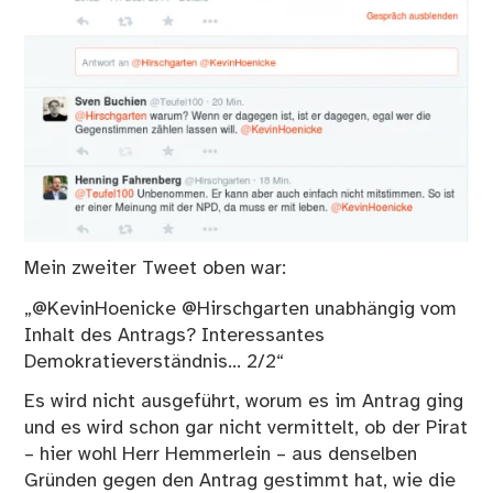
Mein zweiter Tweet oben war:
„@KevinHoenicke @Hirschgarten unabhängig vom
Inhalt des Antrags? Interessantes
Demokratieverständnis… 2/2“
Es wird nicht ausgeführt, worum es im Antrag ging
und es wird schon gar nicht vermittelt, ob der Pirat
– hier wohl Herr Hemmerlein – aus denselben
Gründen gegen den Antrag gestimmt hat, wie die