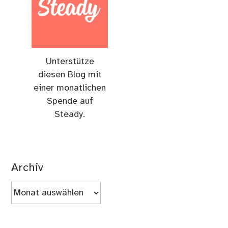
Unterstütze
diesen Blog mit
einer monatlichen
Spende auf
Steady.
Archiv
Archiv