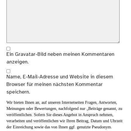
Ein
Gravatar
-Bild neben meinen Kommentaren
anzeigen.
Name, E-Mail-Adresse und Website in diesem
Browser für meinen nächsten Kommentar
speichern.
Wir bieten Ihnen an, auf unseren Internetseiten Fragen, Antworten,
Meinungen oder Bewertungen, nachfolgend nur „Beiträge genannt, zu
veröffentlichen. Sofern Sie dieses Angebot in Anspruch nehmen,
verarbeiten und veröffentlichen wir Ihren Beitrag, Datum und Uhrzeit
der Einreichung sowie das von Ihnen ggf. genutzte Pseudonym.