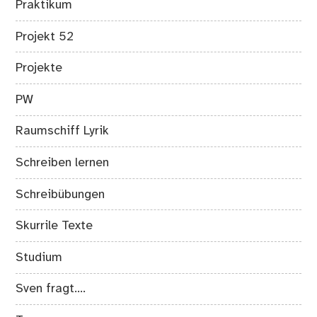
Praktikum
Projekt 52
Projekte
PW
Raumschiff Lyrik
Schreiben lernen
Schreibübungen
Skurrile Texte
Studium
Sven fragt….