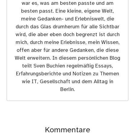
war es, was am besten passte und am
besten passt. Eine kleine, eigene Welt,
meine Gedanken- und Erlebniswelt, die
durch das Glas drumherum für alle Sichtbar
wird, die aber eben doch begrenzt ist durch
mich, durch meine Erlebnisse, mein Wissen,
offen aber für andere Gedanken, die diese
Welt erweitern. In diesem persönlichen Blog
teilt Sven Buchien regelmäßig Essays,
Erfahrungsberichte und Notizen zu Themen
wie IT, Gesellschaft und dem Alltag in
Berlin.
Kommentare