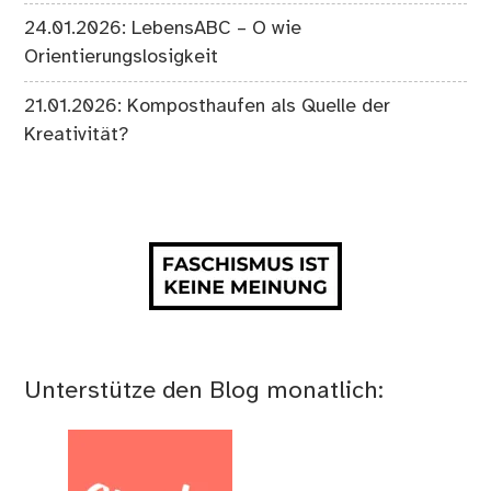
24.01.2026: LebensABC – O wie
Orientierungslosigkeit
21.01.2026: Komposthaufen als Quelle der
Kreativität?
Unterstütze den Blog monatlich: