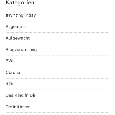
Kategorien
#WritingFriday
Allgemein
Aufgewacht
Blogvorstellung
BWL
Corona
d2d
Das Kind in Dir
Definitionen