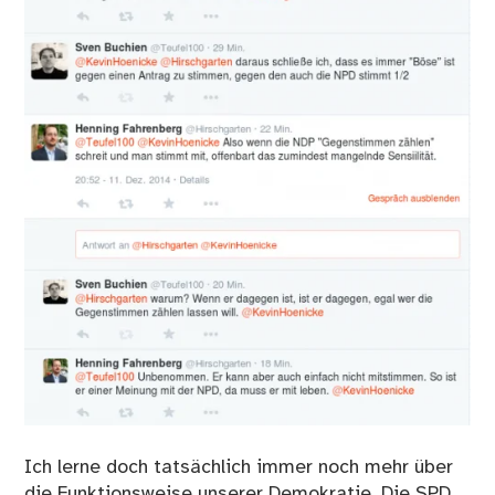
Ich lerne doch tatsächlich immer noch mehr über
die Funktionsweise unserer Demokratie. Die SPD