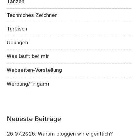
Tanzen
Techniches Zeichnen
Türkisch
Übungen
Was läuft bei mir
Webseiten-Vorstellung
Werbung/Trigami
Neueste Beiträge
26.07.2026: Warum bloggen wir eigentlich?