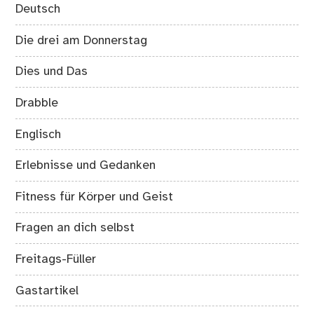
Deutsch
Die drei am Donnerstag
Dies und Das
Drabble
Englisch
Erlebnisse und Gedanken
Fitness für Körper und Geist
Fragen an dich selbst
Freitags-Füller
Gastartikel