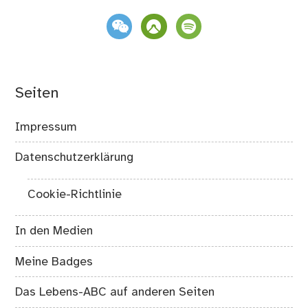
weixin
komoot
spotify
Seiten
Impressum
Datenschutzerklärung
Cookie-Richtlinie
In den Medien
Meine Badges
Das Lebens-ABC auf anderen Seiten