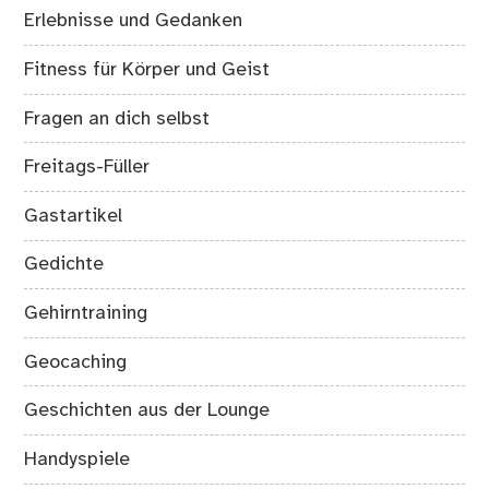
Erlebnisse und Gedanken
Fitness für Körper und Geist
Fragen an dich selbst
Freitags-Füller
Gastartikel
Gedichte
Gehirntraining
Geocaching
Geschichten aus der Lounge
Handyspiele