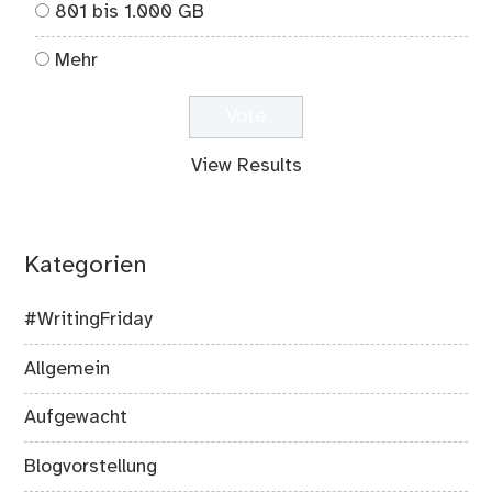
801 bis 1.000 GB
Mehr
View Results
Kategorien
#WritingFriday
Allgemein
Aufgewacht
Blogvorstellung