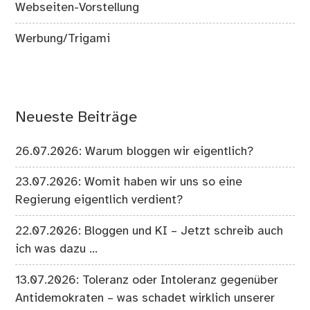
Webseiten-Vorstellung
Werbung/Trigami
Neueste Beiträge
26.07.2026: Warum bloggen wir eigentlich?
23.07.2026: Womit haben wir uns so eine
Regierung eigentlich verdient?
22.07.2026: Bloggen und KI – Jetzt schreib auch
ich was dazu …
13.07.2026: Toleranz oder Intoleranz gegenüber
Antidemokraten – was schadet wirklich unserer