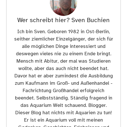
Wer schreibt hier?
Sven Buchien
Ich bin Sven. Geboren 1982 in Ost-Berlin,
seither ziemlicher Einzelgänger, der sich für
alle möglichen Dinge interessiert und
deswegen vieles nie zu einem Ende bringt.
Mensch mit Abitur, der mal was Studieren
wollte, aber das auch nicht beendet hat.
Davor hat er aber zumindest die Ausbildung
zum Kaufmann im Groß- und Außenhandel -
Fachrichtung Großhandel erfolgreich
beendet. Selbstständig. Ständig fragend in
das Aquarium Welt schauend. Blogger.
Dieser Blog hat nichts mit Aquarien zu tun!
Er ist ein Aquarium voll mit meinen