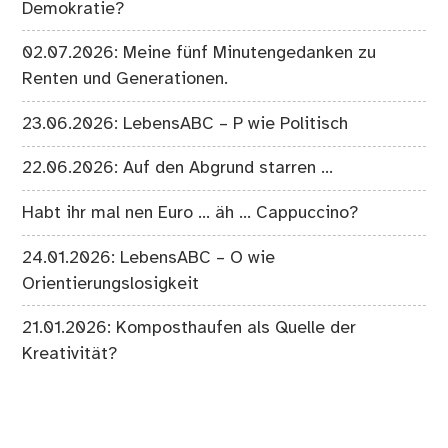
Demokratie?
02.07.2026: Meine fünf Minutengedanken zu
Renten und Generationen.
23.06.2026: LebensABC – P wie Politisch
22.06.2026: Auf den Abgrund starren …
Habt ihr mal nen Euro … äh … Cappuccino?
24.01.2026: LebensABC – O wie
Orientierungslosigkeit
21.01.2026: Komposthaufen als Quelle der
Kreativität?