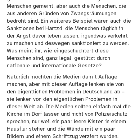
Menschen gemeint, aber auch die Menschen, die
aus anderen Gründen von Zwangsräumungen
bedroht sind. Ein weiteres Beispiel wären auch die
Sanktionen bei Hartz4, die Menschen täglich in
der Angst davor leben lassen, irgendwas verkehrt
zu machen und deswegen sanktioniert zu werden.
Was meint ihr, wie eingeschüchtert diese
Menschen sind, ganz legal, gestützt durch
nationale und internationale Gesetze?
Natürlich möchten die Medien damit Auflage
machen, aber mit dieser Auflage lenken sie von
den eigentlichen Problemen in Deutschland ab –
sie lenken von den eigentlichen Problemen in
dieser Welt ab. Die Medien sollten einfach mal die
Kirche im Dorf lassen und nicht von Polizeischutz
sprechen, nur weil ein paar leere Kisten in einem
Hausflur stehen und die Wände mit ein paar
Bildern und einem Schriftzug verziert wurden.