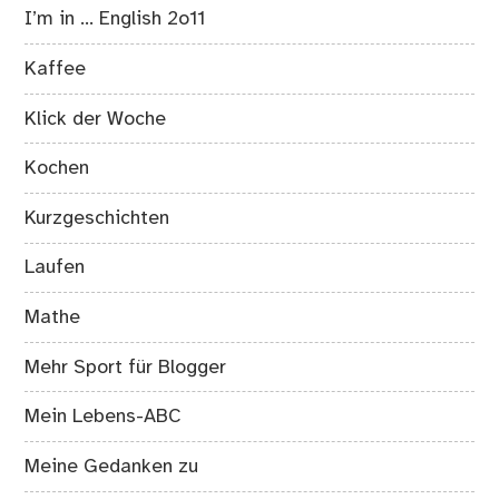
I’m in … English 2o11
Kaffee
Klick der Woche
Kochen
Kurzgeschichten
Laufen
Mathe
Mehr Sport für Blogger
Mein Lebens-ABC
Meine Gedanken zu