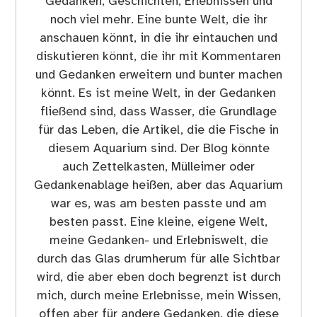
Gedanken, Geschichten, Erlebnissen und
noch viel mehr. Eine bunte Welt, die ihr
anschauen könnt, in die ihr eintauchen und
diskutieren könnt, die ihr mit Kommentaren
und Gedanken erweitern und bunter machen
könnt. Es ist meine Welt, in der Gedanken
fließend sind, dass Wasser, die Grundlage
für das Leben, die Artikel, die die Fische in
diesem Aquarium sind. Der Blog könnte
auch Zettelkasten, Mülleimer oder
Gedankenablage heißen, aber das Aquarium
war es, was am besten passte und am
besten passt. Eine kleine, eigene Welt,
meine Gedanken- und Erlebniswelt, die
durch das Glas drumherum für alle Sichtbar
wird, die aber eben doch begrenzt ist durch
mich, durch meine Erlebnisse, mein Wissen,
offen aber für andere Gedanken, die diese