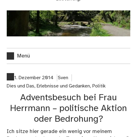
Menü
1. Dezember 2014
Sven
Dies und Das
,
Erlebnisse und Gedanken
,
Politik
Adventsbesuch bei Frau
Herrmann – politische Aktion
oder Bedrohung?
Ich sitze hier gerade ein wenig vor meinem