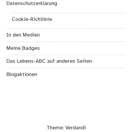
Datenschutzerklärung
Cookie-Richtlinie
In den Medien
Meine Badges
Das Lebens-ABC auf anderen Seiten
Blogaktionen
Theme:
Verdandi