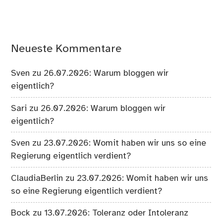
Neueste Kommentare
Sven
zu
26.07.2026: Warum bloggen wir
eigentlich?
Sari
zu
26.07.2026: Warum bloggen wir
eigentlich?
Sven
zu
23.07.2026: Womit haben wir uns so eine
Regierung eigentlich verdient?
ClaudiaBerlin
zu
23.07.2026: Womit haben wir uns
so eine Regierung eigentlich verdient?
Bock
zu
13.07.2026: Toleranz oder Intoleranz