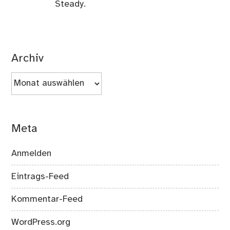
Steady.
Archiv
Archiv
Meta
Anmelden
Eintrags-Feed
Kommentar-Feed
WordPress.org