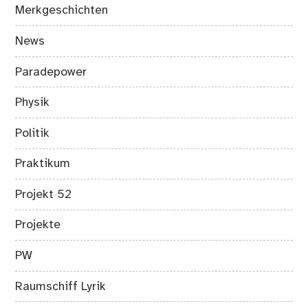
Merkgeschichten
News
Paradepower
Physik
Politik
Praktikum
Projekt 52
Projekte
PW
Raumschiff Lyrik