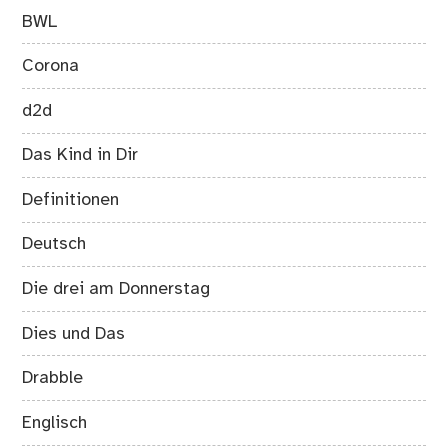
BWL
Corona
d2d
Das Kind in Dir
Definitionen
Deutsch
Die drei am Donnerstag
Dies und Das
Drabble
Englisch