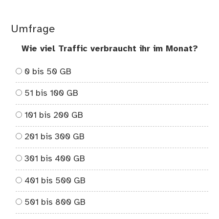
Umfrage
Wie viel Traffic verbraucht ihr im Monat?
0 bis 50 GB
51 bis 100 GB
101 bis 200 GB
201 bis 300 GB
301 bis 400 GB
401 bis 500 GB
501 bis 800 GB