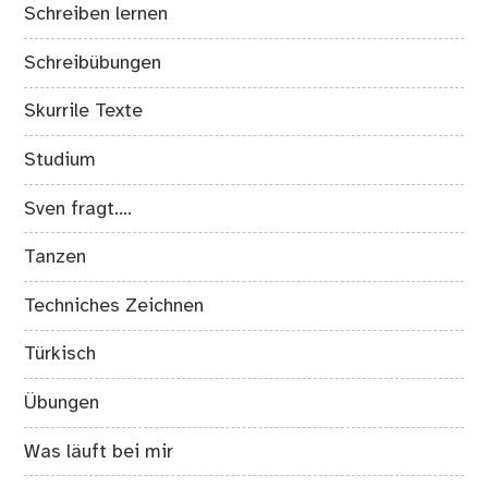
Schreiben lernen
Schreibübungen
Skurrile Texte
Studium
Sven fragt….
Tanzen
Techniches Zeichnen
Türkisch
Übungen
Was läuft bei mir