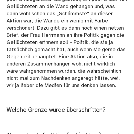
Geflüchteten an die Wand gehangen und, was
dann wohl schon das „Schlimmste“ an dieser
Aktion war, die Wände ein wenig mit Farbe
verschönert. Dazu gibt es dann noch einen netten
Brief, der Frau Herrmann an ihre Politik gegen die
Geflüchteten erinnern soll – Politik, die sie ja
tatsächlich gemacht hat, auch wenn sie gerne das
Gegenteil behauptet. Eine Aktion also, die in
anderen Zusammenhängen wohl nicht wirklich
wäre wahrgenommen wurden, die wahrscheinlich
nicht mal zum Nachdenken angeregt hätte, weil
wir ja lieber die Medien für uns denken lassen.
Welche Grenze wurde überschritten?