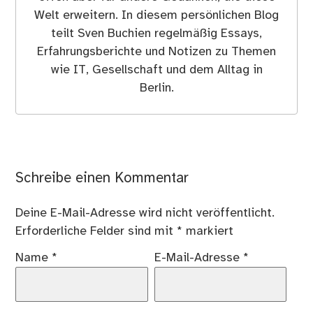
Welt erweitern. In diesem persönlichen Blog
teilt Sven Buchien regelmäßig Essays,
Erfahrungsberichte und Notizen zu Themen
wie IT, Gesellschaft und dem Alltag in
Berlin.
Schreibe einen Kommentar
Deine E-Mail-Adresse wird nicht veröffentlicht.
Erforderliche Felder sind mit
*
markiert
Name
*
E-Mail-Adresse
*