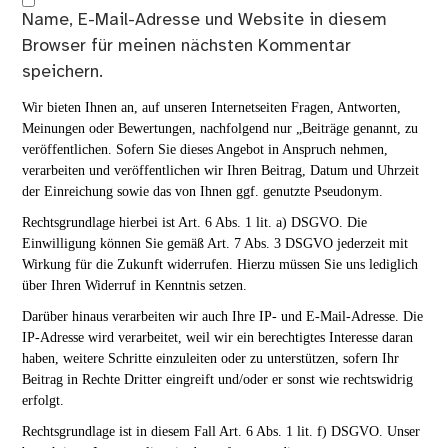
Name, E-Mail-Adresse und Website in diesem
Browser für meinen nächsten Kommentar
speichern.
Wir bieten Ihnen an, auf unseren Internetseiten Fragen, Antworten,
Meinungen oder Bewertungen, nachfolgend nur „Beiträge genannt, zu
veröffentlichen. Sofern Sie dieses Angebot in Anspruch nehmen,
verarbeiten und veröffentlichen wir Ihren Beitrag, Datum und Uhrzeit
der Einreichung sowie das von Ihnen ggf. genutzte Pseudonym.
Rechtsgrundlage hierbei ist Art. 6 Abs. 1 lit. a) DSGVO. Die
Einwilligung können Sie gemäß Art. 7 Abs. 3 DSGVO jederzeit mit
Wirkung für die Zukunft widerrufen. Hierzu müssen Sie uns lediglich
über Ihren Widerruf in Kenntnis setzen.
Darüber hinaus verarbeiten wir auch Ihre IP- und E-Mail-Adresse. Die
IP-Adresse wird verarbeitet, weil wir ein berechtigtes Interesse daran
haben, weitere Schritte einzuleiten oder zu unterstützen, sofern Ihr
Beitrag in Rechte Dritter eingreift und/oder er sonst wie rechtswidrig
erfolgt.
Rechtsgrundlage ist in diesem Fall Art. 6 Abs. 1 lit. f) DSGVO. Unser