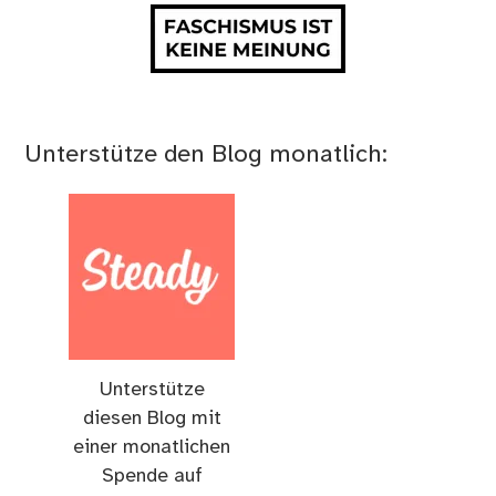
Unterstütze den Blog monatlich:
Unterstütze
diesen Blog mit
einer monatlichen
Spende auf