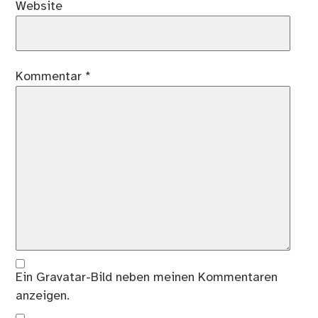
Website
Kommentar
*
Ein
Gravatar
-Bild neben meinen Kommentaren
anzeigen.