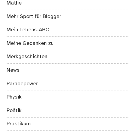
Mathe
Mehr Sport für Blogger
Mein Lebens-ABC
Meine Gedanken zu
Merkgeschichten
News
Paradepower
Physik
Politik
Praktikum