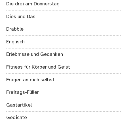
Die drei am Donnerstag
Dies und Das
Drabble
Englisch
Erlebnisse und Gedanken
Fitness für Körper und Geist
Fragen an dich selbst
Freitags-Füller
Gastartikel
Gedichte