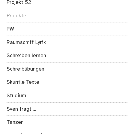
Projekt 52
Projekte
PW
Raumschiff Lyrik
Schreiben lernen
Schreibübungen
Skurrile Texte
Studium
Sven fragt….
Tanzen