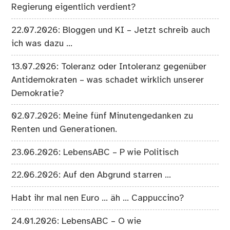
Regierung eigentlich verdient?
22.07.2026: Bloggen und KI – Jetzt schreib auch
ich was dazu …
13.07.2026: Toleranz oder Intoleranz gegenüber
Antidemokraten – was schadet wirklich unserer
Demokratie?
02.07.2026: Meine fünf Minutengedanken zu
Renten und Generationen.
23.06.2026: LebensABC – P wie Politisch
22.06.2026: Auf den Abgrund starren …
Habt ihr mal nen Euro … äh … Cappuccino?
24.01.2026: LebensABC – O wie