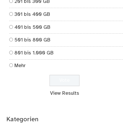
201 bis 300 GB
301 bis 400 GB
401 bis 500 GB
501 bis 800 GB
801 bis 1.000 GB
Mehr
View Results
Kategorien