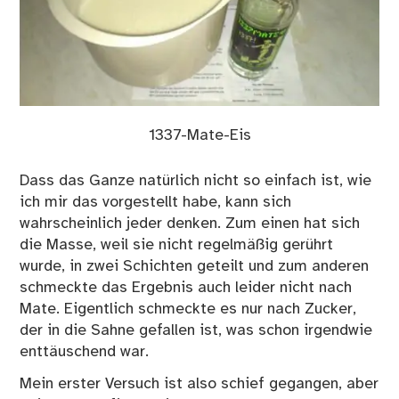
1337-Mate-Eis
Dass das Ganze natürlich nicht so einfach ist, wie
ich mir das vorgestellt habe, kann sich
wahrscheinlich jeder denken. Zum einen hat sich
die Masse, weil sie nicht regelmäßig gerührt
wurde, in zwei Schichten geteilt und zum anderen
schmeckte das Ergebnis auch leider nicht nach
Mate. Eigentlich schmeckte es nur nach Zucker,
der in die Sahne gefallen ist, was schon irgendwie
enttäuschend war.
Mein erster Versuch ist also schief gegangen, aber