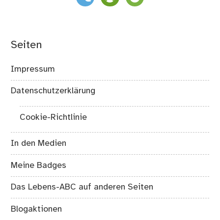
Seiten
Impressum
Datenschutzerklärung
Cookie-Richtlinie
In den Medien
Meine Badges
Das Lebens-ABC auf anderen Seiten
Blogaktionen