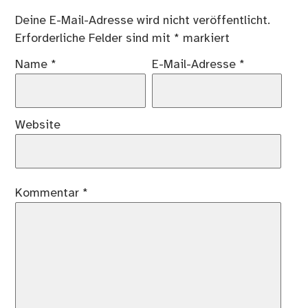
Deine E-Mail-Adresse wird nicht veröffentlicht.
Erforderliche Felder sind mit
*
markiert
Name
*
E-Mail-Adresse
*
Website
Kommentar
*