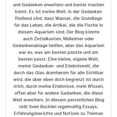
und Gedanken erweitern und bunter machen
könnt. Es ist meine Welt, in der Gedanken
fließend sind, dass Wasser, die Grundlage
für das Leben, die Artikel, die die Fische in
diesem Aquarium sind. Der Blog könnte
auch Zettelkasten, Mülleimer oder
Gedankenablage heißen, aber das Aquarium
war es, was am besten passte und am
besten passt. Eine kleine, eigene Welt,
meine Gedanken- und Erlebniswelt, die
durch das Glas drumherum für alle Sichtbar
wird, die aber eben doch begrenzt ist durch
mich, durch meine Erlebnisse, mein Wissen,
offen aber für andere Gedanken, die diese
Welt erweitern. In diesem persönlichen Blog
teilt Sven Buchien regelmäßig Essays,
Erfahrungsberichte und Notizen zu Themen