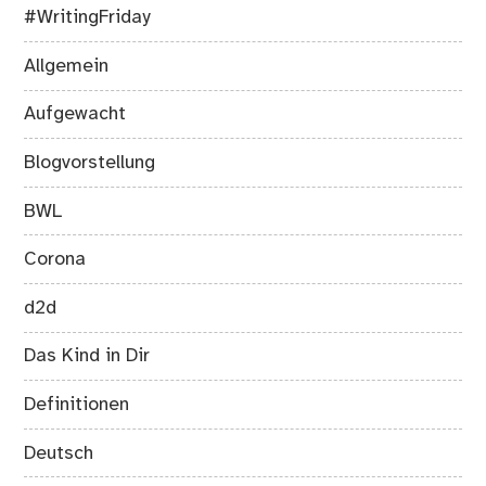
#WritingFriday
Allgemein
Aufgewacht
Blogvorstellung
BWL
Corona
d2d
Das Kind in Dir
Definitionen
Deutsch