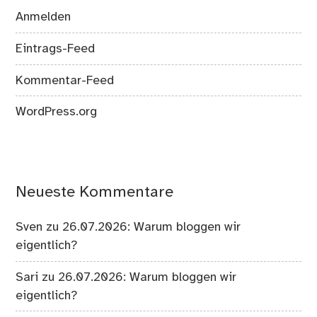
Anmelden
Eintrags-Feed
Kommentar-Feed
WordPress.org
Neueste Kommentare
Sven
zu
26.07.2026: Warum bloggen wir
eigentlich?
Sari
zu
26.07.2026: Warum bloggen wir
eigentlich?