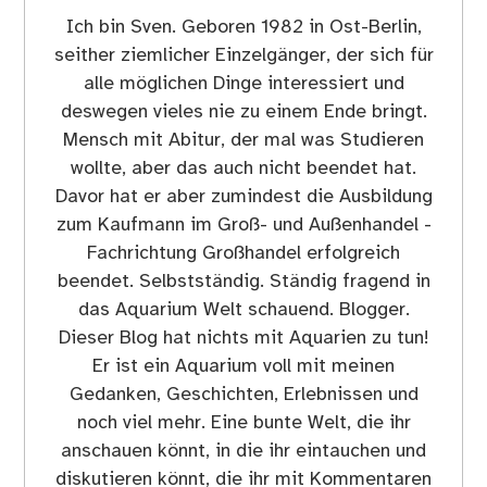
Ich bin Sven. Geboren 1982 in Ost-Berlin,
seither ziemlicher Einzelgänger, der sich für
alle möglichen Dinge interessiert und
deswegen vieles nie zu einem Ende bringt.
Mensch mit Abitur, der mal was Studieren
wollte, aber das auch nicht beendet hat.
Davor hat er aber zumindest die Ausbildung
zum Kaufmann im Groß- und Außenhandel -
Fachrichtung Großhandel erfolgreich
beendet. Selbstständig. Ständig fragend in
das Aquarium Welt schauend. Blogger.
Dieser Blog hat nichts mit Aquarien zu tun!
Er ist ein Aquarium voll mit meinen
Gedanken, Geschichten, Erlebnissen und
noch viel mehr. Eine bunte Welt, die ihr
anschauen könnt, in die ihr eintauchen und
diskutieren könnt, die ihr mit Kommentaren