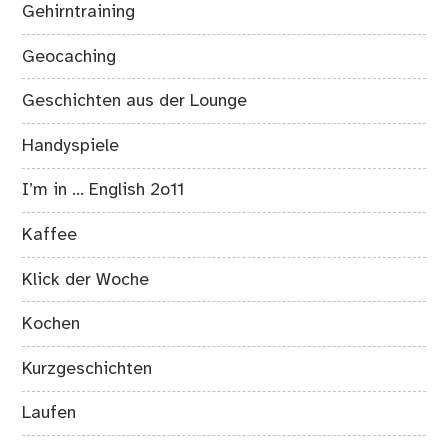
Gehirntraining
Geocaching
Geschichten aus der Lounge
Handyspiele
I’m in … English 2o11
Kaffee
Klick der Woche
Kochen
Kurzgeschichten
Laufen