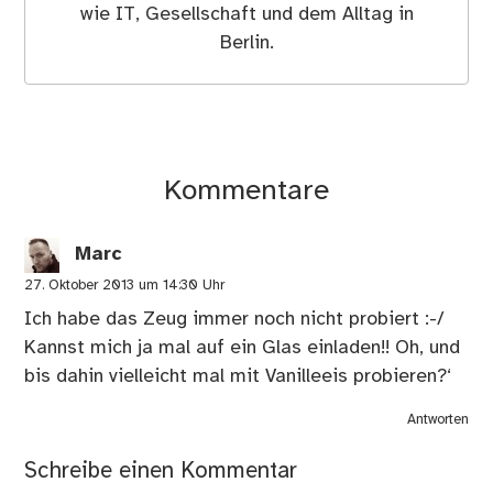
wie IT, Gesellschaft und dem Alltag in
Berlin.
Kommentare
Marc
27. Oktober 2013 um 14:30 Uhr
Ich habe das Zeug immer noch nicht probiert :-/
Kannst mich ja mal auf ein Glas einladen!! Oh, und
bis dahin vielleicht mal mit Vanilleeis probieren?‘
Antworten
Schreibe einen Kommentar