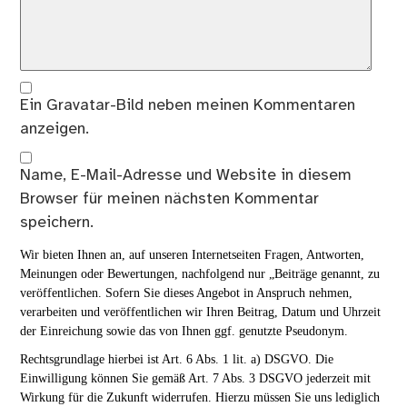
Ein
Gravatar
-Bild neben meinen Kommentaren
anzeigen.
Name, E-Mail-Adresse und Website in diesem
Browser für meinen nächsten Kommentar
speichern.
Wir bieten Ihnen an, auf unseren Internetseiten Fragen, Antworten,
Meinungen oder Bewertungen, nachfolgend nur „Beiträge genannt, zu
veröffentlichen. Sofern Sie dieses Angebot in Anspruch nehmen,
verarbeiten und veröffentlichen wir Ihren Beitrag, Datum und Uhrzeit
der Einreichung sowie das von Ihnen ggf. genutzte Pseudonym.
Rechtsgrundlage hierbei ist Art. 6 Abs. 1 lit. a) DSGVO. Die
Einwilligung können Sie gemäß Art. 7 Abs. 3 DSGVO jederzeit mit
Wirkung für die Zukunft widerrufen. Hierzu müssen Sie uns lediglich