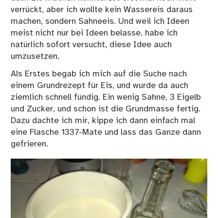
verrückt, aber ich wollte kein Wassereis daraus
machen, sondern Sahneeis. Und weil ich Ideen
meist nicht nur bei Ideen belasse, habe ich
natürlich sofort versucht, diese Idee auch
umzusetzen.
Als Erstes begab ich mich auf die Suche nach
einem Grundrezept für Eis, und wurde da auch
ziemlich schnell fündig. Ein wenig Sahne, 3 Eigelb
und Zucker, und schon ist die Grundmasse fertig.
Dazu dachte ich mir, kippe ich dann einfach mal
eine Flasche 1337-Mate und lass das Ganze dann
gefrieren.