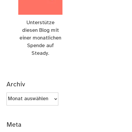
Unterstütze
diesen Blog mit
einer monatlichen
Spende auf
Steady.
Archiv
Archiv
Meta