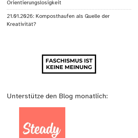
Orientierungslosigkeit
21.01.2026: Komposthaufen als Quelle der
Kreativität?
Unterstütze den Blog monatlich: