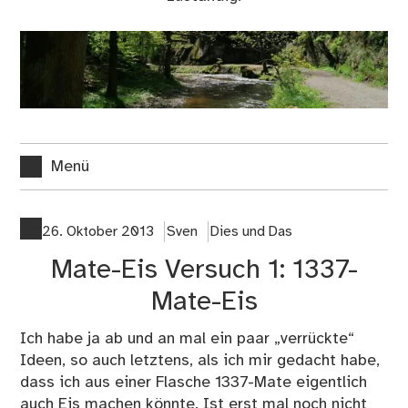
Menü
26. Oktober 2013
Sven
Dies und Das
Mate-Eis Versuch 1: 1337-
Mate-Eis
Ich habe ja ab und an mal ein paar „verrückte“
Ideen, so auch letztens, als ich mir gedacht habe,
dass ich aus einer Flasche 1337-Mate eigentlich
auch Eis machen könnte. Ist erst mal noch nicht