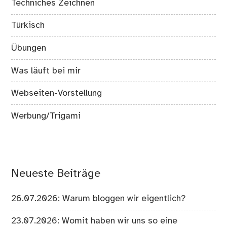
Techniches Zeichnen
Türkisch
Übungen
Was läuft bei mir
Webseiten-Vorstellung
Werbung/Trigami
Neueste Beiträge
26.07.2026: Warum bloggen wir eigentlich?
23.07.2026: Womit haben wir uns so eine