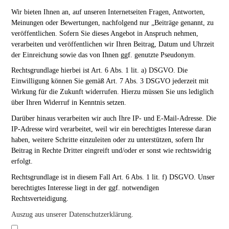
Wir bieten Ihnen an, auf unseren Internetseiten Fragen, Antworten,
Meinungen oder Bewertungen, nachfolgend nur „Beiträge genannt, zu
veröffentlichen. Sofern Sie dieses Angebot in Anspruch nehmen,
verarbeiten und veröffentlichen wir Ihren Beitrag, Datum und Uhrzeit
der Einreichung sowie das von Ihnen ggf. genutzte Pseudonym.
Rechtsgrundlage hierbei ist Art. 6 Abs. 1 lit. a) DSGVO. Die
Einwilligung können Sie gemäß Art. 7 Abs. 3 DSGVO jederzeit mit
Wirkung für die Zukunft widerrufen. Hierzu müssen Sie uns lediglich
über Ihren Widerruf in Kenntnis setzen.
Darüber hinaus verarbeiten wir auch Ihre IP- und E-Mail-Adresse. Die
IP-Adresse wird verarbeitet, weil wir ein berechtigtes Interesse daran
haben, weitere Schritte einzuleiten oder zu unterstützen, sofern Ihr
Beitrag in Rechte Dritter eingreift und/oder er sonst wie rechtswidrig
erfolgt.
Rechtsgrundlage ist in diesem Fall Art. 6 Abs. 1 lit. f) DSGVO. Unser
berechtigtes Interesse liegt in der ggf. notwendigen
Rechtsverteidigung.
Auszug aus unserer Datenschutzerklärung.