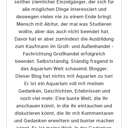
seither ziemlicher Einzelgänger, der sich für
alle möglichen Dinge interessiert und
deswegen vieles nie zu einem Ende bringt.
Mensch mit Abitur, der mal was Studieren
wollte, aber das auch nicht beendet hat.
Davor hat er aber zumindest die Ausbildung
zum Kaufmann im Groß- und Außenhandel -
Fachrichtung Großhandel erfolgreich
beendet. Selbstständig. Ständig fragend in
das Aquarium Welt schauend. Blogger.
Dieser Blog hat nichts mit Aquarien zu tun!
Er ist ein Aquarium voll mit meinen
Gedanken, Geschichten, Erlebnissen und
noch viel mehr. Eine bunte Welt, die ihr
anschauen könnt, in die ihr eintauchen und
diskutieren könnt, die ihr mit Kommentaren
und Gedanken erweitern und bunter machen