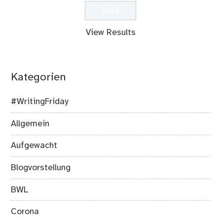
View Results
Kategorien
#WritingFriday
Allgemein
Aufgewacht
Blogvorstellung
BWL
Corona