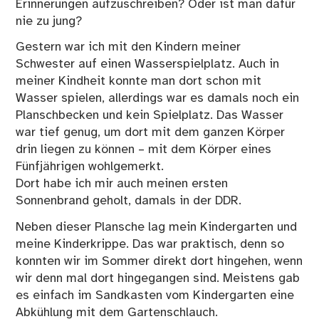
Erinnerungen aufzuschreiben? Oder ist man dafür
nie zu jung?
Gestern war ich mit den Kindern meiner
Schwester auf einen Wasserspielplatz. Auch in
meiner Kindheit konnte man dort schon mit
Wasser spielen, allerdings war es damals noch ein
Planschbecken und kein Spielplatz. Das Wasser
war tief genug, um dort mit dem ganzen Körper
drin liegen zu können – mit dem Körper eines
Fünfjährigen wohlgemerkt.
Dort habe ich mir auch meinen ersten
Sonnenbrand geholt, damals in der DDR.
Neben dieser Plansche lag mein Kindergarten und
meine Kinderkrippe. Das war praktisch, denn so
konnten wir im Sommer direkt dort hingehen, wenn
wir denn mal dort hingegangen sind. Meistens gab
es einfach im Sandkasten vom Kindergarten eine
Abkühlung mit dem Gartenschlauch.