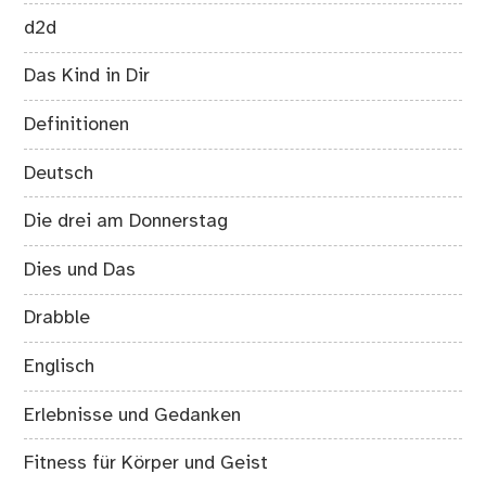
d2d
Das Kind in Dir
Definitionen
Deutsch
Die drei am Donnerstag
Dies und Das
Drabble
Englisch
Erlebnisse und Gedanken
Fitness für Körper und Geist