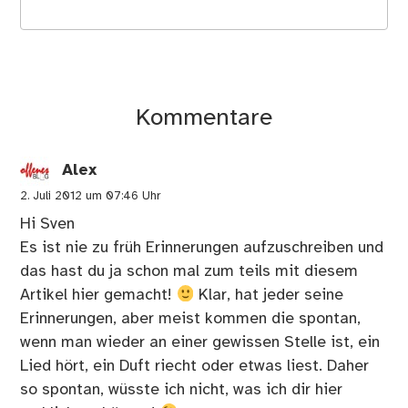
Kommentare
Alex
2. Juli 2012 um 07:46 Uhr
Hi Sven
Es ist nie zu früh Erinnerungen aufzuschreiben und
das hast du ja schon mal zum teils mit diesem
Artikel hier gemacht!
Klar, hat jeder seine
Erinnerungen, aber meist kommen die spontan,
wenn man wieder an einer gewissen Stelle ist, ein
Lied hört, ein Duft riecht oder etwas liest. Daher
so spontan, wüsste ich nicht, was ich dir hier