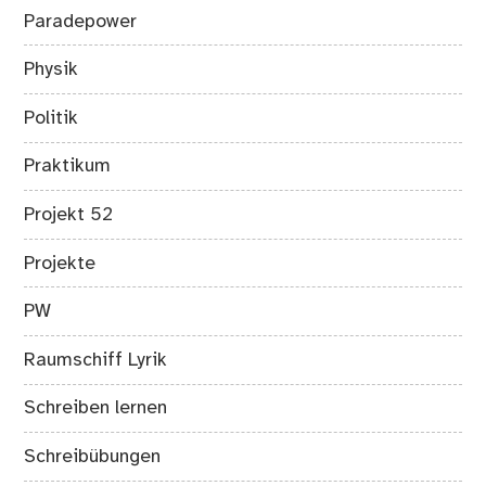
Paradepower
Physik
Politik
Praktikum
Projekt 52
Projekte
PW
Raumschiff Lyrik
Schreiben lernen
Schreibübungen