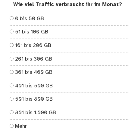
Wie viel Traffic verbraucht ihr im Monat?
0 bis 50 GB
51 bis 100 GB
101 bis 200 GB
201 bis 300 GB
301 bis 400 GB
401 bis 500 GB
501 bis 800 GB
801 bis 1.000 GB
Mehr