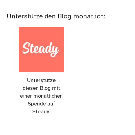
Unterstütze den Blog monatlich:
Unterstütze
diesen Blog mit
einer monatlichen
Spende auf
Steady.