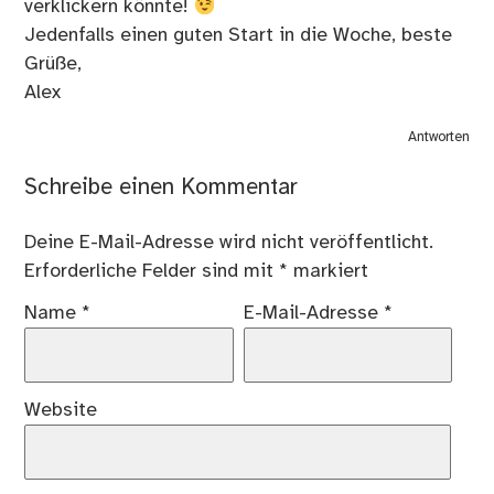
verklickern könnte!
Jedenfalls einen guten Start in die Woche, beste
Grüße,
Alex
Antworten
Schreibe einen Kommentar
Deine E-Mail-Adresse wird nicht veröffentlicht.
Erforderliche Felder sind mit
*
markiert
Name
*
E-Mail-Adresse
*
Website