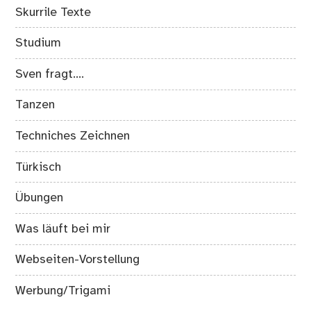
Skurrile Texte
Studium
Sven fragt….
Tanzen
Techniches Zeichnen
Türkisch
Übungen
Was läuft bei mir
Webseiten-Vorstellung
Werbung/Trigami