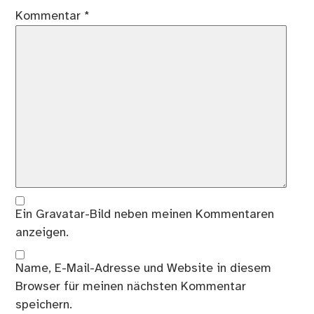
Kommentar
*
Ein
Gravatar
-Bild neben meinen Kommentaren
anzeigen.
Name, E-Mail-Adresse und Website in diesem
Browser für meinen nächsten Kommentar
speichern.