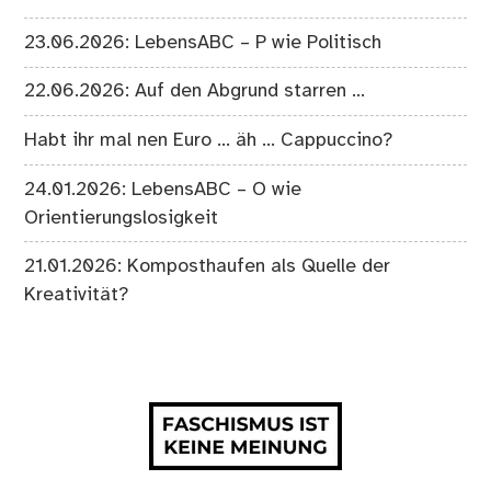
23.06.2026: LebensABC – P wie Politisch
22.06.2026: Auf den Abgrund starren …
Habt ihr mal nen Euro … äh … Cappuccino?
24.01.2026: LebensABC – O wie
Orientierungslosigkeit
21.01.2026: Komposthaufen als Quelle der
Kreativität?