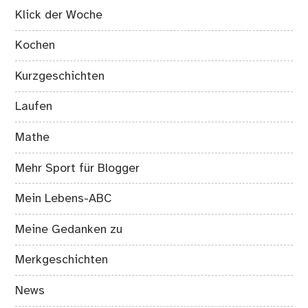
Klick der Woche
Kochen
Kurzgeschichten
Laufen
Mathe
Mehr Sport für Blogger
Mein Lebens-ABC
Meine Gedanken zu
Merkgeschichten
News