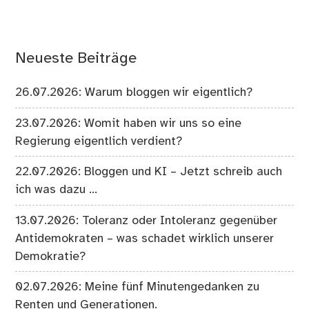
Neueste Beiträge
26.07.2026: Warum bloggen wir eigentlich?
23.07.2026: Womit haben wir uns so eine
Regierung eigentlich verdient?
22.07.2026: Bloggen und KI – Jetzt schreib auch
ich was dazu …
13.07.2026: Toleranz oder Intoleranz gegenüber
Antidemokraten – was schadet wirklich unserer
Demokratie?
02.07.2026: Meine fünf Minutengedanken zu
Renten und Generationen.