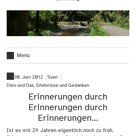
Menü
30. Juni 2012
Sven
Dies und Das
,
Erlebnisse und Gedanken
Erinnerungen durch
Erinnerungen durch
Erinnerungen…
Ist es mit 29 Jahren eigentlich noch zu früh,