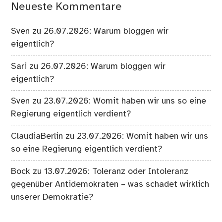
Neueste Kommentare
Sven
zu
26.07.2026: Warum bloggen wir
eigentlich?
Sari
zu
26.07.2026: Warum bloggen wir
eigentlich?
Sven
zu
23.07.2026: Womit haben wir uns so eine
Regierung eigentlich verdient?
ClaudiaBerlin
zu
23.07.2026: Womit haben wir uns
so eine Regierung eigentlich verdient?
Bock
zu
13.07.2026: Toleranz oder Intoleranz
gegenüber Antidemokraten – was schadet wirklich
unserer Demokratie?