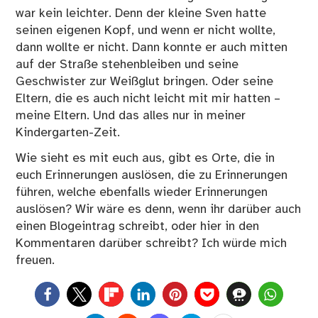
war kein leichter. Denn der kleine Sven hatte
seinen eigenen Kopf, und wenn er nicht wollte,
dann wollte er nicht. Dann konnte er auch mitten
auf der Straße stehenbleiben und seine
Geschwister zur Weißglut bringen. Oder seine
Eltern, die es auch nicht leicht mit mir hatten –
meine Eltern. Und das alles nur in meiner
Kindergarten-Zeit.
Wie sieht es mit euch aus, gibt es Orte, die in
euch Erinnerungen auslösen, die zu Erinnerungen
führen, welche ebenfalls wieder Erinnerungen
auslösen? Wir wäre es denn, wenn ihr darüber auch
einen Blogeintrag schreibt, oder hier in den
Kommentaren darüber schreibt? Ich würde mich
freuen.
0