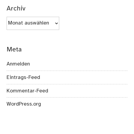
Archiv
Archiv
Meta
Anmelden
Eintrags-Feed
Kommentar-Feed
WordPress.org