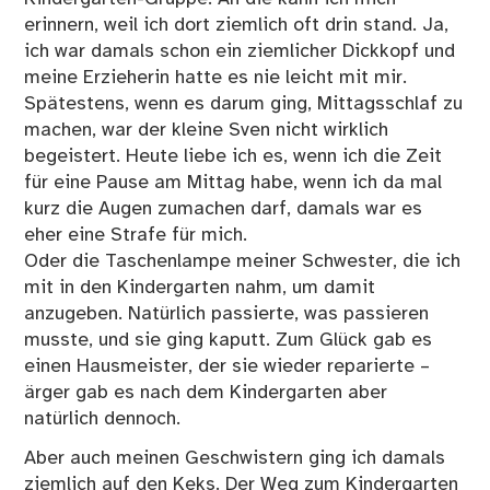
erinnern, weil ich dort ziemlich oft drin stand. Ja,
ich war damals schon ein ziemlicher Dickkopf und
meine Erzieherin hatte es nie leicht mit mir.
Spätestens, wenn es darum ging, Mittagsschlaf zu
machen, war der kleine Sven nicht wirklich
begeistert. Heute liebe ich es, wenn ich die Zeit
für eine Pause am Mittag habe, wenn ich da mal
kurz die Augen zumachen darf, damals war es
eher eine Strafe für mich.
Oder die Taschenlampe meiner Schwester, die ich
mit in den Kindergarten nahm, um damit
anzugeben. Natürlich passierte, was passieren
musste, und sie ging kaputt. Zum Glück gab es
einen Hausmeister, der sie wieder reparierte –
ärger gab es nach dem Kindergarten aber
natürlich dennoch.
Aber auch meinen Geschwistern ging ich damals
ziemlich auf den Keks. Der Weg zum Kindergarten