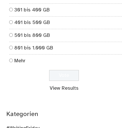
301 bis 400 GB
401 bis 500 GB
501 bis 800 GB
801 bis 1.000 GB
Mehr
View Results
Kategorien