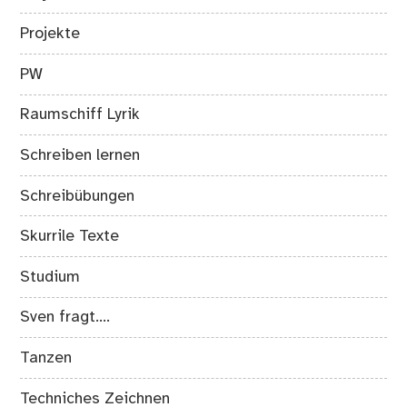
Projekte
PW
Raumschiff Lyrik
Schreiben lernen
Schreibübungen
Skurrile Texte
Studium
Sven fragt….
Tanzen
Techniches Zeichnen