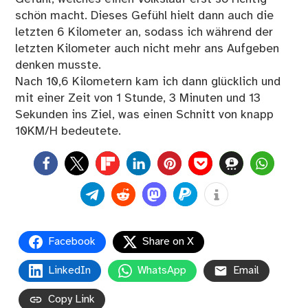
schön macht. Dieses Gefühl hielt dann auch die
letzten 6 Kilometer an, sodass ich während der
letzten Kilometer auch nicht mehr ans Aufgeben
denken musste.
Nach 10,6 Kilometern kam ich dann glücklich und
mit einer Zeit von 1 Stunde, 3 Minuten und 13
Sekunden ins Ziel, was einen Schnitt von knapp
10KM/H bedeutete.
0
Facebook
Share on X
LinkedIn
WhatsApp
Email
Copy Link