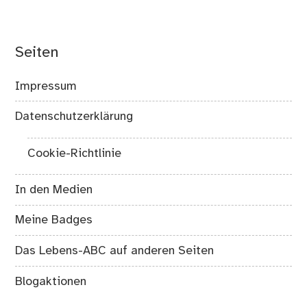
Seiten
Impressum
Datenschutzerklärung
Cookie-Richtlinie
In den Medien
Meine Badges
Das Lebens-ABC auf anderen Seiten
Blogaktionen