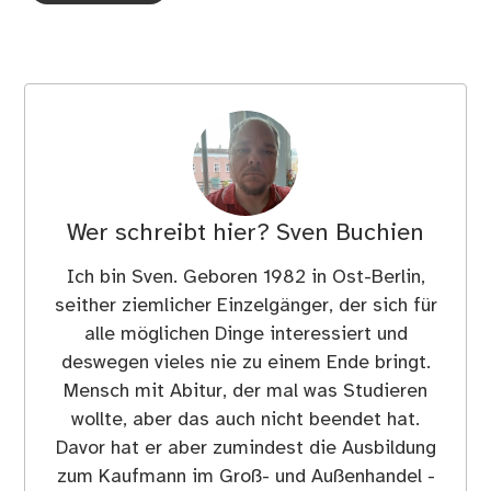
Wer schreibt hier?
Sven Buchien
Ich bin Sven. Geboren 1982 in Ost-Berlin,
seither ziemlicher Einzelgänger, der sich für
alle möglichen Dinge interessiert und
deswegen vieles nie zu einem Ende bringt.
Mensch mit Abitur, der mal was Studieren
wollte, aber das auch nicht beendet hat.
Davor hat er aber zumindest die Ausbildung
zum Kaufmann im Groß- und Außenhandel -