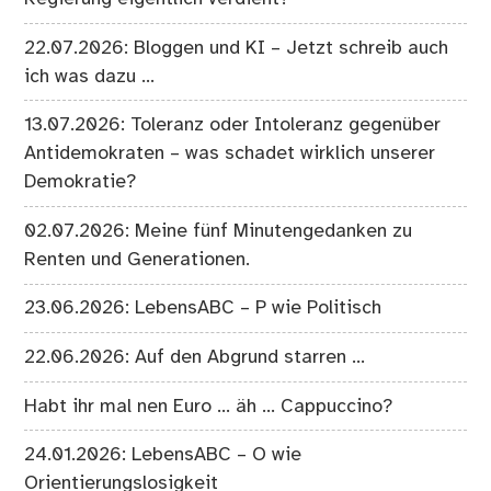
22.07.2026: Bloggen und KI – Jetzt schreib auch
ich was dazu …
13.07.2026: Toleranz oder Intoleranz gegenüber
Antidemokraten – was schadet wirklich unserer
Demokratie?
02.07.2026: Meine fünf Minutengedanken zu
Renten und Generationen.
23.06.2026: LebensABC – P wie Politisch
22.06.2026: Auf den Abgrund starren …
Habt ihr mal nen Euro … äh … Cappuccino?
24.01.2026: LebensABC – O wie
Orientierungslosigkeit