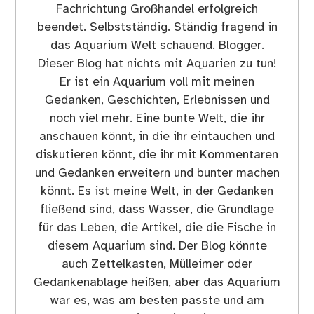
Fachrichtung Großhandel erfolgreich
beendet. Selbstständig. Ständig fragend in
das Aquarium Welt schauend. Blogger.
Dieser Blog hat nichts mit Aquarien zu tun!
Er ist ein Aquarium voll mit meinen
Gedanken, Geschichten, Erlebnissen und
noch viel mehr. Eine bunte Welt, die ihr
anschauen könnt, in die ihr eintauchen und
diskutieren könnt, die ihr mit Kommentaren
und Gedanken erweitern und bunter machen
könnt. Es ist meine Welt, in der Gedanken
fließend sind, dass Wasser, die Grundlage
für das Leben, die Artikel, die die Fische in
diesem Aquarium sind. Der Blog könnte
auch Zettelkasten, Mülleimer oder
Gedankenablage heißen, aber das Aquarium
war es, was am besten passte und am