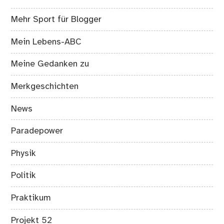
Mehr Sport für Blogger
Mein Lebens-ABC
Meine Gedanken zu
Merkgeschichten
News
Paradepower
Physik
Politik
Praktikum
Projekt 52