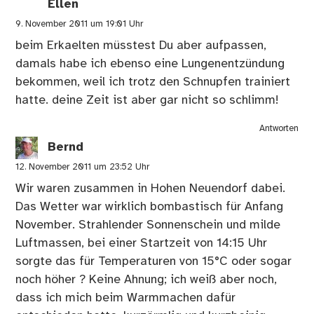
Ellen
9. November 2011 um 19:01 Uhr
beim Erkaelten müsstest Du aber aufpassen,
damals habe ich ebenso eine Lungenentzündung
bekommen, weil ich trotz den Schnupfen trainiert
hatte. deine Zeit ist aber gar nicht so schlimm!
Antworten
Bernd
12. November 2011 um 23:52 Uhr
Wir waren zusammen in Hohen Neuendorf dabei.
Das Wetter war wirklich bombastisch für Anfang
November. Strahlender Sonnenschein und milde
Luftmassen, bei einer Startzeit von 14:15 Uhr
sorgte das für Temperaturen von 15°C oder sogar
noch höher ? Keine Ahnung; ich weiß aber noch,
dass ich mich beim Warmmachen dafür