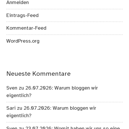
Anmelden
Eintrags-Feed
Kommentar-Feed
WordPress.org
Neueste Kommentare
Sven
zu
26.07.2026: Warum bloggen wir
eigentlich?
Sari
zu
26.07.2026: Warum bloggen wir
eigentlich?
Sven
zu
23.07.2026: Womit haben wir uns so eine