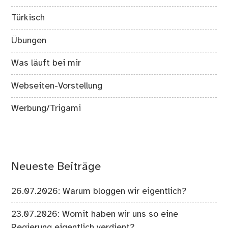
Türkisch
Übungen
Was läuft bei mir
Webseiten-Vorstellung
Werbung/Trigami
Neueste Beiträge
26.07.2026: Warum bloggen wir eigentlich?
23.07.2026: Womit haben wir uns so eine
Regierung eigentlich verdient?