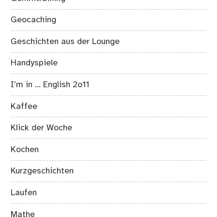
Geocaching
Geschichten aus der Lounge
Handyspiele
I’m in … English 2o11
Kaffee
Klick der Woche
Kochen
Kurzgeschichten
Laufen
Mathe