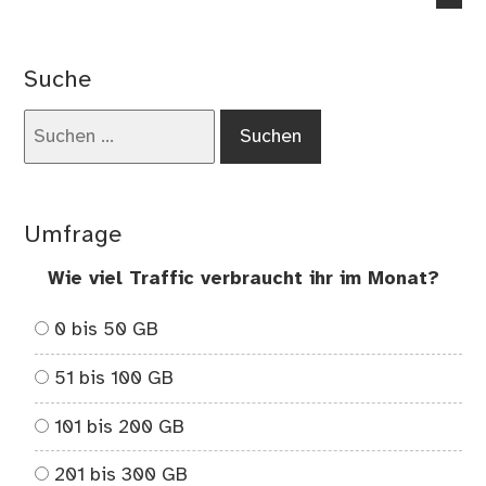
Suche
Suchen
nach:
Umfrage
Wie viel Traffic verbraucht ihr im Monat?
0 bis 50 GB
51 bis 100 GB
101 bis 200 GB
201 bis 300 GB