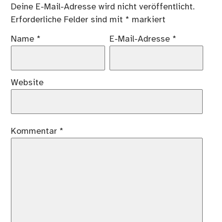
Deine E-Mail-Adresse wird nicht veröffentlicht.
Erforderliche Felder sind mit
*
markiert
Name
*
E-Mail-Adresse
*
Website
Kommentar
*