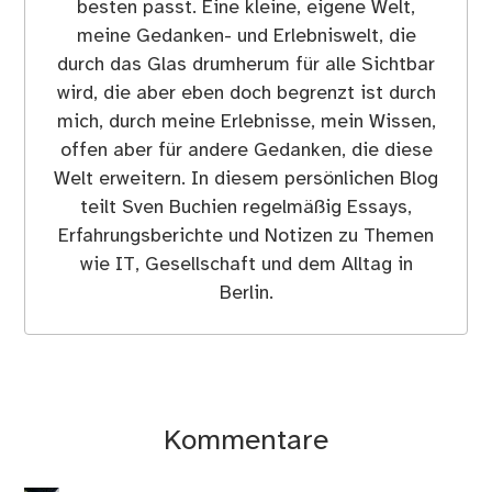
besten passt. Eine kleine, eigene Welt,
meine Gedanken- und Erlebniswelt, die
durch das Glas drumherum für alle Sichtbar
wird, die aber eben doch begrenzt ist durch
mich, durch meine Erlebnisse, mein Wissen,
offen aber für andere Gedanken, die diese
Welt erweitern. In diesem persönlichen Blog
teilt Sven Buchien regelmäßig Essays,
Erfahrungsberichte und Notizen zu Themen
wie IT, Gesellschaft und dem Alltag in
Berlin.
Kommentare