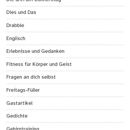
Dies und Das
Drabble
Englisch
Erlebnisse und Gedanken
Fitness für Körper und Geist
Fragen an dich selbst
Freitags-Füller
Gastartikel
Gedichte
Gehirntraining