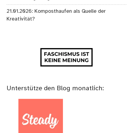
21.01.2026: Komposthaufen als Quelle der
Kreativität?
Unterstütze den Blog monatlich: