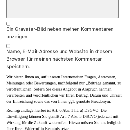
Ein
Gravatar
-Bild neben meinen Kommentaren
anzeigen.
Name, E-Mail-Adresse und Website in diesem
Browser für meinen nächsten Kommentar
speichern.
Wir bieten Ihnen an, auf unseren Internetseiten Fragen, Antworten,
Meinungen oder Bewertungen, nachfolgend nur „Beiträge genannt, zu
veröffentlichen. Sofern Sie dieses Angebot in Anspruch nehmen,
verarbeiten und veröffentlichen wir Ihren Beitrag, Datum und Uhrzeit
der Einreichung sowie das von Ihnen ggf. genutzte Pseudonym.
Rechtsgrundlage hierbei ist Art. 6 Abs. 1 lit. a) DSGVO. Die
Einwilligung können Sie gemäß Art. 7 Abs. 3 DSGVO jederzeit mit
Wirkung für die Zukunft widerrufen. Hierzu müssen Sie uns lediglich
über Ihren Widerruf in Kenntnis setzen.