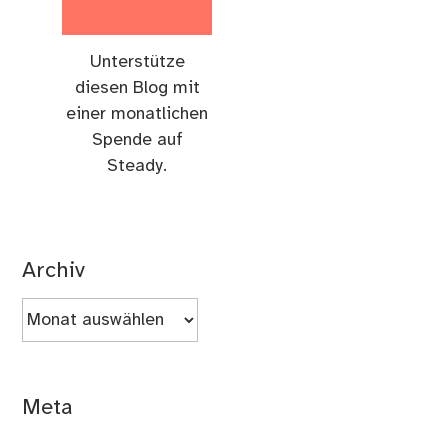
Unterstütze
diesen Blog mit
einer monatlichen
Spende auf
Steady.
Archiv
Archiv
Meta