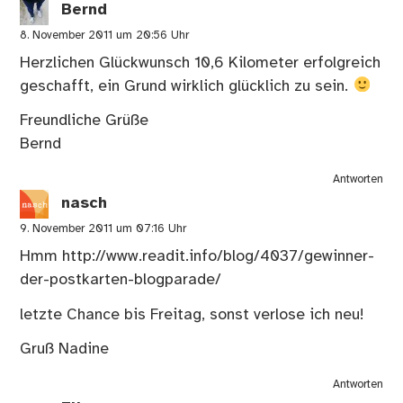
Bernd
8. November 2011 um 20:56 Uhr
Herzlichen Glückwunsch 10,6 Kilometer erfolgreich
geschafft, ein Grund wirklich glücklich zu sein.
Freundliche Grüße
Bernd
Antworten
nasch
9. November 2011 um 07:16 Uhr
Hmm
http://www.readit.info/blog/4037/gewinner-
der-postkarten-blogparade/
letzte Chance bis Freitag, sonst verlose ich neu!
Gruß Nadine
Antworten