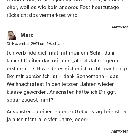
eher, weil es wie kein anderes Fest heutzutage
rücksichtslos vermarktet wird.
Antworten
Marc
13. November 2011 um 10:54 Uhr
Ich verbinde dich mal mit meinem Sohn, dann
kannst Du ihm das mit den „alle 4 Jahre“ gerne
erklären… ICH werde es sicherlich nicht machen :p
Bei mir persönlich ist – dank Sohnemann – das
Weihnachtsfest in den letzten Jahren wieder
klasse geworden. Ansonsten hätte ich Dir ggf.
sogar zugestimmt?
Ansonsten… deinen eigenen Geburtstag feierst Du
ja auch nicht alle vier Jahre, oder?
Antworten