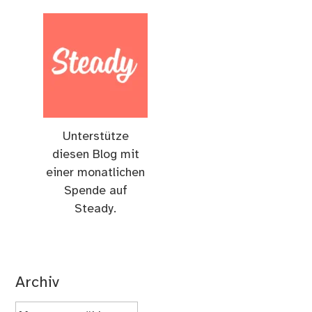
Unterstütze
diesen Blog mit
einer monatlichen
Spende auf
Steady.
Archiv
Archiv