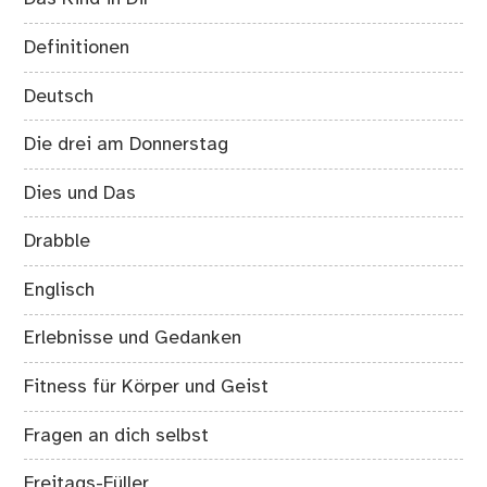
Definitionen
Deutsch
Die drei am Donnerstag
Dies und Das
Drabble
Englisch
Erlebnisse und Gedanken
Fitness für Körper und Geist
Fragen an dich selbst
Freitags-Füller