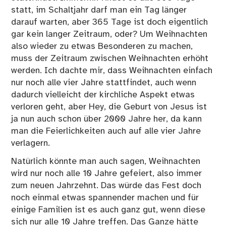
statt, im Schaltjahr darf man ein Tag länger
darauf warten, aber 365 Tage ist doch eigentlich
gar kein langer Zeitraum, oder? Um Weihnachten
also wieder zu etwas Besonderen zu machen,
muss der Zeitraum zwischen Weihnachten erhöht
werden. Ich dachte mir, dass Weihnachten einfach
nur noch alle vier Jahre stattfindet, auch wenn
dadurch vielleicht der kirchliche Aspekt etwas
verloren geht, aber Hey, die Geburt von Jesus ist
ja nun auch schon über 2000 Jahre her, da kann
man die Feierlichkeiten auch auf alle vier Jahre
verlagern.
Natürlich könnte man auch sagen, Weihnachten
wird nur noch alle 10 Jahre gefeiert, also immer
zum neuen Jahrzehnt. Das würde das Fest doch
noch einmal etwas spannender machen und für
einige Familien ist es auch ganz gut, wenn diese
sich nur alle 10 Jahre treffen. Das Ganze hätte