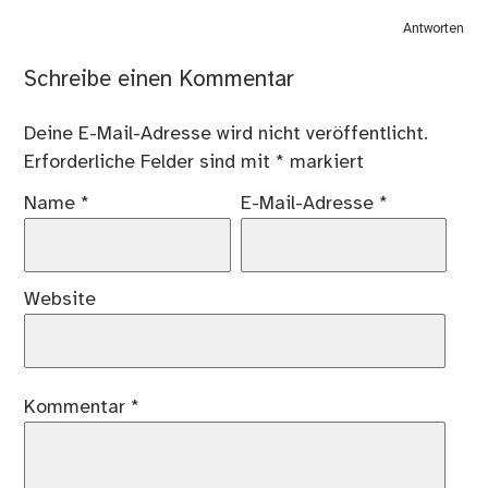
Antworten
Schreibe einen Kommentar
Deine E-Mail-Adresse wird nicht veröffentlicht.
Erforderliche Felder sind mit
*
markiert
Name
*
E-Mail-Adresse
*
Website
Kommentar
*