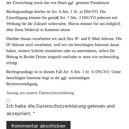
der Einreichung sowie das von Ihnen ggf. genutzte Pseudonym.
Rechtsgrundlage hierbei ist Art. 6 Abs. 1 lit. a) DSGVO. Die
Einwilligung können Sie gemäß Art. 7 Abs. 3 DSGVO jederzeit mit
Wirkung für die Zukunft widerrufen. Hierzu müssen Sie uns lediglich
über Ihren Widerruf in Kenntnis setzen.
Darüber hinaus verarbeiten wir auch Ihre IP- und E-Mail-Adresse. Die
IP-Adresse wird verarbeitet, weil wir ein berechtigtes Interesse daran
haben, weitere Schritte einzuleiten oder zu unterstützen, sofern Ihr
Beitrag in Rechte Dritter eingreift und/oder er sonst wie rechtswidrig
erfolgt.
Rechtsgrundlage ist in diesem Fall Art. 6 Abs. 1 lit. f) DSGVO. Unser
berechtigtes Interesse liegt in der ggf. notwendigen
Rechtsverteidigung.
Auszug aus unserer Datenschutzerklärung.
Ich habe die
Datenschutzerklärung
gelesen und
akzeptiert.
*