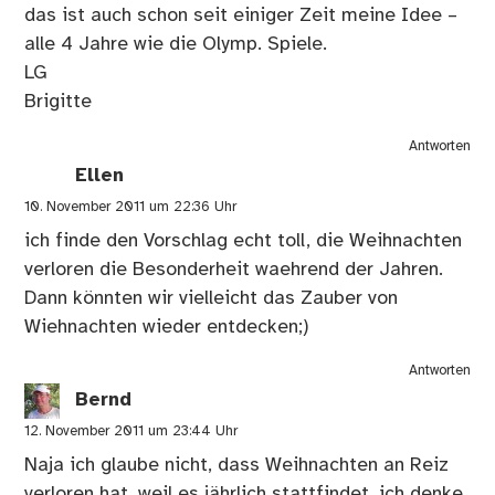
das ist auch schon seit einiger Zeit meine Idee –
alle 4 Jahre wie die Olymp. Spiele.
LG
Brigitte
Antworten
Ellen
10. November 2011 um 22:36 Uhr
ich finde den Vorschlag echt toll, die Weihnachten
verloren die Besonderheit waehrend der Jahren.
Dann könnten wir vielleicht das Zauber von
Wiehnachten wieder entdecken;)
Antworten
Bernd
12. November 2011 um 23:44 Uhr
Naja ich glaube nicht, dass Weihnachten an Reiz
verloren hat, weil es jährlich stattfindet, ich denke