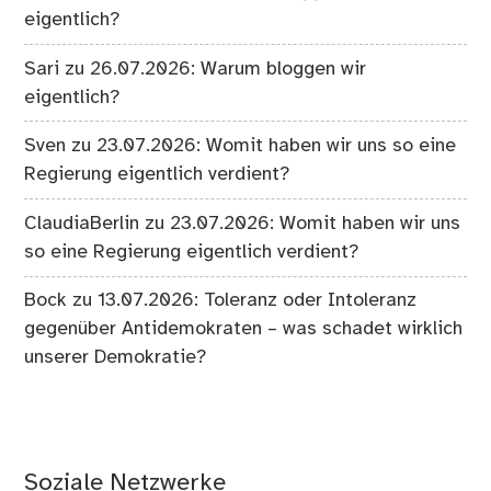
eigentlich?
Sari
zu
26.07.2026: Warum bloggen wir
eigentlich?
Sven
zu
23.07.2026: Womit haben wir uns so eine
Regierung eigentlich verdient?
ClaudiaBerlin
zu
23.07.2026: Womit haben wir uns
so eine Regierung eigentlich verdient?
Bock
zu
13.07.2026: Toleranz oder Intoleranz
gegenüber Antidemokraten – was schadet wirklich
unserer Demokratie?
Soziale Netzwerke