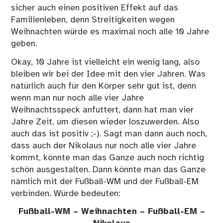
sicher auch einen positiven Effekt auf das
Familienleben, denn Streitigkeiten wegen
Weihnachten würde es maximal noch alle 10 Jahre
geben.
Okay, 10 Jahre ist vielleicht ein wenig lang, also
bleiben wir bei der Idee mit den vier Jahren. Was
natürlich auch für den Körper sehr gut ist, denn
wenn man nur noch alle vier Jahre
Weihnachtsspeck anfuttert, dann hat man vier
Jahre Zeit, um diesen wieder loszuwerden. Also
auch das ist positiv ;-). Sagt man dann auch noch,
dass auch der Nikolaus nur noch alle vier Jahre
kommt, könnte man das Ganze auch noch richtig
schön ausgestalten. Dann könnte man das Ganze
nämlich mit der Fußball-WM und der Fußball-EM
verbinden. Würde bedeuten:
Fußball-WM – Weihnachten – Fußball-EM –