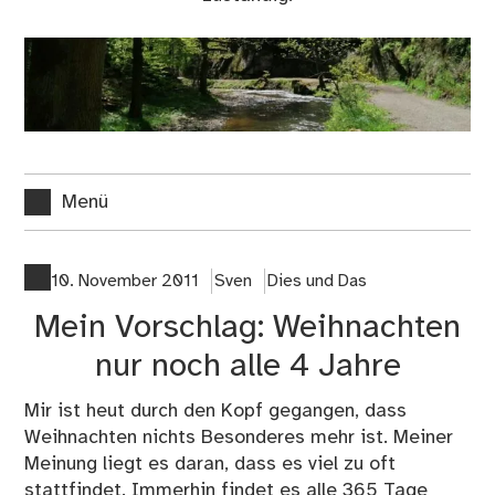
Menü
10. November 2011
Sven
Dies und Das
Mein Vorschlag: Weihnachten
nur noch alle 4 Jahre
Mir ist heut durch den Kopf gegangen, dass
Weihnachten nichts Besonderes mehr ist. Meiner
Meinung liegt es daran, dass es viel zu oft
stattfindet. Immerhin findet es alle 365 Tage