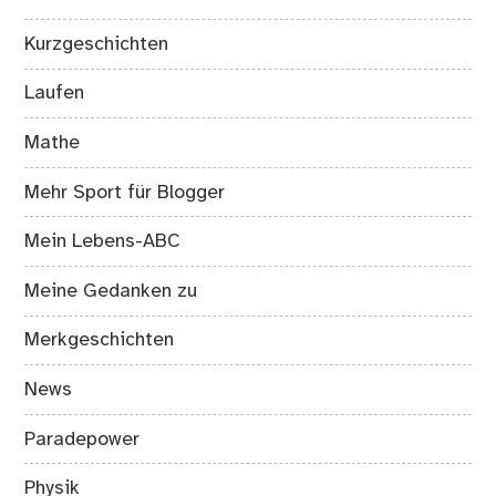
Kurzgeschichten
Laufen
Mathe
Mehr Sport für Blogger
Mein Lebens-ABC
Meine Gedanken zu
Merkgeschichten
News
Paradepower
Physik