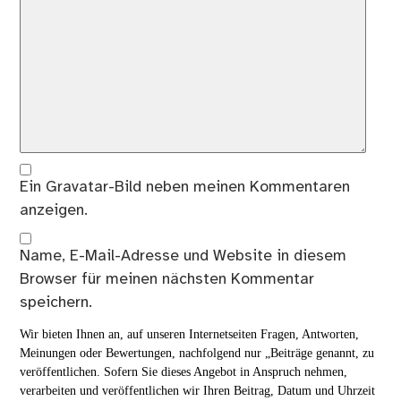
Ein
Gravatar
-Bild neben meinen Kommentaren
anzeigen.
Name, E-Mail-Adresse und Website in diesem
Browser für meinen nächsten Kommentar
speichern.
Wir bieten Ihnen an, auf unseren Internetseiten Fragen, Antworten,
Meinungen oder Bewertungen, nachfolgend nur „Beiträge genannt, zu
veröffentlichen. Sofern Sie dieses Angebot in Anspruch nehmen,
verarbeiten und veröffentlichen wir Ihren Beitrag, Datum und Uhrzeit