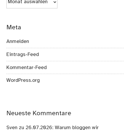
Meta
Anmelden
Eintrags-Feed
Kommentar-Feed
WordPress.org
Neueste Kommentare
Sven
zu
26.07.2026: Warum bloggen wir