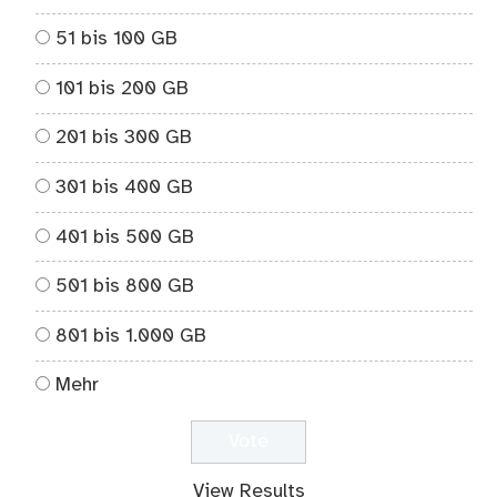
51 bis 100 GB
101 bis 200 GB
201 bis 300 GB
301 bis 400 GB
401 bis 500 GB
501 bis 800 GB
801 bis 1.000 GB
Mehr
View Results