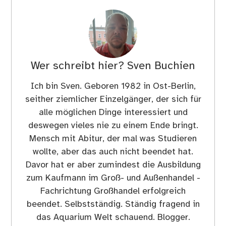
Wer schreibt hier?
Sven Buchien
Ich bin Sven. Geboren 1982 in Ost-Berlin,
seither ziemlicher Einzelgänger, der sich für
alle möglichen Dinge interessiert und
deswegen vieles nie zu einem Ende bringt.
Mensch mit Abitur, der mal was Studieren
wollte, aber das auch nicht beendet hat.
Davor hat er aber zumindest die Ausbildung
zum Kaufmann im Groß- und Außenhandel -
Fachrichtung Großhandel erfolgreich
beendet. Selbstständig. Ständig fragend in
das Aquarium Welt schauend. Blogger.