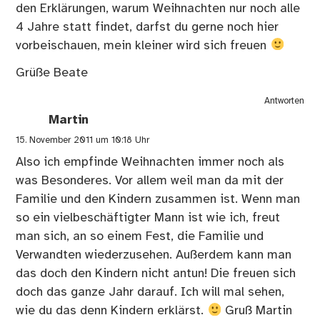
den Erklärungen, warum Weihnachten nur noch alle
4 Jahre statt findet, darfst du gerne noch hier
vorbeischauen, mein kleiner wird sich freuen
Grüße Beate
Antworten
Martin
15. November 2011 um 10:18 Uhr
Also ich empfinde Weihnachten immer noch als
was Besonderes. Vor allem weil man da mit der
Familie und den Kindern zusammen ist. Wenn man
so ein vielbeschäftigter Mann ist wie ich, freut
man sich, an so einem Fest, die Familie und
Verwandten wiederzusehen. Außerdem kann man
das doch den Kindern nicht antun! Die freuen sich
doch das ganze Jahr darauf. Ich will mal sehen,
wie du das denn Kindern erklärst.
Gruß Martin