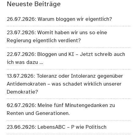
Neueste Beiträge
26.07.2026: Warum bloggen wir eigentlich?
23.07.2026: Womit haben wir uns so eine
Regierung eigentlich verdient?
22.07.2026: Bloggen und KI – Jetzt schreib auch
ich was dazu …
13.07.2026: Toleranz oder Intoleranz gegenüber
Antidemokraten – was schadet wirklich unserer
Demokratie?
02.07.2026: Meine fünf Minutengedanken zu
Renten und Generationen.
23.06.2026: LebensABC – P wie Politisch