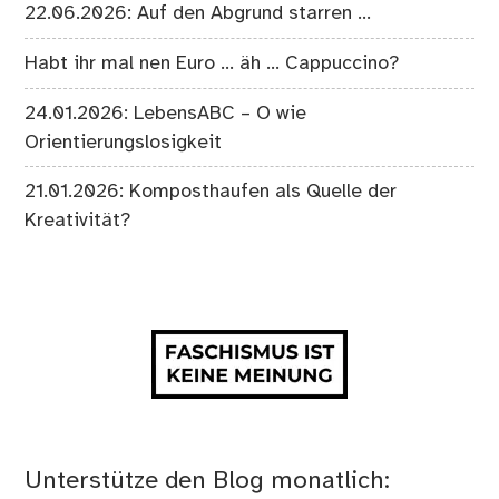
22.06.2026: Auf den Abgrund starren …
Habt ihr mal nen Euro … äh … Cappuccino?
24.01.2026: LebensABC – O wie
Orientierungslosigkeit
21.01.2026: Komposthaufen als Quelle der
Kreativität?
Unterstütze den Blog monatlich: