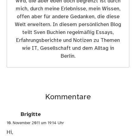
wird, die aber eben doch begrenzt ist durch
mich, durch meine Erlebnisse, mein Wissen,
offen aber für andere Gedanken, die diese
Welt erweitern. In diesem persönlichen Blog
teilt Sven Buchien regelmäßig Essays,
Erfahrungsberichte und Notizen zu Themen
wie IT, Gesellschaft und dem Alltag in
Berlin.
Kommentare
Brigitte
10. November 2011 um 19:14 Uhr
Hi,