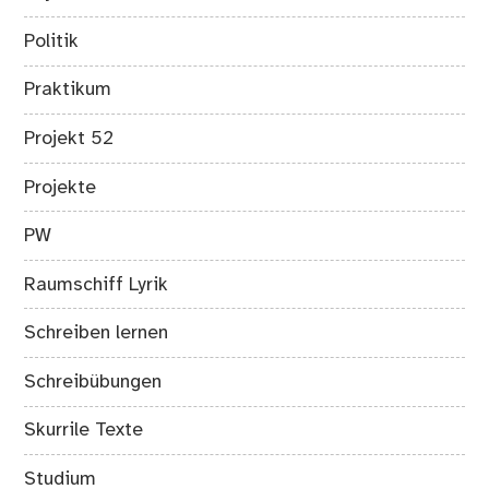
Politik
Praktikum
Projekt 52
Projekte
PW
Raumschiff Lyrik
Schreiben lernen
Schreibübungen
Skurrile Texte
Studium