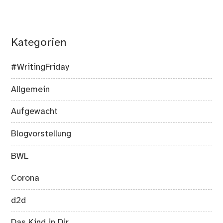
Kategorien
#WritingFriday
Allgemein
Aufgewacht
Blogvorstellung
BWL
Corona
d2d
Das Kind in Dir