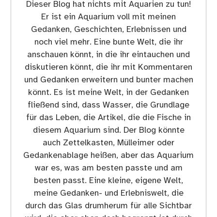
Dieser Blog hat nichts mit Aquarien zu tun!
Er ist ein Aquarium voll mit meinen
Gedanken, Geschichten, Erlebnissen und
noch viel mehr. Eine bunte Welt, die ihr
anschauen könnt, in die ihr eintauchen und
diskutieren könnt, die ihr mit Kommentaren
und Gedanken erweitern und bunter machen
könnt. Es ist meine Welt, in der Gedanken
fließend sind, dass Wasser, die Grundlage
für das Leben, die Artikel, die die Fische in
diesem Aquarium sind. Der Blog könnte
auch Zettelkasten, Mülleimer oder
Gedankenablage heißen, aber das Aquarium
war es, was am besten passte und am
besten passt. Eine kleine, eigene Welt,
meine Gedanken- und Erlebniswelt, die
durch das Glas drumherum für alle Sichtbar