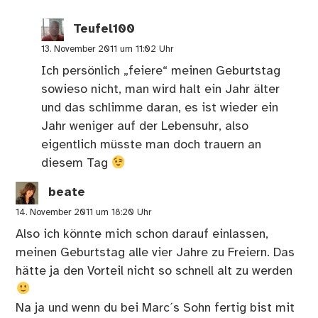
Teufel100
13. November 2011 um 11:02 Uhr
Ich persönlich „feiere“ meinen Geburtstag
sowieso nicht, man wird halt ein Jahr älter
und das schlimme daran, es ist wieder ein
Jahr weniger auf der Lebensuhr, also
eigentlich müsste man doch trauern an
diesem Tag
beate
14. November 2011 um 18:20 Uhr
Also ich könnte mich schon darauf einlassen,
meinen Geburtstag alle vier Jahre zu Freiern. Das
hätte ja den Vorteil nicht so schnell alt zu werden
Na ja und wenn du bei Marc´s Sohn fertig bist mit