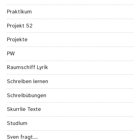
Praktikum
Projekt 52
Projekte
PW
Raumschiff Lyrik
Schreiben lernen
Schreibübungen
Skurrile Texte
Studium
Sven fragt….