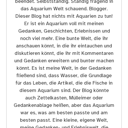
beendet. Selbstständig. Ständig fragend in
das Aquarium Welt schauend. Blogger.
Dieser Blog hat nichts mit Aquarien zu tun!
Er ist ein Aquarium voll mit meinen
Gedanken, Geschichten, Erlebnissen und
noch viel mehr. Eine bunte Welt, die ihr
anschauen könnt, in die ihr eintauchen und
diskutieren könnt, die ihr mit Kommentaren
und Gedanken erweitern und bunter machen
könnt. Es ist meine Welt, in der Gedanken
fließend sind, dass Wasser, die Grundlage
für das Leben, die Artikel, die die Fische in
diesem Aquarium sind. Der Blog könnte
auch Zettelkasten, Mülleimer oder
Gedankenablage heißen, aber das Aquarium
war es, was am besten passte und am
besten passt. Eine kleine, eigene Welt,
meine Gedanken- und Erlebniswelt, die