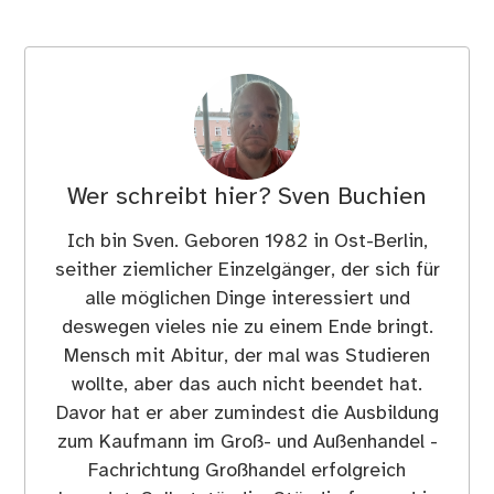
Wer schreibt hier?
Sven Buchien
Ich bin Sven. Geboren 1982 in Ost-Berlin,
seither ziemlicher Einzelgänger, der sich für
alle möglichen Dinge interessiert und
deswegen vieles nie zu einem Ende bringt.
Mensch mit Abitur, der mal was Studieren
wollte, aber das auch nicht beendet hat.
Davor hat er aber zumindest die Ausbildung
zum Kaufmann im Groß- und Außenhandel -
Fachrichtung Großhandel erfolgreich