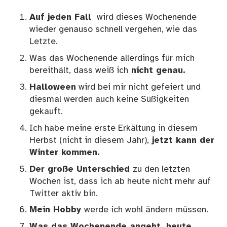
Auf jeden Fall
wird dieses Wochenende
wieder genauso schnell vergehen, wie das
Letzte.
Was das Wochenende allerdings für mich
bereithält, dass weiß ich
nicht genau.
Halloween
wird bei mir nicht gefeiert und
diesmal werden auch keine Süßigkeiten
gekauft.
Ich habe meine erste Erkältung in diesem
Herbst (nicht in diesem Jahr),
jetzt kann der
Winter kommen.
Der große Unterschied
zu den letzten
Wochen ist, dass ich ab heute nicht mehr auf
Twitter aktiv bin.
Mein Hobby
werde ich wohl ändern müssen.
Was das Wochenende angeht, heute