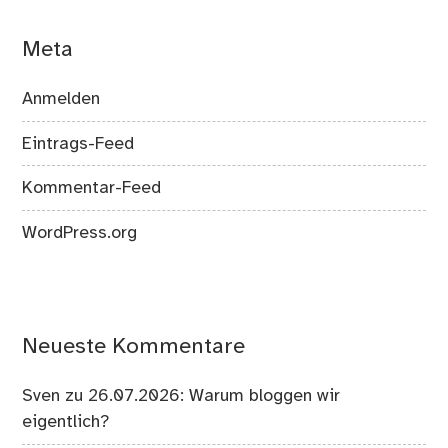
Meta
Anmelden
Eintrags-Feed
Kommentar-Feed
WordPress.org
Neueste Kommentare
Sven
zu
26.07.2026: Warum bloggen wir
eigentlich?