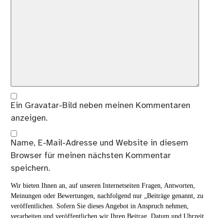
Ein
Gravatar
-Bild neben meinen Kommentaren
anzeigen.
Name, E-Mail-Adresse und Website in diesem
Browser für meinen nächsten Kommentar
speichern.
Wir bieten Ihnen an, auf unseren Internetseiten Fragen, Antworten,
Meinungen oder Bewertungen, nachfolgend nur „Beiträge genannt, zu
veröffentlichen. Sofern Sie dieses Angebot in Anspruch nehmen,
verarbeiten und veröffentlichen wir Ihren Beitrag, Datum und Uhrzeit