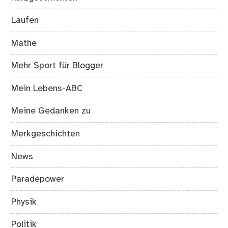
Laufen
Mathe
Mehr Sport für Blogger
Mein Lebens-ABC
Meine Gedanken zu
Merkgeschichten
News
Paradepower
Physik
Politik