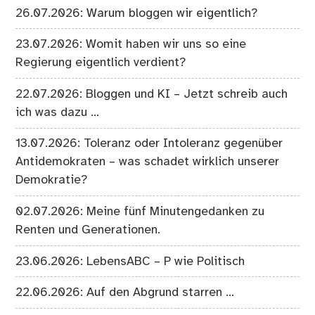
26.07.2026: Warum bloggen wir eigentlich?
23.07.2026: Womit haben wir uns so eine
Regierung eigentlich verdient?
22.07.2026: Bloggen und KI – Jetzt schreib auch
ich was dazu …
13.07.2026: Toleranz oder Intoleranz gegenüber
Antidemokraten – was schadet wirklich unserer
Demokratie?
02.07.2026: Meine fünf Minutengedanken zu
Renten und Generationen.
23.06.2026: LebensABC – P wie Politisch
22.06.2026: Auf den Abgrund starren …