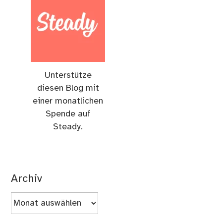
Unterstütze
diesen Blog mit
einer monatlichen
Spende auf
Steady.
Archiv
Archiv