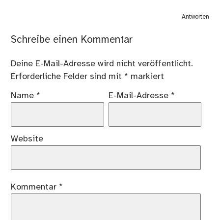
Antworten
Schreibe einen Kommentar
Deine E-Mail-Adresse wird nicht veröffentlicht.
Erforderliche Felder sind mit
*
markiert
Name
*
E-Mail-Adresse
*
Website
Kommentar
*