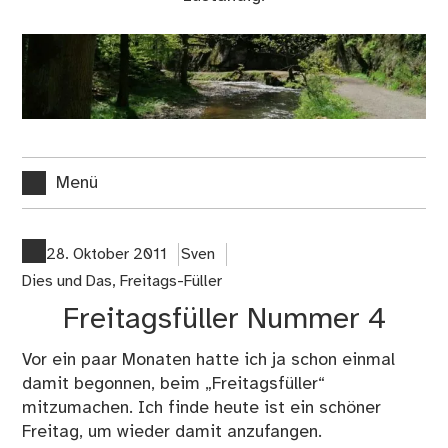
Menü
28. Oktober 2011
Sven
Dies und Das
,
Freitags-Füller
Freitagsfüller Nummer 4
Vor ein paar Monaten hatte ich ja schon einmal
damit begonnen, beim „
Freitagsfüller
“
mitzumachen. Ich finde heute ist ein schöner
Freitag, um wieder damit anzufangen.