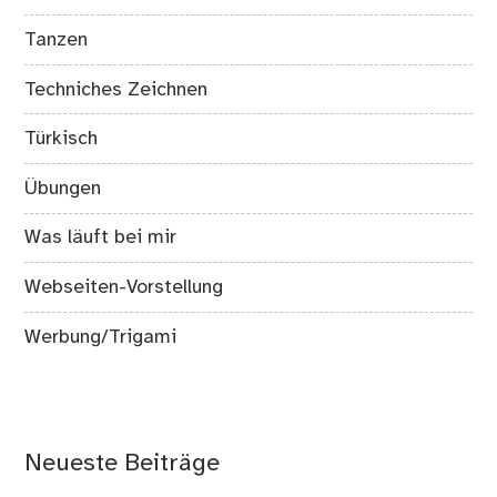
Tanzen
Techniches Zeichnen
Türkisch
Übungen
Was läuft bei mir
Webseiten-Vorstellung
Werbung/Trigami
Neueste Beiträge