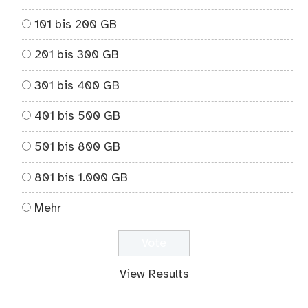
101 bis 200 GB
201 bis 300 GB
301 bis 400 GB
401 bis 500 GB
501 bis 800 GB
801 bis 1.000 GB
Mehr
View Results