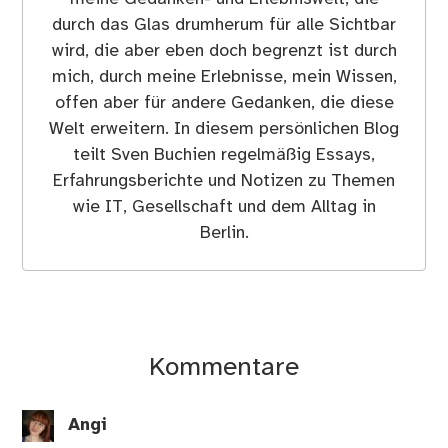
durch das Glas drumherum für alle Sichtbar
wird, die aber eben doch begrenzt ist durch
mich, durch meine Erlebnisse, mein Wissen,
offen aber für andere Gedanken, die diese
Welt erweitern. In diesem persönlichen Blog
teilt Sven Buchien regelmäßig Essays,
Erfahrungsberichte und Notizen zu Themen
wie IT, Gesellschaft und dem Alltag in
Berlin.
Kommentare
Angi