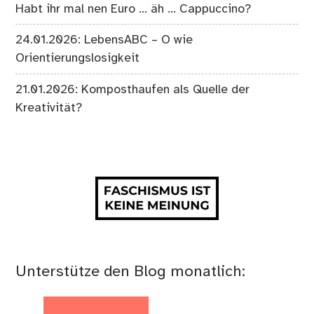
Habt ihr mal nen Euro … äh … Cappuccino?
24.01.2026: LebensABC – O wie
Orientierungslosigkeit
21.01.2026: Komposthaufen als Quelle der
Kreativität?
Unterstütze den Blog monatlich: