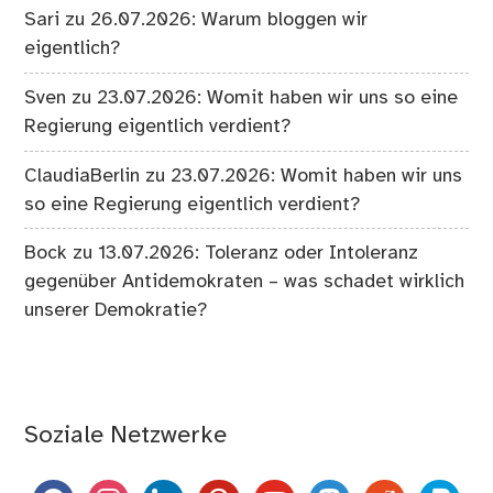
Sari
zu
26.07.2026: Warum bloggen wir
eigentlich?
Sven
zu
23.07.2026: Womit haben wir uns so eine
Regierung eigentlich verdient?
ClaudiaBerlin
zu
23.07.2026: Womit haben wir uns
so eine Regierung eigentlich verdient?
Bock
zu
13.07.2026: Toleranz oder Intoleranz
gegenüber Antidemokraten – was schadet wirklich
unserer Demokratie?
Soziale Netzwerke