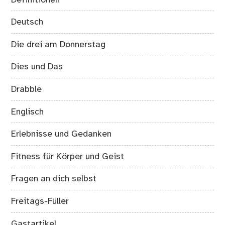
Deutsch
Die drei am Donnerstag
Dies und Das
Drabble
Englisch
Erlebnisse und Gedanken
Fitness für Körper und Geist
Fragen an dich selbst
Freitags-Füller
Gastartikel