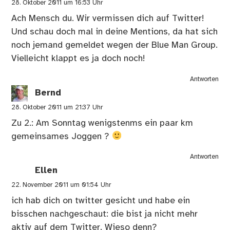
28. Oktober 2011 um 16:53 Uhr
Ach Mensch du. Wir vermissen dich auf Twitter!
Und schau doch mal in deine Mentions, da hat sich
noch jemand gemeldet wegen der Blue Man Group.
Vielleicht klappt es ja doch noch!
Antworten
Bernd
28. Oktober 2011 um 21:37 Uhr
Zu 2.: Am Sonntag wenigstenms ein paar km
gemeinsames Joggen ?
Antworten
Ellen
22. November 2011 um 01:54 Uhr
ich hab dich on twitter gesicht und habe ein
bisschen nachgeschaut: die bist ja nicht mehr
aktiv auf dem Twitter. Wieso denn?