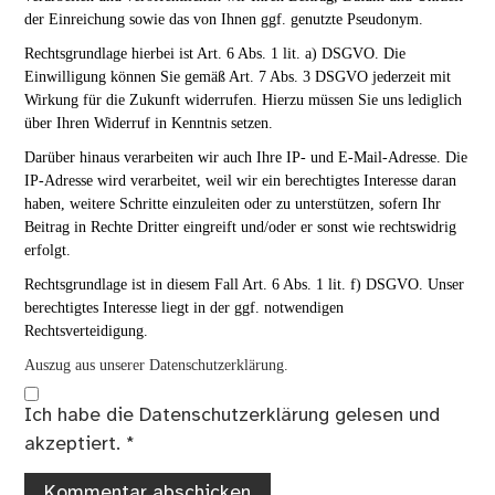
der Einreichung sowie das von Ihnen ggf. genutzte Pseudonym.
Rechtsgrundlage hierbei ist Art. 6 Abs. 1 lit. a) DSGVO. Die
Einwilligung können Sie gemäß Art. 7 Abs. 3 DSGVO jederzeit mit
Wirkung für die Zukunft widerrufen. Hierzu müssen Sie uns lediglich
über Ihren Widerruf in Kenntnis setzen.
Darüber hinaus verarbeiten wir auch Ihre IP- und E-Mail-Adresse. Die
IP-Adresse wird verarbeitet, weil wir ein berechtigtes Interesse daran
haben, weitere Schritte einzuleiten oder zu unterstützen, sofern Ihr
Beitrag in Rechte Dritter eingreift und/oder er sonst wie rechtswidrig
erfolgt.
Rechtsgrundlage ist in diesem Fall Art. 6 Abs. 1 lit. f) DSGVO. Unser
berechtigtes Interesse liegt in der ggf. notwendigen
Rechtsverteidigung.
Auszug aus unserer Datenschutzerklärung.
Ich habe die
Datenschutzerklärung
gelesen und
akzeptiert.
*