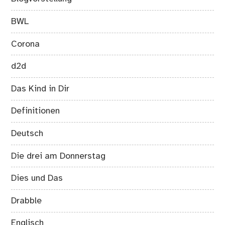
BWL
Corona
d2d
Das Kind in Dir
Definitionen
Deutsch
Die drei am Donnerstag
Dies und Das
Drabble
Englisch