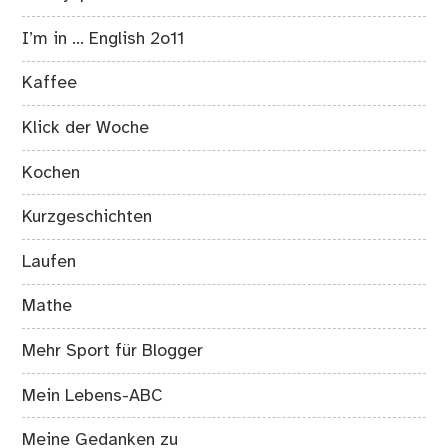
I’m in … English 2o11
Kaffee
Klick der Woche
Kochen
Kurzgeschichten
Laufen
Mathe
Mehr Sport für Blogger
Mein Lebens-ABC
Meine Gedanken zu