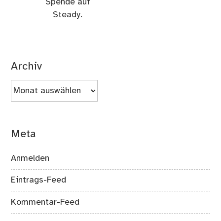
Spende auf
Steady.
Archiv
Archiv
Meta
Anmelden
Eintrags-Feed
Kommentar-Feed