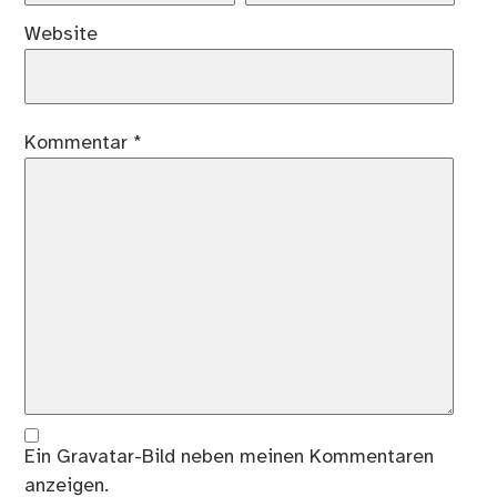
Website
Kommentar
*
Ein
Gravatar
-Bild neben meinen Kommentaren
anzeigen.