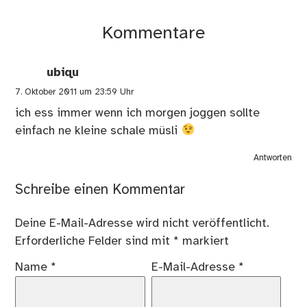
Kommentare
ubiqu
7. Oktober 2011 um 23:59 Uhr
ich ess immer wenn ich morgen joggen sollte
einfach ne kleine schale müsli
Antworten
Schreibe einen Kommentar
Deine E-Mail-Adresse wird nicht veröffentlicht.
Erforderliche Felder sind mit
*
markiert
Name
*
E-Mail-Adresse
*