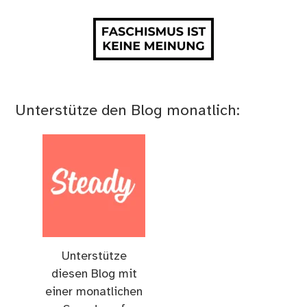
Unterstütze den Blog monatlich:
Unterstütze
diesen Blog mit
einer monatlichen