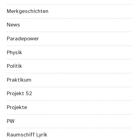
Merkgeschichten
News
Paradepower
Physik
Politik
Praktikum
Projekt 52
Projekte
PW
Raumschiff Lyrik