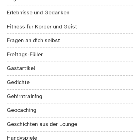
Erlebnisse und Gedanken
Fitness für Körper und Geist
Fragen an dich selbst
Freitags-Füller
Gastartikel
Gedichte
Gehirntraining
Geocaching
Geschichten aus der Lounge
Handyspiele