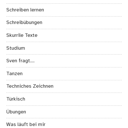
Schreiben lernen
Schreibübungen
Skurrile Texte
Studium
Sven fragt….
Tanzen
Techniches Zeichnen
Türkisch
Übungen
Was läuft bei mir