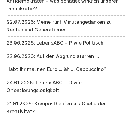
Antidemokraten – was schadet wirklich unserer
Demokratie?
02.07.2026: Meine fünf Minutengedanken zu
Renten und Generationen.
23.06.2026: LebensABC – P wie Politisch
22.06.2026: Auf den Abgrund starren …
Habt ihr mal nen Euro … äh … Cappuccino?
24.01.2026: LebensABC – O wie
Orientierungslosigkeit
21.01.2026: Komposthaufen als Quelle der
Kreativität?