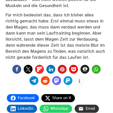
Muskeln und die Gesundheit ist.
Für mich bedeutet das, dass ich bisher alles
richtig gemacht habe. Erst einmal muss etwas in
den Magen, das muss dann verdaut werden und
dann kann man sein Lauftraining beginnen. Aber
Vorsicht, lasst dem Magen Zeit zur Verdauung,
denn währende dieser Zeit ist das meiste Blut im
Bereich des Magens zu finden, was natürlich auch
nicht gerade förderlich für das Laufen ist.
0
Facebook
Share on X
LinkedIn
WhatsApp
Email