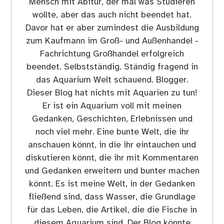
Mensch mit Abitur, der mal was Studieren
wollte, aber das auch nicht beendet hat.
Davor hat er aber zumindest die Ausbildung
zum Kaufmann im Groß- und Außenhandel -
Fachrichtung Großhandel erfolgreich
beendet. Selbstständig. Ständig fragend in
das Aquarium Welt schauend. Blogger.
Dieser Blog hat nichts mit Aquarien zu tun!
Er ist ein Aquarium voll mit meinen
Gedanken, Geschichten, Erlebnissen und
noch viel mehr. Eine bunte Welt, die ihr
anschauen könnt, in die ihr eintauchen und
diskutieren könnt, die ihr mit Kommentaren
und Gedanken erweitern und bunter machen
könnt. Es ist meine Welt, in der Gedanken
fließend sind, dass Wasser, die Grundlage
für das Leben, die Artikel, die die Fische in
diesem Aquarium sind. Der Blog könnte