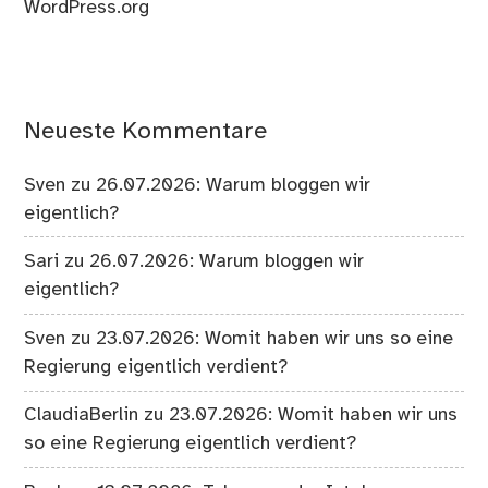
WordPress.org
Neueste Kommentare
Sven
zu
26.07.2026: Warum bloggen wir
eigentlich?
Sari
zu
26.07.2026: Warum bloggen wir
eigentlich?
Sven
zu
23.07.2026: Womit haben wir uns so eine
Regierung eigentlich verdient?
ClaudiaBerlin
zu
23.07.2026: Womit haben wir uns
so eine Regierung eigentlich verdient?