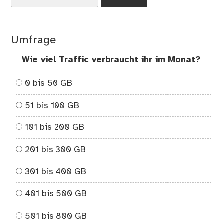
nach:
Umfrage
Wie viel Traffic verbraucht ihr im Monat?
0 bis 50 GB
51 bis 100 GB
101 bis 200 GB
201 bis 300 GB
301 bis 400 GB
401 bis 500 GB
501 bis 800 GB