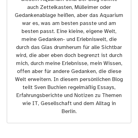
auch Zettelkasten, Mülleimer oder
Gedankenablage heißen, aber das Aquarium
war es, was am besten passte und am
besten passt. Eine kleine, eigene Welt,
meine Gedanken- und Erlebniswelt, die
durch das Glas drumherum für alle Sichtbar
wird, die aber eben doch begrenzt ist durch
mich, durch meine Erlebnisse, mein Wissen,
offen aber für andere Gedanken, die diese
Welt erweitern. In diesem persönlichen Blog
teilt Sven Buchien regelmäßig Essays,
Erfahrungsberichte und Notizen zu Themen
wie IT, Gesellschaft und dem Alltag in
Berlin.