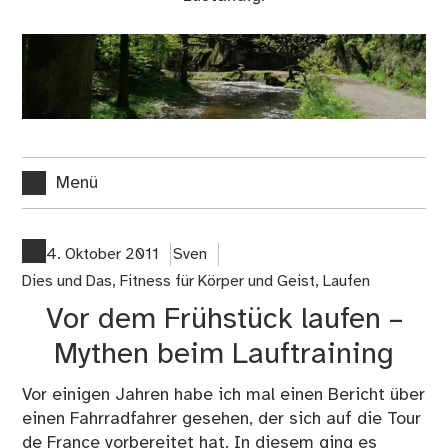
Menü
4. Oktober 2011
Sven
Dies und Das
,
Fitness für Körper und Geist
,
Laufen
Vor dem Frühstück laufen –
Mythen beim Lauftraining
Vor einigen Jahren habe ich mal einen Bericht über
einen Fahrradfahrer gesehen, der sich auf die Tour
de France vorbereitet hat. In diesem ging es