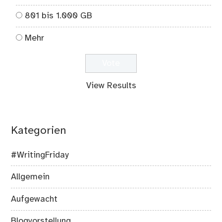
801 bis 1.000 GB
Mehr
View Results
Kategorien
#WritingFriday
Allgemein
Aufgewacht
Blogvorstellung