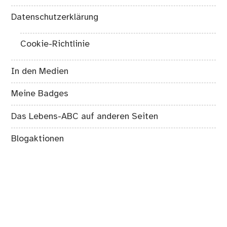
Datenschutzerklärung
Cookie-Richtlinie
In den Medien
Meine Badges
Das Lebens-ABC auf anderen Seiten
Blogaktionen