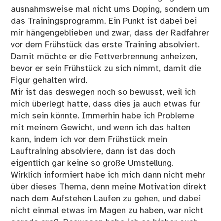
ausnahmsweise mal nicht ums Doping, sondern um
das Trainingsprogramm. Ein Punkt ist dabei bei
mir hängengeblieben und zwar, dass der Radfahrer
vor dem Frühstück das erste Training absolviert.
Damit möchte er die Fettverbrennung anheizen,
bevor er sein Frühstück zu sich nimmt, damit die
Figur gehalten wird.
Mir ist das deswegen noch so bewusst, weil ich
mich überlegt hatte, dass dies ja auch etwas für
mich sein könnte. Immerhin habe ich Probleme
mit meinem Gewicht, und wenn ich das halten
kann, indem ich vor dem Frühstück mein
Lauftraining absolviere, dann ist das doch
eigentlich gar keine so große Umstellung.
Wirklich informiert habe ich mich dann nicht mehr
über dieses Thema, denn meine Motivation direkt
nach dem Aufstehen Laufen zu gehen, und dabei
nicht einmal etwas im Magen zu haben, war nicht