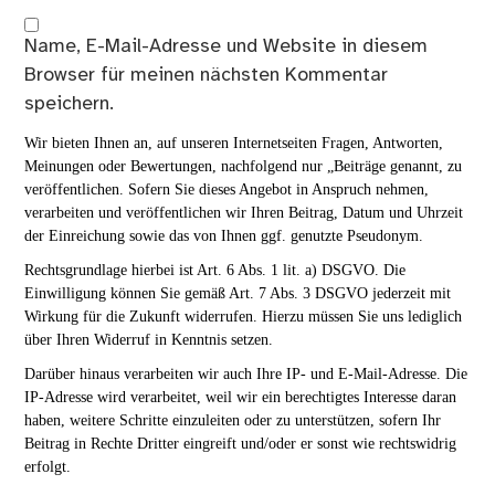
Name, E-Mail-Adresse und Website in diesem
Browser für meinen nächsten Kommentar
speichern.
Wir bieten Ihnen an, auf unseren Internetseiten Fragen, Antworten,
Meinungen oder Bewertungen, nachfolgend nur „Beiträge genannt, zu
veröffentlichen. Sofern Sie dieses Angebot in Anspruch nehmen,
verarbeiten und veröffentlichen wir Ihren Beitrag, Datum und Uhrzeit
der Einreichung sowie das von Ihnen ggf. genutzte Pseudonym.
Rechtsgrundlage hierbei ist Art. 6 Abs. 1 lit. a) DSGVO. Die
Einwilligung können Sie gemäß Art. 7 Abs. 3 DSGVO jederzeit mit
Wirkung für die Zukunft widerrufen. Hierzu müssen Sie uns lediglich
über Ihren Widerruf in Kenntnis setzen.
Darüber hinaus verarbeiten wir auch Ihre IP- und E-Mail-Adresse. Die
IP-Adresse wird verarbeitet, weil wir ein berechtigtes Interesse daran
haben, weitere Schritte einzuleiten oder zu unterstützen, sofern Ihr
Beitrag in Rechte Dritter eingreift und/oder er sonst wie rechtswidrig
erfolgt.