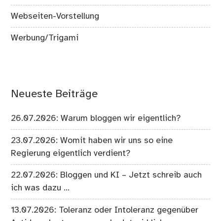
Webseiten-Vorstellung
Werbung/Trigami
Neueste Beiträge
26.07.2026: Warum bloggen wir eigentlich?
23.07.2026: Womit haben wir uns so eine
Regierung eigentlich verdient?
22.07.2026: Bloggen und KI – Jetzt schreib auch
ich was dazu …
13.07.2026: Toleranz oder Intoleranz gegenüber