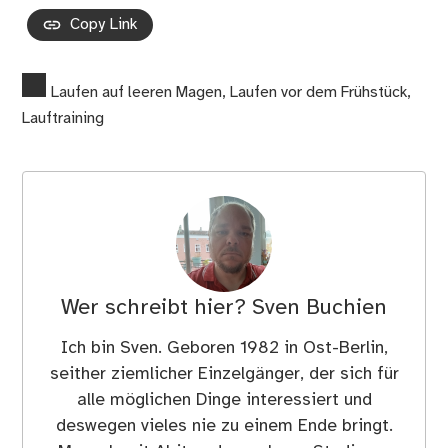
Copy Link
Laufen auf leeren Magen
,
Laufen vor dem Frühstück
,
Lauftraining
Wer schreibt hier?
Sven Buchien
Ich bin Sven. Geboren 1982 in Ost-Berlin,
seither ziemlicher Einzelgänger, der sich für
alle möglichen Dinge interessiert und
deswegen vieles nie zu einem Ende bringt.