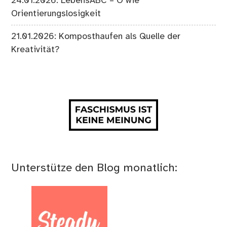
24.01.2026: LebensABC – O wie
Orientierungslosigkeit
21.01.2026: Komposthaufen als Quelle der
Kreativität?
Unterstütze den Blog monatlich: