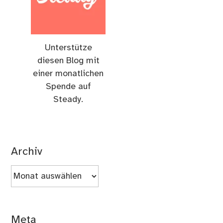
Unterstütze
diesen Blog mit
einer monatlichen
Spende auf
Steady.
Archiv
Archiv
Meta