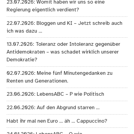
23.07.2026: Womit haben wir uns so eine
Regierung eigentlich verdient?
22.07.2026: Bloggen und KI – Jetzt schreib auch
ich was dazu …
13.07.2026: Toleranz oder Intoleranz gegenüber
Antidemokraten – was schadet wirklich unserer
Demokratie?
02.07.2026: Meine fünf Minutengedanken zu
Renten und Generationen.
23.06.2026: LebensABC – P wie Politisch
22.06.2026: Auf den Abgrund starren …
Habt ihr mal nen Euro … äh … Cappuccino?