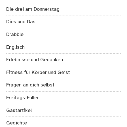
Die drei am Donnerstag
Dies und Das
Drabble
Englisch
Erlebnisse und Gedanken
Fitness für Körper und Geist
Fragen an dich selbst
Freitags-Füller
Gastartikel
Gedichte