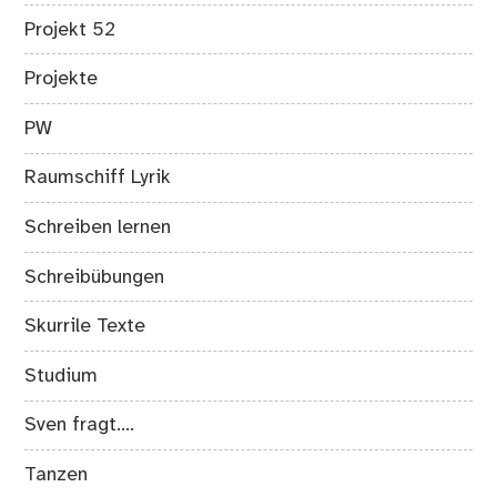
Projekt 52
Projekte
PW
Raumschiff Lyrik
Schreiben lernen
Schreibübungen
Skurrile Texte
Studium
Sven fragt….
Tanzen