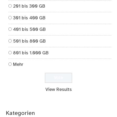
201 bis 300 GB
301 bis 400 GB
401 bis 500 GB
501 bis 800 GB
801 bis 1.000 GB
Mehr
View Results
Kategorien