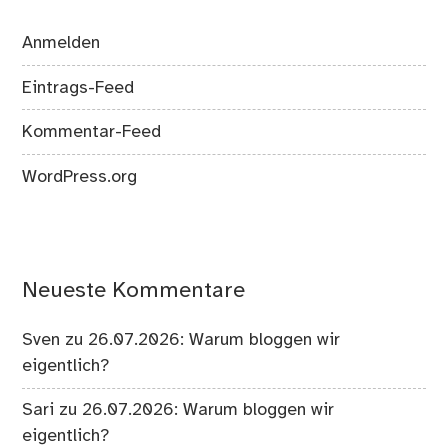
Anmelden
Eintrags-Feed
Kommentar-Feed
WordPress.org
Neueste Kommentare
Sven
zu
26.07.2026: Warum bloggen wir
eigentlich?
Sari
zu
26.07.2026: Warum bloggen wir
eigentlich?