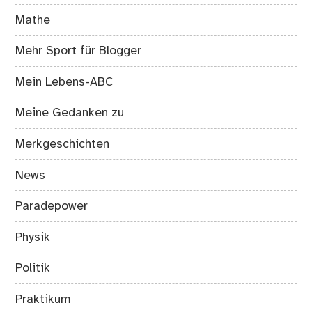
Mathe
Mehr Sport für Blogger
Mein Lebens-ABC
Meine Gedanken zu
Merkgeschichten
News
Paradepower
Physik
Politik
Praktikum