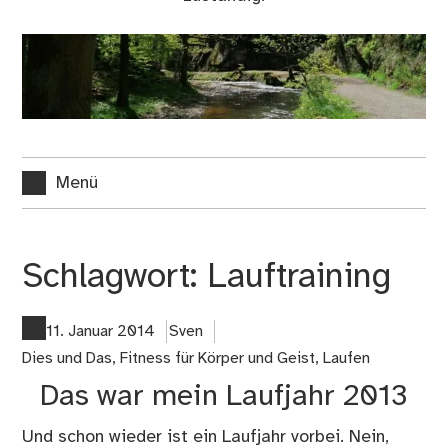
Menü
Schlagwort:
Lauftraining
11. Januar 2014
Sven
Dies und Das
,
Fitness für Körper und Geist
,
Laufen
Das war mein Laufjahr 2013
Und schon wieder ist ein Laufjahr vorbei. Nein,