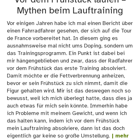
Mythen beim Lauftraining
Vor einigen Jahren habe ich mal einen Bericht über
einen Fahrradfahrer gesehen, der sich auf die Tour
de France vorbereitet hat. In diesem ging es
ausnahmsweise mal nicht ums Doping, sondern um
das Trainingsprogramm. Ein Punkt ist dabei bei
mir hängengeblieben und zwar, dass der Radfahrer
vor dem Frühstück das erste Training absolviert.
Damit möchte er die Fettverbrennung anheizen,
bevor er sein Frühstück zu sich nimmt, damit die
Figur gehalten wird. Mir ist das deswegen noch so
bewusst, weil ich mich überlegt hatte, dass dies ja
auch etwas für mich sein könnte. Immerhin habe
ich Probleme mit meinem Gewicht, und wenn ich
das halten kann, indem ich vor dem Frühstück
mein Lauftraining absolviere, dann ist das doch
eigentlich gar keine so große Umstellung.
| mehr