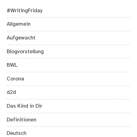
#WritingFriday
Allgemein
Aufgewacht
Blogvorstellung
BWL
Corona
d2d
Das Kind in Dir
Definitionen
Deutsch