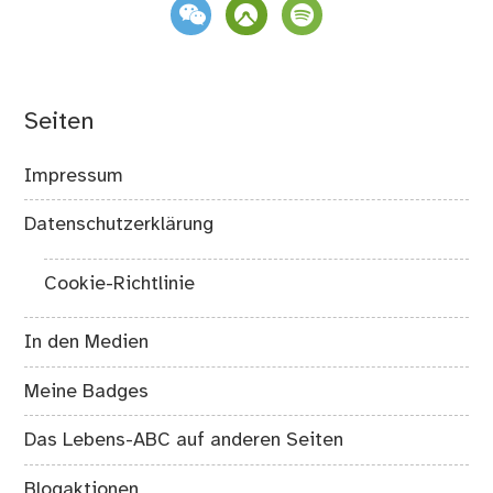
weixin
komoot
spotify
Seiten
Impressum
Datenschutzerklärung
Cookie-Richtlinie
In den Medien
Meine Badges
Das Lebens-ABC auf anderen Seiten
Blogaktionen