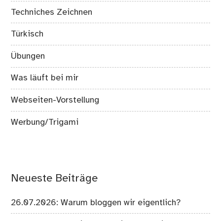
Techniches Zeichnen
Türkisch
Übungen
Was läuft bei mir
Webseiten-Vorstellung
Werbung/Trigami
Neueste Beiträge
26.07.2026: Warum bloggen wir eigentlich?