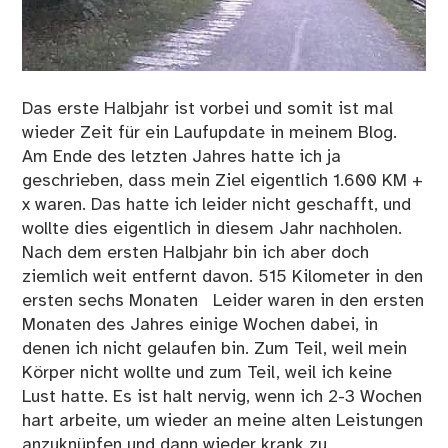
Das erste Halbjahr ist vorbei und somit ist mal
wieder Zeit für ein Laufupdate in meinem Blog.
Am Ende des letzten Jahres hatte ich ja
geschrieben, dass mein Ziel eigentlich 1.600 KM +
x waren. Das hatte ich leider nicht geschafft, und
wollte dies eigentlich in diesem Jahr nachholen.
Nach dem ersten Halbjahr bin ich aber doch
ziemlich weit entfernt davon. 515 Kilometer in den
ersten sechs Monaten Leider waren in den ersten
Monaten des Jahres einige Wochen dabei, in
denen ich nicht gelaufen bin. Zum Teil, weil mein
Körper nicht wollte und zum Teil, weil ich keine
Lust hatte. Es ist halt nervig, wenn ich 2-3 Wochen
hart arbeite, um wieder an meine alten Leistungen
anzuknüpfen und dann wieder krank zu