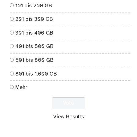
101 bis 200 GB
201 bis 300 GB
301 bis 400 GB
401 bis 500 GB
501 bis 800 GB
801 bis 1.000 GB
Mehr
View Results