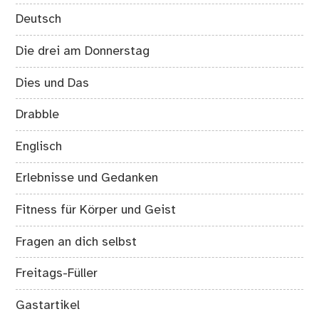
Deutsch
Die drei am Donnerstag
Dies und Das
Drabble
Englisch
Erlebnisse und Gedanken
Fitness für Körper und Geist
Fragen an dich selbst
Freitags-Füller
Gastartikel