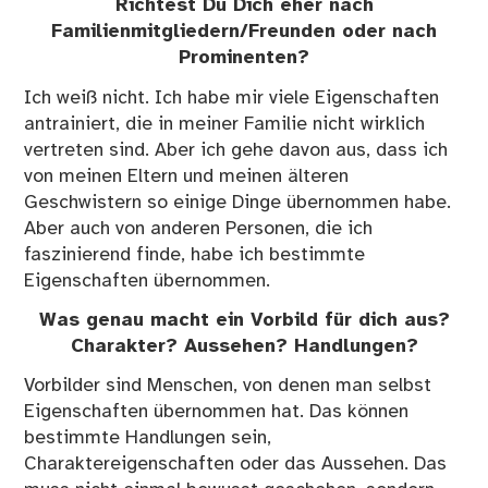
Richtest Du Dich eher nach
Familienmitgliedern/Freunden oder nach
Prominenten?
Ich weiß nicht. Ich habe mir viele Eigenschaften
antrainiert, die in meiner Familie nicht wirklich
vertreten sind. Aber ich gehe davon aus, dass ich
von meinen Eltern und meinen älteren
Geschwistern so einige Dinge übernommen habe.
Aber auch von
anderen Personen
, die ich
faszinierend finde, habe ich bestimmte
Eigenschaften übernommen.
Was genau macht ein Vorbild für dich aus?
Charakter? Aussehen? Handlungen?
Vorbilder sind Menschen, von denen man selbst
Eigenschaften übernommen hat. Das können
bestimmte Handlungen sein,
Charaktereigenschaften oder das Aussehen. Das