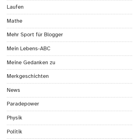
Laufen
Mathe
Mehr Sport für Blogger
Mein Lebens-ABC
Meine Gedanken zu
Merkgeschichten
News
Paradepower
Physik
Politik