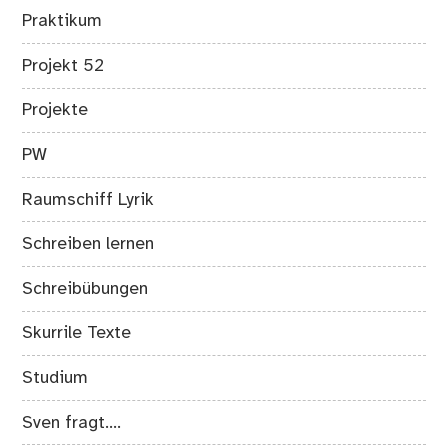
Praktikum
Projekt 52
Projekte
PW
Raumschiff Lyrik
Schreiben lernen
Schreibübungen
Skurrile Texte
Studium
Sven fragt….