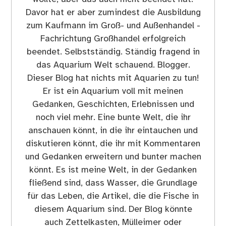
Davor hat er aber zumindest die Ausbildung
zum Kaufmann im Groß- und Außenhandel -
Fachrichtung Großhandel erfolgreich
beendet. Selbstständig. Ständig fragend in
das Aquarium Welt schauend. Blogger.
Dieser Blog hat nichts mit Aquarien zu tun!
Er ist ein Aquarium voll mit meinen
Gedanken, Geschichten, Erlebnissen und
noch viel mehr. Eine bunte Welt, die ihr
anschauen könnt, in die ihr eintauchen und
diskutieren könnt, die ihr mit Kommentaren
und Gedanken erweitern und bunter machen
könnt. Es ist meine Welt, in der Gedanken
fließend sind, dass Wasser, die Grundlage
für das Leben, die Artikel, die die Fische in
diesem Aquarium sind. Der Blog könnte
auch Zettelkasten, Mülleimer oder