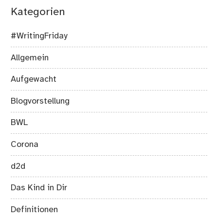
Kategorien
#WritingFriday
Allgemein
Aufgewacht
Blogvorstellung
BWL
Corona
d2d
Das Kind in Dir
Definitionen