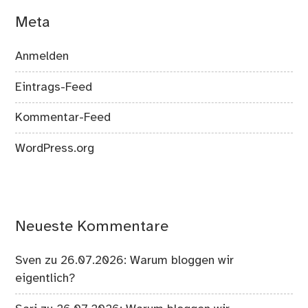
Meta
Anmelden
Eintrags-Feed
Kommentar-Feed
WordPress.org
Neueste Kommentare
Sven
zu
26.07.2026: Warum bloggen wir
eigentlich?