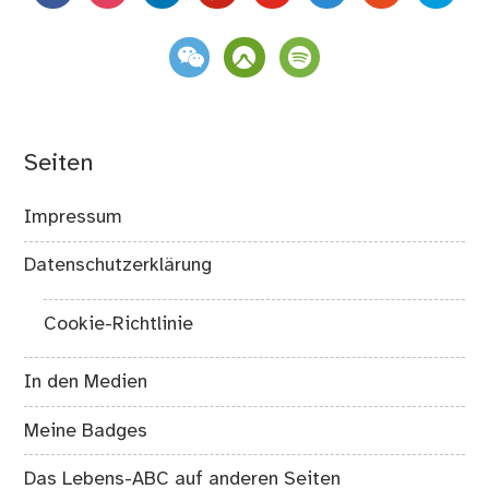
weixin
komoot
spotify
Seiten
Impressum
Datenschutzerklärung
Cookie-Richtlinie
In den Medien
Meine Badges
Das Lebens-ABC auf anderen Seiten