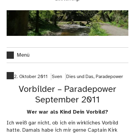
Menü
2. Oktober 2011
Sven
Dies und Das
,
Paradepower
Vorbilder – Paradepower
September 2011
Wer war als Kind Dein Vorbild?
Ich weiß gar nicht, ob ich ein wirkliches Vorbild
hatte. Damals habe ich mir gerne Captain Kirk