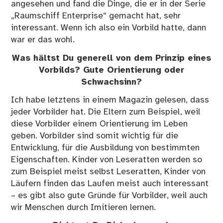
angesehen und fand die Dinge, die er in der Serie
„Raumschiff Enterprise“ gemacht hat, sehr
interessant. Wenn ich also ein Vorbild hatte, dann
war er das wohl.
Was hältst Du generell von dem Prinzip eines
Vorbilds? Gute Orientierung oder
Schwachsinn?
Ich habe letztens in
einem Magazin
gelesen, dass
jeder Vorbilder hat. Die Eltern zum Beispiel, weil
diese Vorbilder einem Orientierung im Leben
geben. Vorbilder sind somit wichtig für die
Entwicklung, für die Ausbildung von bestimmten
Eigenschaften. Kinder von Leseratten werden so
zum Beispiel meist selbst Leseratten, Kinder von
Läufern finden das Laufen meist auch interessant
– es gibt also gute Gründe für Vorbilder, weil auch
wir Menschen durch Imitieren lernen.