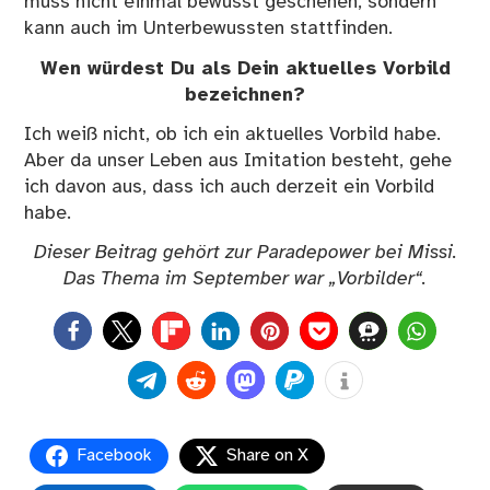
muss nicht einmal bewusst geschehen, sondern
kann auch im Unterbewussten stattfinden.
Wen würdest Du als Dein aktuelles Vorbild
bezeichnen?
Ich weiß nicht, ob ich ein aktuelles Vorbild habe.
Aber da unser Leben aus Imitation besteht, gehe
ich davon aus, dass ich auch derzeit ein Vorbild
habe.
Dieser Beitrag gehört zur Paradepower bei
Missi. Das Thema im September war „Vorbilder“
.
0
Facebook
Share on X