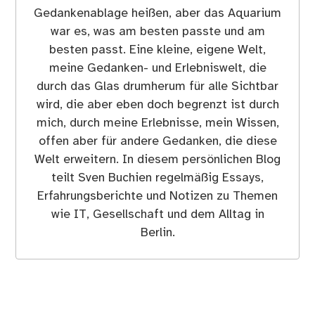
Gedankenablage heißen, aber das Aquarium
war es, was am besten passte und am
besten passt. Eine kleine, eigene Welt,
meine Gedanken- und Erlebniswelt, die
durch das Glas drumherum für alle Sichtbar
wird, die aber eben doch begrenzt ist durch
mich, durch meine Erlebnisse, mein Wissen,
offen aber für andere Gedanken, die diese
Welt erweitern. In diesem persönlichen Blog
teilt Sven Buchien regelmäßig Essays,
Erfahrungsberichte und Notizen zu Themen
wie IT, Gesellschaft und dem Alltag in
Berlin.