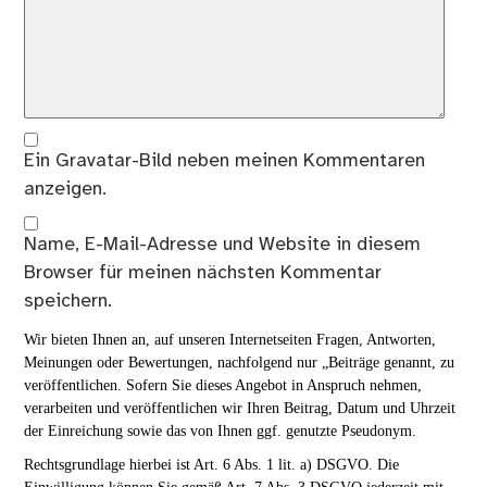
Ein
Gravatar
-Bild neben meinen Kommentaren
anzeigen.
Name, E-Mail-Adresse und Website in diesem
Browser für meinen nächsten Kommentar
speichern.
Wir bieten Ihnen an, auf unseren Internetseiten Fragen, Antworten,
Meinungen oder Bewertungen, nachfolgend nur „Beiträge genannt, zu
veröffentlichen. Sofern Sie dieses Angebot in Anspruch nehmen,
verarbeiten und veröffentlichen wir Ihren Beitrag, Datum und Uhrzeit
der Einreichung sowie das von Ihnen ggf. genutzte Pseudonym.
Rechtsgrundlage hierbei ist Art. 6 Abs. 1 lit. a) DSGVO. Die