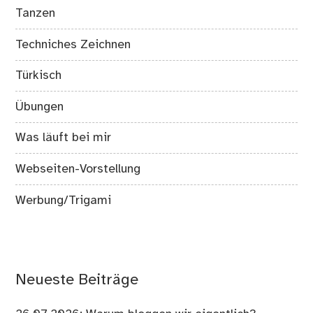
Tanzen
Techniches Zeichnen
Türkisch
Übungen
Was läuft bei mir
Webseiten-Vorstellung
Werbung/Trigami
Neueste Beiträge