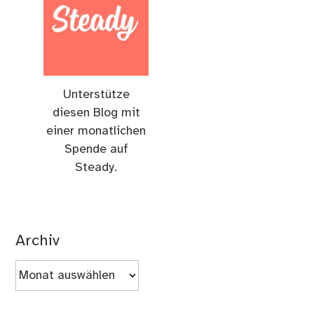
Unterstütze
diesen Blog mit
einer monatlichen
Spende auf
Steady.
Archiv
Archiv