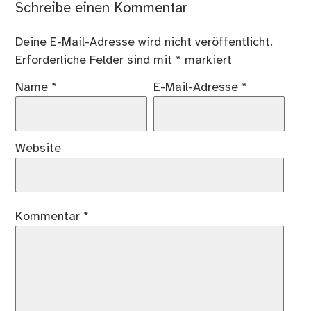
Schreibe einen Kommentar
Deine E-Mail-Adresse wird nicht veröffentlicht.
Erforderliche Felder sind mit
*
markiert
Name
*
E-Mail-Adresse
*
Website
Kommentar
*