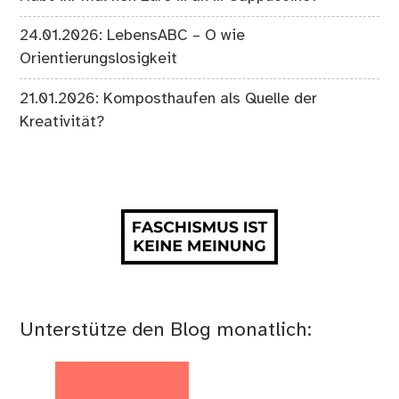
24.01.2026: LebensABC – O wie
Orientierungslosigkeit
21.01.2026: Komposthaufen als Quelle der
Kreativität?
Unterstütze den Blog monatlich: