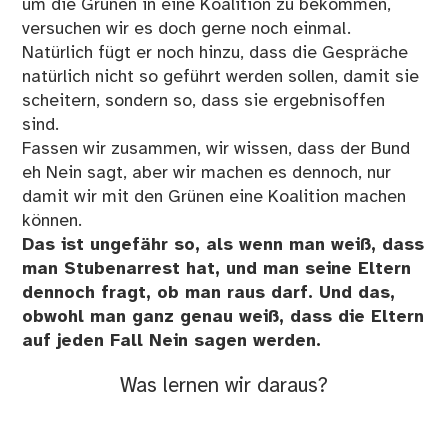
um die Grünen in eine Koalition zu bekommen,
versuchen wir es doch gerne noch einmal.
Natürlich fügt er noch hinzu, dass die Gespräche
natürlich nicht so geführt werden sollen, damit sie
scheitern, sondern so, dass sie ergebnisoffen
sind.
Fassen wir zusammen, wir wissen, dass der Bund
eh Nein sagt, aber wir machen es dennoch, nur
damit wir mit den Grünen eine Koalition machen
können.
Das ist ungefähr so, als wenn man weiß, dass
man Stubenarrest hat, und man seine Eltern
dennoch fragt, ob man raus darf. Und das,
obwohl man ganz genau weiß, dass die Eltern
auf jeden Fall Nein sagen werden.
Was lernen wir daraus?