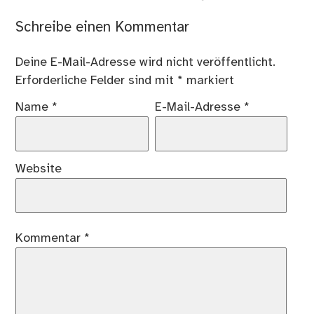
Schreibe einen Kommentar
Deine E-Mail-Adresse wird nicht veröffentlicht.
Erforderliche Felder sind mit
*
markiert
Name
*
E-Mail-Adresse
*
Website
Kommentar
*