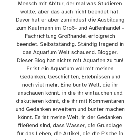
Mensch mit Abitur, der mal was Studieren
wollte, aber das auch nicht beendet hat.
Davor hat er aber zumindest die Ausbildung
zum Kaufmann im Groß- und Außenhandel -
Fachrichtung Großhandel erfolgreich
beendet. Selbstständig. Ständig fragend in
das Aquarium Welt schauend. Blogger.
Dieser Blog hat nichts mit Aquarien zu tun!
Er ist ein Aquarium voll mit meinen
Gedanken, Geschichten, Erlebnissen und
noch viel mehr. Eine bunte Welt, die ihr
anschauen könnt, in die ihr eintauchen und
diskutieren könnt, die ihr mit Kommentaren
und Gedanken erweitern und bunter machen
könnt. Es ist meine Welt, in der Gedanken
fließend sind, dass Wasser, die Grundlage
für das Leben, die Artikel, die die Fische in