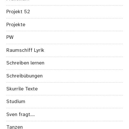
Projekt 52
Projekte
PW
Raumschiff Lyrik
Schreiben lernen
Schreibübungen
Skurrile Texte
Studium
Sven fragt….
Tanzen