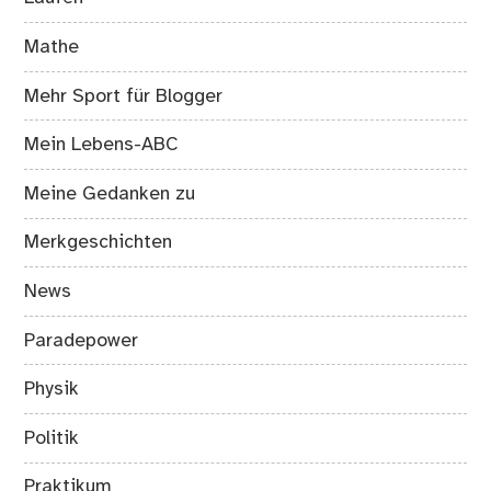
Mathe
Mehr Sport für Blogger
Mein Lebens-ABC
Meine Gedanken zu
Merkgeschichten
News
Paradepower
Physik
Politik
Praktikum