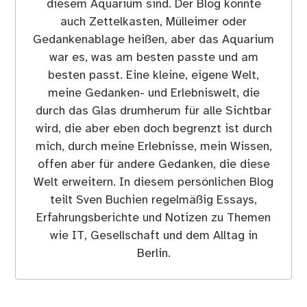
diesem Aquarium sind. Der Blog könnte
auch Zettelkasten, Mülleimer oder
Gedankenablage heißen, aber das Aquarium
war es, was am besten passte und am
besten passt. Eine kleine, eigene Welt,
meine Gedanken- und Erlebniswelt, die
durch das Glas drumherum für alle Sichtbar
wird, die aber eben doch begrenzt ist durch
mich, durch meine Erlebnisse, mein Wissen,
offen aber für andere Gedanken, die diese
Welt erweitern. In diesem persönlichen Blog
teilt Sven Buchien regelmäßig Essays,
Erfahrungsberichte und Notizen zu Themen
wie IT, Gesellschaft und dem Alltag in
Berlin.