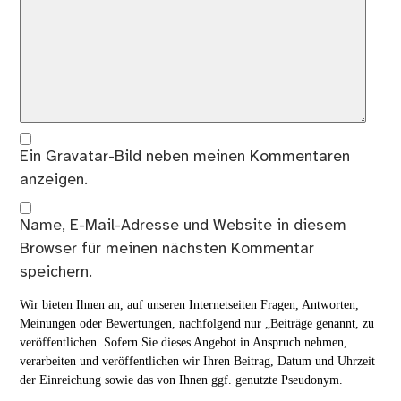
Ein
Gravatar
-Bild neben meinen Kommentaren
anzeigen.
Name, E-Mail-Adresse und Website in diesem
Browser für meinen nächsten Kommentar
speichern.
Wir bieten Ihnen an, auf unseren Internetseiten Fragen, Antworten,
Meinungen oder Bewertungen, nachfolgend nur „Beiträge genannt, zu
veröffentlichen. Sofern Sie dieses Angebot in Anspruch nehmen,
verarbeiten und veröffentlichen wir Ihren Beitrag, Datum und Uhrzeit
der Einreichung sowie das von Ihnen ggf. genutzte Pseudonym.