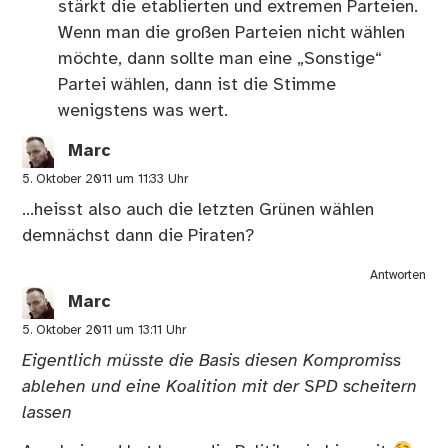
stärkt die etablierten und extremen Parteien.
Wenn man die großen Parteien nicht wählen
möchte, dann sollte man eine „Sonstige“
Partei wählen, dann ist die Stimme
wenigstens was wert.
Marc
5. Oktober 2011 um 11:33 Uhr
…heisst also auch die letzten Grünen wählen
demnächst dann die Piraten?
Antworten
Marc
5. Oktober 2011 um 13:11 Uhr
Eigentlich müsste die Basis diesen Kompromiss
ablehen und eine Koalition mit der SPD scheitern
lassen