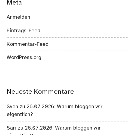
Meta
Anmelden
Eintrags-Feed
Kommentar-Feed
WordPress.org
Neueste Kommentare
Sven
zu
26.07.2026: Warum bloggen wir
eigentlich?
Sari
zu
26.07.2026: Warum bloggen wir