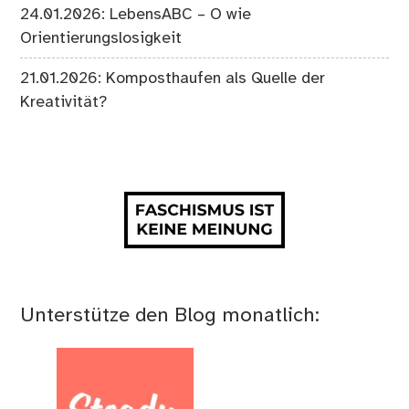
24.01.2026: LebensABC – O wie
Orientierungslosigkeit
21.01.2026: Komposthaufen als Quelle der
Kreativität?
Unterstütze den Blog monatlich: