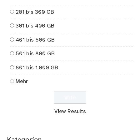
201 bis 300 GB
301 bis 400 GB
401 bis 500 GB
501 bis 800 GB
801 bis 1.000 GB
Mehr
View Results