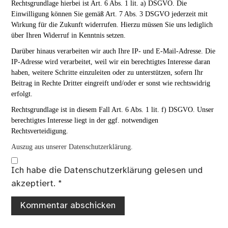
Rechtsgrundlage hierbei ist Art. 6 Abs. 1 lit. a) DSGVO. Die
Einwilligung können Sie gemäß Art. 7 Abs. 3 DSGVO jederzeit mit
Wirkung für die Zukunft widerrufen. Hierzu müssen Sie uns lediglich
über Ihren Widerruf in Kenntnis setzen.
Darüber hinaus verarbeiten wir auch Ihre IP- und E-Mail-Adresse. Die
IP-Adresse wird verarbeitet, weil wir ein berechtigtes Interesse daran
haben, weitere Schritte einzuleiten oder zu unterstützen, sofern Ihr
Beitrag in Rechte Dritter eingreift und/oder er sonst wie rechtswidrig
erfolgt.
Rechtsgrundlage ist in diesem Fall Art. 6 Abs. 1 lit. f) DSGVO. Unser
berechtigtes Interesse liegt in der ggf. notwendigen
Rechtsverteidigung.
Auszug aus unserer Datenschutzerklärung.
Ich habe die
Datenschutzerklärung
gelesen und
akzeptiert.
*