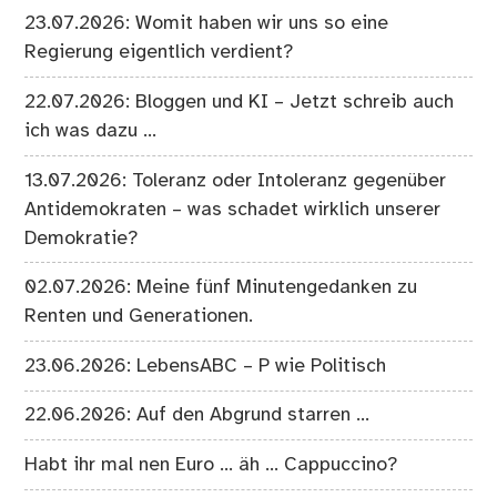
23.07.2026: Womit haben wir uns so eine
Regierung eigentlich verdient?
22.07.2026: Bloggen und KI – Jetzt schreib auch
ich was dazu …
13.07.2026: Toleranz oder Intoleranz gegenüber
Antidemokraten – was schadet wirklich unserer
Demokratie?
02.07.2026: Meine fünf Minutengedanken zu
Renten und Generationen.
23.06.2026: LebensABC – P wie Politisch
22.06.2026: Auf den Abgrund starren …
Habt ihr mal nen Euro … äh … Cappuccino?