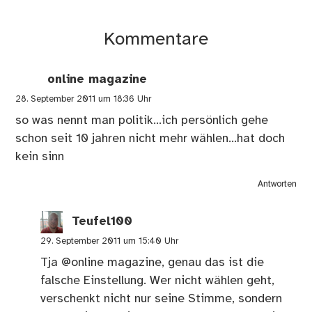
Kommentare
online magazine
28. September 2011 um 18:36 Uhr
so was nennt man politik…ich persönlich gehe
schon seit 10 jahren nicht mehr wählen…hat doch
kein sinn
Antworten
Teufel100
29. September 2011 um 15:40 Uhr
Tja @online magazine, genau das ist die
falsche Einstellung. Wer nicht wählen geht,
verschenkt nicht nur seine Stimme, sondern