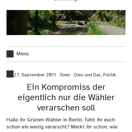
Menü
27. September 2011
Sven
Dies und Das
,
Politik
Ein Kompromiss der
eigentlich nur die Wähler
verarschen soll
Hallo ihr Grünen-Wähler in Berlin, fühlt ihr euch
schon ein wenig verarscht? Merkt ihr schon, wie