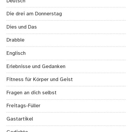
Deutsch
Die drei am Donnerstag
Dies und Das
Drabble
Englisch
Erlebnisse und Gedanken
Fitness für Körper und Geist
Fragen an dich selbst
Freitags-Füller
Gastartikel