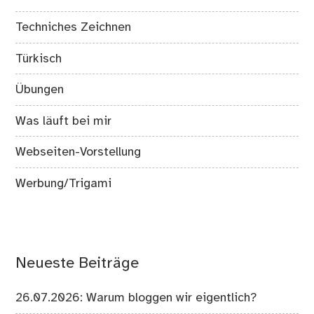
Techniches Zeichnen
Türkisch
Übungen
Was läuft bei mir
Webseiten-Vorstellung
Werbung/Trigami
Neueste Beiträge
26.07.2026: Warum bloggen wir eigentlich?