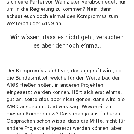
sich eure Partei von Wahlzielen verabschiedet, nur
um in die Regierung zu kommen? Nein, dann
schaut euch doch einmal den Kompromiss zum
Weiterbau der A100 an.
Wir wissen, dass es nicht geht, versuchen
es aber dennoch einmal.
Der Kompromiss sieht vor, dass geprüft wird, ob
die Bundesmittel, welche für den Weiterbau der
A100 fließen sollen, in anderen Projekten
eingesetzt werden können. Hört sich erst einmal
gut an, sollte dies aber nicht gehen, dann wird die
A100 ausgebaut. Und was sagt Wowereit zu
diesem Kompromiss? Dass man ja aus früheren
Gesprächen schon wisse, dass die Mittel nicht für
andere Projekte eingesetzt werden können, aber