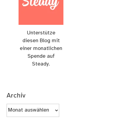
Unterstütze
diesen Blog mit
einer monatlichen
Spende auf
Steady.
Archiv
Archiv