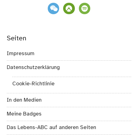
weixin
komoot
spotify
Seiten
Impressum
Datenschutzerklärung
Cookie-Richtlinie
In den Medien
Meine Badges
Das Lebens-ABC auf anderen Seiten