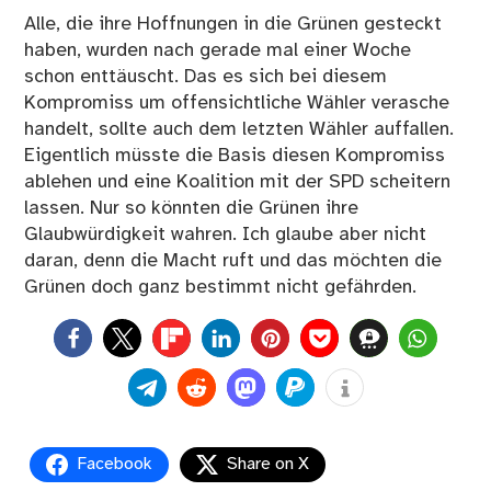
Alle, die ihre Hoffnungen in die Grünen gesteckt
haben, wurden nach gerade mal einer Woche
schon enttäuscht. Das es sich bei diesem
Kompromiss um offensichtliche Wähler verasche
handelt, sollte auch dem letzten Wähler auffallen.
Eigentlich müsste die Basis diesen Kompromiss
ablehen und eine Koalition mit der SPD scheitern
lassen. Nur so könnten die Grünen ihre
Glaubwürdigkeit wahren. Ich glaube aber nicht
daran, denn die Macht ruft und das möchten die
Grünen doch ganz bestimmt nicht gefährden.
0
Facebook
Share on X