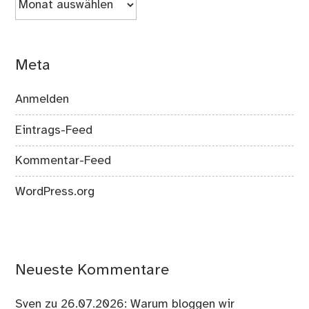
Meta
Anmelden
Eintrags-Feed
Kommentar-Feed
WordPress.org
Neueste Kommentare
Sven
zu
26.07.2026: Warum bloggen wir