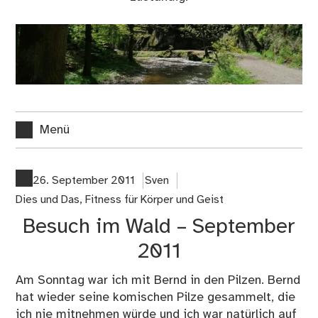
Menü
26. September 2011
Sven
Dies und Das
,
Fitness für Körper und Geist
Besuch im Wald – September
2011
Am Sonntag war ich mit Bernd in den
Pilzen
. Bernd
hat wieder seine komischen Pilze gesammelt, die
ich nie mitnehmen würde und ich war natürlich auf