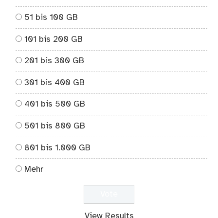
51 bis 100 GB
101 bis 200 GB
201 bis 300 GB
301 bis 400 GB
401 bis 500 GB
501 bis 800 GB
801 bis 1.000 GB
Mehr
View Results