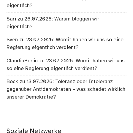
eigentlich?
Sari
zu
26.07.2026: Warum bloggen wir
eigentlich?
Sven
zu
23.07.2026: Womit haben wir uns so eine
Regierung eigentlich verdient?
ClaudiaBerlin
zu
23.07.2026: Womit haben wir uns
so eine Regierung eigentlich verdient?
Bock
zu
13.07.2026: Toleranz oder Intoleranz
gegenüber Antidemokraten – was schadet wirklich
unserer Demokratie?
Soziale Netzwerke