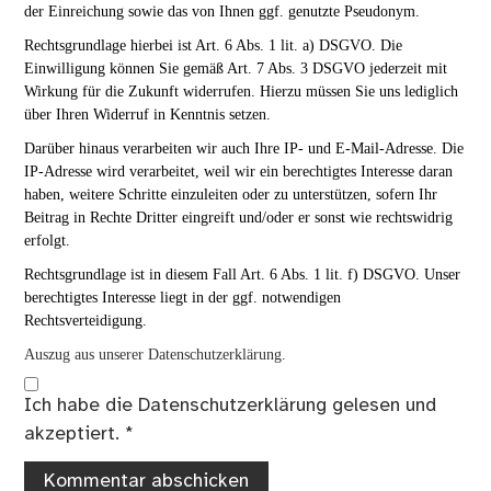
der Einreichung sowie das von Ihnen ggf. genutzte Pseudonym.
Rechtsgrundlage hierbei ist Art. 6 Abs. 1 lit. a) DSGVO. Die
Einwilligung können Sie gemäß Art. 7 Abs. 3 DSGVO jederzeit mit
Wirkung für die Zukunft widerrufen. Hierzu müssen Sie uns lediglich
über Ihren Widerruf in Kenntnis setzen.
Darüber hinaus verarbeiten wir auch Ihre IP- und E-Mail-Adresse. Die
IP-Adresse wird verarbeitet, weil wir ein berechtigtes Interesse daran
haben, weitere Schritte einzuleiten oder zu unterstützen, sofern Ihr
Beitrag in Rechte Dritter eingreift und/oder er sonst wie rechtswidrig
erfolgt.
Rechtsgrundlage ist in diesem Fall Art. 6 Abs. 1 lit. f) DSGVO. Unser
berechtigtes Interesse liegt in der ggf. notwendigen
Rechtsverteidigung.
Auszug aus unserer Datenschutzerklärung.
Ich habe die
Datenschutzerklärung
gelesen und
akzeptiert.
*