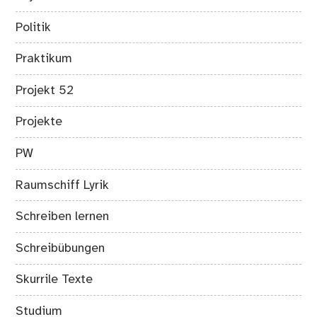
Politik
Praktikum
Projekt 52
Projekte
PW
Raumschiff Lyrik
Schreiben lernen
Schreibübungen
Skurrile Texte
Studium