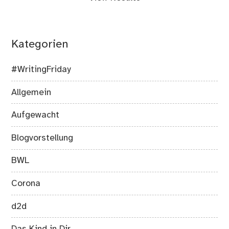
Kategorien
#WritingFriday
Allgemein
Aufgewacht
Blogvorstellung
BWL
Corona
d2d