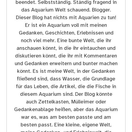
beendet. Selbstständig. Ständig fragend in
das Aquarium Welt schauend. Blogger.
Dieser Blog hat nichts mit Aquarien zu tun!
Er ist ein Aquarium voll mit meinen
Gedanken, Geschichten, Erlebnissen und
noch viel mehr. Eine bunte Welt, die ihr
anschauen könnt, in die ihr eintauchen und
diskutieren könnt, die ihr mit Kommentaren
und Gedanken erweitern und bunter machen
könnt. Es ist meine Welt, in der Gedanken
fließend sind, dass Wasser, die Grundlage
für das Leben, die Artikel, die die Fische in
diesem Aquarium sind. Der Blog könnte
auch Zettelkasten, Mülleimer oder
Gedankenablage heißen, aber das Aquarium
war es, was am besten passte und am
besten passt. Eine kleine, eigene Welt,