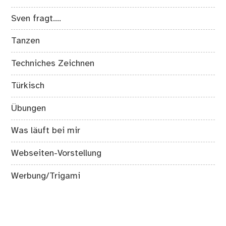
Sven fragt….
Tanzen
Techniches Zeichnen
Türkisch
Übungen
Was läuft bei mir
Webseiten-Vorstellung
Werbung/Trigami