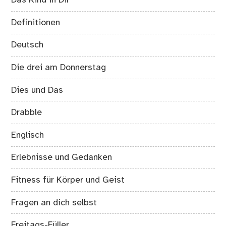
Das Kind in Dir
Definitionen
Deutsch
Die drei am Donnerstag
Dies und Das
Drabble
Englisch
Erlebnisse und Gedanken
Fitness für Körper und Geist
Fragen an dich selbst
Freitags-Füller