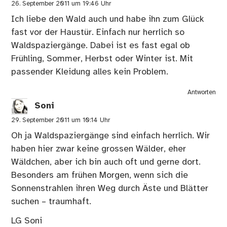
26. September 2011 um 19:46 Uhr
Ich liebe den Wald auch und habe ihn zum Glück
fast vor der Haustür. Einfach nur herrlich so
Waldspaziergänge. Dabei ist es fast egal ob
Frühling, Sommer, Herbst oder Winter ist. Mit
passender Kleidung alles kein Problem.
Antworten
Soni
29. September 2011 um 10:14 Uhr
Oh ja Waldspaziergänge sind einfach herrlich. Wir
haben hier zwar keine grossen Wälder, eher
Wäldchen, aber ich bin auch oft und gerne dort.
Besonders am frühen Morgen, wenn sich die
Sonnenstrahlen ihren Weg durch Äste und Blätter
suchen – traumhaft.
LG Soni