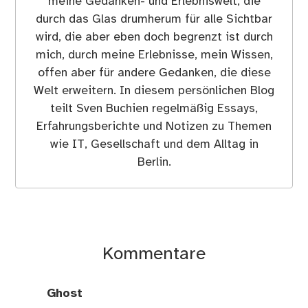
meine Gedanken- und Erlebniswelt, die
durch das Glas drumherum für alle Sichtbar
wird, die aber eben doch begrenzt ist durch
mich, durch meine Erlebnisse, mein Wissen,
offen aber für andere Gedanken, die diese
Welt erweitern. In diesem persönlichen Blog
teilt Sven Buchien regelmäßig Essays,
Erfahrungsberichte und Notizen zu Themen
wie IT, Gesellschaft und dem Alltag in
Berlin.
Kommentare
Ghost