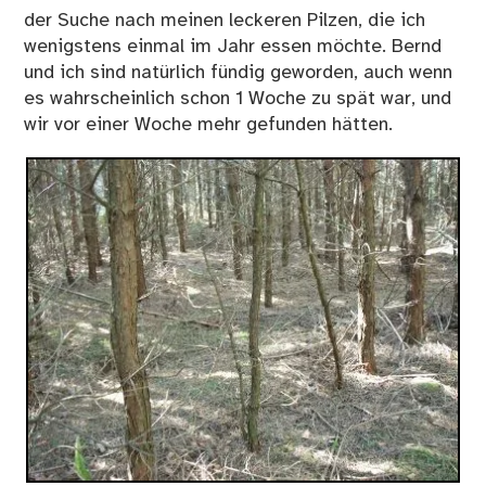
der Suche nach meinen leckeren Pilzen, die ich
wenigstens einmal im Jahr essen möchte. Bernd
und ich sind natürlich fündig geworden, auch wenn
es wahrscheinlich schon 1 Woche zu spät war, und
wir vor einer Woche mehr gefunden hätten.