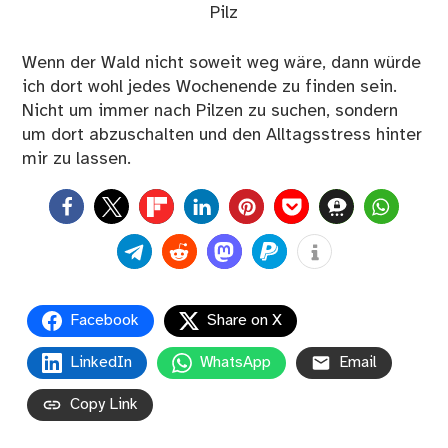
Pilz
Wenn der Wald nicht soweit weg wäre, dann würde
ich dort wohl jedes Wochenende zu finden sein.
Nicht um immer nach Pilzen zu suchen, sondern
um dort abzuschalten und den Alltagsstress hinter
mir zu lassen.
0
Facebook
Share on X
LinkedIn
WhatsApp
Email
Copy Link