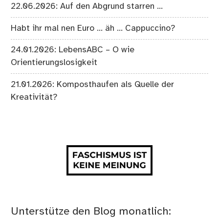
22.06.2026: Auf den Abgrund starren …
Habt ihr mal nen Euro … äh … Cappuccino?
24.01.2026: LebensABC – O wie
Orientierungslosigkeit
21.01.2026: Komposthaufen als Quelle der
Kreativität?
Unterstütze den Blog monatlich: