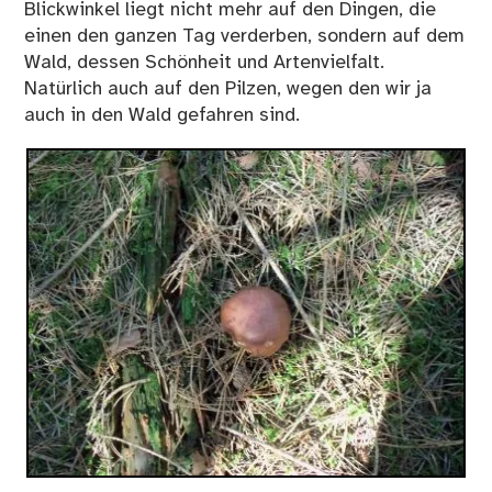
Blickwinkel liegt nicht mehr auf den Dingen, die
einen den ganzen Tag verderben, sondern auf dem
Wald, dessen Schönheit und Artenvielfalt.
Natürlich auch auf den Pilzen, wegen den wir ja
auch in den Wald gefahren sind.