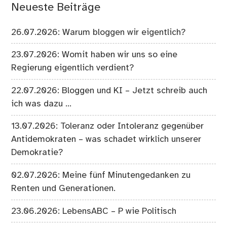
Neueste Beiträge
26.07.2026: Warum bloggen wir eigentlich?
23.07.2026: Womit haben wir uns so eine
Regierung eigentlich verdient?
22.07.2026: Bloggen und KI – Jetzt schreib auch
ich was dazu …
13.07.2026: Toleranz oder Intoleranz gegenüber
Antidemokraten – was schadet wirklich unserer
Demokratie?
02.07.2026: Meine fünf Minutengedanken zu
Renten und Generationen.
23.06.2026: LebensABC – P wie Politisch