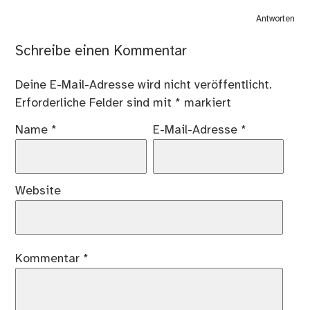
Antworten
Schreibe einen Kommentar
Deine E-Mail-Adresse wird nicht veröffentlicht.
Erforderliche Felder sind mit
*
markiert
Name
*
E-Mail-Adresse
*
Website
Kommentar
*