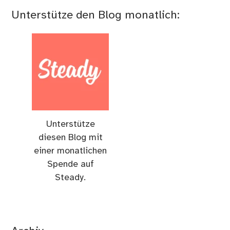
Unterstütze den Blog monatlich:
Unterstütze
diesen Blog mit
einer monatlichen
Spende auf
Steady.