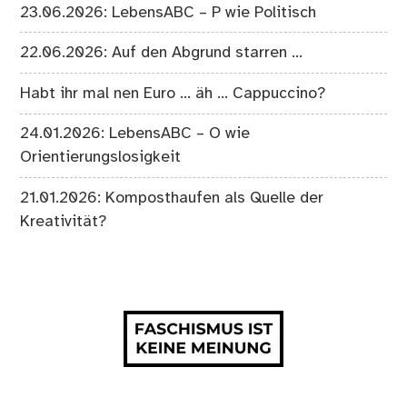
23.06.2026: LebensABC – P wie Politisch
22.06.2026: Auf den Abgrund starren …
Habt ihr mal nen Euro … äh … Cappuccino?
24.01.2026: LebensABC – O wie
Orientierungslosigkeit
21.01.2026: Komposthaufen als Quelle der
Kreativität?