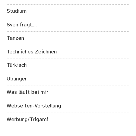
Studium
Sven fragt….
Tanzen
Techniches Zeichnen
Türkisch
Übungen
Was läuft bei mir
Webseiten-Vorstellung
Werbung/Trigami