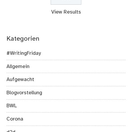
View Results
Kategorien
#WritingFriday
Allgemein
Aufgewacht
Blogvorstellung
BWL
Corona