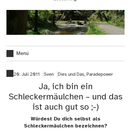
Menü
20. Juli 2011
Sven
Dies und Das
,
Paradepower
Ja, ich bin ein
Schleckermäulchen – und das
ist auch gut so ;-)
Würdest Du dich selbst als
Schleckermäulchen bezeichnen?