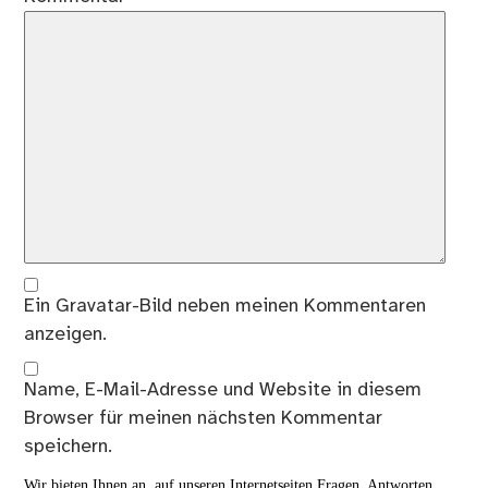
Ein
Gravatar
-Bild neben meinen Kommentaren
anzeigen.
Name, E-Mail-Adresse und Website in diesem
Browser für meinen nächsten Kommentar
speichern.
Wir bieten Ihnen an, auf unseren Internetseiten Fragen, Antworten,