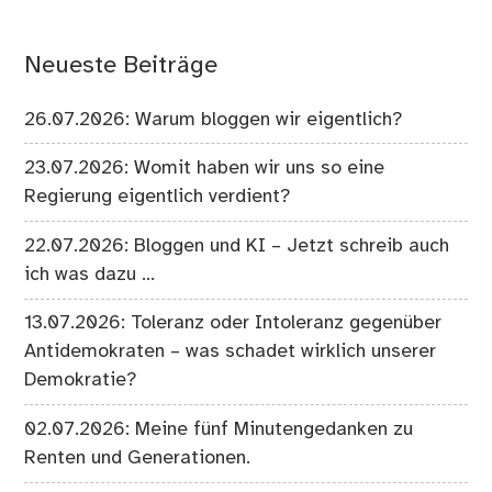
Neueste Beiträge
26.07.2026: Warum bloggen wir eigentlich?
23.07.2026: Womit haben wir uns so eine
Regierung eigentlich verdient?
22.07.2026: Bloggen und KI – Jetzt schreib auch
ich was dazu …
13.07.2026: Toleranz oder Intoleranz gegenüber
Antidemokraten – was schadet wirklich unserer
Demokratie?
02.07.2026: Meine fünf Minutengedanken zu
Renten und Generationen.