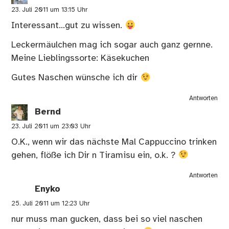
23. Juli 2011 um 13:15 Uhr
Interessant…gut zu wissen.
Leckermäulchen mag ich sogar auch ganz gernne.
Meine Lieblingssorte: Käsekuchen
Gutes Naschen wünsche ich dir
Antworten
Bernd
23. Juli 2011 um 23:03 Uhr
O.K., wenn wir das nächste Mal Cappuccino trinken
gehen, flöße ich Dir n Tiramisu ein, o.k. ?
Antworten
Enyko
25. Juli 2011 um 12:23 Uhr
nur muss man gucken, dass bei so viel naschen