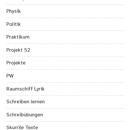
Physik
Politik
Praktikum
Projekt 52
Projekte
PW
Raumschiff Lyrik
Schreiben lernen
Schreibübungen
Skurrile Texte