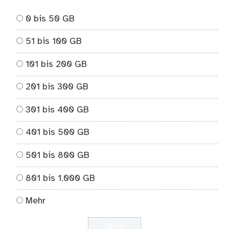
0 bis 50 GB
51 bis 100 GB
101 bis 200 GB
201 bis 300 GB
301 bis 400 GB
401 bis 500 GB
501 bis 800 GB
801 bis 1.000 GB
Mehr