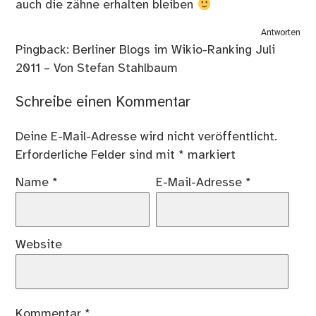
auch die zähne erhalten bleiben
Antworten
Pingback:
Berliner Blogs im Wikio-Ranking Juli
2011 – Von Stefan Stahlbaum
Schreibe einen Kommentar
Deine E-Mail-Adresse wird nicht veröffentlicht.
Erforderliche Felder sind mit
*
markiert
Name
*
E-Mail-Adresse
*
Website
Kommentar
*