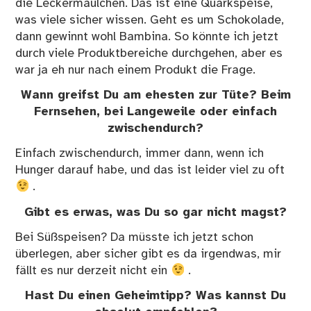
die Leckermäulchen. Das ist eine Quarkspeise,
was viele sicher wissen. Geht es um Schokolade,
dann gewinnt wohl Bambina. So könnte ich jetzt
durch viele Produktbereiche durchgehen, aber es
war ja eh nur nach einem Produkt die Frage.
Wann greifst Du am ehesten zur Tüte? Beim
Fernsehen, bei Langeweile oder einfach
zwischendurch?
Einfach zwischendurch, immer dann, wenn ich
Hunger darauf habe, und das ist leider viel zu oft
.
Gibt es erwas, was Du so gar nicht magst?
Bei Süßspeisen? Da müsste ich jetzt schon
überlegen, aber sicher gibt es da irgendwas, mir
fällt es nur derzeit nicht ein
.
Hast Du einen Geheimtipp? Was kannst Du