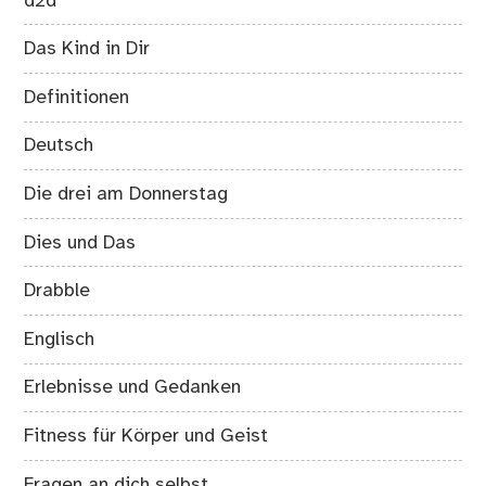
d2d
Das Kind in Dir
Definitionen
Deutsch
Die drei am Donnerstag
Dies und Das
Drabble
Englisch
Erlebnisse und Gedanken
Fitness für Körper und Geist
Fragen an dich selbst