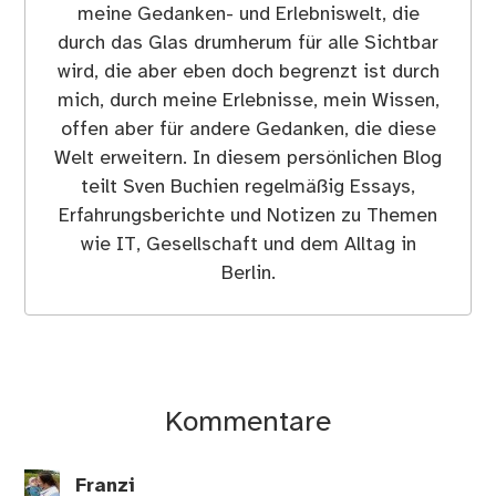
meine Gedanken- und Erlebniswelt, die
durch das Glas drumherum für alle Sichtbar
wird, die aber eben doch begrenzt ist durch
mich, durch meine Erlebnisse, mein Wissen,
offen aber für andere Gedanken, die diese
Welt erweitern. In diesem persönlichen Blog
teilt Sven Buchien regelmäßig Essays,
Erfahrungsberichte und Notizen zu Themen
wie IT, Gesellschaft und dem Alltag in
Berlin.
Kommentare
Franzi