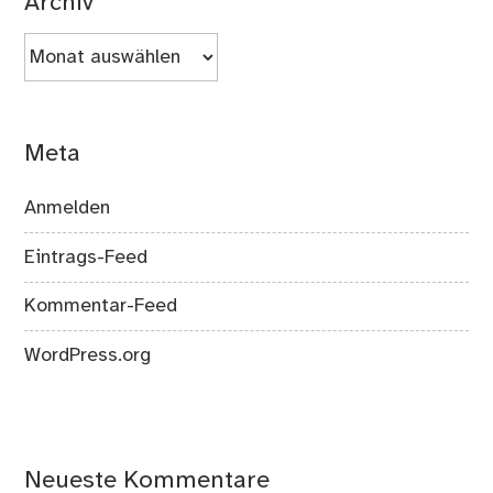
Archiv
Archiv
Meta
Anmelden
Eintrags-Feed
Kommentar-Feed
WordPress.org
Neueste Kommentare