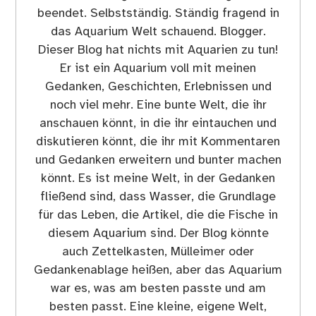
beendet. Selbstständig. Ständig fragend in
das Aquarium Welt schauend. Blogger.
Dieser Blog hat nichts mit Aquarien zu tun!
Er ist ein Aquarium voll mit meinen
Gedanken, Geschichten, Erlebnissen und
noch viel mehr. Eine bunte Welt, die ihr
anschauen könnt, in die ihr eintauchen und
diskutieren könnt, die ihr mit Kommentaren
und Gedanken erweitern und bunter machen
könnt. Es ist meine Welt, in der Gedanken
fließend sind, dass Wasser, die Grundlage
für das Leben, die Artikel, die die Fische in
diesem Aquarium sind. Der Blog könnte
auch Zettelkasten, Mülleimer oder
Gedankenablage heißen, aber das Aquarium
war es, was am besten passte und am
besten passt. Eine kleine, eigene Welt,