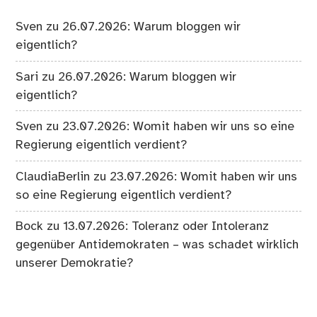
Sven
zu
26.07.2026: Warum bloggen wir
eigentlich?
Sari
zu
26.07.2026: Warum bloggen wir
eigentlich?
Sven
zu
23.07.2026: Womit haben wir uns so eine
Regierung eigentlich verdient?
ClaudiaBerlin
zu
23.07.2026: Womit haben wir uns
so eine Regierung eigentlich verdient?
Bock
zu
13.07.2026: Toleranz oder Intoleranz
gegenüber Antidemokraten – was schadet wirklich
unserer Demokratie?