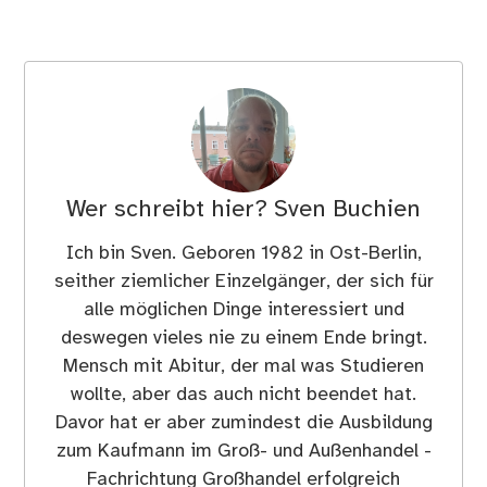
Wer schreibt hier?
Sven Buchien
Ich bin Sven. Geboren 1982 in Ost-Berlin,
seither ziemlicher Einzelgänger, der sich für
alle möglichen Dinge interessiert und
deswegen vieles nie zu einem Ende bringt.
Mensch mit Abitur, der mal was Studieren
wollte, aber das auch nicht beendet hat.
Davor hat er aber zumindest die Ausbildung
zum Kaufmann im Groß- und Außenhandel -
Fachrichtung Großhandel erfolgreich