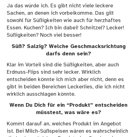
Ja das würde ich. Es gibt nicht viele leckere
Sachen, an denen ich vorbeikomme. Das gilt
sowohl für Süßigkeiten wie auch für herzhaftes
Essen. Kuchen? Ich bin dabei! Schnitzel? Lecker!
Süßigkeiten? Noch viel besser!
Süß? Salzig? Welche Geschmacksrichtung
darfs denn sein?
Klar im Vorteil sind die Süßigkeiten, aber auch
Erdnuss-Flips sind sehr lecker. Wirklich
entscheiden könnte ich mich aber nicht, denn es
gibt in beiden Bereichen Leckerlies, die ich nicht
wirklich ausschlagen könnte.
Wenn Du Dich für ein “Produkt” entscheiden
müsstest, was wäre es?
Kommt darauf an, welches Produkt im Angebot
ist. Bei Milch-Süßspeisen wären es wahrscheinlich