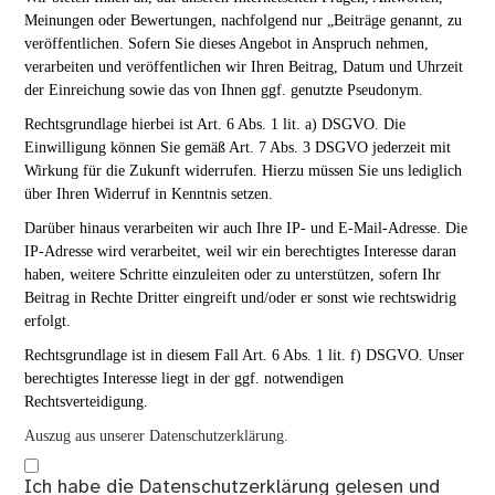
Meinungen oder Bewertungen, nachfolgend nur „Beiträge genannt, zu
veröffentlichen. Sofern Sie dieses Angebot in Anspruch nehmen,
verarbeiten und veröffentlichen wir Ihren Beitrag, Datum und Uhrzeit
der Einreichung sowie das von Ihnen ggf. genutzte Pseudonym.
Rechtsgrundlage hierbei ist Art. 6 Abs. 1 lit. a) DSGVO. Die
Einwilligung können Sie gemäß Art. 7 Abs. 3 DSGVO jederzeit mit
Wirkung für die Zukunft widerrufen. Hierzu müssen Sie uns lediglich
über Ihren Widerruf in Kenntnis setzen.
Darüber hinaus verarbeiten wir auch Ihre IP- und E-Mail-Adresse. Die
IP-Adresse wird verarbeitet, weil wir ein berechtigtes Interesse daran
haben, weitere Schritte einzuleiten oder zu unterstützen, sofern Ihr
Beitrag in Rechte Dritter eingreift und/oder er sonst wie rechtswidrig
erfolgt.
Rechtsgrundlage ist in diesem Fall Art. 6 Abs. 1 lit. f) DSGVO. Unser
berechtigtes Interesse liegt in der ggf. notwendigen
Rechtsverteidigung.
Auszug aus unserer Datenschutzerklärung.
Ich habe die
Datenschutzerklärung
gelesen und