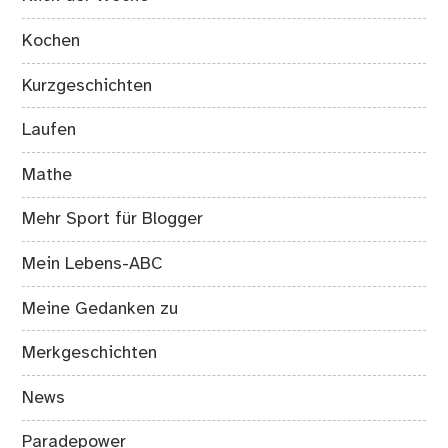
Kochen
Kurzgeschichten
Laufen
Mathe
Mehr Sport für Blogger
Mein Lebens-ABC
Meine Gedanken zu
Merkgeschichten
News
Paradepower