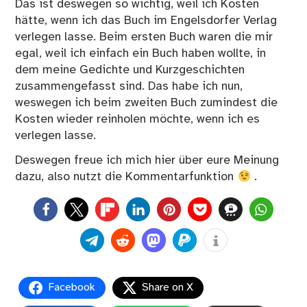
Das ist deswegen so wichtig, weil ich Kosten
hätte, wenn ich das Buch im Engelsdorfer Verlag
verlegen lasse. Beim ersten Buch waren die mir
egal, weil ich einfach ein Buch haben wollte, in
dem meine Gedichte und Kurzgeschichten
zusammengefasst sind. Das habe ich nun,
weswegen ich beim zweiten Buch zumindest die
Kosten wieder reinholen möchte, wenn ich es
verlegen lasse.
Deswegen freue ich mich hier über eure Meinung
dazu, also nutzt die Kommentarfunktion
.
0
Facebook
Share on X