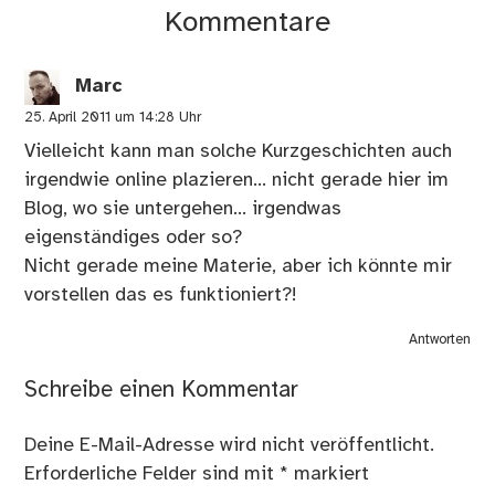
Kommentare
Marc
25. April 2011 um 14:28 Uhr
Vielleicht kann man solche Kurzgeschichten auch
irgendwie online plazieren… nicht gerade hier im
Blog, wo sie untergehen… irgendwas
eigenständiges oder so?
Nicht gerade meine Materie, aber ich könnte mir
vorstellen das es funktioniert?!
Antworten
Schreibe einen Kommentar
Deine E-Mail-Adresse wird nicht veröffentlicht.
Erforderliche Felder sind mit
*
markiert