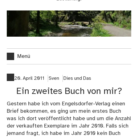
Menü
20. April 2011
Sven
Dies und Das
Ein zweites Buch von mir?
Gestern habe ich vom Engelsdorfer-Verlag einen
Brief bekommen, es ging um mein erstes Buch
was ich dort veröffentlicht habe und um die Anzahl
der verkauften Exemplare im Jahr 2010. Falls sich
jemand fragt, ich habe im Jahr 2010 kein Buch