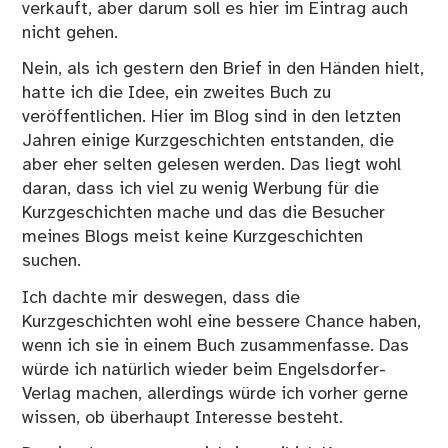
verkauft, aber darum soll es hier im Eintrag auch
nicht gehen.
Nein, als ich gestern den Brief in den Händen hielt,
hatte ich die Idee, ein zweites Buch zu
veröffentlichen. Hier im Blog sind in den letzten
Jahren einige Kurzgeschichten entstanden, die
aber eher selten gelesen werden. Das liegt wohl
daran, dass ich viel zu wenig Werbung für die
Kurzgeschichten mache und das die Besucher
meines Blogs meist keine Kurzgeschichten
suchen.
Ich dachte mir deswegen, dass die
Kurzgeschichten wohl eine bessere Chance haben,
wenn ich sie in einem Buch zusammenfasse. Das
würde ich natürlich wieder beim Engelsdorfer-
Verlag machen, allerdings würde ich vorher gerne
wissen, ob überhaupt Interesse besteht.