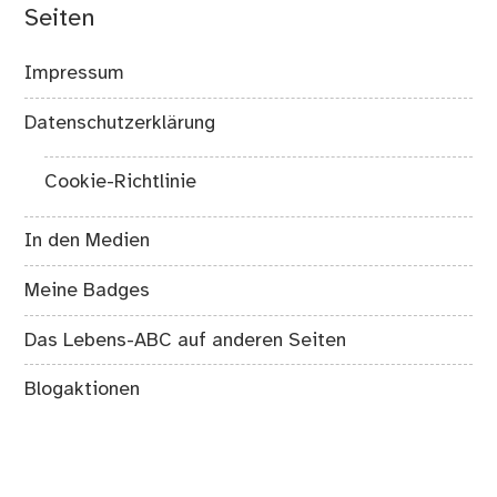
Seiten
Impressum
Datenschutzerklärung
Cookie-Richtlinie
In den Medien
Meine Badges
Das Lebens-ABC auf anderen Seiten
Blogaktionen