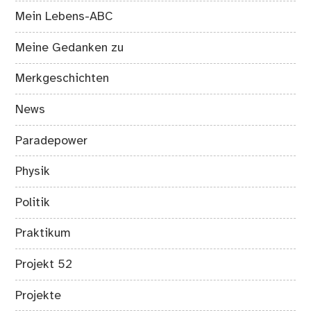
Mein Lebens-ABC
Meine Gedanken zu
Merkgeschichten
News
Paradepower
Physik
Politik
Praktikum
Projekt 52
Projekte