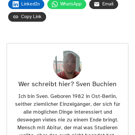
LinkedIn
WhatsApp
Email
Copy Link
Wer schreibt hier?
Sven Buchien
Ich bin Sven. Geboren 1982 in Ost-Berlin,
seither ziemlicher Einzelgänger, der sich für
alle möglichen Dinge interessiert und
deswegen vieles nie zu einem Ende bringt.
Mensch mit Abitur, der mal was Studieren