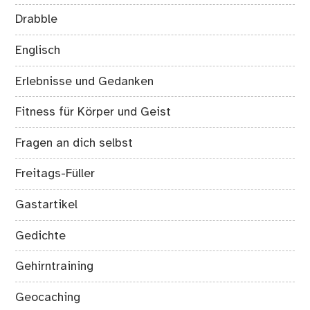
Drabble
Englisch
Erlebnisse und Gedanken
Fitness für Körper und Geist
Fragen an dich selbst
Freitags-Füller
Gastartikel
Gedichte
Gehirntraining
Geocaching