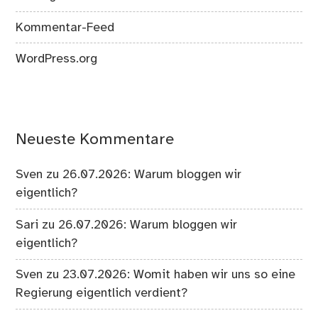
Kommentar-Feed
WordPress.org
Neueste Kommentare
Sven
zu
26.07.2026: Warum bloggen wir
eigentlich?
Sari
zu
26.07.2026: Warum bloggen wir
eigentlich?
Sven
zu
23.07.2026: Womit haben wir uns so eine
Regierung eigentlich verdient?