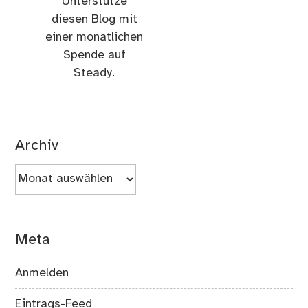
Unterstütze
diesen Blog mit
einer monatlichen
Spende auf
Steady.
Archiv
Archiv
Meta
Anmelden
Eintrags-Feed