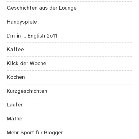
Geschichten aus der Lounge
Handyspiele
I’m in … English 2o11
Kaffee
Klick der Woche
Kochen
Kurzgeschichten
Laufen
Mathe
Mehr Sport für Blogger