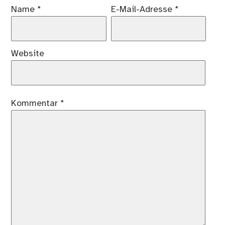
Name
*
E-Mail-Adresse
*
Website
Kommentar
*