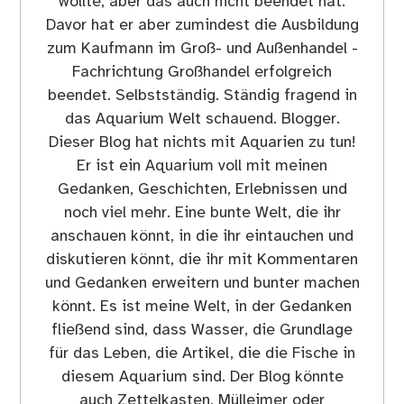
wollte, aber das auch nicht beendet hat.
Davor hat er aber zumindest die Ausbildung
zum Kaufmann im Groß- und Außenhandel -
Fachrichtung Großhandel erfolgreich
beendet. Selbstständig. Ständig fragend in
das Aquarium Welt schauend. Blogger.
Dieser Blog hat nichts mit Aquarien zu tun!
Er ist ein Aquarium voll mit meinen
Gedanken, Geschichten, Erlebnissen und
noch viel mehr. Eine bunte Welt, die ihr
anschauen könnt, in die ihr eintauchen und
diskutieren könnt, die ihr mit Kommentaren
und Gedanken erweitern und bunter machen
könnt. Es ist meine Welt, in der Gedanken
fließend sind, dass Wasser, die Grundlage
für das Leben, die Artikel, die die Fische in
diesem Aquarium sind. Der Blog könnte
auch Zettelkasten, Mülleimer oder