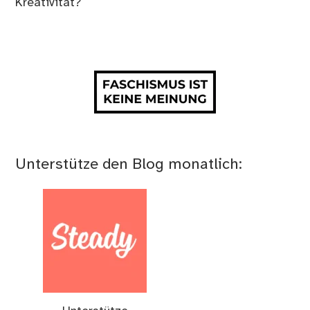
Kreativität?
Unterstütze den Blog monatlich: