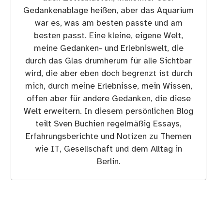
Gedankenablage heißen, aber das Aquarium
war es, was am besten passte und am
besten passt. Eine kleine, eigene Welt,
meine Gedanken- und Erlebniswelt, die
durch das Glas drumherum für alle Sichtbar
wird, die aber eben doch begrenzt ist durch
mich, durch meine Erlebnisse, mein Wissen,
offen aber für andere Gedanken, die diese
Welt erweitern. In diesem persönlichen Blog
teilt Sven Buchien regelmäßig Essays,
Erfahrungsberichte und Notizen zu Themen
wie IT, Gesellschaft und dem Alltag in
Berlin.