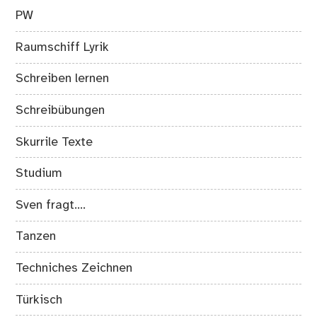
PW
Raumschiff Lyrik
Schreiben lernen
Schreibübungen
Skurrile Texte
Studium
Sven fragt….
Tanzen
Techniches Zeichnen
Türkisch