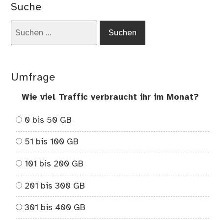
Suche
Suchen
nach:
Umfrage
Wie viel Traffic verbraucht ihr im Monat?
0 bis 50 GB
51 bis 100 GB
101 bis 200 GB
201 bis 300 GB
301 bis 400 GB