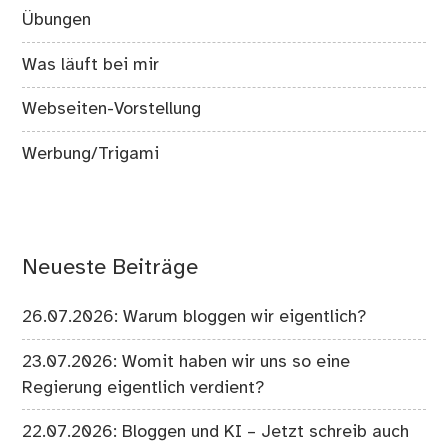
Übungen
Was läuft bei mir
Webseiten-Vorstellung
Werbung/Trigami
Neueste Beiträge
26.07.2026: Warum bloggen wir eigentlich?
23.07.2026: Womit haben wir uns so eine
Regierung eigentlich verdient?
22.07.2026: Bloggen und KI – Jetzt schreib auch