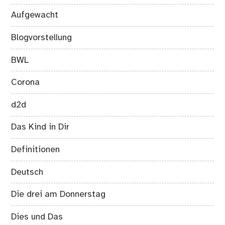
Aufgewacht
Blogvorstellung
BWL
Corona
d2d
Das Kind in Dir
Definitionen
Deutsch
Die drei am Donnerstag
Dies und Das