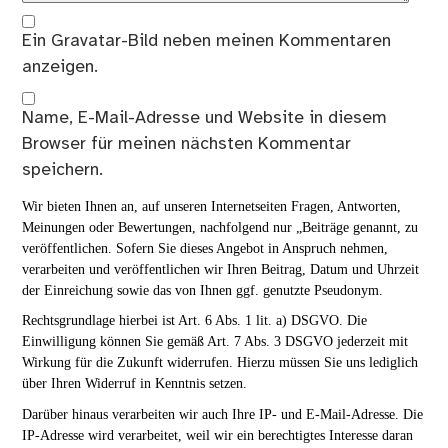
Ein
Gravatar
-Bild neben meinen Kommentaren
anzeigen.
Name, E-Mail-Adresse und Website in diesem
Browser für meinen nächsten Kommentar
speichern.
Wir bieten Ihnen an, auf unseren Internetseiten Fragen, Antworten,
Meinungen oder Bewertungen, nachfolgend nur „Beiträge genannt, zu
veröffentlichen. Sofern Sie dieses Angebot in Anspruch nehmen,
verarbeiten und veröffentlichen wir Ihren Beitrag, Datum und Uhrzeit
der Einreichung sowie das von Ihnen ggf. genutzte Pseudonym.
Rechtsgrundlage hierbei ist Art. 6 Abs. 1 lit. a) DSGVO. Die
Einwilligung können Sie gemäß Art. 7 Abs. 3 DSGVO jederzeit mit
Wirkung für die Zukunft widerrufen. Hierzu müssen Sie uns lediglich
über Ihren Widerruf in Kenntnis setzen.
Darüber hinaus verarbeiten wir auch Ihre IP- und E-Mail-Adresse. Die
IP-Adresse wird verarbeitet, weil wir ein berechtigtes Interesse daran