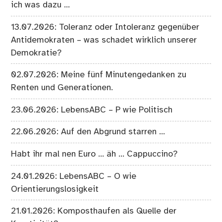
ich was dazu …
13.07.2026: Toleranz oder Intoleranz gegenüber
Antidemokraten – was schadet wirklich unserer
Demokratie?
02.07.2026: Meine fünf Minutengedanken zu
Renten und Generationen.
23.06.2026: LebensABC – P wie Politisch
22.06.2026: Auf den Abgrund starren …
Habt ihr mal nen Euro … äh … Cappuccino?
24.01.2026: LebensABC – O wie
Orientierungslosigkeit
21.01.2026: Komposthaufen als Quelle der