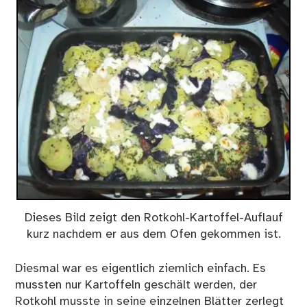
Dieses Bild zeigt den Rotkohl-Kartoffel-Auflauf
kurz nachdem er aus dem Ofen gekommen ist.
Diesmal war es eigentlich ziemlich einfach. Es
mussten nur Kartoffeln geschält werden, der
Rotkohl musste in seine einzelnen Blätter zerlegt