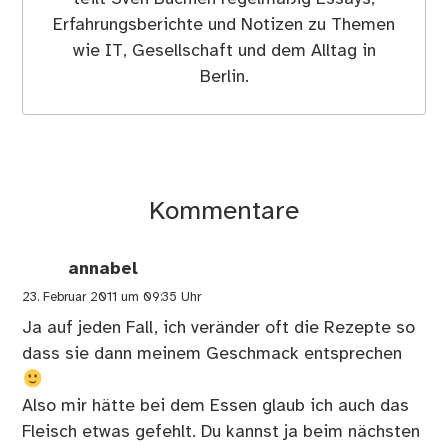
Erfahrungsberichte und Notizen zu Themen
wie IT, Gesellschaft und dem Alltag in
Berlin.
Kommentare
annabel
23. Februar 2011 um 09:35 Uhr
Ja auf jeden Fall, ich veränder oft die Rezepte so
dass sie dann meinem Geschmack entsprechen
Also mir hätte bei dem Essen glaub ich auch das
Fleisch etwas gefehlt. Du kannst ja beim nächsten