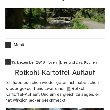
Menü
13. Dezember 2010
Sven
Dies und Das
,
Kochen
Rotkohl-Kartoffel-Auflauf
Ich habe es schon wieder getan, ich habe schon
wieder gekocht und zwar einen
Rotkohl-
Kartoffel-Auflauf
. Und um es gleich zu sagen, er
hat wirklich lecker geschmeckt.