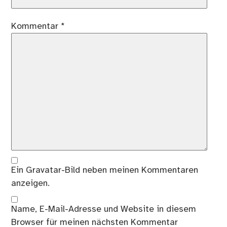
Kommentar
*
Ein
Gravatar
-Bild neben meinen Kommentaren
anzeigen.
Name, E-Mail-Adresse und Website in diesem
Browser für meinen nächsten Kommentar