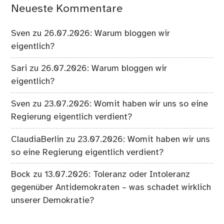
Neueste Kommentare
Sven
zu
26.07.2026: Warum bloggen wir
eigentlich?
Sari
zu
26.07.2026: Warum bloggen wir
eigentlich?
Sven
zu
23.07.2026: Womit haben wir uns so eine
Regierung eigentlich verdient?
ClaudiaBerlin
zu
23.07.2026: Womit haben wir uns
so eine Regierung eigentlich verdient?
Bock
zu
13.07.2026: Toleranz oder Intoleranz
gegenüber Antidemokraten – was schadet wirklich
unserer Demokratie?