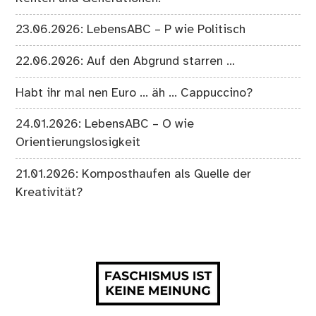
23.06.2026: LebensABC – P wie Politisch
22.06.2026: Auf den Abgrund starren …
Habt ihr mal nen Euro … äh … Cappuccino?
24.01.2026: LebensABC – O wie
Orientierungslosigkeit
21.01.2026: Komposthaufen als Quelle der
Kreativität?