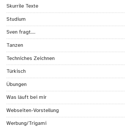
Skurrile Texte
Studium
Sven fragt….
Tanzen
Techniches Zeichnen
Türkisch
Übungen
Was läuft bei mir
Webseiten-Vorstellung
Werbung/Trigami