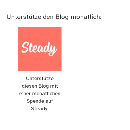
Unterstütze den Blog monatlich:
Unterstütze
diesen Blog mit
einer monatlichen
Spende auf
Steady.