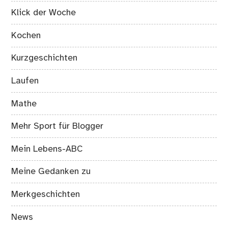
Klick der Woche
Kochen
Kurzgeschichten
Laufen
Mathe
Mehr Sport für Blogger
Mein Lebens-ABC
Meine Gedanken zu
Merkgeschichten
News