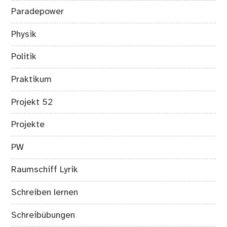
Paradepower
Physik
Politik
Praktikum
Projekt 52
Projekte
PW
Raumschiff Lyrik
Schreiben lernen
Schreibübungen