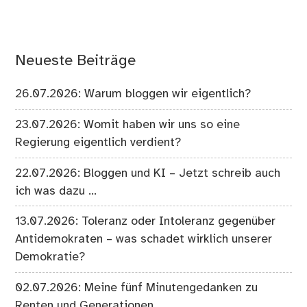
Neueste Beiträge
26.07.2026: Warum bloggen wir eigentlich?
23.07.2026: Womit haben wir uns so eine
Regierung eigentlich verdient?
22.07.2026: Bloggen und KI – Jetzt schreib auch
ich was dazu …
13.07.2026: Toleranz oder Intoleranz gegenüber
Antidemokraten – was schadet wirklich unserer
Demokratie?
02.07.2026: Meine fünf Minutengedanken zu
Renten und Generationen.