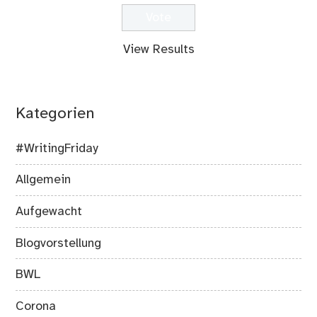
View Results
Kategorien
#WritingFriday
Allgemein
Aufgewacht
Blogvorstellung
BWL
Corona