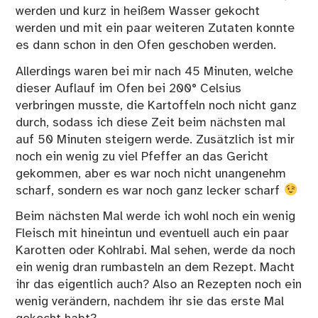
werden und kurz in heißem Wasser gekocht
werden und mit ein paar weiteren Zutaten konnte
es dann schon in den Ofen geschoben werden.
Allerdings waren bei mir nach 45 Minuten, welche
dieser Auflauf im Ofen bei 200° Celsius
verbringen musste, die Kartoffeln noch nicht ganz
durch, sodass ich diese Zeit beim nächsten mal
auf 50 Minuten steigern werde. Zusätzlich ist mir
noch ein wenig zu viel Pfeffer an das Gericht
gekommen, aber es war noch nicht unangenehm
scharf, sondern es war noch ganz lecker scharf
Beim nächsten Mal werde ich wohl noch ein wenig
Fleisch mit hineintun und eventuell auch ein paar
Karotten oder Kohlrabi. Mal sehen, werde da noch
ein wenig dran rumbasteln an dem Rezept. Macht
ihr das eigentlich auch? Also an Rezepten noch ein
wenig verändern, nachdem ihr sie das erste Mal