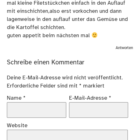
mal kleine Filetstückchen einfach in den Auflauf
mit einschichten,also erst vorkochen und dann
lagenweise in den auflauf unter das Gemüse und
die Kartoffel schichten.
guten appetit beim nächsten mal
Antworten
Schreibe einen Kommentar
Deine E-Mail-Adresse wird nicht veröffentlicht.
Erforderliche Felder sind mit
*
markiert
Name
*
E-Mail-Adresse
*
Website