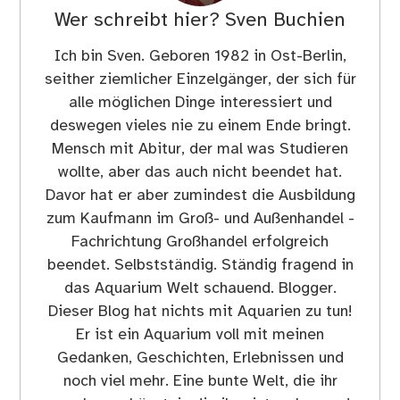
Wer schreibt hier?
Sven Buchien
Ich bin Sven. Geboren 1982 in Ost-Berlin,
seither ziemlicher Einzelgänger, der sich für
alle möglichen Dinge interessiert und
deswegen vieles nie zu einem Ende bringt.
Mensch mit Abitur, der mal was Studieren
wollte, aber das auch nicht beendet hat.
Davor hat er aber zumindest die Ausbildung
zum Kaufmann im Groß- und Außenhandel -
Fachrichtung Großhandel erfolgreich
beendet. Selbstständig. Ständig fragend in
das Aquarium Welt schauend. Blogger.
Dieser Blog hat nichts mit Aquarien zu tun!
Er ist ein Aquarium voll mit meinen
Gedanken, Geschichten, Erlebnissen und
noch viel mehr. Eine bunte Welt, die ihr