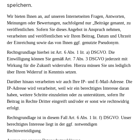
speichern.
Wir bieten Ihnen an, auf unseren Internetseiten Fragen, Antworten,
Meinungen oder Bewertungen, nachfolgend nur „Beiträge genannt, zu
veröffentlichen. Sofern Sie dieses Angebot in Anspruch nehmen,
verarbeiten und veröffentlichen wir Ihren Beitrag, Datum und Uhrzeit
der Einreichung sowie das von Ihnen ggf. genutzte Pseudonym.
Rechtsgrundlage hierbei ist Art. 6 Abs. 1 lit. a) DSGVO. Die
Einwilligung können Sie gemäß Art. 7 Abs. 3 DSGVO jederzeit mit
Wirkung für die Zukunft widerrufen. Hierzu müssen Sie uns lediglich
über Ihren Widerruf in Kenntnis setzen.
Darüber hinaus verarbeiten wir auch Ihre IP- und E-Mail-Adresse. Die
IP-Adresse wird verarbeitet, weil wir ein berechtigtes Interesse daran
haben, weitere Schritte einzuleiten oder zu unterstützen, sofern Ihr
Beitrag in Rechte Dritter eingreift und/oder er sonst wie rechtswidrig
erfolgt.
Rechtsgrundlage ist in diesem Fall Art. 6 Abs. 1 lit. f) DSGVO. Unser
berechtigtes Interesse liegt in der ggf. notwendigen
Rechtsverteidigung.