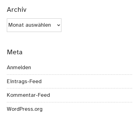
Archiv
Archiv
Meta
Anmelden
Eintrags-Feed
Kommentar-Feed
WordPress.org