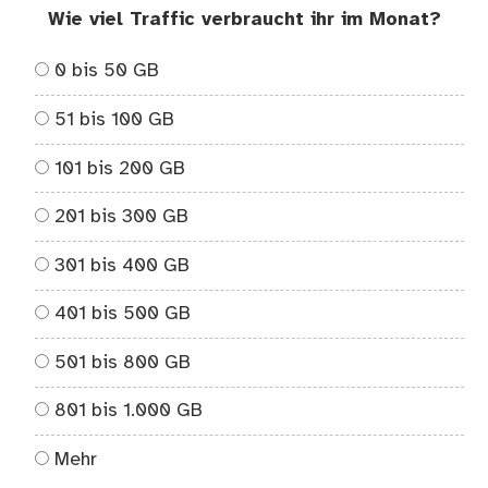
Wie viel Traffic verbraucht ihr im Monat?
0 bis 50 GB
51 bis 100 GB
101 bis 200 GB
201 bis 300 GB
301 bis 400 GB
401 bis 500 GB
501 bis 800 GB
801 bis 1.000 GB
Mehr