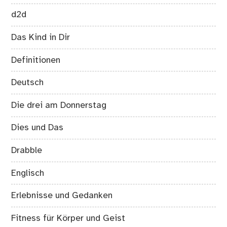
d2d
Das Kind in Dir
Definitionen
Deutsch
Die drei am Donnerstag
Dies und Das
Drabble
Englisch
Erlebnisse und Gedanken
Fitness für Körper und Geist